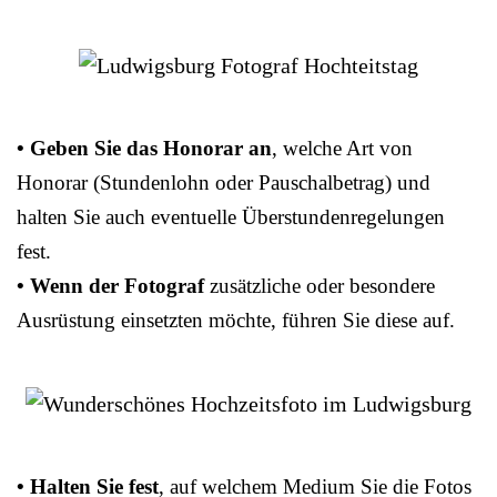
• Geben Sie das Honorar an
, welche Art von
Honorar (Stundenlohn oder Pauschalbetrag) und
halten Sie auch eventuelle Überstundenregelungen
fest.
• Wenn der Fotograf
zusätzliche oder besondere
Ausrüstung einsetzten möchte, führen Sie diese auf.
• Halten Sie fest
, auf welchem Medium Sie die Fotos