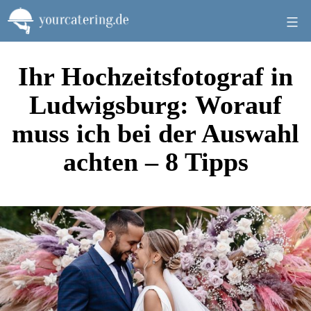
Zum
Inhalt
springen
Ihr Hochzeitsfotograf in
Ludwigsburg: Worauf
muss ich bei der Auswahl
achten – 8 Tipps