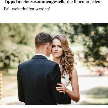
Tipps für Sie zusammengestellt
, die Ihnen in jedem
Fall weiterhelfen werden!