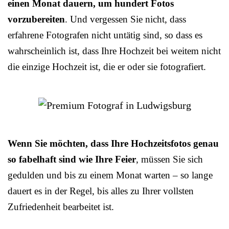
einen Monat dauern, um hundert Fotos
vorzubereiten
. Und vergessen Sie nicht, dass
erfahrene Fotografen nicht untätig sind, so dass es
wahrscheinlich ist, dass Ihre Hochzeit bei weitem nicht
die einzige Hochzeit ist, die er oder sie fotografiert.
Wenn Sie möchten, dass Ihre Hochzeitsfotos genau
so fabelhaft sind wie Ihre Feier
, müssen Sie sich
gedulden und bis zu einem Monat warten – so lange
dauert es in der Regel, bis alles zu Ihrer vollsten
Zufriedenheit bearbeitet ist.