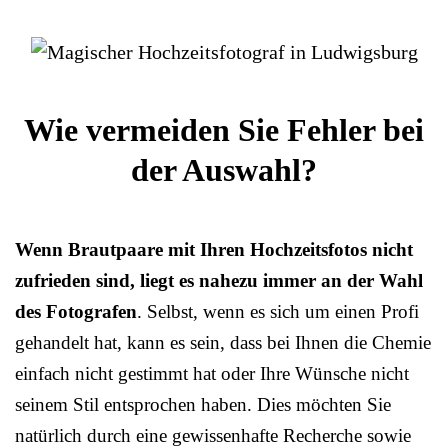
Wie vermeiden Sie Fehler bei
der Auswahl?
Wenn Brautpaare mit Ihren Hochzeitsfotos nicht
zufrieden sind, liegt es nahezu immer an der Wahl
des Fotografen
. Selbst, wenn es sich um einen Profi
gehandelt hat, kann es sein, dass bei Ihnen die Chemie
einfach nicht gestimmt hat oder Ihre Wünsche nicht
seinem Stil entsprochen haben. Dies möchten Sie
natürlich durch eine gewissenhafte Recherche sowie