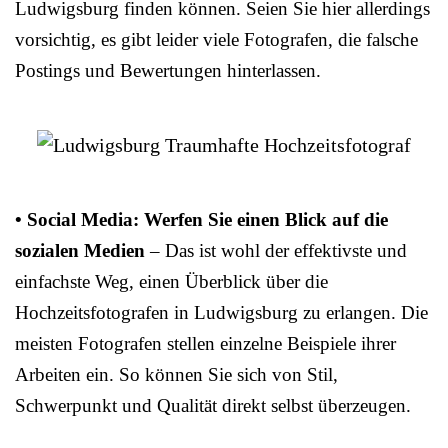
Ludwigsburg finden können. Seien Sie hier allerdings
vorsichtig, es gibt leider viele Fotografen, die falsche
Postings und Bewertungen hinterlassen.
• Social Media: Werfen Sie einen Blick auf die
sozialen Medien
– Das ist wohl der effektivste und
einfachste Weg, einen Überblick über die
Hochzeitsfotografen in Ludwigsburg zu erlangen. Die
meisten Fotografen stellen einzelne Beispiele ihrer
Arbeiten ein. So können Sie sich von Stil,
Schwerpunkt und Qualität direkt selbst überzeugen.