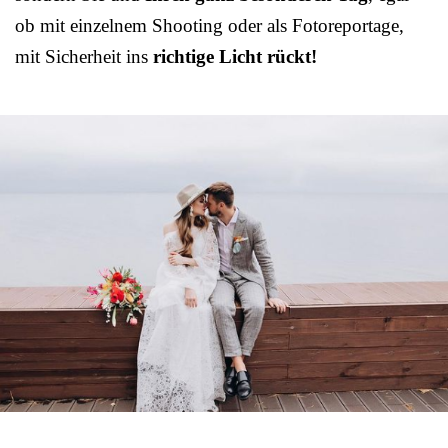
ob mit einzelnem Shooting oder als Fotoreportage,
mit Sicherheit ins
richtige Licht rückt!