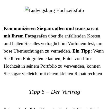
Kommunizieren Sie ganz offen und transparent
mit Ihrem Fotografen
über die anfallenden Kosten
und halten Sie alles vertraglich im Vorhinein fest, um
böse Überraschungen zu vermeiden.
Ein Tipp:
Wenn
Sie Ihrem Fotografen erlauben, Fotos von Ihrer
Hochzeit in seinem Portfolio zu verwenden, können
Sie sogar vielleicht mit einem kleinen Rabatt rechnen.
Tipp 5 – Der Vertrag