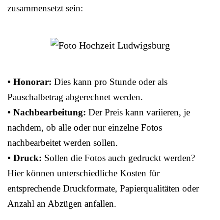
zusammensetzt sein:
• Honorar:
Dies kann pro Stunde oder als
Pauschalbetrag abgerechnet werden.
• Nachbearbeitung:
Der Preis kann variieren, je
nachdem, ob alle oder nur einzelne Fotos
nachbearbeitet werden sollen.
• Druck:
Sollen die Fotos auch gedruckt werden?
Hier können unterschiedliche Kosten für
entsprechende Druckformate, Papierqualitäten oder
Anzahl an Abzügen anfallen.