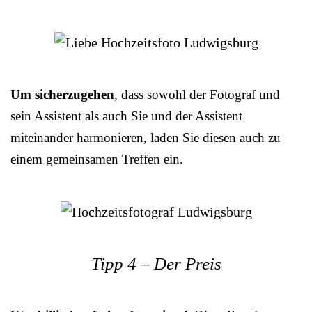
Um sicherzugehen
, dass sowohl der Fotograf und
sein Assistent als auch Sie und der Assistent
miteinander harmonieren, laden Sie diesen auch zu
einem gemeinsamen Treffen ein.
Tipp 4 – Der Preis