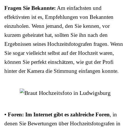
Fragen Sie Bekannte:
Am einfachsten und
effektivsten ist es, Empfehlungen von Bekannten
einzuholen. Wenn jemand, den Sie kennen, vor
kurzem geheiratet hat, sollten Sie ihn nach den
Ergebnissen seines Hochzeitsfotografen fragen. Wenn
Sie sogar vielleicht selbst auf der Hochzeit waren,
können Sie perfekt einschätzen, wie gut der Profi
hinter der Kamera die Stimmung einfangen konnte.
• Foren: Im Internet gibt es zahlreiche Foren
, in
denen Sie Bewertungen über Hochzeitsfotografen in