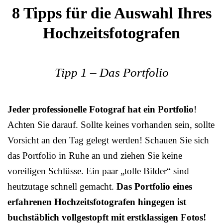
8 Tipps für die Auswahl Ihres
Hochzeitsfotografen
Tipp 1 – Das Portfolio
Jeder professionelle Fotograf hat ein Portfolio
!
Achten Sie darauf. Sollte keines vorhanden sein, sollte
Vorsicht an den Tag gelegt werden! Schauen Sie sich
das Portfolio in Ruhe an und ziehen Sie keine
voreiligen Schlüsse. Ein paar „tolle Bilder“ sind
heutzutage schnell gemacht.
Das Portfolio eines
erfahrenen Hochzeitsfotografen hingegen ist
buchstäblich vollgestopft mit erstklassigen Fotos!