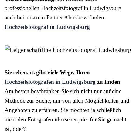
professionellen Hochzeitsfotograf in Ludwigsburg
auch bei unserem Partner Alexshow finden –
Hochzeitsfotograf in Ludwigsburg
Sie sehen, es gibt viele Wege, Ihren
Hochzeitsfotografen in Ludwigsburg
zu finden
.
Am besten beschränken Sie sich nicht nur auf eine
Methode zur Suche, um von allen Möglichkeiten und
Angeboten zu erfahren. Sie möchten ja schließlich
nicht den Fotografen übersehen, der für Sie gemacht
ist, oder?