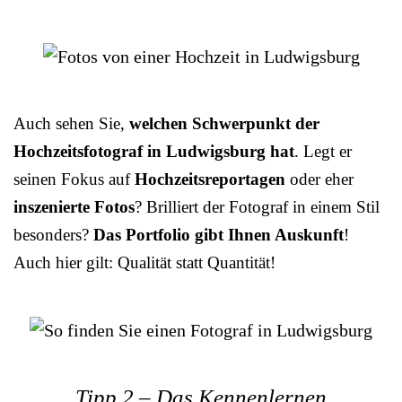
Auch sehen Sie,
welchen Schwerpunkt der
Hochzeitsfotograf in Ludwigsburg hat
. Legt er
seinen Fokus auf
Hochzeitsreportagen
oder eher
inszenierte Fotos
? Brilliert der Fotograf in einem Stil
besonders?
Das Portfolio gibt Ihnen Auskunft
!
Auch hier gilt: Qualität statt Quantität!
Tipp 2 – Das Kennenlernen