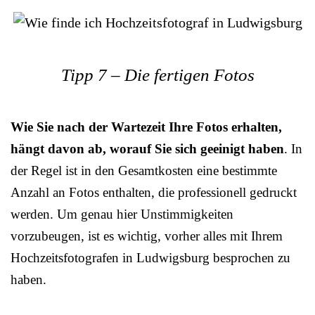
Tipp 7 – Die fertigen Fotos
Wie Sie nach der Wartezeit Ihre Fotos erhalten,
hängt davon ab, worauf Sie sich geeinigt haben
. In
der Regel ist in den Gesamtkosten eine bestimmte
Anzahl an Fotos enthalten, die professionell gedruckt
werden. Um genau hier Unstimmigkeiten
vorzubeugen, ist es wichtig, vorher alles mit Ihrem
Hochzeitsfotografen in Ludwigsburg besprochen zu
haben.