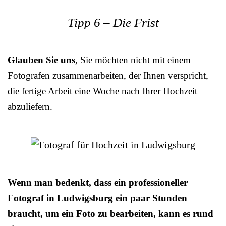
Tipp 6 – Die Frist
Glauben Sie uns
, Sie möchten nicht mit einem
Fotografen zusammenarbeiten, der Ihnen verspricht,
die fertige Arbeit eine Woche nach Ihrer Hochzeit
abzuliefern.
Wenn man bedenkt, dass ein professioneller
Fotograf in Ludwigsburg ein paar Stunden
braucht, um ein Foto zu bearbeiten, kann es rund