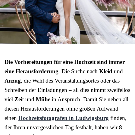
Die Vorbereitungen für eine Hochzeit sind immer
eine Herausforderung
. Die Suche nach
Kleid
und
Anzug
, die Wahl des Veranstaltungsortes oder das
Schreiben der Einladungen – all dies nimmt zweifellos
viel
Zei
t und
Mühe
in Anspruch. Damit Sie neben all
diesen Herausforderungen ohne großen Aufwand
einen
Hochzeitsfotografen in Ludwigsburg
finden,
der Ihren unvergesslichen Tag festhält, haben wir
8