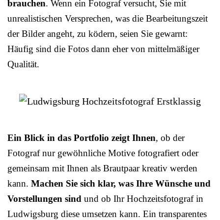
brauchen
. Wenn ein Fotograf versucht, Sie mit
unrealistischen Versprechen, was die Bearbeitungszeit
der Bilder angeht, zu ködern, seien Sie gewarnt:
Häufig sind die Fotos dann eher von mittelmäßiger
Qualität.
Ein Blick in das Portfolio zeigt Ihnen
, ob der
Fotograf nur gewöhnliche Motive fotografiert oder
gemeinsam mit Ihnen als Brautpaar kreativ werden
kann.
Machen Sie sich klar, was Ihre Wünsche und
Vorstellungen sind
und ob Ihr Hochzeitsfotograf in
Ludwigsburg diese umsetzen kann. Ein transparentes