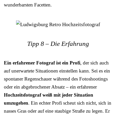
wunderbarsten Facetten.
Tipp 8 – Die Erfahrung
Ein erfahrener Fotograf ist ein Profi
, der sich auch
auf unerwartete Situationen einstellen kann. Sei es ein
spontaner Regenschauer während des Fotoshootings
oder ein abgebrochener Absatz – ein erfahrener
Hochzeitsfotograf weiß mit jeder Situation
umzugehen
. Ein echter Profi scheut sich nicht, sich in
nasses Gras oder auf eine staubige Straße zu legen. Er