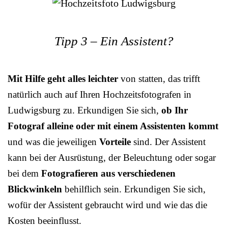
Tipp 3 – Ein Assistent?
Mit Hilfe geht alles leichter
von statten, das trifft
natürlich auch auf Ihren Hochzeitsfotografen in
Ludwigsburg zu. Erkundigen Sie sich,
ob Ihr
Fotograf alleine oder mit einem Assistenten kommt
und was die jeweiligen
Vorteile
sind. Der Assistent
kann bei der Ausrüstung, der Beleuchtung oder sogar
bei dem
Fotografieren aus verschiedenen
Blickwinkeln
behilflich sein. Erkundigen Sie sich,
wofür der Assistent gebraucht wird und wie das die
Kosten beeinflusst.