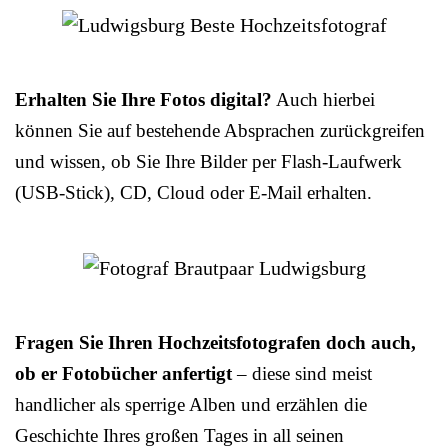
Erhalten Sie Ihre Fotos digital?
Auch hierbei
können Sie auf bestehende Absprachen zurückgreifen
und wissen, ob Sie Ihre Bilder per Flash-Laufwerk
(USB-Stick), CD, Cloud oder E-Mail erhalten.
Fragen Sie Ihren Hochzeitsfotografen doch auch,
ob er Fotobücher anfertigt
– diese sind meist
handlicher als sperrige Alben und erzählen die
Geschichte Ihres großen Tages in all seinen