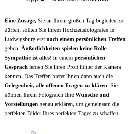
Eine Zusage,
Sie an Ihrem großen Tag begleiten zu
dürfen, sollten Sie Ihrem Hochzeitsfotografen in
Ludwigsburg erst
nach einem persönlichen Treffen
geben.
Äußerlichkeiten spielen keine Rolle –
Sympathie ist alles
! In einem
persönlichen
Gespräch
lernen Sie Ihren Profi hinter der Kamera
kennen. Das Treffen bietet Ihnen dann auch die
Gelegenheit, alle offenen Fragen zu klären
. Sie
können Ihrem Fotografen Ihre
Wünsche und
Vorstellungen
genau erklären, um gemeinsam die
perfekten Bilder Ihres perfekten Tages zu schaffen.