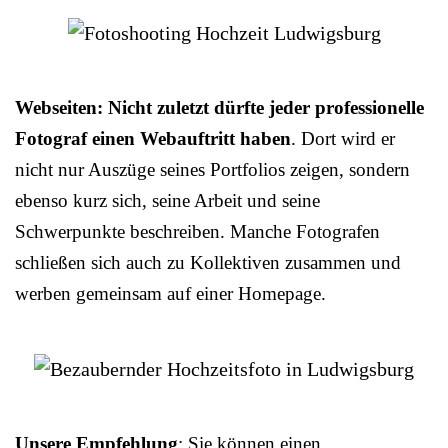
Webseiten: Nicht zuletzt dürfte jeder professionelle
Fotograf einen Webauftritt haben
. Dort wird er
nicht nur Auszüge seines Portfolios zeigen, sondern
ebenso kurz sich, seine Arbeit und seine
Schwerpunkte beschreiben. Manche Fotografen
schließen sich auch zu Kollektiven zusammen und
werben gemeinsam auf einer Homepage.
Unsere Empfehlung
: Sie können einen