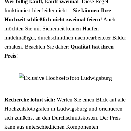
Wer billig kauft, kauft zweimal
. Diese Regel
funktioniert hier leider nicht –
Sie können Ihre
Hochzeit schließlich nicht zweimal feiern
! Auch
möchten Sie mit Sicherheit keinen Haufen
mittelmäßiger, durchschnittlich nachbearbeiteter Bilder
erhalten. Beachten Sie daher:
Qualität hat ihren
Preis!
Recherche lohnt sich:
Werfen Sie einen Blick auf alle
Hochzeitsfotografen in Ludwigsburg und orientieren
sich zunächst an den Durchschnittskosten. Der Preis
kann aus unterschiedlichen Komponenten