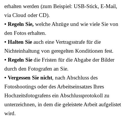
erhalten werden (zum Beispiel: USB-Stick, E-Mail,
via Cloud oder CD).
• Regeln Sie,
welche Abzüge und wie viele Sie von
den Fotos erhalten.
• Halten Sie
auch eine Vertragsstrafe für die
Nichteinhaltung von geregelten Konditionen fest.
• Regeln Sie
die Fristen für die Abgabe der Bilder
durch den Fotografen an Sie.
• Vergessen Sie nicht
, nach Abschluss des
Fotoshootings oder des Arbeitseinsatzes Ihres
Hochzeitsfotografens ein Abschlussprotokoll zu
unterzeichnen, in dem die geleistete Arbeit aufgelistet
wird.