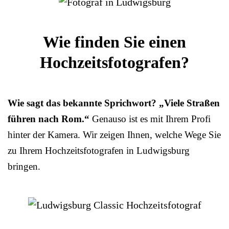
Wie finden Sie einen
Hochzeitsfotografen?
Wie sagt das bekannte Sprichwort? „Viele Straßen
führen nach Rom.“
Genauso ist es mit Ihrem Profi
hinter der Kamera. Wir zeigen Ihnen, welche Wege Sie
zu Ihrem Hochzeitsfotografen in Ludwigsburg
bringen.