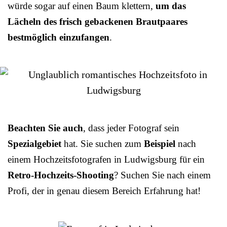
würde sogar auf einen Baum klettern,
um das
Lächeln des frisch gebackenen Brautpaares
bestmöglich einzufangen
.
Beachten Sie auch
, dass jeder Fotograf sein
Spezialgebiet
hat. Sie suchen zum
Beispiel
nach
einem Hochzeitsfotografen in Ludwigsburg für ein
Retro-Hochzeits-Shooting
? Suchen Sie nach einem
Profi, der in genau diesem Bereich Erfahrung hat!