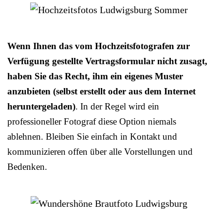
Wenn Ihnen das vom Hochzeitsfotografen zur
Verfügung gestellte Vertragsformular nicht zusagt,
haben Sie das Recht, ihm ein eigenes Muster
anzubieten (selbst erstellt oder aus dem Internet
heruntergeladen)
. In der Regel wird ein
professioneller Fotograf diese Option niemals
ablehnen. Bleiben Sie einfach in Kontakt und
kommunizieren offen über alle Vorstellungen und
Bedenken.