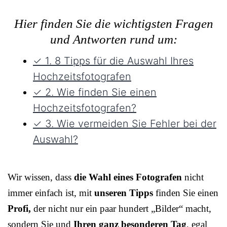
Hier finden Sie die wichtigsten Fragen
und Antworten rund um:
✓ 1. 8 Tipps für die Auswahl Ihres
Hochzeitsfotografen
✓ 2. Wie finden Sie einen
Hochzeitsfotografen?
✓ 3. Wie vermeiden Sie Fehler bei der
Auswahl?
Wir wissen, dass
die Wahl eines Fotografen
nicht
immer einfach ist, mit
unseren Tipps
finden Sie einen
Profi,
der nicht nur ein paar hundert „Bilder“ macht,
sondern Sie und
Ihren ganz besonderen Tag
, egal