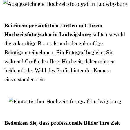
Bei einem persönlichen Treffen mit Ihrem
Hochzeitsfotografen in Ludwigsburg
sollten sowohl
die zukünftige Braut als auch der zukünftige
Bräutigam teilnehmen. Ein Fotograf begleitet Sie
während Großteilen Ihrer Hochzeit, daher müssen
beide mit der Wahl des Profis hinter der Kamera
einverstanden sein.
Bedenken Sie, dass professionelle Bilder ihre Zeit