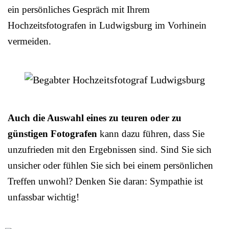
ein persönliches Gespräch mit Ihrem
Hochzeitsfotografen in Ludwigsburg im Vorhinein
vermeiden.
Auch die Auswahl eines zu teuren oder zu
günstigen Fotografen
kann dazu führen, dass Sie
unzufrieden mit den Ergebnissen sind. Sind Sie sich
unsicher oder fühlen Sie sich bei einem persönlichen
Treffen unwohl? Denken Sie daran: Sympathie ist
unfassbar wichtig!