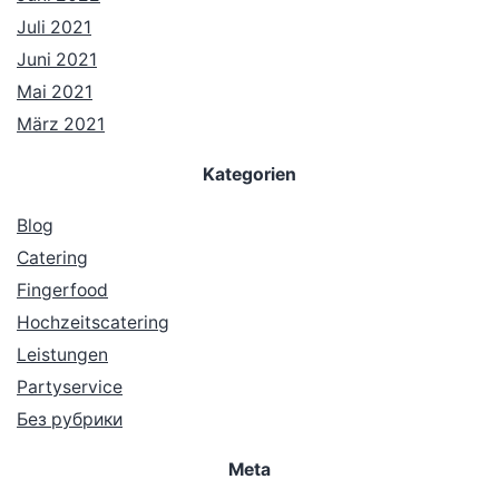
Juli 2021
Juni 2021
Mai 2021
März 2021
Kategorien
Blog
Catering
Fingerfood
Hochzeitscatering
Leistungen
Partyservice
Без рубрики
Meta