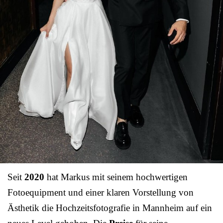
Seit
2020
hat Markus mit seinem hochwertigen
Fotoequipment und einer klaren Vorstellung von
Ästhetik die Hochzeitsfotografie in Mannheim auf ein