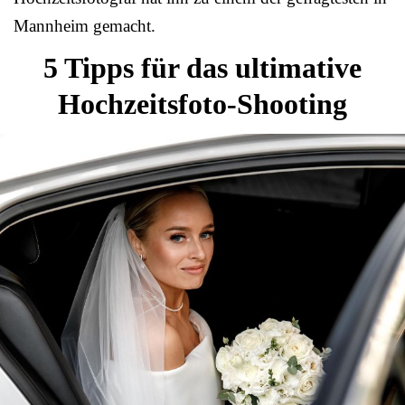
Mannheim gemacht.
5 Tipps für das ultimative
Hochzeitsfoto-Shooting