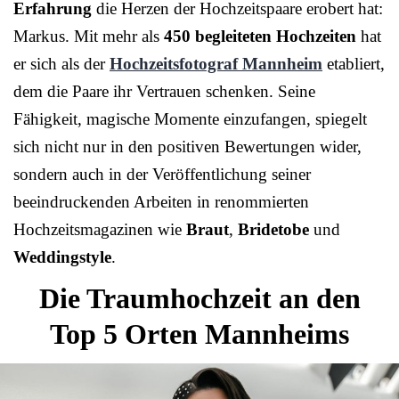
Erfahrung
die Herzen der Hochzeitspaare erobert hat:
Markus. Mit mehr als
450 begleiteten Hochzeiten
hat
er sich als der
Hochzeitsfotograf Mannheim
etabliert,
dem die Paare ihr Vertrauen schenken. Seine
Fähigkeit, magische Momente einzufangen, spiegelt
sich nicht nur in den positiven Bewertungen wider,
sondern auch in der Veröffentlichung seiner
beeindruckenden Arbeiten in renommierten
Hochzeitsmagazinen wie
Braut
,
Bridetobe
und
Weddingstyle
.
Die Traumhochzeit an den
Top 5 Orten Mannheims