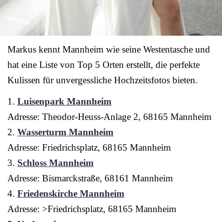
Markus kennt Mannheim wie seine Westentasche und
hat eine Liste von Top 5 Orten erstellt, die perfekte
Kulissen für unvergessliche Hochzeitsfotos bieten.
1.
Luisenpark Mannheim
Adresse: Theodor-Heuss-Anlage 2, 68165 Mannheim
2.
Wasserturm Mannheim
Adresse: Friedrichsplatz, 68165 Mannheim
3.
Schloss Mannheim
Adresse: Bismarckstraße, 68161 Mannheim
4.
Friedenskirche Mannheim
Adresse: >Friedrichsplatz, 68165 Mannheim