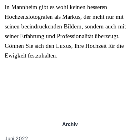
In Mannheim gibt es wohl keinen besseren
Hochzeitsfotografen als Markus, der nicht nur mit
seinen beeindruckenden Bildern, sondern auch mit
seiner Erfahrung und Professionalität überzeugt.
Gönnen Sie sich den Luxus, Ihre Hochzeit für die
Ewigkeit festzuhalten.
Archiv
Juni 2022