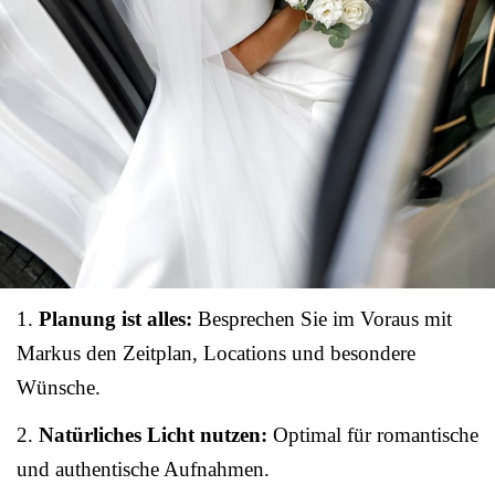
1.
Planung ist alles:
Besprechen Sie im Voraus mit
Markus den Zeitplan, Locations und besondere
Wünsche.
2.
Natürliches Licht nutzen:
Optimal für romantische
und authentische Aufnahmen.