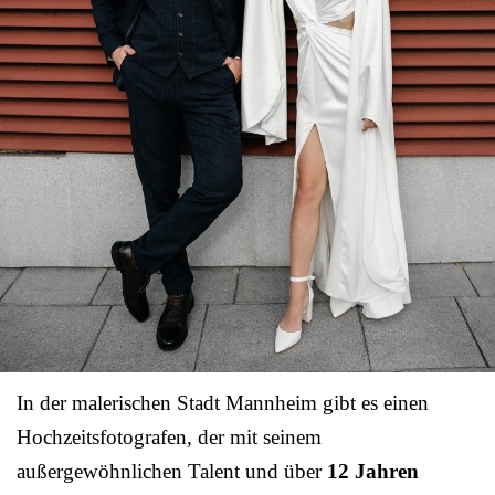
In der malerischen Stadt Mannheim gibt es einen
Hochzeitsfotografen, der mit seinem
außergewöhnlichen Talent und über
12 Jahren