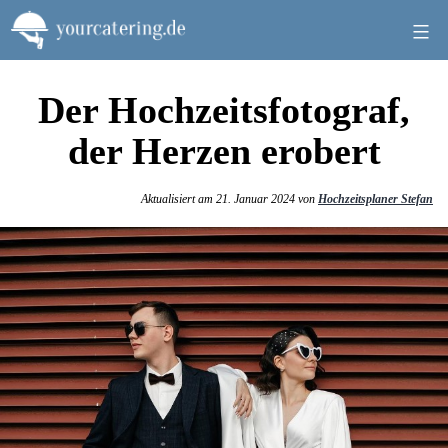
Zum
Inhalt
springen
Der Hochzeitsfotograf,
der Herzen erobert
Aktualisiert am 21. Januar 2024 von
Hochzeitsplaner Stefan