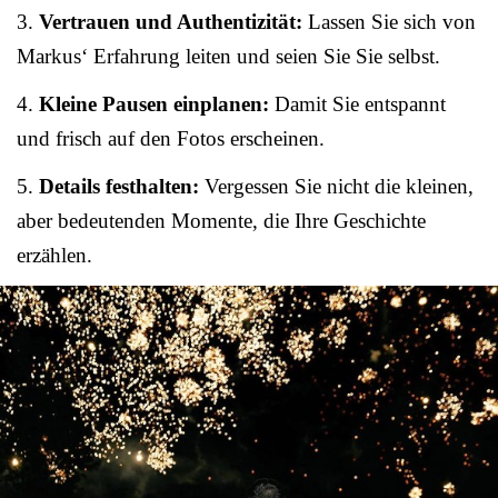
3.
Vertrauen und Authentizität:
Lassen Sie sich von
Markus‘ Erfahrung leiten und seien Sie Sie selbst.
4.
Kleine Pausen einplanen:
Damit Sie entspannt
und frisch auf den Fotos erscheinen.
5.
Details festhalten:
Vergessen Sie nicht die kleinen,
aber bedeutenden Momente, die Ihre Geschichte
erzählen.