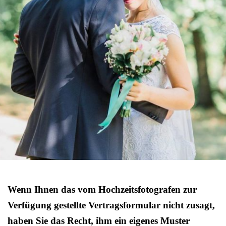
Wenn Ihnen das vom Hochzeitsfotografen zur
Verfügung gestellte Vertragsformular nicht zusagt,
haben Sie das Recht, ihm ein eigenes Muster