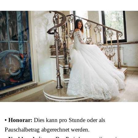
• Honorar:
Dies kann pro Stunde oder als
Pauschalbetrag abgerechnet werden.