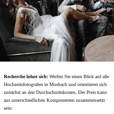
Recherche lohnt sich:
Werfen Sie einen Blick auf alle
Hochzeitsfotografen in Mosbach und orientieren sich
zunächst an den Durchschnittskosten. Der Preis kann
aus unterschiedlichen Komponenten zusammensetzt
sein: