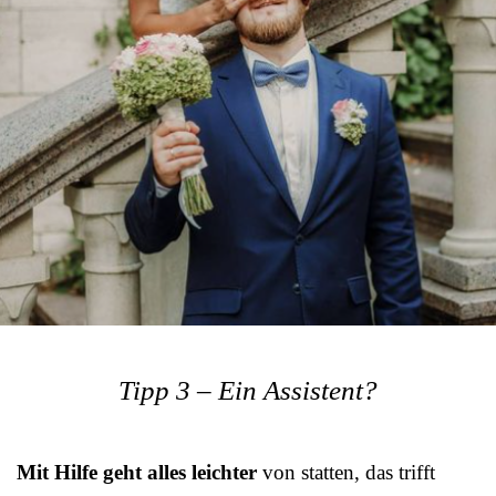
Tipp 3 – Ein Assistent?
Mit Hilfe geht alles leichter
von statten, das trifft