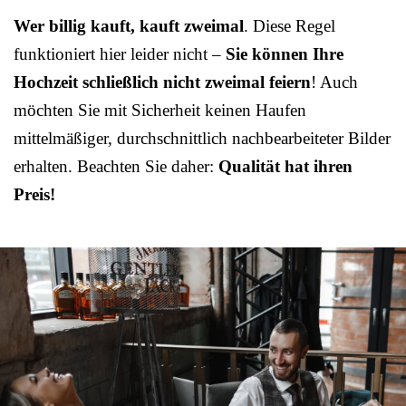
Wer billig kauft, kauft zweimal
. Diese Regel
funktioniert hier leider nicht –
Sie können Ihre
Hochzeit schließlich nicht zweimal feiern
! Auch
möchten Sie mit Sicherheit keinen Haufen
mittelmäßiger, durchschnittlich nachbearbeiteter Bilder
erhalten. Beachten Sie daher:
Qualität hat ihren
Preis!