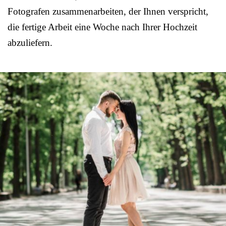
Fotografen zusammenarbeiten, der Ihnen verspricht,
die fertige Arbeit eine Woche nach Ihrer Hochzeit
abzuliefern.