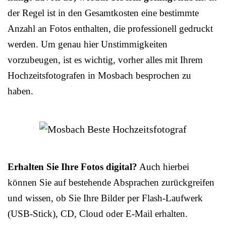
der Regel ist in den Gesamtkosten eine bestimmte
Anzahl an Fotos enthalten, die professionell gedruckt
werden. Um genau hier Unstimmigkeiten
vorzubeugen, ist es wichtig, vorher alles mit Ihrem
Hochzeitsfotografen in Mosbach besprochen zu
haben.
Erhalten Sie Ihre Fotos digital?
Auch hierbei
können Sie auf bestehende Absprachen zurückgreifen
und wissen, ob Sie Ihre Bilder per Flash-Laufwerk
(USB-Stick), CD, Cloud oder E-Mail erhalten.