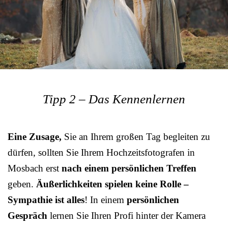
Tipp 2 – Das Kennenlernen
Eine Zusage,
Sie an Ihrem großen Tag begleiten zu
dürfen, sollten Sie Ihrem Hochzeitsfotografen in
Mosbach erst
nach einem persönlichen Treffen
geben.
Äußerlichkeiten spielen keine Rolle –
Sympathie ist alles
! In einem
persönlichen
Gespräch
lernen Sie Ihren Profi hinter der Kamera