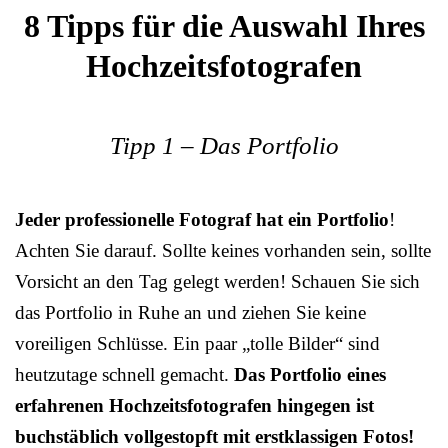
8 Tipps für die Auswahl Ihres
Hochzeitsfotografen
Tipp 1 – Das Portfolio
Jeder professionelle Fotograf hat ein Portfolio
!
Achten Sie darauf. Sollte keines vorhanden sein, sollte
Vorsicht an den Tag gelegt werden! Schauen Sie sich
das Portfolio in Ruhe an und ziehen Sie keine
voreiligen Schlüsse. Ein paar „tolle Bilder“ sind
heutzutage schnell gemacht.
Das Portfolio eines
erfahrenen Hochzeitsfotografen hingegen ist
buchstäblich vollgestopft mit erstklassigen Fotos!