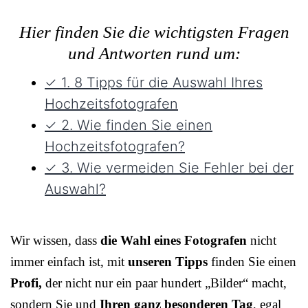
Hier finden Sie die wichtigsten Fragen
und Antworten rund um:
✓ 1. 8 Tipps für die Auswahl Ihres
Hochzeitsfotografen
✓ 2. Wie finden Sie einen
Hochzeitsfotografen?
✓ 3. Wie vermeiden Sie Fehler bei der
Auswahl?
Wir wissen, dass
die Wahl eines Fotografen
nicht
immer einfach ist, mit
unseren Tipps
finden Sie einen
Profi,
der nicht nur ein paar hundert „Bilder“ macht,
sondern Sie und
Ihren ganz besonderen Tag
, egal