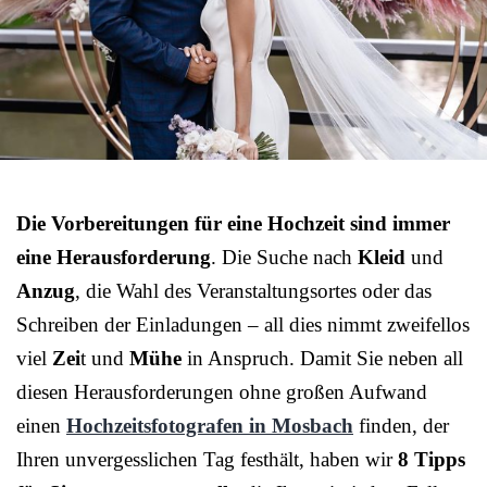
Die Vorbereitungen für eine Hochzeit sind immer
eine Herausforderung
. Die Suche nach
Kleid
und
Anzug
, die Wahl des Veranstaltungsortes oder das
Schreiben der Einladungen – all dies nimmt zweifellos
viel
Zei
t und
Mühe
in Anspruch. Damit Sie neben all
diesen Herausforderungen ohne großen Aufwand
einen
Hochzeitsfotografen in Mosbach
finden, der
Ihren unvergesslichen Tag festhält, haben wir
8 Tipps