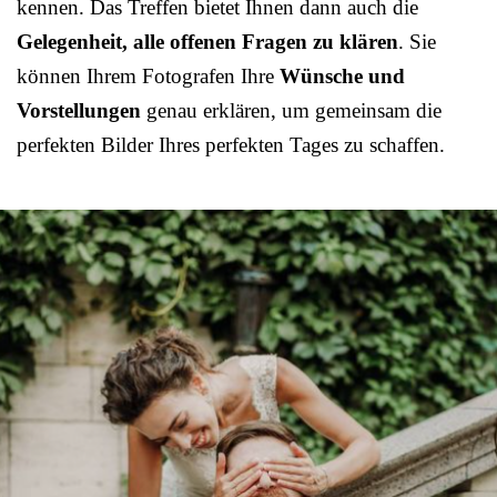
kennen. Das Treffen bietet Ihnen dann auch die
Gelegenheit, alle offenen Fragen zu klären
. Sie
können Ihrem Fotografen Ihre
Wünsche und
Vorstellungen
genau erklären, um gemeinsam die
perfekten Bilder Ihres perfekten Tages zu schaffen.