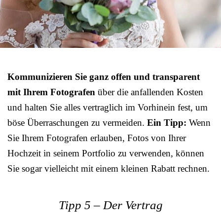
Kommunizieren Sie ganz offen und transparent
mit Ihrem Fotografen
über die anfallenden Kosten
und halten Sie alles vertraglich im Vorhinein fest, um
böse Überraschungen zu vermeiden.
Ein Tipp:
Wenn
Sie Ihrem Fotografen erlauben, Fotos von Ihrer
Hochzeit in seinem Portfolio zu verwenden, können
Sie sogar vielleicht mit einem kleinen Rabatt rechnen.
Tipp 5 – Der Vertrag