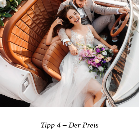
Tipp 4 – Der Preis