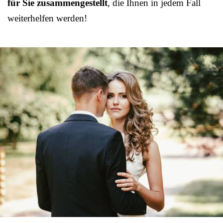
für Sie zusammengestellt
, die Ihnen in jedem Fall
weiterhelfen werden!