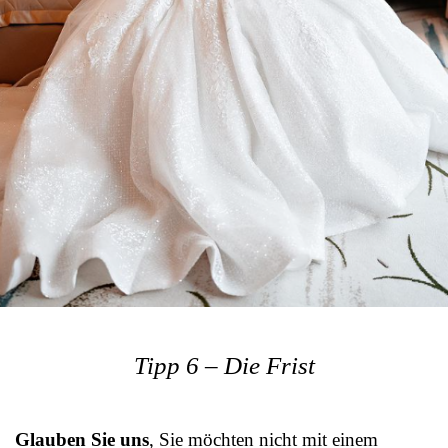
Tipp 6 – Die Frist
Glauben Sie uns
, Sie möchten nicht mit einem