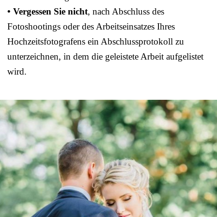
• Vergessen Sie nicht
, nach Abschluss des
Fotoshootings oder des Arbeitseinsatzes Ihres
Hochzeitsfotografens ein Abschlussprotokoll zu
unterzeichnen, in dem die geleistete Arbeit aufgelistet
wird.