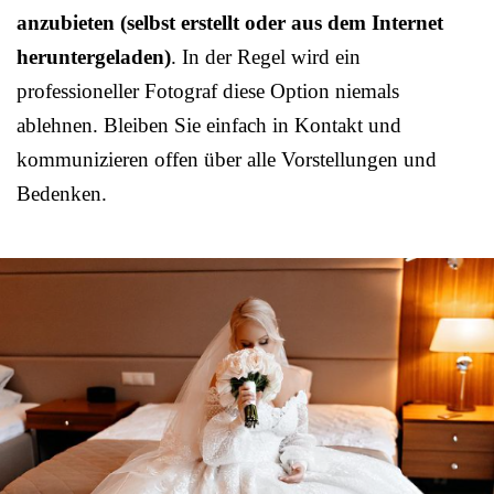
anzubieten (selbst erstellt oder aus dem Internet
heruntergeladen)
. In der Regel wird ein
professioneller Fotograf diese Option niemals
ablehnen. Bleiben Sie einfach in Kontakt und
kommunizieren offen über alle Vorstellungen und
Bedenken.