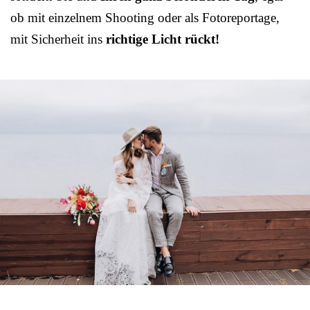
ob mit einzelnem Shooting oder als Fotoreportage,
mit Sicherheit ins
richtige Licht rückt!