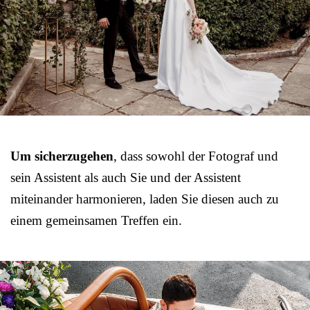
Um sicherzugehen
, dass sowohl der Fotograf und
sein Assistent als auch Sie und der Assistent
miteinander harmonieren, laden Sie diesen auch zu
einem gemeinsamen Treffen ein.