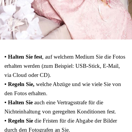
• Halten Sie fest
, auf welchem Medium Sie die Fotos
erhalten werden (zum Beispiel: USB-Stick, E-Mail,
via Cloud oder CD).
• Regeln Sie,
welche Abzüge und wie viele Sie von
den Fotos erhalten.
• Halten Sie
auch eine Vertragsstrafe für die
Nichteinhaltung von geregelten Konditionen fest.
• Regeln Sie
die Fristen für die Abgabe der Bilder
durch den Fotografen an Sie.