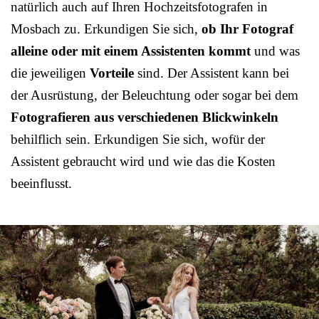
natürlich auch auf Ihren Hochzeitsfotografen in
Mosbach zu. Erkundigen Sie sich,
ob Ihr Fotograf
alleine oder mit einem Assistenten kommt
und was
die jeweiligen
Vorteile
sind. Der Assistent kann bei
der Ausrüstung, der Beleuchtung oder sogar bei dem
Fotografieren aus verschiedenen Blickwinkeln
behilflich sein. Erkundigen Sie sich, wofür der
Assistent gebraucht wird und wie das die Kosten
beeinflusst.