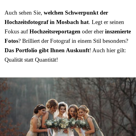
Auch sehen Sie,
welchen Schwerpunkt der
Hochzeitsfotograf in Mosbach hat
. Legt er seinen
Fokus auf
Hochzeitsreportagen
oder eher
inszenierte
Fotos
? Brilliert der Fotograf in einem Stil besonders?
Das Portfolio gibt Ihnen Auskunft
! Auch hier gilt:
Qualität statt Quantität!