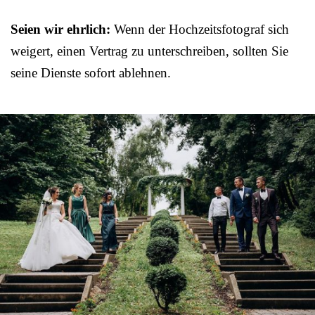
Seien wir ehrlich:
Wenn der Hochzeitsfotograf sich
weigert, einen Vertrag zu unterschreiben, sollten Sie
seine Dienste sofort ablehnen.