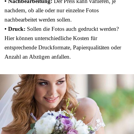
• Nachbearbeitung:
Der Preis kann variieren, je
nachdem, ob alle oder nur einzelne Fotos
nachbearbeitet werden sollen.
• Druck:
Sollen die Fotos auch gedruckt werden?
Hier können unterschiedliche Kosten für
entsprechende Druckformate, Papierqualitäten oder
Anzahl an Abzügen anfallen.