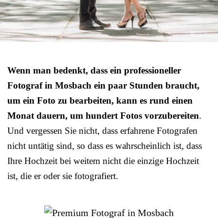
Wenn man bedenkt, dass ein professioneller
Fotograf in Mosbach ein paar Stunden braucht,
um ein Foto zu bearbeiten, kann es rund einen
Monat dauern, um hundert Fotos vorzubereiten
.
Und vergessen Sie nicht, dass erfahrene Fotografen
nicht untätig sind, so dass es wahrscheinlich ist, dass
Ihre Hochzeit bei weitem nicht die einzige Hochzeit
ist, die er oder sie fotografiert.