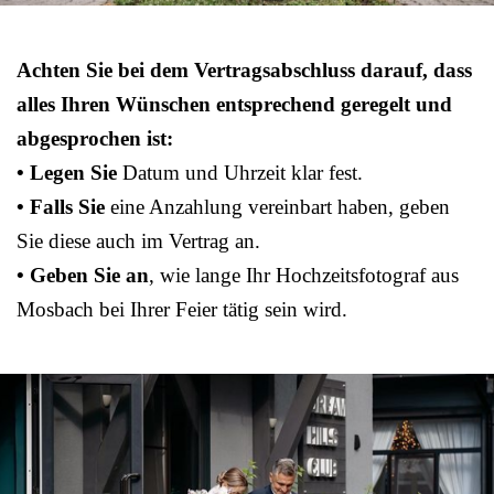
Achten Sie bei dem Vertragsabschluss darauf, dass
alles Ihren Wünschen entsprechend geregelt und
abgesprochen ist:
• Legen Sie
Datum und Uhrzeit klar fest.
• Falls Sie
eine Anzahlung vereinbart haben, geben
Sie diese auch im Vertrag an.
• Geben Sie an
, wie lange Ihr Hochzeitsfotograf aus
Mosbach bei Ihrer Feier tätig sein wird.