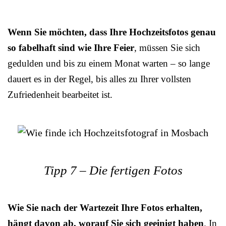
Wenn Sie möchten, dass Ihre Hochzeitsfotos genau
so fabelhaft sind wie Ihre Feier
, müssen Sie sich
gedulden und bis zu einem Monat warten – so lange
dauert es in der Regel, bis alles zu Ihrer vollsten
Zufriedenheit bearbeitet ist.
Tipp 7 – Die fertigen Fotos
Wie Sie nach der Wartezeit Ihre Fotos erhalten,
hängt davon ab, worauf Sie sich geeinigt haben
. In