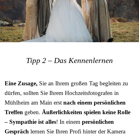
Tipp 2 – Das Kennenlernen
Eine Zusage,
Sie an Ihrem großen Tag begleiten zu
dürfen, sollten Sie Ihrem Hochzeitsfotografen in
Mühlheim am Main erst
nach einem persönlichen
Treffen
geben.
Äußerlichkeiten spielen keine Rolle
– Sympathie ist alles
! In einem
persönlichen
Gespräch
lernen Sie Ihren Profi hinter der Kamera