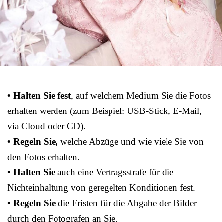
• Halten Sie fest
, auf welchem Medium Sie die Fotos
erhalten werden (zum Beispiel: USB-Stick, E-Mail,
via Cloud oder CD).
• Regeln Sie,
welche Abzüge und wie viele Sie von
den Fotos erhalten.
• Halten Sie
auch eine Vertragsstrafe für die
Nichteinhaltung von geregelten Konditionen fest.
• Regeln Sie
die Fristen für die Abgabe der Bilder
durch den Fotografen an Sie.