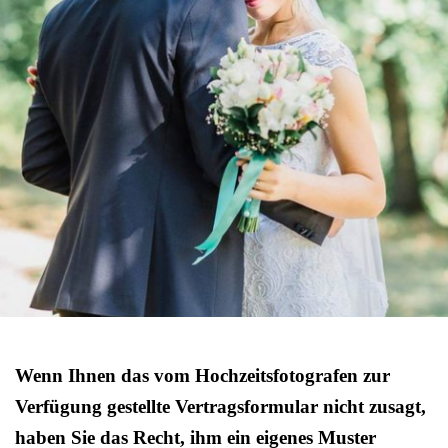
Wenn Ihnen das vom Hochzeitsfotografen zur
Verfügung gestellte Vertragsformular nicht zusagt,
haben Sie das Recht, ihm ein eigenes Muster