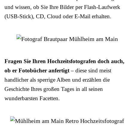
und wissen, ob Sie Ihre Bilder per Flash-Laufwerk
(USB-Stick), CD, Cloud oder E-Mail erhalten.
Fragen Sie Ihren Hochzeitsfotografen doch auch,
ob er Fotobücher anfertigt
– diese sind meist
handlicher als sperrige Alben und erzählen die
Geschichte Ihres großen Tages in all seinen
wunderbarsten Facetten.