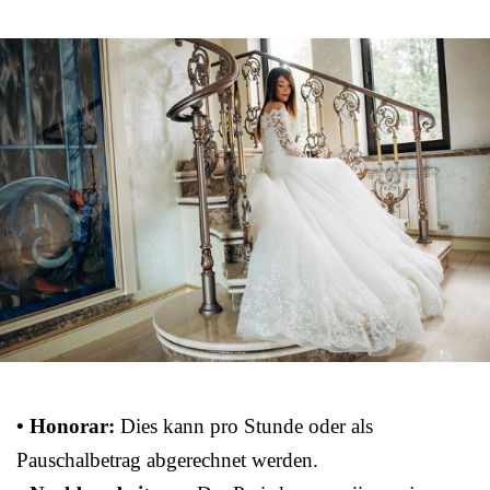
• Honorar:
Dies kann pro Stunde oder als
Pauschalbetrag abgerechnet werden.