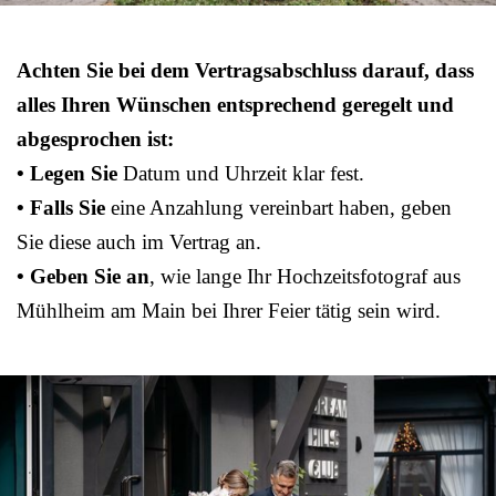
Achten Sie bei dem Vertragsabschluss darauf, dass
alles Ihren Wünschen entsprechend geregelt und
abgesprochen ist:
• Legen Sie
Datum und Uhrzeit klar fest.
• Falls Sie
eine Anzahlung vereinbart haben, geben
Sie diese auch im Vertrag an.
• Geben Sie an
, wie lange Ihr Hochzeitsfotograf aus
Mühlheim am Main bei Ihrer Feier tätig sein wird.