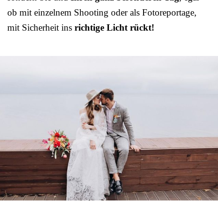
ob mit einzelnem Shooting oder als Fotoreportage,
mit Sicherheit ins
richtige Licht rückt!