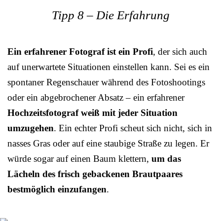
Tipp 8 – Die Erfahrung
Ein erfahrener Fotograf ist ein Profi
, der sich auch
auf unerwartete Situationen einstellen kann. Sei es ein
spontaner Regenschauer während des Fotoshootings
oder ein abgebrochener Absatz – ein erfahrener
Hochzeitsfotograf weiß mit jeder Situation
umzugehen
. Ein echter Profi scheut sich nicht, sich in
nasses Gras oder auf eine staubige Straße zu legen. Er
würde sogar auf einen Baum klettern,
um das
Lächeln des frisch gebackenen Brautpaares
bestmöglich einzufangen
.