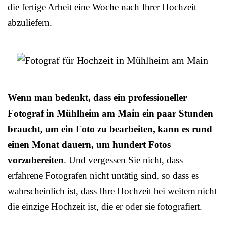
die fertige Arbeit eine Woche nach Ihrer Hochzeit
abzuliefern.
Wenn man bedenkt, dass ein professioneller
Fotograf in Mühlheim am Main ein paar Stunden
braucht, um ein Foto zu bearbeiten, kann es rund
einen Monat dauern, um hundert Fotos
vorzubereiten
. Und vergessen Sie nicht, dass
erfahrene Fotografen nicht untätig sind, so dass es
wahrscheinlich ist, dass Ihre Hochzeit bei weitem nicht
die einzige Hochzeit ist, die er oder sie fotografiert.