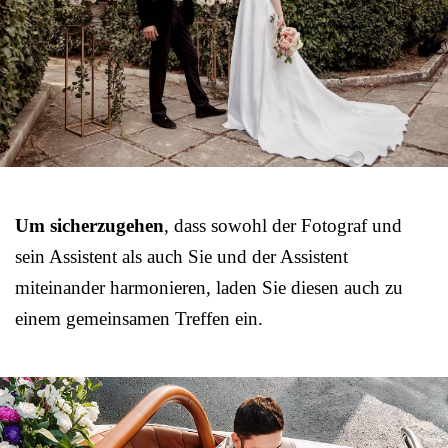
Um sicherzugehen
, dass sowohl der Fotograf und
sein Assistent als auch Sie und der Assistent
miteinander harmonieren, laden Sie diesen auch zu
einem gemeinsamen Treffen ein.