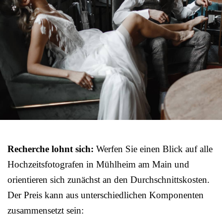
Recherche lohnt sich:
Werfen Sie einen Blick auf alle
Hochzeitsfotografen in Mühlheim am Main und
orientieren sich zunächst an den Durchschnittskosten.
Der Preis kann aus unterschiedlichen Komponenten
zusammensetzt sein: