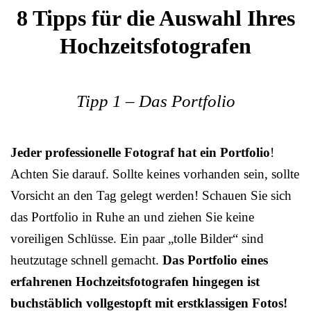
8 Tipps für die Auswahl Ihres
Hochzeitsfotografen
Tipp 1 – Das Portfolio
Jeder professionelle Fotograf hat ein Portfolio
!
Achten Sie darauf. Sollte keines vorhanden sein, sollte
Vorsicht an den Tag gelegt werden! Schauen Sie sich
das Portfolio in Ruhe an und ziehen Sie keine
voreiligen Schlüsse. Ein paar „tolle Bilder“ sind
heutzutage schnell gemacht.
Das Portfolio eines
erfahrenen Hochzeitsfotografen hingegen ist
buchstäblich vollgestopft mit erstklassigen Fotos!