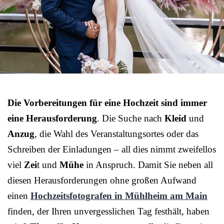
Die Vorbereitungen für eine Hochzeit sind immer
eine Herausforderung
. Die Suche nach
Kleid
und
Anzug
, die Wahl des Veranstaltungsortes oder das
Schreiben der Einladungen – all dies nimmt zweifellos
viel
Zei
t und
Mühe
in Anspruch. Damit Sie neben all
diesen Herausforderungen ohne großen Aufwand
einen
Hochzeitsfotografen in Mühlheim am Main
finden, der Ihren unvergesslichen Tag festhält, haben