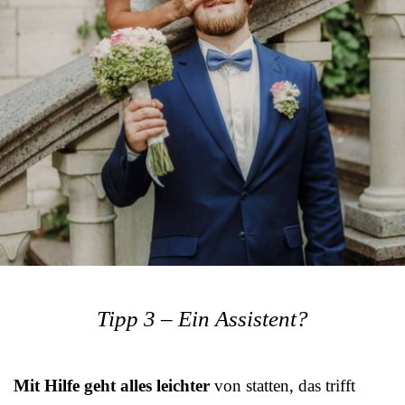
Tipp 3 – Ein Assistent?
Mit Hilfe geht alles leichter
von statten, das trifft