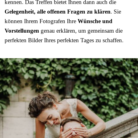
kennen. Das Treffen bietet Ihnen dann auch die
Gelegenheit, alle offenen Fragen zu klären
. Sie
können Ihrem Fotografen Ihre
Wünsche und
Vorstellungen
genau erklären, um gemeinsam die
perfekten Bilder Ihres perfekten Tages zu schaffen.