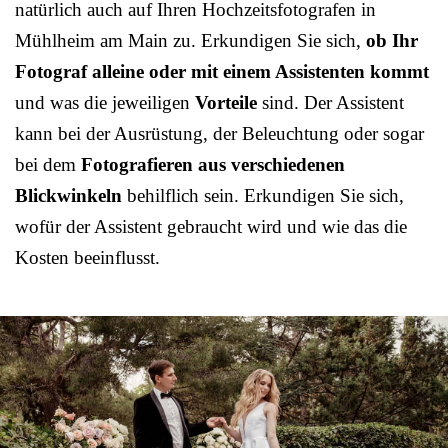
natürlich auch auf Ihren Hochzeitsfotografen in
Mühlheim am Main zu. Erkundigen Sie sich,
ob Ihr
Fotograf alleine oder mit einem Assistenten kommt
und was die jeweiligen
Vorteile
sind. Der Assistent
kann bei der Ausrüstung, der Beleuchtung oder sogar
bei dem
Fotografieren aus verschiedenen
Blickwinkeln
behilflich sein. Erkundigen Sie sich,
wofür der Assistent gebraucht wird und wie das die
Kosten beeinflusst.