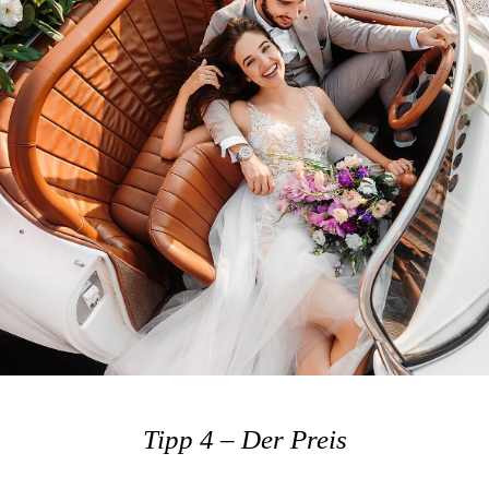
Tipp 4 – Der Preis