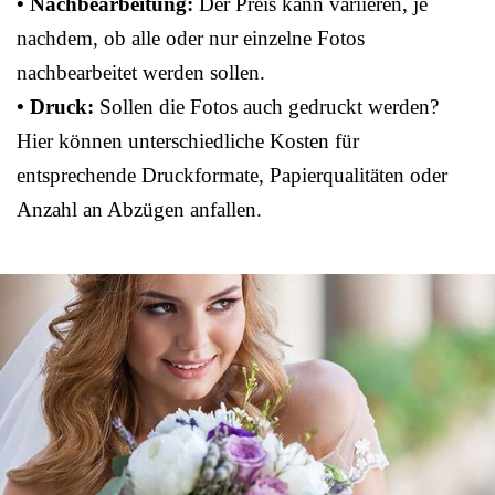
• Nachbearbeitung:
Der Preis kann variieren, je
nachdem, ob alle oder nur einzelne Fotos
nachbearbeitet werden sollen.
• Druck:
Sollen die Fotos auch gedruckt werden?
Hier können unterschiedliche Kosten für
entsprechende Druckformate, Papierqualitäten oder
Anzahl an Abzügen anfallen.