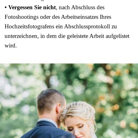
• Vergessen Sie nicht
, nach Abschluss des
Fotoshootings oder des Arbeitseinsatzes Ihres
Hochzeitsfotografens ein Abschlussprotokoll zu
unterzeichnen, in dem die geleistete Arbeit aufgelistet
wird.