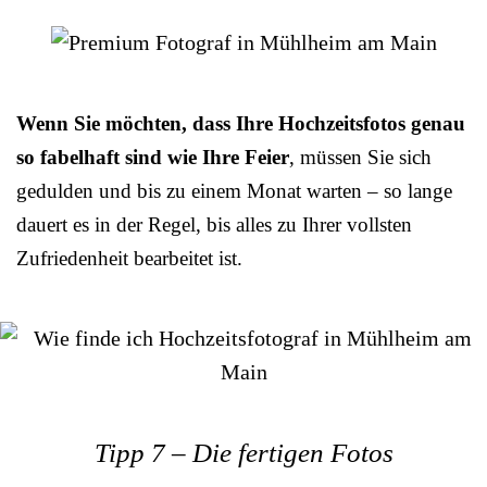
Wenn Sie möchten, dass Ihre Hochzeitsfotos genau
so fabelhaft sind wie Ihre Feier
, müssen Sie sich
gedulden und bis zu einem Monat warten – so lange
dauert es in der Regel, bis alles zu Ihrer vollsten
Zufriedenheit bearbeitet ist.
Tipp 7 – Die fertigen Fotos