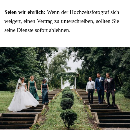
Seien wir ehrlich:
Wenn der Hochzeitsfotograf sich
weigert, einen Vertrag zu unterschreiben, sollten Sie
seine Dienste sofort ablehnen.