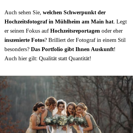
Auch sehen Sie,
welchen Schwerpunkt der
Hochzeitsfotograf in Mühlheim am Main hat
. Legt
er seinen Fokus auf
Hochzeitsreportagen
oder eher
inszenierte Fotos
? Brilliert der Fotograf in einem Stil
besonders?
Das Portfolio gibt Ihnen Auskunft
!
Auch hier gilt: Qualität statt Quantität!