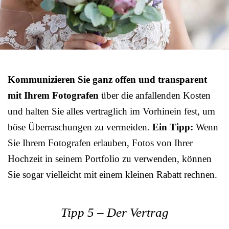
Kommunizieren Sie ganz offen und transparent
mit Ihrem Fotografen
über die anfallenden Kosten
und halten Sie alles vertraglich im Vorhinein fest, um
böse Überraschungen zu vermeiden.
Ein Tipp:
Wenn
Sie Ihrem Fotografen erlauben, Fotos von Ihrer
Hochzeit in seinem Portfolio zu verwenden, können
Sie sogar vielleicht mit einem kleinen Rabatt rechnen.
Tipp 5 – Der Vertrag