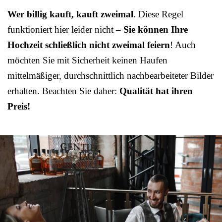
Wer billig kauft, kauft zweimal
. Diese Regel
funktioniert hier leider nicht –
Sie können Ihre
Hochzeit schließlich nicht zweimal feiern
! Auch
möchten Sie mit Sicherheit keinen Haufen
mittelmäßiger, durchschnittlich nachbearbeiteter Bilder
erhalten. Beachten Sie daher:
Qualität hat ihren
Preis!