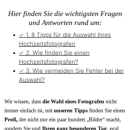
Hier finden Sie die wichtigsten Fragen
und Antworten rund um:
✓ 1. 8 Tipps für die Auswahl Ihres
Hochzeitsfotografen
✓ 2. Wie finden Sie einen
Hochzeitsfotografen?
✓ 3. Wie vermeiden Sie Fehler bei der
Auswahl?
Wir wissen, dass
die Wahl eines Fotografen
nicht
immer einfach ist, mit
unseren Tipps
finden Sie einen
Profi,
der nicht nur ein paar hundert „Bilder“ macht,
sondern Sie und
Ihren ganz besonderen Tag
, egal