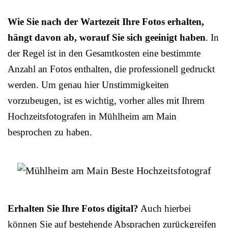
Wie Sie nach der Wartezeit Ihre Fotos erhalten,
hängt davon ab, worauf Sie sich geeinigt haben
. In
der Regel ist in den Gesamtkosten eine bestimmte
Anzahl an Fotos enthalten, die professionell gedruckt
werden. Um genau hier Unstimmigkeiten
vorzubeugen, ist es wichtig, vorher alles mit Ihrem
Hochzeitsfotografen in Mühlheim am Main
besprochen zu haben.
Erhalten Sie Ihre Fotos digital?
Auch hierbei
können Sie auf bestehende Absprachen zurückgreifen