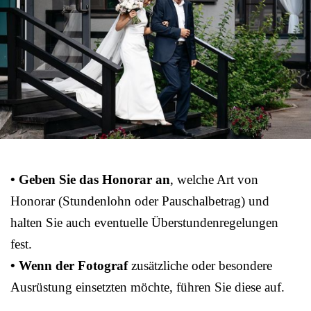
• Geben Sie das Honorar an
, welche Art von
Honorar (Stundenlohn oder Pauschalbetrag) und
halten Sie auch eventuelle Überstundenregelungen
fest.
• Wenn der Fotograf
zusätzliche oder besondere
Ausrüstung einsetzten möchte, führen Sie diese auf.