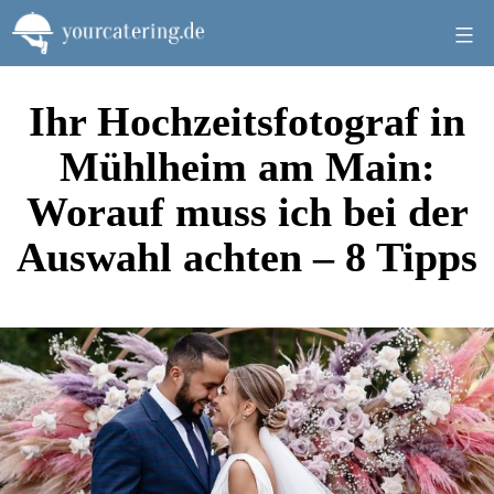
Zum
Inhalt
springen
Ihr Hochzeitsfotograf in
Mühlheim am Main:
Worauf muss ich bei der
Auswahl achten – 8 Tipps