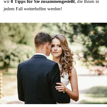
wir
8 Tipps für Sie zusammengestellt
, die Ihnen in
jedem Fall weiterhelfen werden!