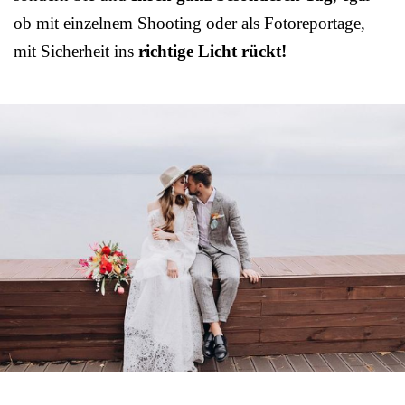
ob mit einzelnem Shooting oder als Fotoreportage,
mit Sicherheit ins
richtige Licht rückt!