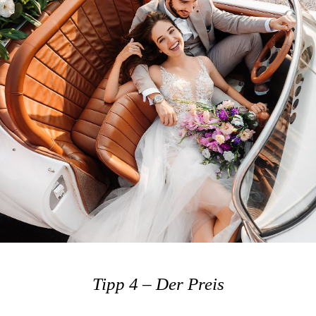
Tipp 4 – Der Preis