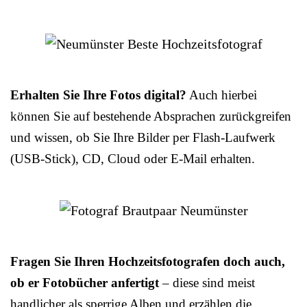
Erhalten Sie Ihre Fotos digital?
Auch hierbei
können Sie auf bestehende Absprachen zurückgreifen
und wissen, ob Sie Ihre Bilder per Flash-Laufwerk
(USB-Stick), CD, Cloud oder E-Mail erhalten.
Fragen Sie Ihren Hochzeitsfotografen doch auch,
ob er Fotobücher anfertigt
– diese sind meist
handlicher als sperrige Alben und erzählen die