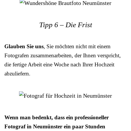
Tipp 6 – Die Frist
Glauben Sie uns
, Sie möchten nicht mit einem
Fotografen zusammenarbeiten, der Ihnen verspricht,
die fertige Arbeit eine Woche nach Ihrer Hochzeit
abzuliefern.
Wenn man bedenkt, dass ein professioneller
Fotograf in Neumünster ein paar Stunden