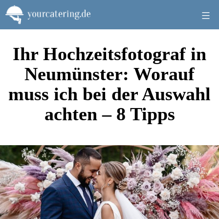
Zum
Inhalt
springen
Ihr Hochzeitsfotograf in
Neumünster: Worauf
muss ich bei der Auswahl
achten – 8 Tipps