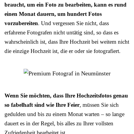
braucht, um ein Foto zu bearbeiten, kann es rund
einen Monat dauern, um hundert Fotos
vorzubereiten
. Und vergessen Sie nicht, dass
erfahrene Fotografen nicht untätig sind, so dass es
wahrscheinlich ist, dass Ihre Hochzeit bei weitem nicht
die einzige Hochzeit ist, die er oder sie fotografiert.
Wenn Sie möchten, dass Ihre Hochzeitsfotos genau
so fabelhaft sind wie Ihre Feier
, müssen Sie sich
gedulden und bis zu einem Monat warten – so lange
dauert es in der Regel, bis alles zu Ihrer vollsten
Zufriedenheit bearbeitet ist.