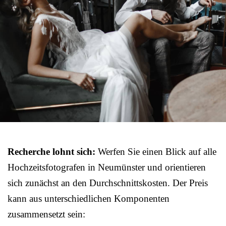
Recherche lohnt sich:
Werfen Sie einen Blick auf alle
Hochzeitsfotografen in Neumünster und orientieren
sich zunächst an den Durchschnittskosten. Der Preis
kann aus unterschiedlichen Komponenten
zusammensetzt sein: