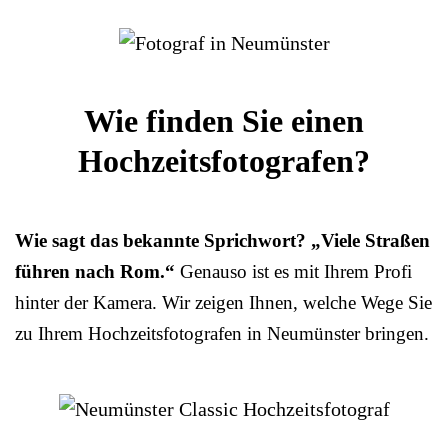
Wie finden Sie einen
Hochzeitsfotografen?
Wie sagt das bekannte Sprichwort? „Viele Straßen
führen nach Rom.“
Genauso ist es mit Ihrem Profi
hinter der Kamera. Wir zeigen Ihnen, welche Wege Sie
zu Ihrem Hochzeitsfotografen in Neumünster bringen.