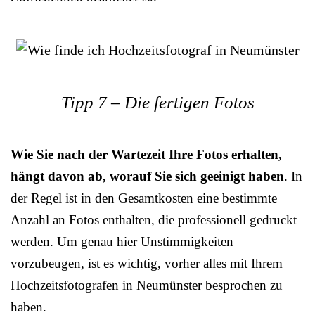
Tipp 7 – Die fertigen Fotos
Wie Sie nach der Wartezeit Ihre Fotos erhalten,
hängt davon ab, worauf Sie sich geeinigt haben
. In
der Regel ist in den Gesamtkosten eine bestimmte
Anzahl an Fotos enthalten, die professionell gedruckt
werden. Um genau hier Unstimmigkeiten
vorzubeugen, ist es wichtig, vorher alles mit Ihrem
Hochzeitsfotografen in Neumünster besprochen zu
haben.