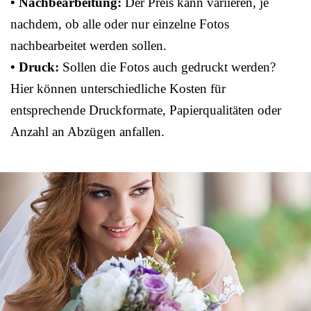
• Nachbearbeitung:
Der Preis kann variieren, je
nachdem, ob alle oder nur einzelne Fotos
nachbearbeitet werden sollen.
• Druck:
Sollen die Fotos auch gedruckt werden?
Hier können unterschiedliche Kosten für
entsprechende Druckformate, Papierqualitäten oder
Anzahl an Abzügen anfallen.