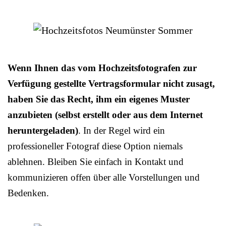
Wenn Ihnen das vom Hochzeitsfotografen zur
Verfügung gestellte Vertragsformular nicht zusagt,
haben Sie das Recht, ihm ein eigenes Muster
anzubieten (selbst erstellt oder aus dem Internet
heruntergeladen)
. In der Regel wird ein
professioneller Fotograf diese Option niemals
ablehnen. Bleiben Sie einfach in Kontakt und
kommunizieren offen über alle Vorstellungen und
Bedenken.