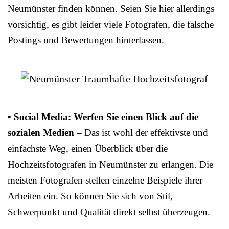
Neumünster finden können. Seien Sie hier allerdings
vorsichtig, es gibt leider viele Fotografen, die falsche
Postings und Bewertungen hinterlassen.
• Social Media: Werfen Sie einen Blick auf die
sozialen Medien
– Das ist wohl der effektivste und
einfachste Weg, einen Überblick über die
Hochzeitsfotografen in Neumünster zu erlangen. Die
meisten Fotografen stellen einzelne Beispiele ihrer
Arbeiten ein. So können Sie sich von Stil,
Schwerpunkt und Qualität direkt selbst überzeugen.