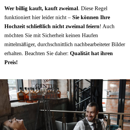
Wer billig kauft, kauft zweimal
. Diese Regel
funktioniert hier leider nicht –
Sie können Ihre
Hochzeit schließlich nicht zweimal feiern
! Auch
möchten Sie mit Sicherheit keinen Haufen
mittelmäßiger, durchschnittlich nachbearbeiteter Bilder
erhalten. Beachten Sie daher:
Qualität hat ihren
Preis!