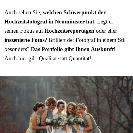
Auch sehen Sie,
welchen Schwerpunkt der
Hochzeitsfotograf in Neumünster hat
. Legt er
seinen Fokus auf
Hochzeitsreportagen
oder eher
inszenierte Fotos
? Brilliert der Fotograf in einem Stil
besonders?
Das Portfolio gibt Ihnen Auskunft
!
Auch hier gilt: Qualität statt Quantität!