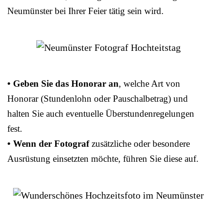
Neumünster bei Ihrer Feier tätig sein wird.
• Geben Sie das Honorar an
, welche Art von
Honorar (Stundenlohn oder Pauschalbetrag) und
halten Sie auch eventuelle Überstundenregelungen
fest.
• Wenn der Fotograf
zusätzliche oder besondere
Ausrüstung einsetzten möchte, führen Sie diese auf.