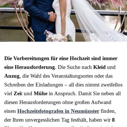
Die Vorbereitungen für eine Hochzeit sind immer
eine Herausforderung
. Die Suche nach
Kleid
und
Anzug
, die Wahl des Veranstaltungsortes oder das
Schreiben der Einladungen – all dies nimmt zweifellos
viel
Zei
t und
Mühe
in Anspruch. Damit Sie neben all
diesen Herausforderungen ohne großen Aufwand
einen
Hochzeitsfotografen in Neumünster
finden,
der Ihren unvergesslichen Tag festhält, haben wir
8