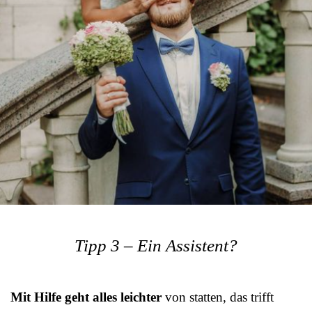
Tipp 3 – Ein Assistent?
Mit Hilfe geht alles leichter
von statten, das trifft