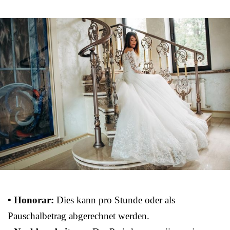
• Honorar:
Dies kann pro Stunde oder als
Pauschalbetrag abgerechnet werden.