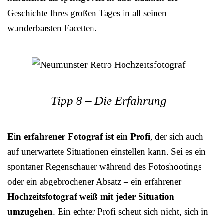
Geschichte Ihres großen Tages in all seinen
wunderbarsten Facetten.
Tipp 8 – Die Erfahrung
Ein erfahrener Fotograf ist ein Profi
, der sich auch
auf unerwartete Situationen einstellen kann. Sei es ein
spontaner Regenschauer während des Fotoshootings
oder ein abgebrochener Absatz – ein erfahrener
Hochzeitsfotograf weiß mit jeder Situation
umzugehen
. Ein echter Profi scheut sich nicht, sich in