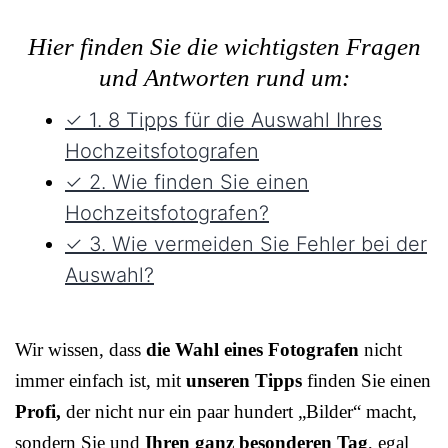
Hier finden Sie die wichtigsten Fragen
und Antworten rund um:
✓ 1. 8 Tipps für die Auswahl Ihres
Hochzeitsfotografen
✓ 2. Wie finden Sie einen
Hochzeitsfotografen?
✓ 3. Wie vermeiden Sie Fehler bei der
Auswahl?
Wir wissen, dass
die Wahl eines Fotografen
nicht
immer einfach ist, mit
unseren Tipps
finden Sie einen
Profi,
der nicht nur ein paar hundert „Bilder“ macht,
sondern Sie und
Ihren ganz besonderen Tag
, egal