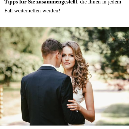
Tipps für Sie zusammengestellt
, die Ihnen in jedem
Fall weiterhelfen werden!