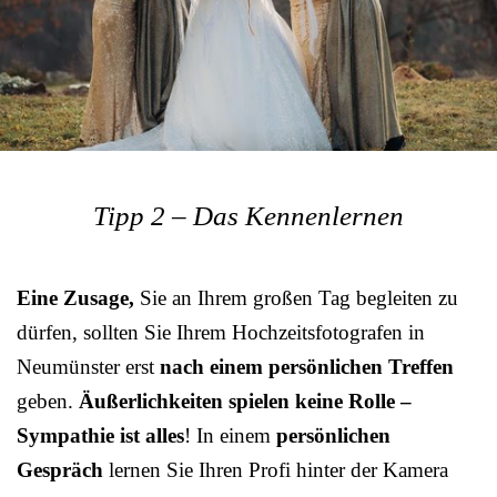
Tipp 2 – Das Kennenlernen
Eine Zusage,
Sie an Ihrem großen Tag begleiten zu
dürfen, sollten Sie Ihrem Hochzeitsfotografen in
Neumünster erst
nach einem persönlichen Treffen
geben.
Äußerlichkeiten spielen keine Rolle –
Sympathie ist alles
! In einem
persönlichen
Gespräch
lernen Sie Ihren Profi hinter der Kamera