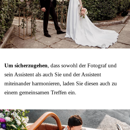
Um sicherzugehen
, dass sowohl der Fotograf und
sein Assistent als auch Sie und der Assistent
miteinander harmonieren, laden Sie diesen auch zu
einem gemeinsamen Treffen ein.