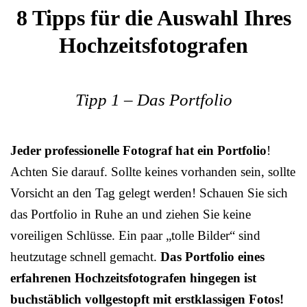
8 Tipps für die Auswahl Ihres
Hochzeitsfotografen
Tipp 1 – Das Portfolio
Jeder professionelle Fotograf hat ein Portfolio
!
Achten Sie darauf. Sollte keines vorhanden sein, sollte
Vorsicht an den Tag gelegt werden! Schauen Sie sich
das Portfolio in Ruhe an und ziehen Sie keine
voreiligen Schlüsse. Ein paar „tolle Bilder“ sind
heutzutage schnell gemacht.
Das Portfolio eines
erfahrenen Hochzeitsfotografen hingegen ist
buchstäblich vollgestopft mit erstklassigen Fotos!