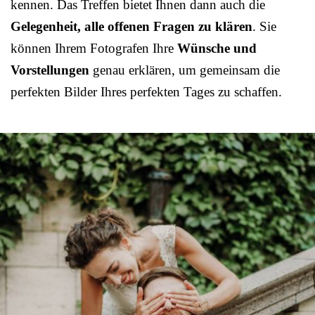
kennen. Das Treffen bietet Ihnen dann auch die
Gelegenheit, alle offenen Fragen zu klären
. Sie
können Ihrem Fotografen Ihre
Wünsche und
Vorstellungen
genau erklären, um gemeinsam die
perfekten Bilder Ihres perfekten Tages zu schaffen.