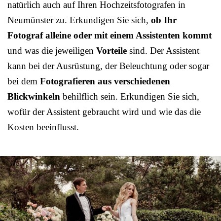
natürlich auch auf Ihren Hochzeitsfotografen in
Neumünster zu. Erkundigen Sie sich,
ob Ihr
Fotograf alleine oder mit einem Assistenten kommt
und was die jeweiligen
Vorteile
sind. Der Assistent
kann bei der Ausrüstung, der Beleuchtung oder sogar
bei dem
Fotografieren aus verschiedenen
Blickwinkeln
behilflich sein. Erkundigen Sie sich,
wofür der Assistent gebraucht wird und wie das die
Kosten beeinflusst.