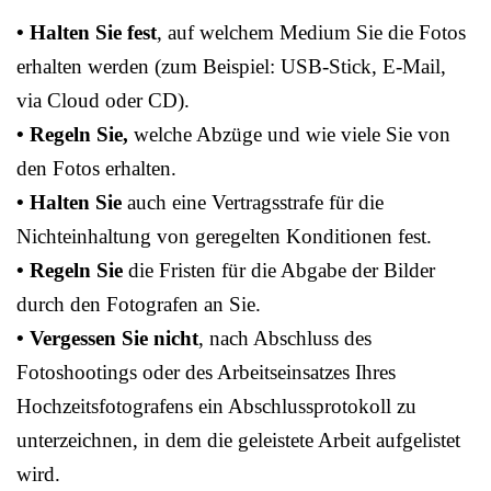
• Halten Sie fest
, auf welchem Medium Sie die Fotos
erhalten werden (zum Beispiel: USB-Stick, E-Mail,
via Cloud oder CD).
• Regeln Sie,
welche Abzüge und wie viele Sie von
den Fotos erhalten.
• Halten Sie
auch eine Vertragsstrafe für die
Nichteinhaltung von geregelten Konditionen fest.
• Regeln Sie
die Fristen für die Abgabe der Bilder
durch den Fotografen an Sie.
• Vergessen Sie nicht
, nach Abschluss des
Fotoshootings oder des Arbeitseinsatzes Ihres
Hochzeitsfotografens ein Abschlussprotokoll zu
unterzeichnen, in dem die geleistete Arbeit aufgelistet
wird.