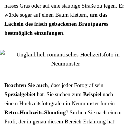
nasses Gras oder auf eine staubige Straße zu legen. Er
würde sogar auf einen Baum klettern,
um das
Lächeln des frisch gebackenen Brautpaares
bestmöglich einzufangen
.
Beachten Sie auch
, dass jeder Fotograf sein
Spezialgebiet
hat. Sie suchen zum
Beispiel
nach
einem Hochzeitsfotografen in Neumünster für ein
Retro-Hochzeits-Shooting
? Suchen Sie nach einem
Profi, der in genau diesem Bereich Erfahrung hat!