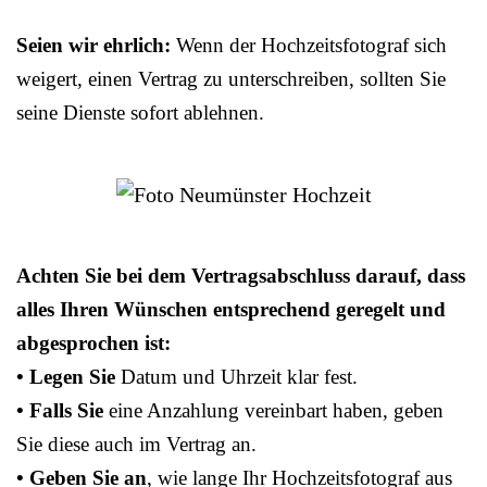
Seien wir ehrlich:
Wenn der Hochzeitsfotograf sich
weigert, einen Vertrag zu unterschreiben, sollten Sie
seine Dienste sofort ablehnen.
Achten Sie bei dem Vertragsabschluss darauf, dass
alles Ihren Wünschen entsprechend geregelt und
abgesprochen ist:
• Legen Sie
Datum und Uhrzeit klar fest.
• Falls Sie
eine Anzahlung vereinbart haben, geben
Sie diese auch im Vertrag an.
• Geben Sie an
, wie lange Ihr Hochzeitsfotograf aus