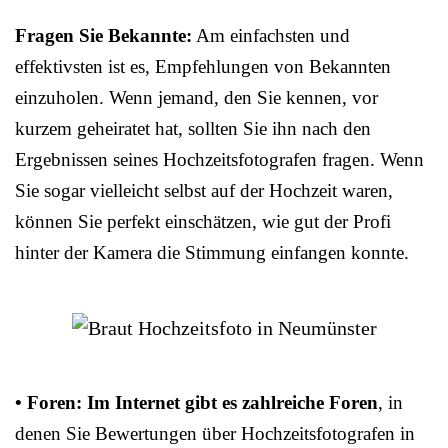
Fragen Sie Bekannte:
Am einfachsten und
effektivsten ist es, Empfehlungen von Bekannten
einzuholen. Wenn jemand, den Sie kennen, vor
kurzem geheiratet hat, sollten Sie ihn nach den
Ergebnissen seines Hochzeitsfotografen fragen. Wenn
Sie sogar vielleicht selbst auf der Hochzeit waren,
können Sie perfekt einschätzen, wie gut der Profi
hinter der Kamera die Stimmung einfangen konnte.
• Foren: Im Internet gibt es zahlreiche Foren
, in
denen Sie Bewertungen über Hochzeitsfotografen in