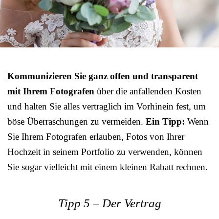
Kommunizieren Sie ganz offen und transparent
mit Ihrem Fotografen
über die anfallenden Kosten
und halten Sie alles vertraglich im Vorhinein fest, um
böse Überraschungen zu vermeiden.
Ein Tipp:
Wenn
Sie Ihrem Fotografen erlauben, Fotos von Ihrer
Hochzeit in seinem Portfolio zu verwenden, können
Sie sogar vielleicht mit einem kleinen Rabatt rechnen.
Tipp 5 – Der Vertrag