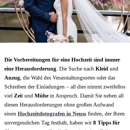
Die Vorbereitungen für eine Hochzeit sind immer
eine Herausforderung
. Die Suche nach
Kleid
und
Anzug
, die Wahl des Veranstaltungsortes oder das
Schreiben der Einladungen – all dies nimmt zweifellos
viel
Zei
t und
Mühe
in Anspruch. Damit Sie neben all
diesen Herausforderungen ohne großen Aufwand
einen
Hochzeitsfotografen in Neuss
finden, der Ihren
unvergesslichen Tag festhält, haben wir
8 Tipps für