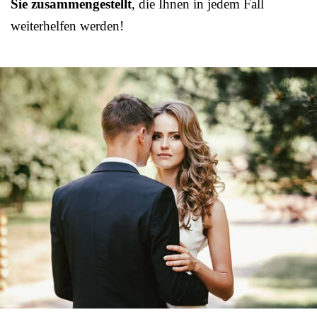
Sie zusammengestellt
, die Ihnen in jedem Fall
weiterhelfen werden!