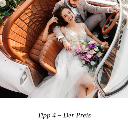
Tipp 4 – Der Preis