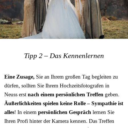
Tipp 2 – Das Kennenlernen
Eine Zusage,
Sie an Ihrem großen Tag begleiten zu
dürfen, sollten Sie Ihrem Hochzeitsfotografen in
Neuss erst
nach einem persönlichen Treffen
geben.
Äußerlichkeiten spielen keine Rolle – Sympathie ist
alles
! In einem
persönlichen Gespräch
lernen Sie
Ihren Profi hinter der Kamera kennen. Das Treffen