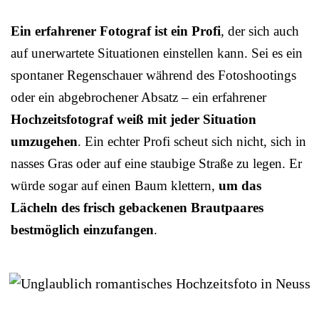
Ein erfahrener Fotograf ist ein Profi
, der sich auch
auf unerwartete Situationen einstellen kann. Sei es ein
spontaner Regenschauer während des Fotoshootings
oder ein abgebrochener Absatz – ein erfahrener
Hochzeitsfotograf weiß mit jeder Situation
umzugehen
. Ein echter Profi scheut sich nicht, sich in
nasses Gras oder auf eine staubige Straße zu legen. Er
würde sogar auf einen Baum klettern,
um das
Lächeln des frisch gebackenen Brautpaares
bestmöglich einzufangen
.