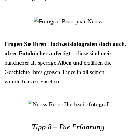
Fragen Sie Ihren Hochzeitsfotografen doch auch,
ob er Fotobücher anfertigt
– diese sind meist
handlicher als sperrige Alben und erzählen die
Geschichte Ihres großen Tages in all seinen
wunderbarsten Facetten.
Tipp 8 – Die Erfahrung