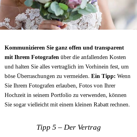
Kommunizieren Sie ganz offen und transparent
mit Ihrem Fotografen
über die anfallenden Kosten
und halten Sie alles vertraglich im Vorhinein fest, um
böse Überraschungen zu vermeiden.
Ein Tipp:
Wenn
Sie Ihrem Fotografen erlauben, Fotos von Ihrer
Hochzeit in seinem Portfolio zu verwenden, können
Sie sogar vielleicht mit einem kleinen Rabatt rechnen.
Tipp 5 – Der Vertrag