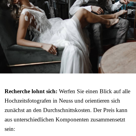
Recherche lohnt sich:
Werfen Sie einen Blick auf alle
Hochzeitsfotografen in Neuss und orientieren sich
zunächst an den Durchschnittskosten. Der Preis kann
aus unterschiedlichen Komponenten zusammensetzt
sein: