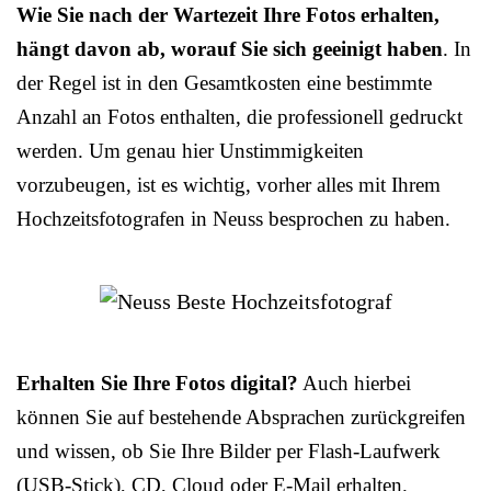
Wie Sie nach der Wartezeit Ihre Fotos erhalten,
hängt davon ab, worauf Sie sich geeinigt haben
. In
der Regel ist in den Gesamtkosten eine bestimmte
Anzahl an Fotos enthalten, die professionell gedruckt
werden. Um genau hier Unstimmigkeiten
vorzubeugen, ist es wichtig, vorher alles mit Ihrem
Hochzeitsfotografen in Neuss besprochen zu haben.
Erhalten Sie Ihre Fotos digital?
Auch hierbei
können Sie auf bestehende Absprachen zurückgreifen
und wissen, ob Sie Ihre Bilder per Flash-Laufwerk
(USB-Stick), CD, Cloud oder E-Mail erhalten.