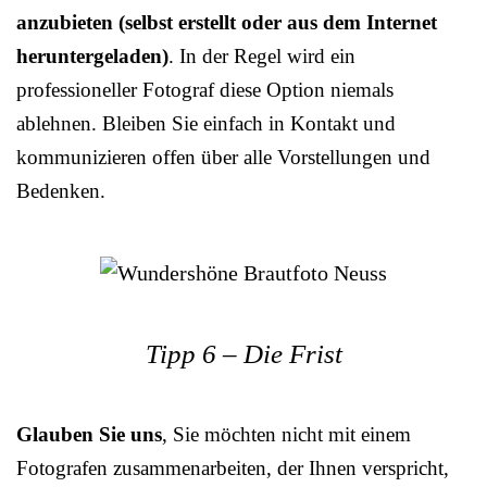
anzubieten (selbst erstellt oder aus dem Internet
heruntergeladen)
. In der Regel wird ein
professioneller Fotograf diese Option niemals
ablehnen. Bleiben Sie einfach in Kontakt und
kommunizieren offen über alle Vorstellungen und
Bedenken.
Tipp 6 – Die Frist
Glauben Sie uns
, Sie möchten nicht mit einem
Fotografen zusammenarbeiten, der Ihnen verspricht,