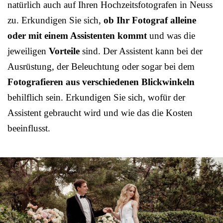
natürlich auch auf Ihren Hochzeitsfotografen in Neuss
zu. Erkundigen Sie sich,
ob Ihr Fotograf alleine
oder mit einem Assistenten kommt
und was die
jeweiligen
Vorteile
sind. Der Assistent kann bei der
Ausrüstung, der Beleuchtung oder sogar bei dem
Fotografieren aus verschiedenen Blickwinkeln
behilflich sein. Erkundigen Sie sich, wofür der
Assistent gebraucht wird und wie das die Kosten
beeinflusst.