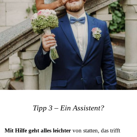
Tipp 3 – Ein Assistent?
Mit Hilfe geht alles leichter
von statten, das trifft