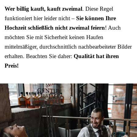
Wer billig kauft, kauft zweimal
. Diese Regel
funktioniert hier leider nicht –
Sie können Ihre
Hochzeit schließlich nicht zweimal feiern
! Auch
möchten Sie mit Sicherheit keinen Haufen
mittelmäßiger, durchschnittlich nachbearbeiteter Bilder
erhalten. Beachten Sie daher:
Qualität hat ihren
Preis!