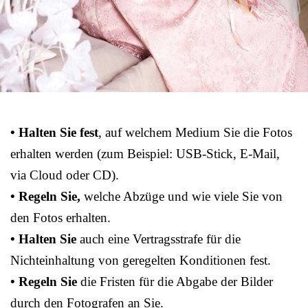
• Halten Sie fest
, auf welchem Medium Sie die Fotos
erhalten werden (zum Beispiel: USB-Stick, E-Mail,
via Cloud oder CD).
• Regeln Sie,
welche Abzüge und wie viele Sie von
den Fotos erhalten.
• Halten Sie
auch eine Vertragsstrafe für die
Nichteinhaltung von geregelten Konditionen fest.
• Regeln Sie
die Fristen für die Abgabe der Bilder
durch den Fotografen an Sie.