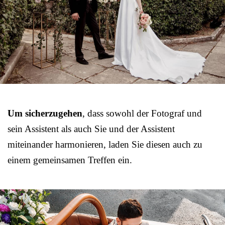
Um sicherzugehen
, dass sowohl der Fotograf und
sein Assistent als auch Sie und der Assistent
miteinander harmonieren, laden Sie diesen auch zu
einem gemeinsamen Treffen ein.