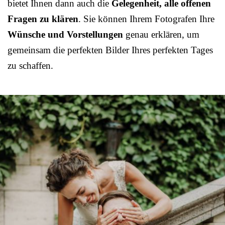
bietet Ihnen dann auch die
Gelegenheit, alle offenen
Fragen zu klären
. Sie können Ihrem Fotografen Ihre
Wünsche und Vorstellungen
genau erklären, um
gemeinsam die perfekten Bilder Ihres perfekten Tages
zu schaffen.