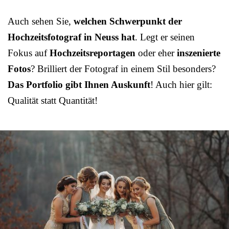
Auch sehen Sie,
welchen Schwerpunkt der
Hochzeitsfotograf in Neuss hat
. Legt er seinen
Fokus auf
Hochzeitsreportagen
oder eher
inszenierte
Fotos
? Brilliert der Fotograf in einem Stil besonders?
Das Portfolio gibt Ihnen Auskunft
! Auch hier gilt:
Qualität statt Quantität!