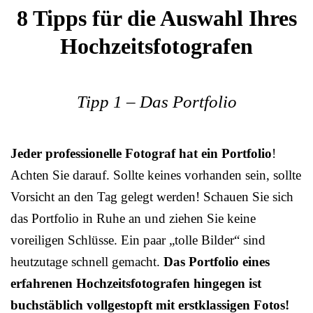
8 Tipps für die Auswahl Ihres
Hochzeitsfotografen
Tipp 1 – Das Portfolio
Jeder professionelle Fotograf hat ein Portfolio
!
Achten Sie darauf. Sollte keines vorhanden sein, sollte
Vorsicht an den Tag gelegt werden! Schauen Sie sich
das Portfolio in Ruhe an und ziehen Sie keine
voreiligen Schlüsse. Ein paar „tolle Bilder“ sind
heutzutage schnell gemacht.
Das Portfolio eines
erfahrenen Hochzeitsfotografen hingegen ist
buchstäblich vollgestopft mit erstklassigen Fotos!