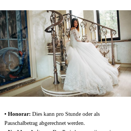
• Honorar:
Dies kann pro Stunde oder als
Pauschalbetrag abgerechnet werden.