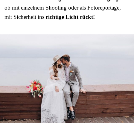
ob mit einzelnem Shooting oder als Fotoreportage,
mit Sicherheit ins
richtige Licht rückt!