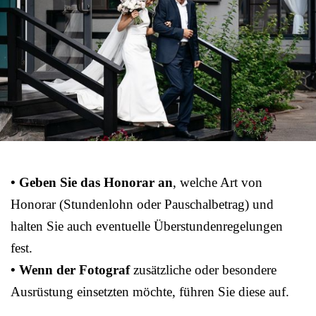
• Geben Sie das Honorar an
, welche Art von
Honorar (Stundenlohn oder Pauschalbetrag) und
halten Sie auch eventuelle Überstundenregelungen
fest.
• Wenn der Fotograf
zusätzliche oder besondere
Ausrüstung einsetzten möchte, führen Sie diese auf.