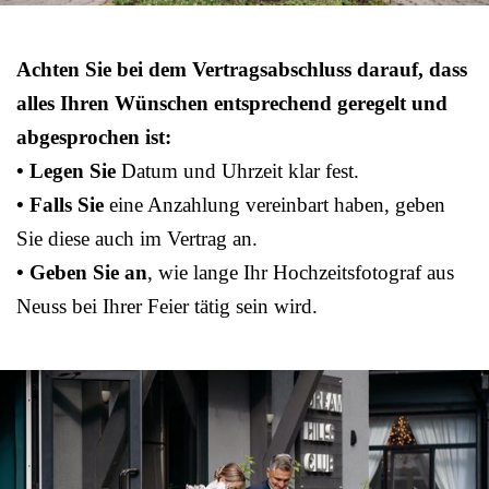
Achten Sie bei dem Vertragsabschluss darauf, dass
alles Ihren Wünschen entsprechend geregelt und
abgesprochen ist:
• Legen Sie
Datum und Uhrzeit klar fest.
• Falls Sie
eine Anzahlung vereinbart haben, geben
Sie diese auch im Vertrag an.
• Geben Sie an
, wie lange Ihr Hochzeitsfotograf aus
Neuss bei Ihrer Feier tätig sein wird.