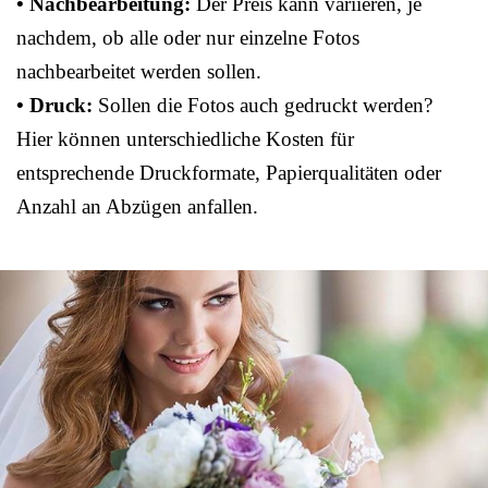
• Nachbearbeitung:
Der Preis kann variieren, je
nachdem, ob alle oder nur einzelne Fotos
nachbearbeitet werden sollen.
• Druck:
Sollen die Fotos auch gedruckt werden?
Hier können unterschiedliche Kosten für
entsprechende Druckformate, Papierqualitäten oder
Anzahl an Abzügen anfallen.