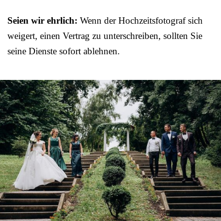
Seien wir ehrlich:
Wenn der Hochzeitsfotograf sich
weigert, einen Vertrag zu unterschreiben, sollten Sie
seine Dienste sofort ablehnen.