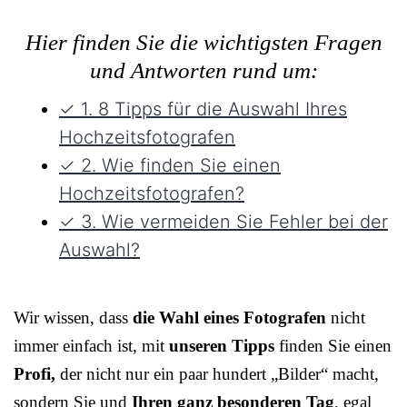
Hier finden Sie die wichtigsten Fragen
und Antworten rund um:
✓ 1. 8 Tipps für die Auswahl Ihres
Hochzeitsfotografen
✓ 2. Wie finden Sie einen
Hochzeitsfotografen?
✓ 3. Wie vermeiden Sie Fehler bei der
Auswahl?
Wir wissen, dass
die Wahl eines Fotografen
nicht
immer einfach ist, mit
unseren Tipps
finden Sie einen
Profi,
der nicht nur ein paar hundert „Bilder“ macht,
sondern Sie und
Ihren ganz besonderen Tag
, egal