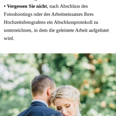
• Vergessen Sie nicht
, nach Abschluss des
Fotoshootings oder des Arbeitseinsatzes Ihres
Hochzeitsfotografens ein Abschlussprotokoll zu
unterzeichnen, in dem die geleistete Arbeit aufgelistet
wird.