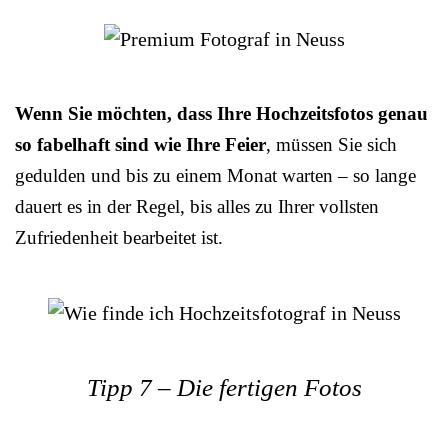
Wenn Sie möchten, dass Ihre Hochzeitsfotos genau
so fabelhaft sind wie Ihre Feier
, müssen Sie sich
gedulden und bis zu einem Monat warten – so lange
dauert es in der Regel, bis alles zu Ihrer vollsten
Zufriedenheit bearbeitet ist.
Tipp 7 – Die fertigen Fotos