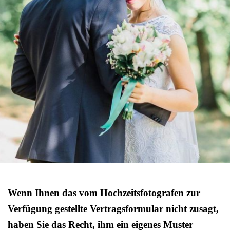
Wenn Ihnen das vom Hochzeitsfotografen zur
Verfügung gestellte Vertragsformular nicht zusagt,
haben Sie das Recht, ihm ein eigenes Muster