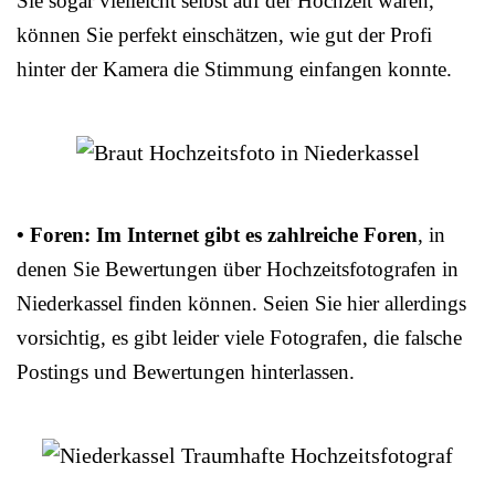
Sie sogar vielleicht selbst auf der Hochzeit waren,
können Sie perfekt einschätzen, wie gut der Profi
hinter der Kamera die Stimmung einfangen konnte.
• Foren: Im Internet gibt es zahlreiche Foren
, in
denen Sie Bewertungen über Hochzeitsfotografen in
Niederkassel finden können. Seien Sie hier allerdings
vorsichtig, es gibt leider viele Fotografen, die falsche
Postings und Bewertungen hinterlassen.