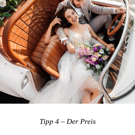
Tipp 4 – Der Preis