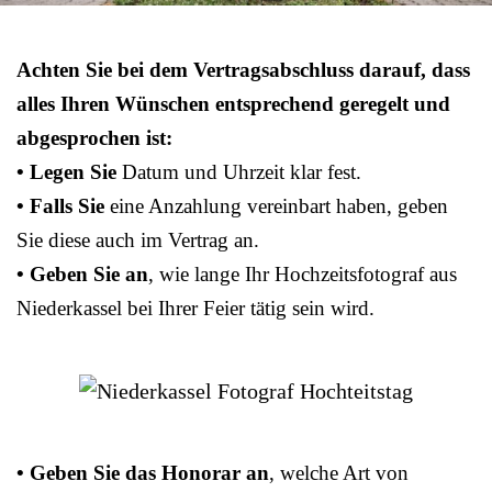
Achten Sie bei dem Vertragsabschluss darauf, dass
alles Ihren Wünschen entsprechend geregelt und
abgesprochen ist:
• Legen Sie
Datum und Uhrzeit klar fest.
• Falls Sie
eine Anzahlung vereinbart haben, geben
Sie diese auch im Vertrag an.
• Geben Sie an
, wie lange Ihr Hochzeitsfotograf aus
Niederkassel bei Ihrer Feier tätig sein wird.
• Geben Sie das Honorar an
, welche Art von