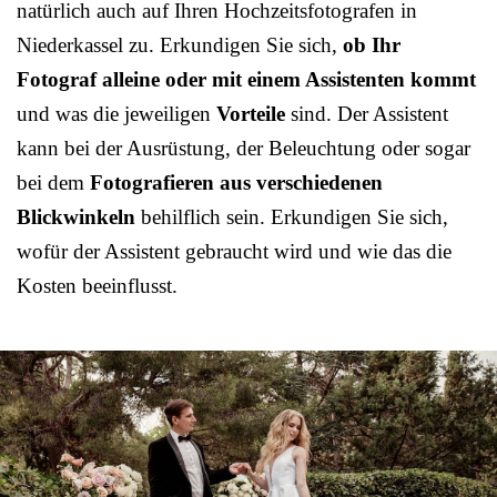
natürlich auch auf Ihren Hochzeitsfotografen in
Niederkassel zu. Erkundigen Sie sich,
ob Ihr
Fotograf alleine oder mit einem Assistenten kommt
und was die jeweiligen
Vorteile
sind. Der Assistent
kann bei der Ausrüstung, der Beleuchtung oder sogar
bei dem
Fotografieren aus verschiedenen
Blickwinkeln
behilflich sein. Erkundigen Sie sich,
wofür der Assistent gebraucht wird und wie das die
Kosten beeinflusst.