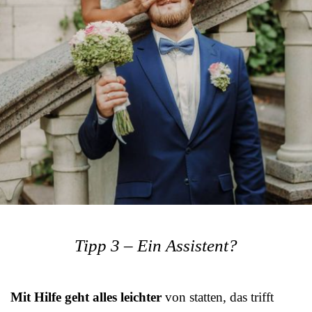
Tipp 3 – Ein Assistent?
Mit Hilfe geht alles leichter
von statten, das trifft