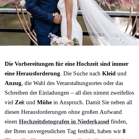
Die Vorbereitungen für eine Hochzeit sind immer
eine Herausforderung
. Die Suche nach
Kleid
und
Anzug
, die Wahl des Veranstaltungsortes oder das
Schreiben der Einladungen – all dies nimmt zweifellos
viel
Zei
t und
Mühe
in Anspruch. Damit Sie neben all
diesen Herausforderungen ohne großen Aufwand
einen
Hochzeitsfotografen in Niederkassel
finden,
der Ihren unvergesslichen Tag festhält, haben wir
8