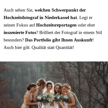
Auch sehen Sie,
welchen Schwerpunkt der
Hochzeitsfotograf in Niederkassel hat
. Legt er
seinen Fokus auf
Hochzeitsreportagen
oder eher
inszenierte Fotos
? Brilliert der Fotograf in einem Stil
besonders?
Das Portfolio gibt Ihnen Auskunft
!
Auch hier gilt: Qualität statt Quantität!