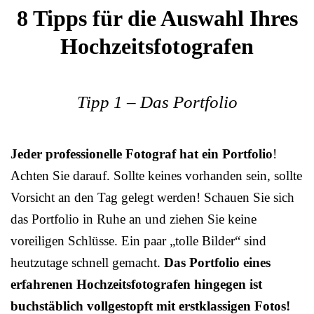
8 Tipps für die Auswahl Ihres
Hochzeitsfotografen
Tipp 1 – Das Portfolio
Jeder professionelle Fotograf hat ein Portfolio
!
Achten Sie darauf. Sollte keines vorhanden sein, sollte
Vorsicht an den Tag gelegt werden! Schauen Sie sich
das Portfolio in Ruhe an und ziehen Sie keine
voreiligen Schlüsse. Ein paar „tolle Bilder“ sind
heutzutage schnell gemacht.
Das Portfolio eines
erfahrenen Hochzeitsfotografen hingegen ist
buchstäblich vollgestopft mit erstklassigen Fotos!