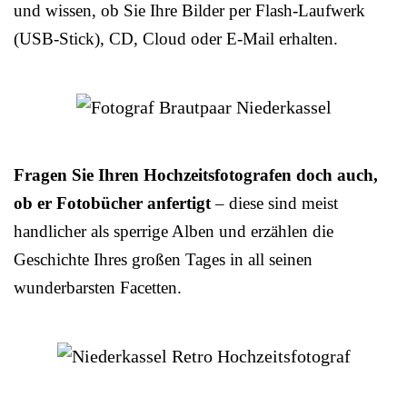
und wissen, ob Sie Ihre Bilder per Flash-Laufwerk
(USB-Stick), CD, Cloud oder E-Mail erhalten.
Fragen Sie Ihren Hochzeitsfotografen doch auch,
ob er Fotobücher anfertigt
– diese sind meist
handlicher als sperrige Alben und erzählen die
Geschichte Ihres großen Tages in all seinen
wunderbarsten Facetten.