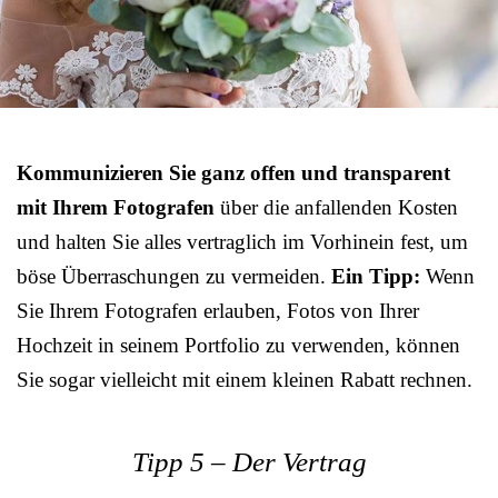
Kommunizieren Sie ganz offen und transparent
mit Ihrem Fotografen
über die anfallenden Kosten
und halten Sie alles vertraglich im Vorhinein fest, um
böse Überraschungen zu vermeiden.
Ein Tipp:
Wenn
Sie Ihrem Fotografen erlauben, Fotos von Ihrer
Hochzeit in seinem Portfolio zu verwenden, können
Sie sogar vielleicht mit einem kleinen Rabatt rechnen.
Tipp 5 – Der Vertrag