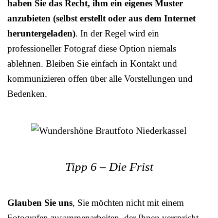
haben Sie das Recht, ihm ein eigenes Muster
anzubieten (selbst erstellt oder aus dem Internet
heruntergeladen)
. In der Regel wird ein
professioneller Fotograf diese Option niemals
ablehnen. Bleiben Sie einfach in Kontakt und
kommunizieren offen über alle Vorstellungen und
Bedenken.
Tipp 6 – Die Frist
Glauben Sie uns
, Sie möchten nicht mit einem
Fotografen zusammenarbeiten, der Ihnen verspricht,