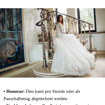
• Honorar:
Dies kann pro Stunde oder als
Pauschalbetrag abgerechnet werden.