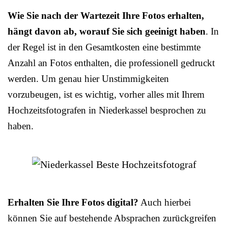
Wie Sie nach der Wartezeit Ihre Fotos erhalten,
hängt davon ab, worauf Sie sich geeinigt haben
. In
der Regel ist in den Gesamtkosten eine bestimmte
Anzahl an Fotos enthalten, die professionell gedruckt
werden. Um genau hier Unstimmigkeiten
vorzubeugen, ist es wichtig, vorher alles mit Ihrem
Hochzeitsfotografen in Niederkassel besprochen zu
haben.
Erhalten Sie Ihre Fotos digital?
Auch hierbei
können Sie auf bestehende Absprachen zurückgreifen