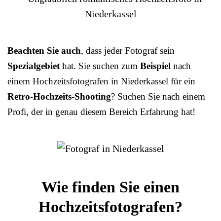
Beachten Sie auch
, dass jeder Fotograf sein
Spezialgebiet
hat. Sie suchen zum
Beispiel
nach
einem Hochzeitsfotografen in Niederkassel für ein
Retro-Hochzeits-Shooting
? Suchen Sie nach einem
Profi, der in genau diesem Bereich Erfahrung hat!
Wie finden Sie einen
Hochzeitsfotografen?