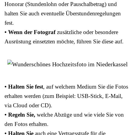
Honorar (Stundenlohn oder Pauschalbetrag) und
halten Sie auch eventuelle Überstundenregelungen
fest.
• Wenn der Fotograf
zusätzliche oder besondere
Ausrüstung einsetzten möchte, führen Sie diese auf.
• Halten Sie fest
, auf welchem Medium Sie die Fotos
erhalten werden (zum Beispiel: USB-Stick, E-Mail,
via Cloud oder CD).
• Regeln Sie,
welche Abzüge und wie viele Sie von
den Fotos erhalten.
• Halten Sie
auch eine Vertragsstrafe für die