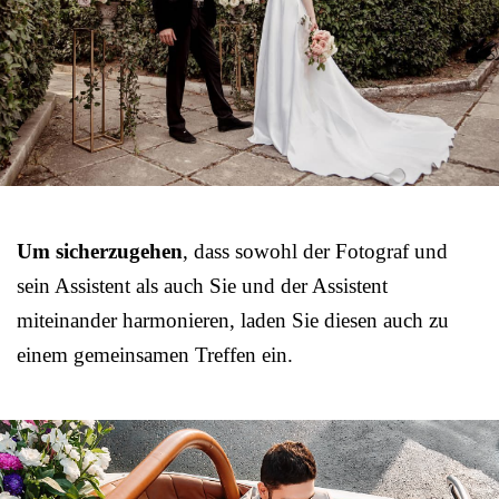
Um sicherzugehen
, dass sowohl der Fotograf und
sein Assistent als auch Sie und der Assistent
miteinander harmonieren, laden Sie diesen auch zu
einem gemeinsamen Treffen ein.