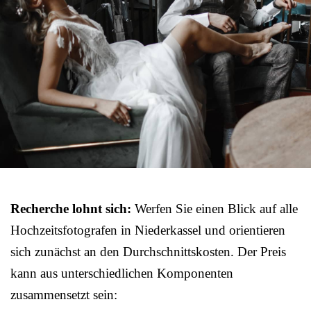
Recherche lohnt sich:
Werfen Sie einen Blick auf alle
Hochzeitsfotografen in Niederkassel und orientieren
sich zunächst an den Durchschnittskosten. Der Preis
kann aus unterschiedlichen Komponenten
zusammensetzt sein: