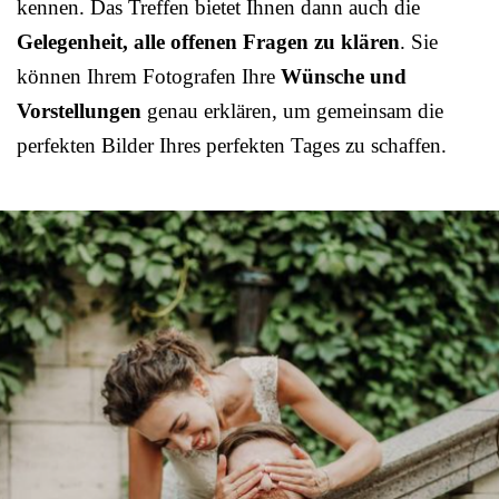
kennen. Das Treffen bietet Ihnen dann auch die
Gelegenheit, alle offenen Fragen zu klären
. Sie
können Ihrem Fotografen Ihre
Wünsche und
Vorstellungen
genau erklären, um gemeinsam die
perfekten Bilder Ihres perfekten Tages zu schaffen.