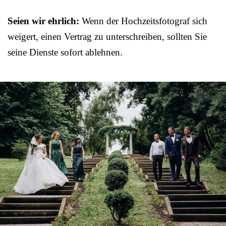
Seien wir ehrlich:
Wenn der Hochzeitsfotograf sich
weigert, einen Vertrag zu unterschreiben, sollten Sie
seine Dienste sofort ablehnen.