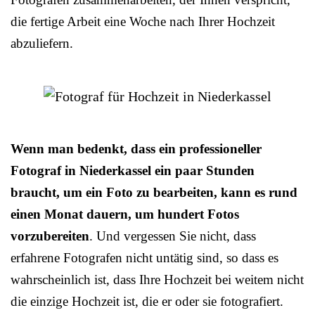
die fertige Arbeit eine Woche nach Ihrer Hochzeit
abzuliefern.
Wenn man bedenkt, dass ein professioneller
Fotograf in Niederkassel ein paar Stunden
braucht, um ein Foto zu bearbeiten, kann es rund
einen Monat dauern, um hundert Fotos
vorzubereiten
. Und vergessen Sie nicht, dass
erfahrene Fotografen nicht untätig sind, so dass es
wahrscheinlich ist, dass Ihre Hochzeit bei weitem nicht
die einzige Hochzeit ist, die er oder sie fotografiert.