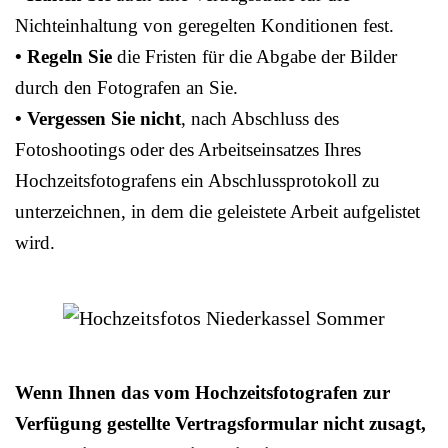
Nichteinhaltung von geregelten Konditionen fest.
• Regeln Sie
die Fristen für die Abgabe der Bilder
durch den Fotografen an Sie.
• Vergessen Sie nicht
, nach Abschluss des
Fotoshootings oder des Arbeitseinsatzes Ihres
Hochzeitsfotografens ein Abschlussprotokoll zu
unterzeichnen, in dem die geleistete Arbeit aufgelistet
wird.
Wenn Ihnen das vom Hochzeitsfotografen zur
Verfügung gestellte Vertragsformular nicht zusagt,