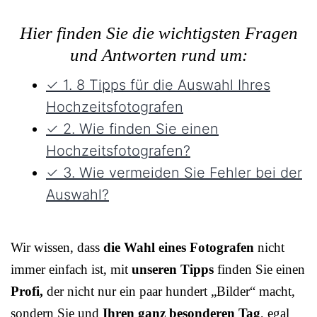
Hier finden Sie die wichtigsten Fragen
und Antworten rund um:
✓ 1. 8 Tipps für die Auswahl Ihres
Hochzeitsfotografen
✓ 2. Wie finden Sie einen
Hochzeitsfotografen?
✓ 3. Wie vermeiden Sie Fehler bei der
Auswahl?
Wir wissen, dass
die Wahl eines Fotografen
nicht
immer einfach ist, mit
unseren Tipps
finden Sie einen
Profi,
der nicht nur ein paar hundert „Bilder“ macht,
sondern Sie und
Ihren ganz besonderen Tag
, egal