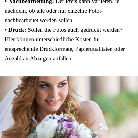
• Nachbearbeitung:
Der Preis kann variieren, je
nachdem, ob alle oder nur einzelne Fotos
nachbearbeitet werden sollen.
• Druck:
Sollen die Fotos auch gedruckt werden?
Hier können unterschiedliche Kosten für
entsprechende Druckformate, Papierqualitäten oder
Anzahl an Abzügen anfallen.