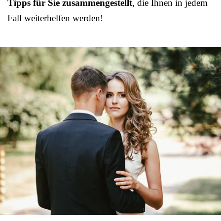
Tipps für Sie zusammengestellt
, die Ihnen in jedem
Fall weiterhelfen werden!