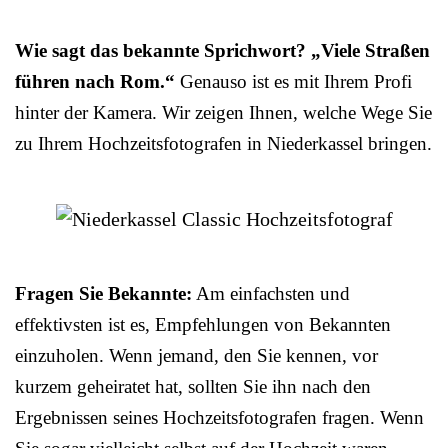
Wie sagt das bekannte Sprichwort? „Viele Straßen
führen nach Rom.“
Genauso ist es mit Ihrem Profi
hinter der Kamera. Wir zeigen Ihnen, welche Wege Sie
zu Ihrem Hochzeitsfotografen in Niederkassel bringen.
Fragen Sie Bekannte:
Am einfachsten und
effektivsten ist es, Empfehlungen von Bekannten
einzuholen. Wenn jemand, den Sie kennen, vor
kurzem geheiratet hat, sollten Sie ihn nach den
Ergebnissen seines Hochzeitsfotografen fragen. Wenn