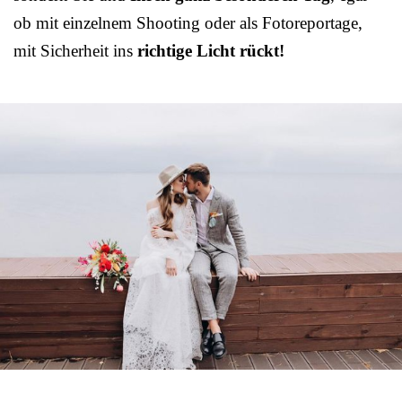
ob mit einzelnem Shooting oder als Fotoreportage,
mit Sicherheit ins
richtige Licht rückt!