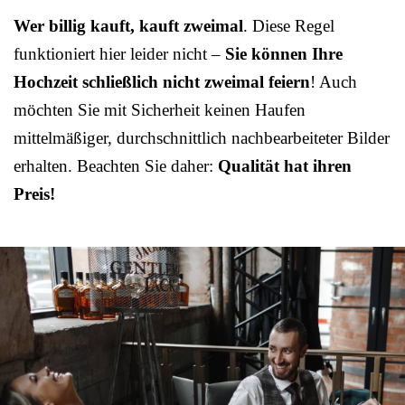
Wer billig kauft, kauft zweimal
. Diese Regel
funktioniert hier leider nicht –
Sie können Ihre
Hochzeit schließlich nicht zweimal feiern
! Auch
möchten Sie mit Sicherheit keinen Haufen
mittelmäßiger, durchschnittlich nachbearbeiteter Bilder
erhalten. Beachten Sie daher:
Qualität hat ihren
Preis!