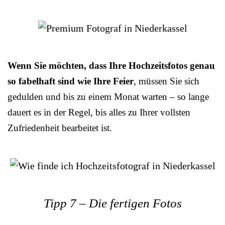
Wenn Sie möchten, dass Ihre Hochzeitsfotos genau
so fabelhaft sind wie Ihre Feier
, müssen Sie sich
gedulden und bis zu einem Monat warten – so lange
dauert es in der Regel, bis alles zu Ihrer vollsten
Zufriedenheit bearbeitet ist.
Tipp 7 – Die fertigen Fotos