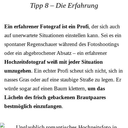
Tipp 8 – Die Erfahrung
Ein erfahrener Fotograf ist ein Profi
, der sich auch
auf unerwartete Situationen einstellen kann. Sei es ein
spontaner Regenschauer während des Fotoshootings
oder ein abgebrochener Absatz – ein erfahrener
Hochzeitsfotograf weiß mit jeder Situation
umzugehen
. Ein echter Profi scheut sich nicht, sich in
nasses Gras oder auf eine staubige Straße zu legen. Er
würde sogar auf einen Baum klettern,
um das
Lächeln des frisch gebackenen Brautpaares
bestmöglich einzufangen
.