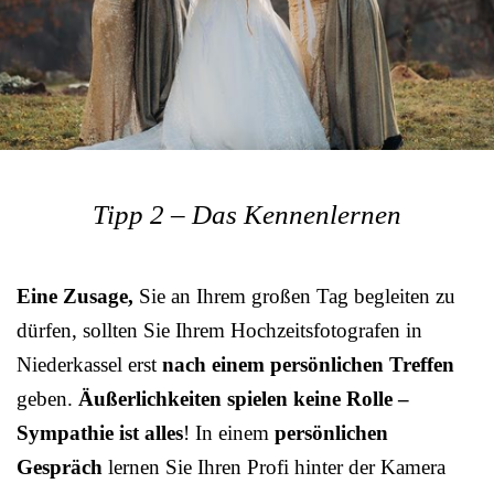
Tipp 2 – Das Kennenlernen
Eine Zusage,
Sie an Ihrem großen Tag begleiten zu
dürfen, sollten Sie Ihrem Hochzeitsfotografen in
Niederkassel erst
nach einem persönlichen Treffen
geben.
Äußerlichkeiten spielen keine Rolle –
Sympathie ist alles
! In einem
persönlichen
Gespräch
lernen Sie Ihren Profi hinter der Kamera