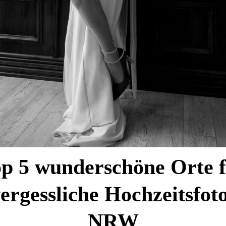
p 5 wunderschöne Orte 
ergessliche Hochzeitsfoto
NRW