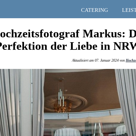
CATERING
LEIS
ochzeitsfotograf Markus: D
Perfektion der Liebe in NR
Aktualisiert am 07. Januar 2024 von
Hochze