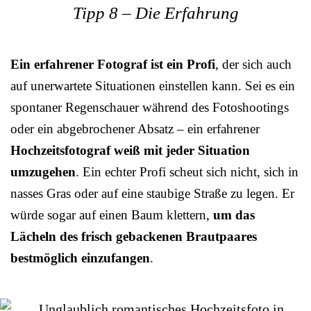
Tipp 8 – Die Erfahrung
Ein erfahrener Fotograf ist ein Profi
, der sich auch
auf unerwartete Situationen einstellen kann. Sei es ein
spontaner Regenschauer während des Fotoshootings
oder ein abgebrochener Absatz – ein erfahrener
Hochzeitsfotograf weiß mit jeder Situation
umzugehen
. Ein echter Profi scheut sich nicht, sich in
nasses Gras oder auf eine staubige Straße zu legen. Er
würde sogar auf einen Baum klettern,
um das
Lächeln des frisch gebackenen Brautpaares
bestmöglich einzufangen
.