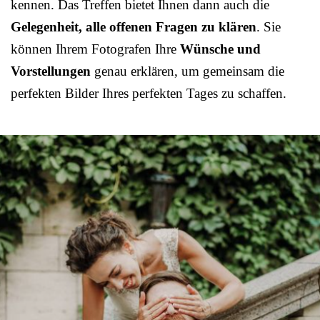
kennen. Das Treffen bietet Ihnen dann auch die
Gelegenheit, alle offenen Fragen zu klären
. Sie
können Ihrem Fotografen Ihre
Wünsche und
Vorstellungen
genau erklären, um gemeinsam die
perfekten Bilder Ihres perfekten Tages zu schaffen.