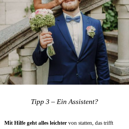
Tipp 3 – Ein Assistent?
Mit Hilfe geht alles leichter
von statten, das trifft