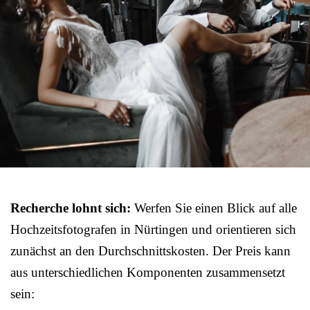
Recherche lohnt sich:
Werfen Sie einen Blick auf alle
Hochzeitsfotografen in Nürtingen und orientieren sich
zunächst an den Durchschnittskosten. Der Preis kann
aus unterschiedlichen Komponenten zusammensetzt
sein: