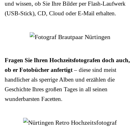
und wissen, ob Sie Ihre Bilder per Flash-Laufwerk
(USB-Stick), CD, Cloud oder E-Mail erhalten.
Fragen Sie Ihren Hochzeitsfotografen doch auch,
ob er Fotobücher anfertigt
– diese sind meist
handlicher als sperrige Alben und erzählen die
Geschichte Ihres großen Tages in all seinen
wunderbarsten Facetten.