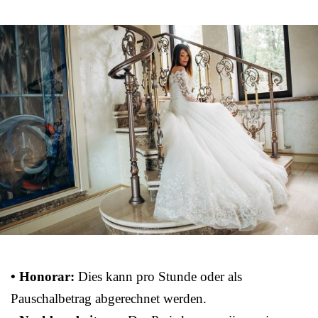
• Honorar:
Dies kann pro Stunde oder als
Pauschalbetrag abgerechnet werden.