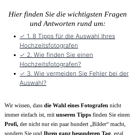
Hier finden Sie die wichtigsten Fragen
und Antworten rund um:
✓ 1. 8 Tipps für die Auswahl Ihres
Hochzeitsfotografen
✓ 2. Wie finden Sie einen
Hochzeitsfotografen?
✓ 3. Wie vermeiden Sie Fehler bei der
Auswahl?
Wir wissen, dass
die Wahl eines Fotografen
nicht
immer einfach ist, mit
unseren Tipps
finden Sie einen
Profi,
der nicht nur ein paar hundert „Bilder“ macht,
sondern Sie und
Ihren ganz besonderen Tag
, egal