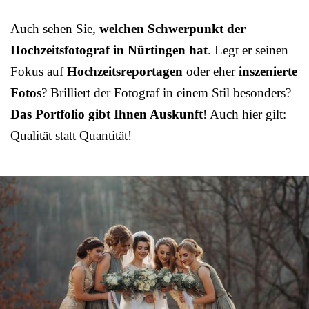
Auch sehen Sie,
welchen Schwerpunkt der
Hochzeitsfotograf in Nürtingen hat
. Legt er seinen
Fokus auf
Hochzeitsreportagen
oder eher
inszenierte
Fotos
? Brilliert der Fotograf in einem Stil besonders?
Das Portfolio gibt Ihnen Auskunft
! Auch hier gilt:
Qualität statt Quantität!