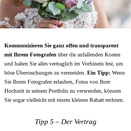
Kommunizieren Sie ganz offen und transparent
mit Ihrem Fotografen
über die anfallenden Kosten
und halten Sie alles vertraglich im Vorhinein fest, um
böse Überraschungen zu vermeiden.
Ein Tipp:
Wenn
Sie Ihrem Fotografen erlauben, Fotos von Ihrer
Hochzeit in seinem Portfolio zu verwenden, können
Sie sogar vielleicht mit einem kleinen Rabatt rechnen.
Tipp 5 – Der Vertrag