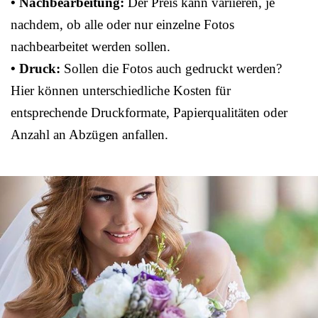
• Nachbearbeitung:
Der Preis kann variieren, je
nachdem, ob alle oder nur einzelne Fotos
nachbearbeitet werden sollen.
• Druck:
Sollen die Fotos auch gedruckt werden?
Hier können unterschiedliche Kosten für
entsprechende Druckformate, Papierqualitäten oder
Anzahl an Abzügen anfallen.