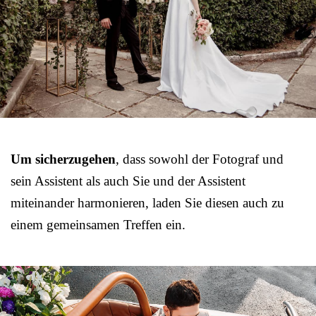
Um sicherzugehen
, dass sowohl der Fotograf und
sein Assistent als auch Sie und der Assistent
miteinander harmonieren, laden Sie diesen auch zu
einem gemeinsamen Treffen ein.