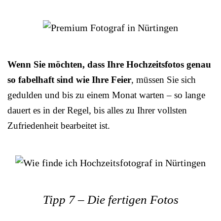
Wenn Sie möchten, dass Ihre Hochzeitsfotos genau
so fabelhaft sind wie Ihre Feier
, müssen Sie sich
gedulden und bis zu einem Monat warten – so lange
dauert es in der Regel, bis alles zu Ihrer vollsten
Zufriedenheit bearbeitet ist.
Tipp 7 – Die fertigen Fotos