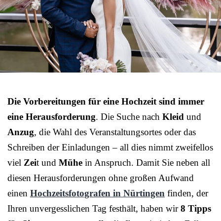
Die Vorbereitungen für eine Hochzeit sind immer
eine Herausforderung
. Die Suche nach
Kleid
und
Anzug
, die Wahl des Veranstaltungsortes oder das
Schreiben der Einladungen – all dies nimmt zweifellos
viel
Zei
t und
Mühe
in Anspruch. Damit Sie neben all
diesen Herausforderungen ohne großen Aufwand
einen
Hochzeitsfotografen in Nürtingen
finden, der
Ihren unvergesslichen Tag festhält, haben wir
8 Tipps