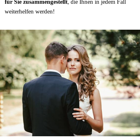
für Sie zusammengestellt
, die Ihnen in jedem Fall
weiterhelfen werden!