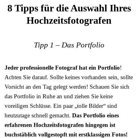
8 Tipps für die Auswahl Ihres
Hochzeitsfotografen
Tipp 1 – Das Portfolio
Jeder professionelle Fotograf hat ein Portfolio
!
Achten Sie darauf. Sollte keines vorhanden sein, sollte
Vorsicht an den Tag gelegt werden! Schauen Sie sich
das Portfolio in Ruhe an und ziehen Sie keine
voreiligen Schlüsse. Ein paar „tolle Bilder“ sind
heutzutage schnell gemacht.
Das Portfolio eines
erfahrenen Hochzeitsfotografen hingegen ist
buchstäblich vollgestopft mit erstklassigen Fotos!