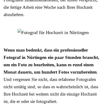
die fertige Arbeit eine Woche nach Ihrer Hochzeit
abzuliefern.
Wenn man bedenkt, dass ein professioneller
Fotograf in Nürtingen ein paar Stunden braucht,
um ein Foto zu bearbeiten, kann es rund einen
Monat dauern, um hundert Fotos vorzubereiten
.
Und vergessen Sie nicht, dass erfahrene Fotografen
nicht untätig sind, so dass es wahrscheinlich ist, dass
Ihre Hochzeit bei weitem nicht die einzige Hochzeit
ist, die er oder sie fotografiert.