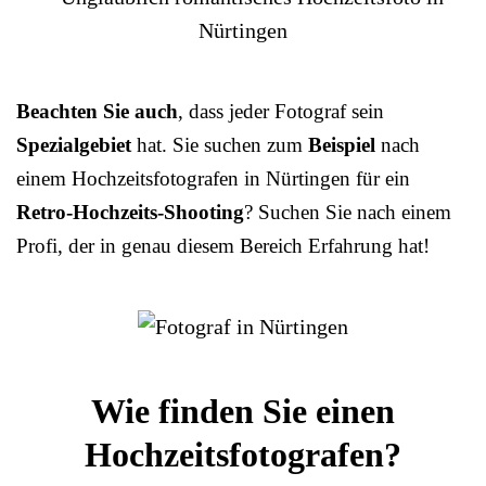
Beachten Sie auch
, dass jeder Fotograf sein
Spezialgebiet
hat. Sie suchen zum
Beispiel
nach
einem Hochzeitsfotografen in Nürtingen für ein
Retro-Hochzeits-Shooting
? Suchen Sie nach einem
Profi, der in genau diesem Bereich Erfahrung hat!
Wie finden Sie einen
Hochzeitsfotografen?