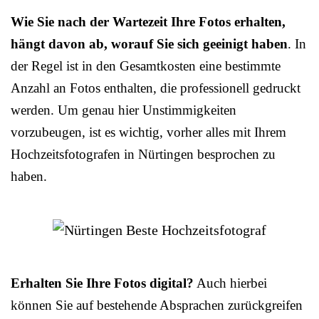
Wie Sie nach der Wartezeit Ihre Fotos erhalten,
hängt davon ab, worauf Sie sich geeinigt haben
. In
der Regel ist in den Gesamtkosten eine bestimmte
Anzahl an Fotos enthalten, die professionell gedruckt
werden. Um genau hier Unstimmigkeiten
vorzubeugen, ist es wichtig, vorher alles mit Ihrem
Hochzeitsfotografen in Nürtingen besprochen zu
haben.
Erhalten Sie Ihre Fotos digital?
Auch hierbei
können Sie auf bestehende Absprachen zurückgreifen