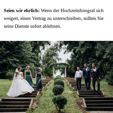
Seien wir ehrlich:
Wenn der Hochzeitsfotograf sich
weigert, einen Vertrag zu unterschreiben, sollten Sie
seine Dienste sofort ablehnen.