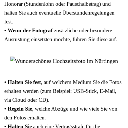
Honorar (Stundenlohn oder Pauschalbetrag) und
halten Sie auch eventuelle Überstundenregelungen
fest.
• Wenn der Fotograf
zusätzliche oder besondere
Ausrüstung einsetzten möchte, führen Sie diese auf.
• Halten Sie fest
, auf welchem Medium Sie die Fotos
erhalten werden (zum Beispiel: USB-Stick, E-Mail,
via Cloud oder CD).
• Regeln Sie,
welche Abzüge und wie viele Sie von
den Fotos erhalten.
• Halten Sie
auch eine Vertragsstrafe für die