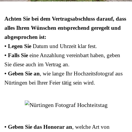
Achten Sie bei dem Vertragsabschluss darauf, dass
alles Ihren Wünschen entsprechend geregelt und
abgesprochen ist:
• Legen Sie
Datum und Uhrzeit klar fest.
• Falls Sie
eine Anzahlung vereinbart haben, geben
Sie diese auch im Vertrag an.
• Geben Sie an
, wie lange Ihr Hochzeitsfotograf aus
Nürtingen bei Ihrer Feier tätig sein wird.
• Geben Sie das Honorar an
, welche Art von