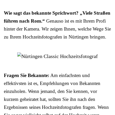
Wie sagt das bekannte Sprichwort? „Viele Straßen
führen nach Rom.“
Genauso ist es mit Ihrem Profi
hinter der Kamera. Wir zeigen Ihnen, welche Wege Sie
zu Ihrem Hochzeitsfotografen in Nürtingen bringen.
Fragen Sie Bekannte:
Am einfachsten und
effektivsten ist es, Empfehlungen von Bekannten
einzuholen. Wenn jemand, den Sie kennen, vor
kurzem geheiratet hat, sollten Sie ihn nach den
Ergebnissen seines Hochzeitsfotografen fragen. Wenn