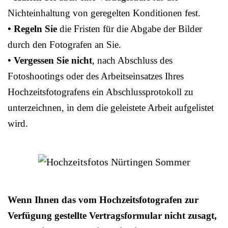
Nichteinhaltung von geregelten Konditionen fest.
• Regeln Sie
die Fristen für die Abgabe der Bilder
durch den Fotografen an Sie.
• Vergessen Sie nicht
, nach Abschluss des
Fotoshootings oder des Arbeitseinsatzes Ihres
Hochzeitsfotografens ein Abschlussprotokoll zu
unterzeichnen, in dem die geleistete Arbeit aufgelistet
wird.
Wenn Ihnen das vom Hochzeitsfotografen zur
Verfügung gestellte Vertragsformular nicht zusagt,