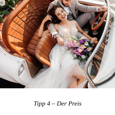
Tipp 4 – Der Preis