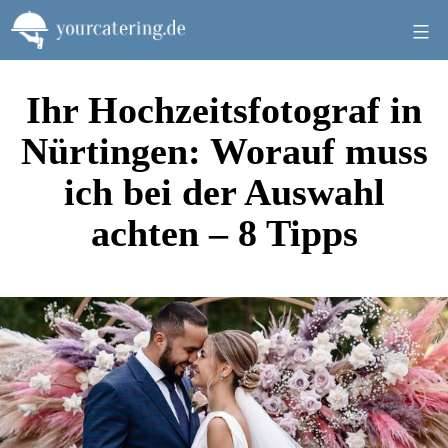
Zum
Inhalt
springen
Ihr Hochzeitsfotograf in
Nürtingen: Worauf muss
ich bei der Auswahl
achten – 8 Tipps