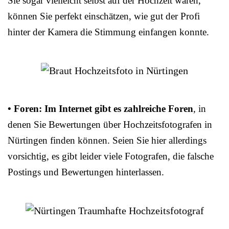
Sie sogar vielleicht selbst auf der Hochzeit waren,
können Sie perfekt einschätzen, wie gut der Profi
hinter der Kamera die Stimmung einfangen konnte.
• Foren: Im Internet gibt es zahlreiche Foren
, in
denen Sie Bewertungen über Hochzeitsfotografen in
Nürtingen finden können. Seien Sie hier allerdings
vorsichtig, es gibt leider viele Fotografen, die falsche
Postings und Bewertungen hinterlassen.