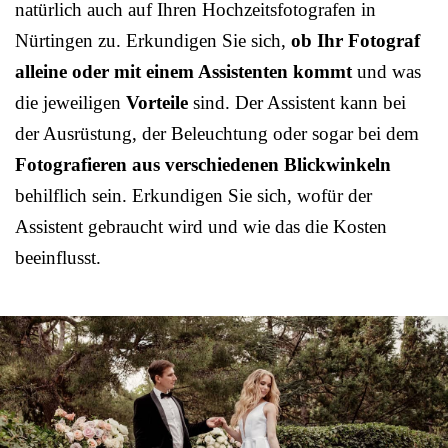
natürlich auch auf Ihren Hochzeitsfotografen in
Nürtingen zu. Erkundigen Sie sich,
ob Ihr Fotograf
alleine oder mit einem Assistenten kommt
und was
die jeweiligen
Vorteile
sind. Der Assistent kann bei
der Ausrüstung, der Beleuchtung oder sogar bei dem
Fotografieren aus verschiedenen Blickwinkeln
behilflich sein. Erkundigen Sie sich, wofür der
Assistent gebraucht wird und wie das die Kosten
beeinflusst.