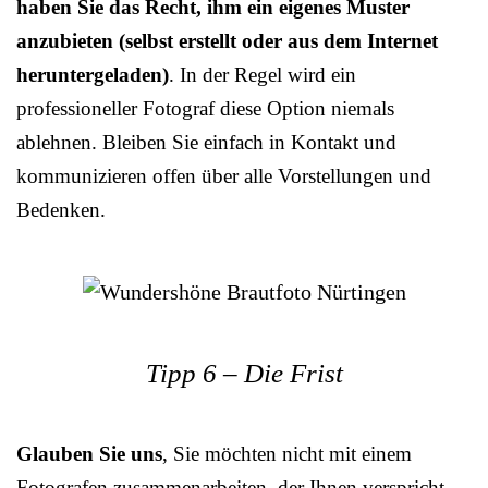
haben Sie das Recht, ihm ein eigenes Muster
anzubieten (selbst erstellt oder aus dem Internet
heruntergeladen)
. In der Regel wird ein
professioneller Fotograf diese Option niemals
ablehnen. Bleiben Sie einfach in Kontakt und
kommunizieren offen über alle Vorstellungen und
Bedenken.
Tipp 6 – Die Frist
Glauben Sie uns
, Sie möchten nicht mit einem
Fotografen zusammenarbeiten, der Ihnen verspricht,