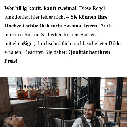
Wer billig kauft, kauft zweimal
. Diese Regel
funktioniert hier leider nicht –
Sie können Ihre
Hochzeit schließlich nicht zweimal feiern
! Auch
möchten Sie mit Sicherheit keinen Haufen
mittelmäßiger, durchschnittlich nachbearbeiteter Bilder
erhalten. Beachten Sie daher:
Qualität hat ihren
Preis!