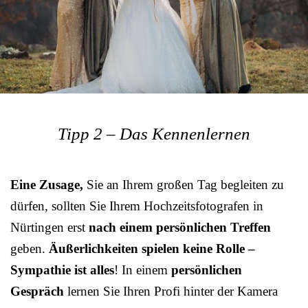
Tipp 2 – Das Kennenlernen
Eine Zusage,
Sie an Ihrem großen Tag begleiten zu
dürfen, sollten Sie Ihrem Hochzeitsfotografen in
Nürtingen erst
nach einem persönlichen Treffen
geben.
Äußerlichkeiten spielen keine Rolle –
Sympathie ist alles
! In einem
persönlichen
Gespräch
lernen Sie Ihren Profi hinter der Kamera