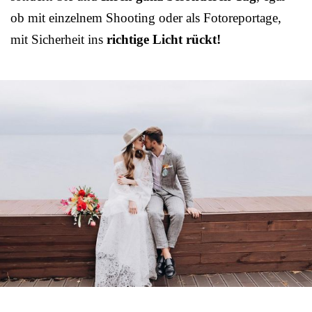
ob mit einzelnem Shooting oder als Fotoreportage,
mit Sicherheit ins
richtige Licht rückt!