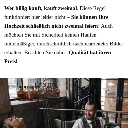
Wer billig kauft, kauft zweimal
. Diese Regel
funktioniert hier leider nicht –
Sie können Ihre
Hochzeit schließlich nicht zweimal feiern
! Auch
möchten Sie mit Sicherheit keinen Haufen
mittelmäßiger, durchschnittlich nachbearbeiteter Bilder
erhalten. Beachten Sie daher:
Qualität hat ihren
Preis!