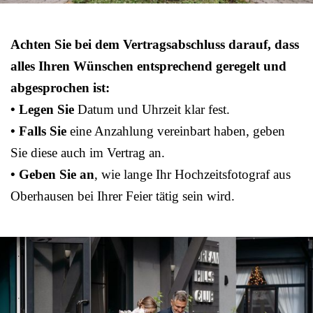
Achten Sie bei dem Vertragsabschluss darauf, dass
alles Ihren Wünschen entsprechend geregelt und
abgesprochen ist:
• Legen Sie
Datum und Uhrzeit klar fest.
• Falls Sie
eine Anzahlung vereinbart haben, geben
Sie diese auch im Vertrag an.
• Geben Sie an
, wie lange Ihr Hochzeitsfotograf aus
Oberhausen bei Ihrer Feier tätig sein wird.