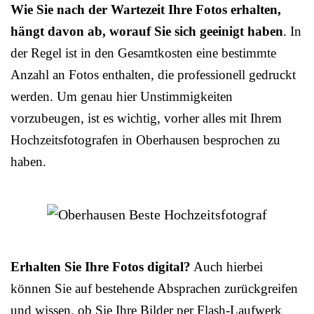
Wie Sie nach der Wartezeit Ihre Fotos erhalten,
hängt davon ab, worauf Sie sich geeinigt haben
. In
der Regel ist in den Gesamtkosten eine bestimmte
Anzahl an Fotos enthalten, die professionell gedruckt
werden. Um genau hier Unstimmigkeiten
vorzubeugen, ist es wichtig, vorher alles mit Ihrem
Hochzeitsfotografen in Oberhausen besprochen zu
haben.
Erhalten Sie Ihre Fotos digital?
Auch hierbei
können Sie auf bestehende Absprachen zurückgreifen
und wissen, ob Sie Ihre Bilder per Flash-Laufwerk