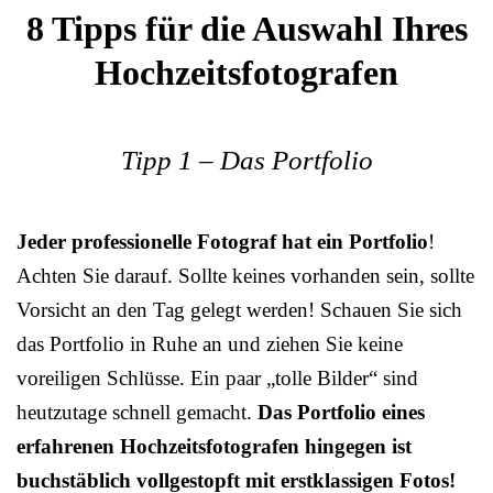
8 Tipps für die Auswahl Ihres
Hochzeitsfotografen
Tipp 1 – Das Portfolio
Jeder professionelle Fotograf hat ein Portfolio
!
Achten Sie darauf. Sollte keines vorhanden sein, sollte
Vorsicht an den Tag gelegt werden! Schauen Sie sich
das Portfolio in Ruhe an und ziehen Sie keine
voreiligen Schlüsse. Ein paar „tolle Bilder“ sind
heutzutage schnell gemacht.
Das Portfolio eines
erfahrenen Hochzeitsfotografen hingegen ist
buchstäblich vollgestopft mit erstklassigen Fotos!