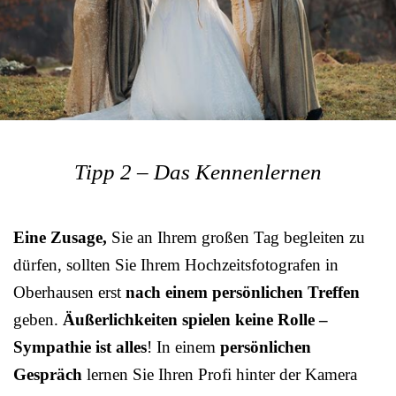
Tipp 2 – Das Kennenlernen
Eine Zusage,
Sie an Ihrem großen Tag begleiten zu
dürfen, sollten Sie Ihrem Hochzeitsfotografen in
Oberhausen erst
nach einem persönlichen Treffen
geben.
Äußerlichkeiten spielen keine Rolle –
Sympathie ist alles
! In einem
persönlichen
Gespräch
lernen Sie Ihren Profi hinter der Kamera