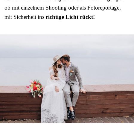
ob mit einzelnem Shooting oder als Fotoreportage,
mit Sicherheit ins
richtige Licht rückt!