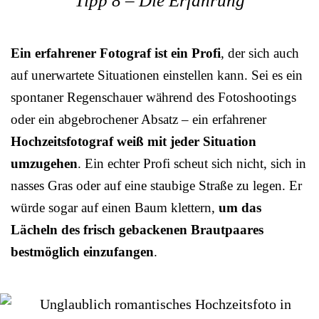
Tipp 8 – Die Erfahrung
Ein erfahrener Fotograf ist ein Profi
, der sich auch
auf unerwartete Situationen einstellen kann. Sei es ein
spontaner Regenschauer während des Fotoshootings
oder ein abgebrochener Absatz – ein erfahrener
Hochzeitsfotograf weiß mit jeder Situation
umzugehen
. Ein echter Profi scheut sich nicht, sich in
nasses Gras oder auf eine staubige Straße zu legen. Er
würde sogar auf einen Baum klettern,
um das
Lächeln des frisch gebackenen Brautpaares
bestmöglich einzufangen
.