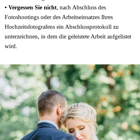
• Vergessen Sie nicht
, nach Abschluss des
Fotoshootings oder des Arbeitseinsatzes Ihres
Hochzeitsfotografens ein Abschlussprotokoll zu
unterzeichnen, in dem die geleistete Arbeit aufgelistet
wird.