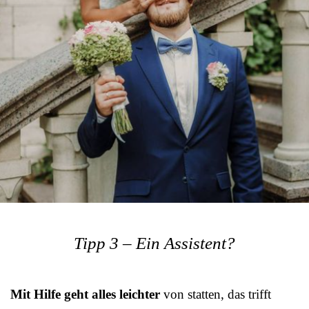
Tipp 3 – Ein Assistent?
Mit Hilfe geht alles leichter
von statten, das trifft