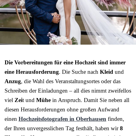
Die Vorbereitungen für eine Hochzeit sind immer
eine Herausforderung
. Die Suche nach
Kleid
und
Anzug
, die Wahl des Veranstaltungsortes oder das
Schreiben der Einladungen – all dies nimmt zweifellos
viel
Zei
t und
Mühe
in Anspruch. Damit Sie neben all
diesen Herausforderungen ohne großen Aufwand
einen
Hochzeitsfotografen in Oberhausen
finden,
der Ihren unvergesslichen Tag festhält, haben wir
8