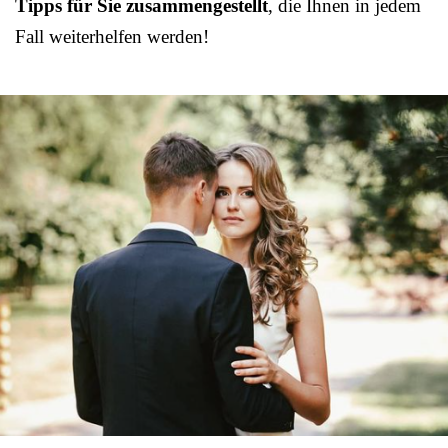
Tipps für Sie zusammengestellt
, die Ihnen in jedem
Fall weiterhelfen werden!