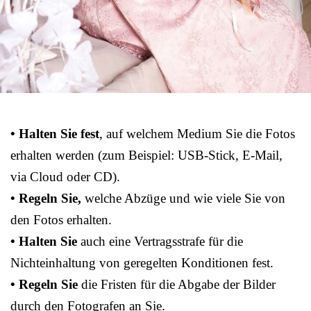
• Halten Sie fest
, auf welchem Medium Sie die Fotos
erhalten werden (zum Beispiel: USB-Stick, E-Mail,
via Cloud oder CD).
• Regeln Sie,
welche Abzüge und wie viele Sie von
den Fotos erhalten.
• Halten Sie
auch eine Vertragsstrafe für die
Nichteinhaltung von geregelten Konditionen fest.
• Regeln Sie
die Fristen für die Abgabe der Bilder
durch den Fotografen an Sie.