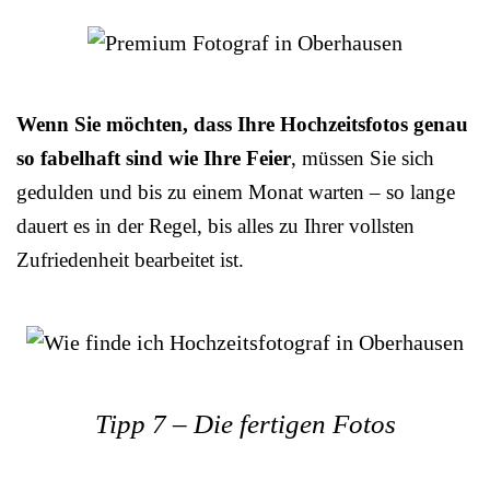
Wenn Sie möchten, dass Ihre Hochzeitsfotos genau
so fabelhaft sind wie Ihre Feier
, müssen Sie sich
gedulden und bis zu einem Monat warten – so lange
dauert es in der Regel, bis alles zu Ihrer vollsten
Zufriedenheit bearbeitet ist.
Tipp 7 – Die fertigen Fotos