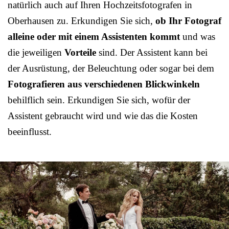
natürlich auch auf Ihren Hochzeitsfotografen in
Oberhausen zu. Erkundigen Sie sich,
ob Ihr Fotograf
alleine oder mit einem Assistenten kommt
und was
die jeweiligen
Vorteile
sind. Der Assistent kann bei
der Ausrüstung, der Beleuchtung oder sogar bei dem
Fotografieren aus verschiedenen Blickwinkeln
behilflich sein. Erkundigen Sie sich, wofür der
Assistent gebraucht wird und wie das die Kosten
beeinflusst.