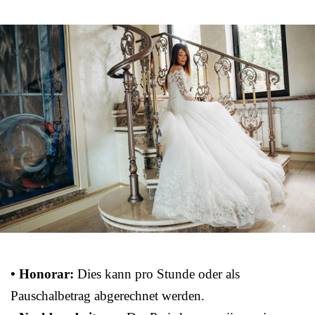
• Honorar:
Dies kann pro Stunde oder als
Pauschalbetrag abgerechnet werden.