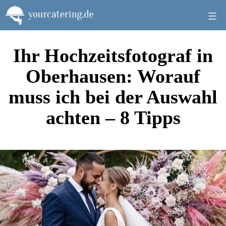
Zum
Inhalt
springen
Ihr Hochzeitsfotograf in
Oberhausen: Worauf
muss ich bei der Auswahl
achten – 8 Tipps