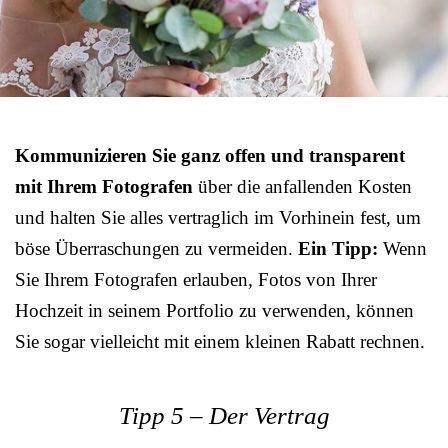
Kommunizieren Sie ganz offen und transparent
mit Ihrem Fotografen
über die anfallenden Kosten
und halten Sie alles vertraglich im Vorhinein fest, um
böse Überraschungen zu vermeiden.
Ein Tipp:
Wenn
Sie Ihrem Fotografen erlauben, Fotos von Ihrer
Hochzeit in seinem Portfolio zu verwenden, können
Sie sogar vielleicht mit einem kleinen Rabatt rechnen.
Tipp 5 – Der Vertrag