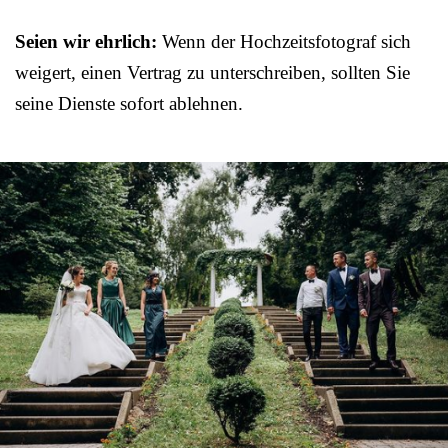
Seien wir ehrlich:
Wenn der Hochzeitsfotograf sich
weigert, einen Vertrag zu unterschreiben, sollten Sie
seine Dienste sofort ablehnen.