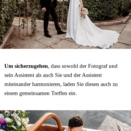
Um sicherzugehen
, dass sowohl der Fotograf und
sein Assistent als auch Sie und der Assistent
miteinander harmonieren, laden Sie diesen auch zu
einem gemeinsamen Treffen ein.