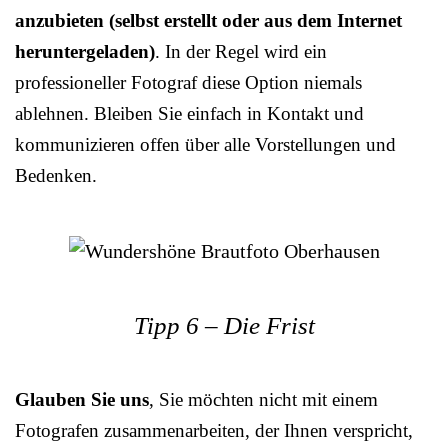
anzubieten (selbst erstellt oder aus dem Internet
heruntergeladen)
. In der Regel wird ein
professioneller Fotograf diese Option niemals
ablehnen. Bleiben Sie einfach in Kontakt und
kommunizieren offen über alle Vorstellungen und
Bedenken.
Tipp 6 – Die Frist
Glauben Sie uns
, Sie möchten nicht mit einem
Fotografen zusammenarbeiten, der Ihnen verspricht,