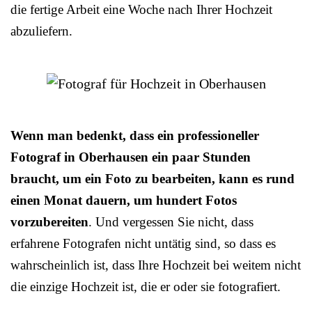
die fertige Arbeit eine Woche nach Ihrer Hochzeit
abzuliefern.
Wenn man bedenkt, dass ein professioneller
Fotograf in Oberhausen ein paar Stunden
braucht, um ein Foto zu bearbeiten, kann es rund
einen Monat dauern, um hundert Fotos
vorzubereiten
. Und vergessen Sie nicht, dass
erfahrene Fotografen nicht untätig sind, so dass es
wahrscheinlich ist, dass Ihre Hochzeit bei weitem nicht
die einzige Hochzeit ist, die er oder sie fotografiert.