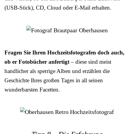
(USB-Stick), CD, Cloud oder E-Mail erhalten.
Fragen Sie Ihren Hochzeitsfotografen doch auch,
ob er Fotobücher anfertigt
– diese sind meist
handlicher als sperrige Alben und erzählen die
Geschichte Ihres großen Tages in all seinen
wunderbarsten Facetten.