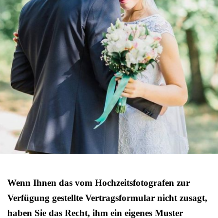
Wenn Ihnen das vom Hochzeitsfotografen zur
Verfügung gestellte Vertragsformular nicht zusagt,
haben Sie das Recht, ihm ein eigenes Muster