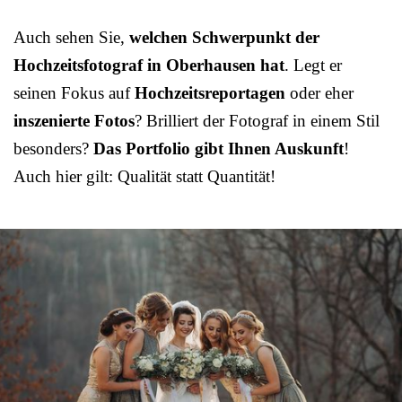
Auch sehen Sie,
welchen Schwerpunkt der
Hochzeitsfotograf in Oberhausen hat
. Legt er
seinen Fokus auf
Hochzeitsreportagen
oder eher
inszenierte Fotos
? Brilliert der Fotograf in einem Stil
besonders?
Das Portfolio gibt Ihnen Auskunft
!
Auch hier gilt: Qualität statt Quantität!