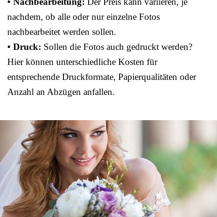
• Nachbearbeitung:
Der Preis kann variieren, je
nachdem, ob alle oder nur einzelne Fotos
nachbearbeitet werden sollen.
• Druck:
Sollen die Fotos auch gedruckt werden?
Hier können unterschiedliche Kosten für
entsprechende Druckformate, Papierqualitäten oder
Anzahl an Abzügen anfallen.