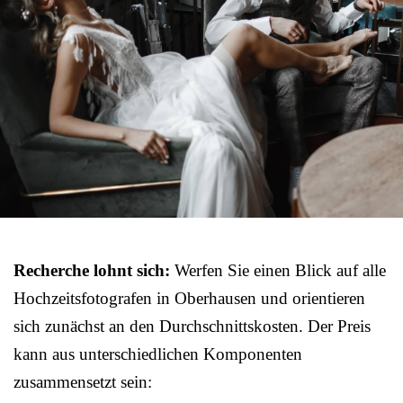
Recherche lohnt sich:
Werfen Sie einen Blick auf alle
Hochzeitsfotografen in Oberhausen und orientieren
sich zunächst an den Durchschnittskosten. Der Preis
kann aus unterschiedlichen Komponenten
zusammensetzt sein: