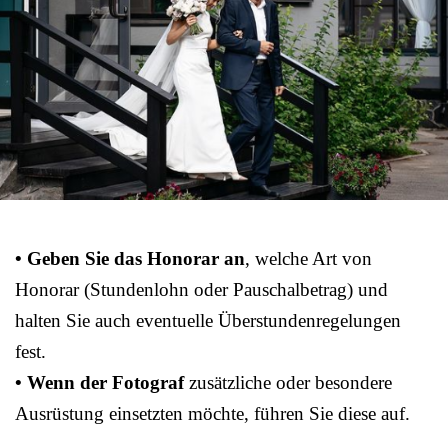
• Geben Sie das Honorar an
, welche Art von
Honorar (Stundenlohn oder Pauschalbetrag) und
halten Sie auch eventuelle Überstundenregelungen
fest.
• Wenn der Fotograf
zusätzliche oder besondere
Ausrüstung einsetzten möchte, führen Sie diese auf.