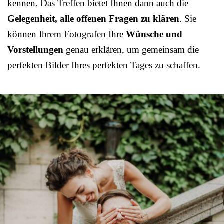
kennen. Das Treffen bietet Ihnen dann auch die
Gelegenheit, alle offenen Fragen zu klären
. Sie
können Ihrem Fotografen Ihre
Wünsche und
Vorstellungen
genau erklären, um gemeinsam die
perfekten Bilder Ihres perfekten Tages zu schaffen.