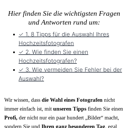
Hier finden Sie die wichtigsten Fragen
und Antworten rund um:
✓ 1. 8 Tipps für die Auswahl Ihres
Hochzeitsfotografen
✓ 2. Wie finden Sie einen
Hochzeitsfotografen?
✓ 3. Wie vermeiden Sie Fehler bei der
Auswahl?
Wir wissen, dass
die Wahl eines Fotografen
nicht
immer einfach ist, mit
unseren Tipps
finden Sie einen
Profi,
der nicht nur ein paar hundert „Bilder“ macht,
sondern Sie und
Ihren ganz besonderen Tag
, egal