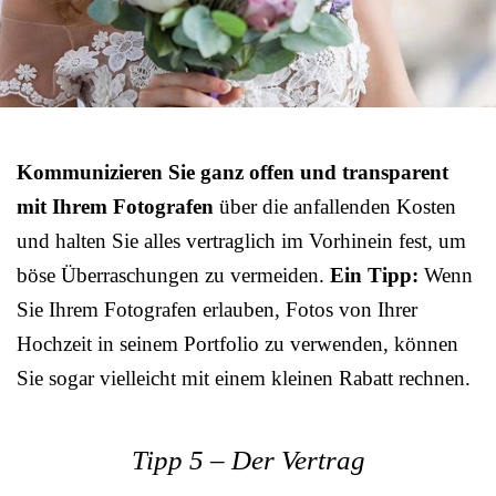
Kommunizieren Sie ganz offen und transparent
mit Ihrem Fotografen
über die anfallenden Kosten
und halten Sie alles vertraglich im Vorhinein fest, um
böse Überraschungen zu vermeiden.
Ein Tipp:
Wenn
Sie Ihrem Fotografen erlauben, Fotos von Ihrer
Hochzeit in seinem Portfolio zu verwenden, können
Sie sogar vielleicht mit einem kleinen Rabatt rechnen.
Tipp 5 – Der Vertrag