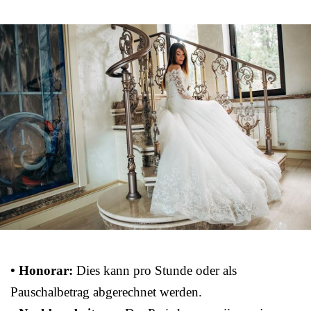
• Honorar:
Dies kann pro Stunde oder als
Pauschalbetrag abgerechnet werden.