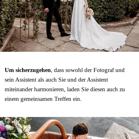
Um sicherzugehen
, dass sowohl der Fotograf und
sein Assistent als auch Sie und der Assistent
miteinander harmonieren, laden Sie diesen auch zu
einem gemeinsamen Treffen ein.