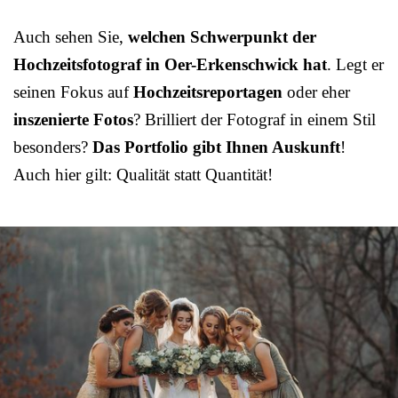
Auch sehen Sie,
welchen Schwerpunkt der
Hochzeitsfotograf in Oer-Erkenschwick hat
. Legt er
seinen Fokus auf
Hochzeitsreportagen
oder eher
inszenierte Fotos
? Brilliert der Fotograf in einem Stil
besonders?
Das Portfolio gibt Ihnen Auskunft
!
Auch hier gilt: Qualität statt Quantität!