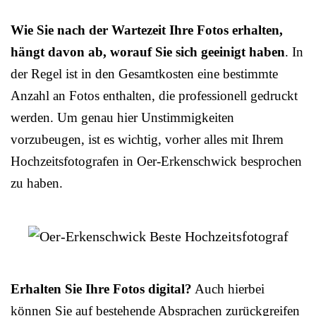
Wie Sie nach der Wartezeit Ihre Fotos erhalten,
hängt davon ab, worauf Sie sich geeinigt haben
. In
der Regel ist in den Gesamtkosten eine bestimmte
Anzahl an Fotos enthalten, die professionell gedruckt
werden. Um genau hier Unstimmigkeiten
vorzubeugen, ist es wichtig, vorher alles mit Ihrem
Hochzeitsfotografen in Oer-Erkenschwick besprochen
zu haben.
Erhalten Sie Ihre Fotos digital?
Auch hierbei
können Sie auf bestehende Absprachen zurückgreifen