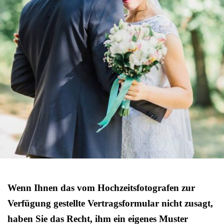
Wenn Ihnen das vom Hochzeitsfotografen zur
Verfügung gestellte Vertragsformular nicht zusagt,
haben Sie das Recht, ihm ein eigenes Muster