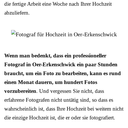
die fertige Arbeit eine Woche nach Ihrer Hochzeit
abzuliefern.
Wenn man bedenkt, dass ein professioneller
Fotograf in Oer-Erkenschwick ein paar Stunden
braucht, um ein Foto zu bearbeiten, kann es rund
einen Monat dauern, um hundert Fotos
vorzubereiten
. Und vergessen Sie nicht, dass
erfahrene Fotografen nicht untätig sind, so dass es
wahrscheinlich ist, dass Ihre Hochzeit bei weitem nicht
die einzige Hochzeit ist, die er oder sie fotografiert.