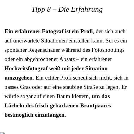
Tipp 8 – Die Erfahrung
Ein erfahrener Fotograf ist ein Profi
, der sich auch
auf unerwartete Situationen einstellen kann. Sei es ein
spontaner Regenschauer während des Fotoshootings
oder ein abgebrochener Absatz – ein erfahrener
Hochzeitsfotograf weiß mit jeder Situation
umzugehen
. Ein echter Profi scheut sich nicht, sich in
nasses Gras oder auf eine staubige Straße zu legen. Er
würde sogar auf einen Baum klettern,
um das
Lächeln des frisch gebackenen Brautpaares
bestmöglich einzufangen
.