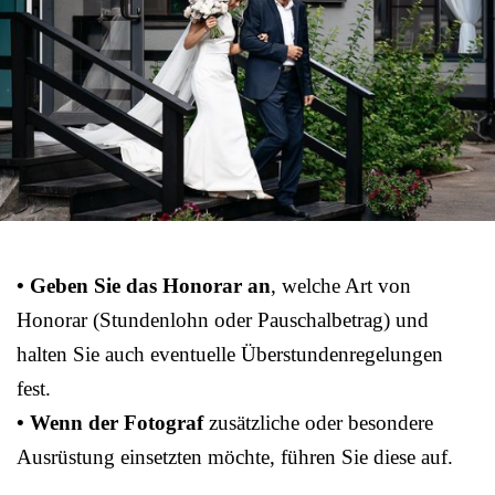
• Geben Sie das Honorar an
, welche Art von
Honorar (Stundenlohn oder Pauschalbetrag) und
halten Sie auch eventuelle Überstundenregelungen
fest.
• Wenn der Fotograf
zusätzliche oder besondere
Ausrüstung einsetzten möchte, führen Sie diese auf.