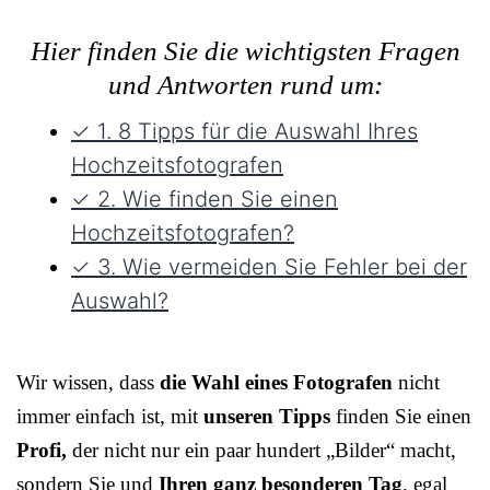
Hier finden Sie die wichtigsten Fragen
und Antworten rund um:
✓ 1. 8 Tipps für die Auswahl Ihres
Hochzeitsfotografen
✓ 2. Wie finden Sie einen
Hochzeitsfotografen?
✓ 3. Wie vermeiden Sie Fehler bei der
Auswahl?
Wir wissen, dass
die Wahl eines Fotografen
nicht
immer einfach ist, mit
unseren Tipps
finden Sie einen
Profi,
der nicht nur ein paar hundert „Bilder“ macht,
sondern Sie und
Ihren ganz besonderen Tag
, egal