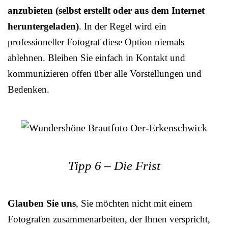
anzubieten (selbst erstellt oder aus dem Internet
heruntergeladen)
. In der Regel wird ein
professioneller Fotograf diese Option niemals
ablehnen. Bleiben Sie einfach in Kontakt und
kommunizieren offen über alle Vorstellungen und
Bedenken.
Tipp 6 – Die Frist
Glauben Sie uns
, Sie möchten nicht mit einem
Fotografen zusammenarbeiten, der Ihnen verspricht,