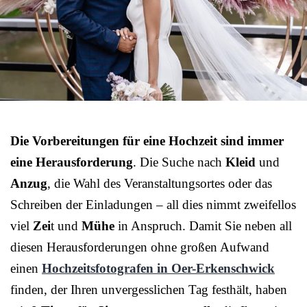
Die Vorbereitungen für eine Hochzeit sind immer
eine Herausforderung
. Die Suche nach
Kleid
und
Anzug
, die Wahl des Veranstaltungsortes oder das
Schreiben der Einladungen – all dies nimmt zweifellos
viel
Zei
t und
Mühe
in Anspruch. Damit Sie neben all
diesen Herausforderungen ohne großen Aufwand
einen
Hochzeitsfotografen in Oer-Erkenschwick
finden, der Ihren unvergesslichen Tag festhält, haben