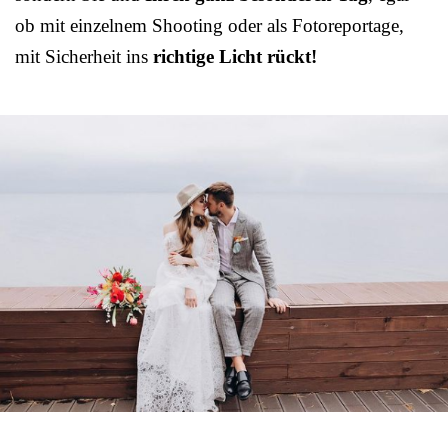
ob mit einzelnem Shooting oder als Fotoreportage,
mit Sicherheit ins
richtige Licht rückt!