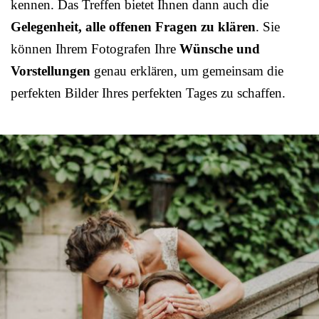
kennen. Das Treffen bietet Ihnen dann auch die
Gelegenheit, alle offenen Fragen zu klären
. Sie
können Ihrem Fotografen Ihre
Wünsche und
Vorstellungen
genau erklären, um gemeinsam die
perfekten Bilder Ihres perfekten Tages zu schaffen.