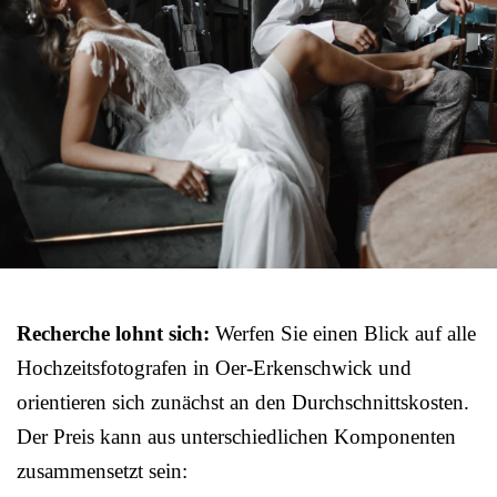
Recherche lohnt sich:
Werfen Sie einen Blick auf alle
Hochzeitsfotografen in Oer-Erkenschwick und
orientieren sich zunächst an den Durchschnittskosten.
Der Preis kann aus unterschiedlichen Komponenten
zusammensetzt sein: