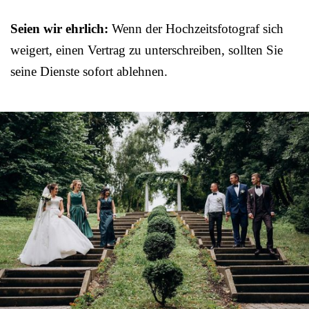
Seien wir ehrlich:
Wenn der Hochzeitsfotograf sich
weigert, einen Vertrag zu unterschreiben, sollten Sie
seine Dienste sofort ablehnen.