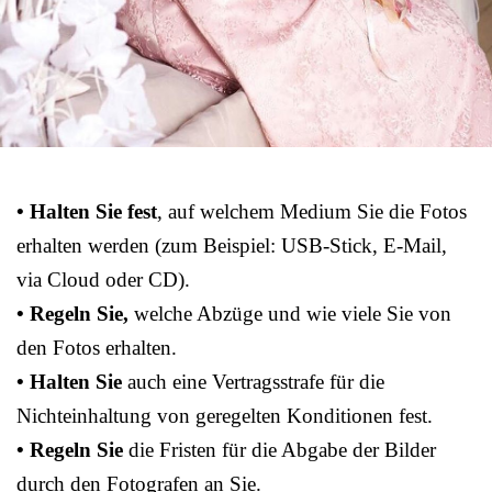
• Halten Sie fest
, auf welchem Medium Sie die Fotos
erhalten werden (zum Beispiel: USB-Stick, E-Mail,
via Cloud oder CD).
• Regeln Sie,
welche Abzüge und wie viele Sie von
den Fotos erhalten.
• Halten Sie
auch eine Vertragsstrafe für die
Nichteinhaltung von geregelten Konditionen fest.
• Regeln Sie
die Fristen für die Abgabe der Bilder
durch den Fotografen an Sie.