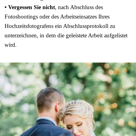
• Vergessen Sie nicht
, nach Abschluss des
Fotoshootings oder des Arbeitseinsatzes Ihres
Hochzeitsfotografens ein Abschlussprotokoll zu
unterzeichnen, in dem die geleistete Arbeit aufgelistet
wird.