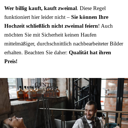
Wer billig kauft, kauft zweimal
. Diese Regel
funktioniert hier leider nicht –
Sie können Ihre
Hochzeit schließlich nicht zweimal feiern
! Auch
möchten Sie mit Sicherheit keinen Haufen
mittelmäßiger, durchschnittlich nachbearbeiteter Bilder
erhalten. Beachten Sie daher:
Qualität hat ihren
Preis!