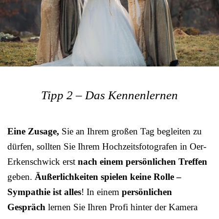
Tipp 2 – Das Kennenlernen
Eine Zusage,
Sie an Ihrem großen Tag begleiten zu
dürfen, sollten Sie Ihrem Hochzeitsfotografen in Oer-
Erkenschwick erst
nach einem persönlichen Treffen
geben.
Äußerlichkeiten spielen keine Rolle –
Sympathie ist alles
! In einem
persönlichen
Gespräch
lernen Sie Ihren Profi hinter der Kamera