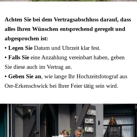
Achten Sie bei dem Vertragsabschluss darauf, dass
alles Ihren Wünschen entsprechend geregelt und
abgesprochen ist:
• Legen Sie
Datum und Uhrzeit klar fest.
• Falls Sie
eine Anzahlung vereinbart haben, geben
Sie diese auch im Vertrag an.
• Geben Sie an
, wie lange Ihr Hochzeitsfotograf aus
Oer-Erkenschwick bei Ihrer Feier tätig sein wird.