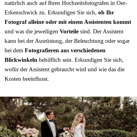
natürlich auch auf Ihren Hochzeitsfotografen in Oer-
Erkenschwick zu. Erkundigen Sie sich,
ob Ihr
Fotograf alleine oder mit einem Assistenten kommt
und was die jeweiligen
Vorteile
sind. Der Assistent
kann bei der Ausrüstung, der Beleuchtung oder sogar
bei dem
Fotografieren aus verschiedenen
Blickwinkeln
behilflich sein. Erkundigen Sie sich,
wofür der Assistent gebraucht wird und wie das die
Kosten beeinflusst.