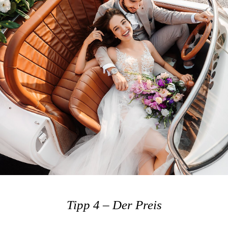
Tipp 4 – Der Preis