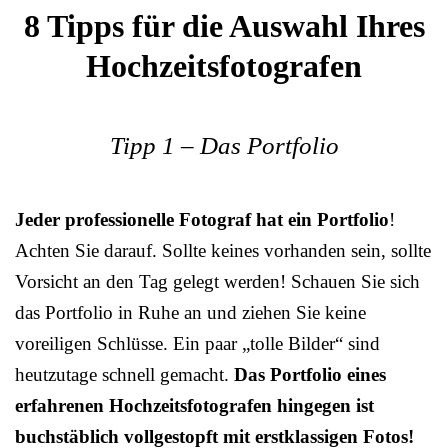
8 Tipps für die Auswahl Ihres
Hochzeitsfotografen
Tipp 1 – Das Portfolio
Jeder professionelle Fotograf hat ein Portfolio
!
Achten Sie darauf. Sollte keines vorhanden sein, sollte
Vorsicht an den Tag gelegt werden! Schauen Sie sich
das Portfolio in Ruhe an und ziehen Sie keine
voreiligen Schlüsse. Ein paar „tolle Bilder“ sind
heutzutage schnell gemacht.
Das Portfolio eines
erfahrenen Hochzeitsfotografen hingegen ist
buchstäblich vollgestopft mit erstklassigen Fotos!