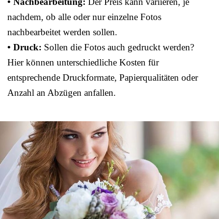
• Nachbearbeitung:
Der Preis kann variieren, je
nachdem, ob alle oder nur einzelne Fotos
nachbearbeitet werden sollen.
• Druck:
Sollen die Fotos auch gedruckt werden?
Hier können unterschiedliche Kosten für
entsprechende Druckformate, Papierqualitäten oder
Anzahl an Abzügen anfallen.