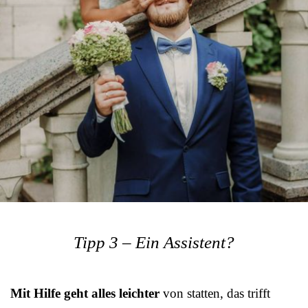
Tipp 3 – Ein Assistent?
Mit Hilfe geht alles leichter
von statten, das trifft