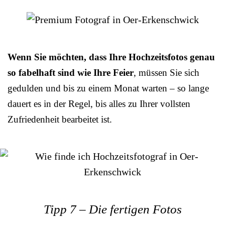
Wenn Sie möchten, dass Ihre Hochzeitsfotos genau
so fabelhaft sind wie Ihre Feier
, müssen Sie sich
gedulden und bis zu einem Monat warten – so lange
dauert es in der Regel, bis alles zu Ihrer vollsten
Zufriedenheit bearbeitet ist.
Tipp 7 – Die fertigen Fotos