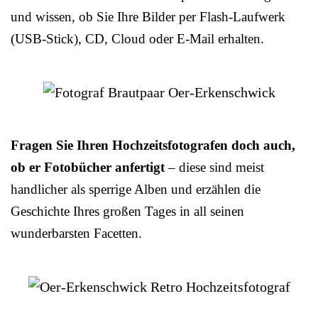
und wissen, ob Sie Ihre Bilder per Flash-Laufwerk
(USB-Stick), CD, Cloud oder E-Mail erhalten.
Fragen Sie Ihren Hochzeitsfotografen doch auch,
ob er Fotobücher anfertigt
– diese sind meist
handlicher als sperrige Alben und erzählen die
Geschichte Ihres großen Tages in all seinen
wunderbarsten Facetten.