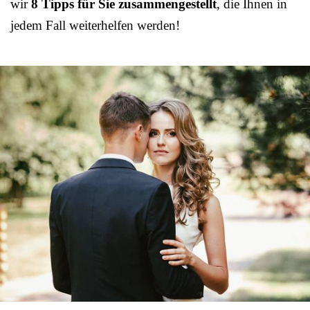
wir
8 Tipps für Sie zusammengestellt
, die Ihnen in
jedem Fall weiterhelfen werden!