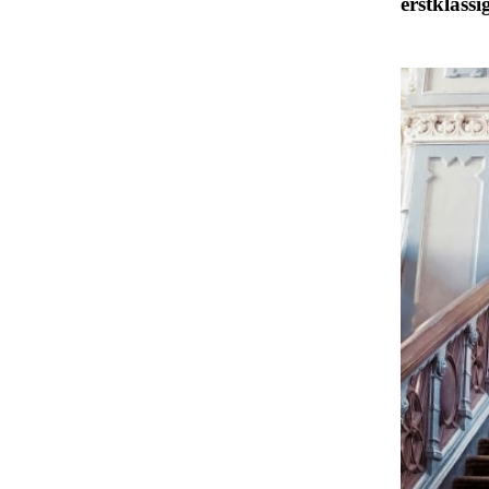
erstklassi