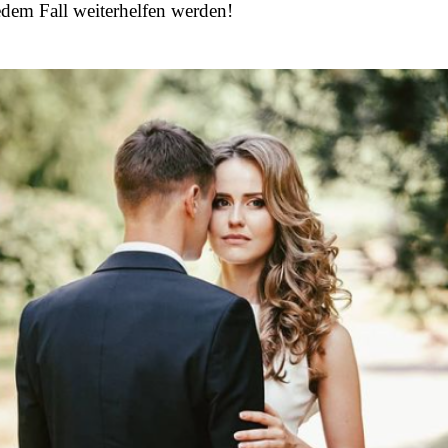
edem Fall weiterhelfen werden!