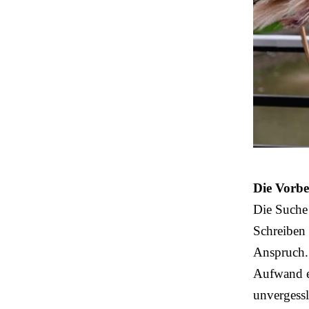
Die Vorbe
Die Suche
Schreiben 
Anspruch.
Aufwand 
unvergessl