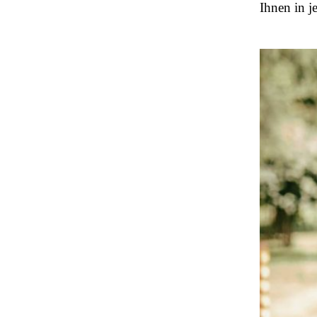
Ihnen in j