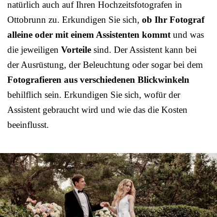
natürlich auch auf Ihren Hochzeitsfotografen in
Ottobrunn zu. Erkundigen Sie sich,
ob Ihr Fotograf
alleine oder mit einem Assistenten kommt
und was
die jeweiligen
Vorteile
sind. Der Assistent kann bei
der Ausrüstung, der Beleuchtung oder sogar bei dem
Fotografieren aus verschiedenen Blickwinkeln
behilflich sein. Erkundigen Sie sich, wofür der
Assistent gebraucht wird und wie das die Kosten
beeinflusst.