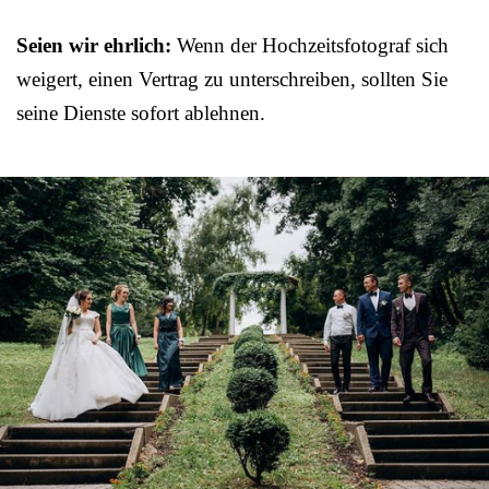
Seien wir ehrlich:
Wenn der Hochzeitsfotograf sich
weigert, einen Vertrag zu unterschreiben, sollten Sie
seine Dienste sofort ablehnen.