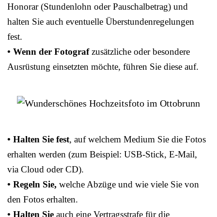
Honorar (Stundenlohn oder Pauschalbetrag) und
halten Sie auch eventuelle Überstundenregelungen
fest.
• Wenn der Fotograf
zusätzliche oder besondere
Ausrüstung einsetzten möchte, führen Sie diese auf.
• Halten Sie fest
, auf welchem Medium Sie die Fotos
erhalten werden (zum Beispiel: USB-Stick, E-Mail,
via Cloud oder CD).
• Regeln Sie,
welche Abzüge und wie viele Sie von
den Fotos erhalten.
• Halten Sie
auch eine Vertragsstrafe für die