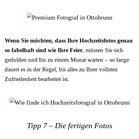
Wenn Sie möchten, dass Ihre Hochzeitsfotos genau
so fabelhaft sind wie Ihre Feier
, müssen Sie sich
gedulden und bis zu einem Monat warten – so lange
dauert es in der Regel, bis alles zu Ihrer vollsten
Zufriedenheit bearbeitet ist.
Tipp 7 – Die fertigen Fotos