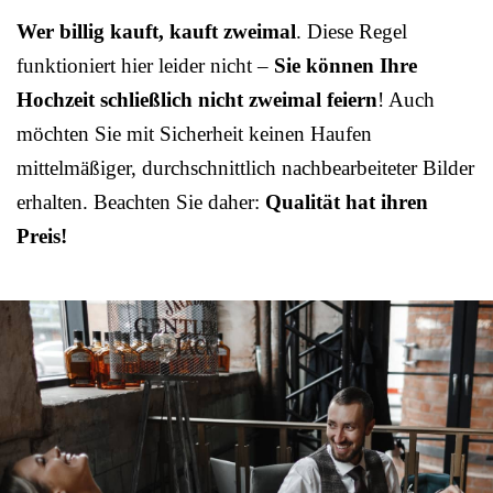
Wer billig kauft, kauft zweimal
. Diese Regel
funktioniert hier leider nicht –
Sie können Ihre
Hochzeit schließlich nicht zweimal feiern
! Auch
möchten Sie mit Sicherheit keinen Haufen
mittelmäßiger, durchschnittlich nachbearbeiteter Bilder
erhalten. Beachten Sie daher:
Qualität hat ihren
Preis!