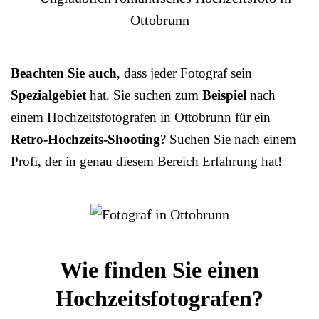
Beachten Sie auch
, dass jeder Fotograf sein
Spezialgebiet
hat. Sie suchen zum
Beispiel
nach
einem Hochzeitsfotografen in Ottobrunn für ein
Retro-Hochzeits-Shooting
? Suchen Sie nach einem
Profi, der in genau diesem Bereich Erfahrung hat!
Wie finden Sie einen
Hochzeitsfotografen?