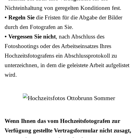
Nichteinhaltung von geregelten Konditionen fest.
• Regeln Sie
die Fristen für die Abgabe der Bilder
durch den Fotografen an Sie.
• Vergessen Sie nicht
, nach Abschluss des
Fotoshootings oder des Arbeitseinsatzes Ihres
Hochzeitsfotografens ein Abschlussprotokoll zu
unterzeichnen, in dem die geleistete Arbeit aufgelistet
wird.
Wenn Ihnen das vom Hochzeitsfotografen zur
Verfügung gestellte Vertragsformular nicht zusagt,