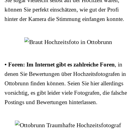
Sie sogar vielleicht selbst auf der Hochzeit waren,
können Sie perfekt einschätzen, wie gut der Profi
hinter der Kamera die Stimmung einfangen konnte.
• Foren: Im Internet gibt es zahlreiche Foren
, in
denen Sie Bewertungen über Hochzeitsfotografen in
Ottobrunn finden können. Seien Sie hier allerdings
vorsichtig, es gibt leider viele Fotografen, die falsche
Postings und Bewertungen hinterlassen.