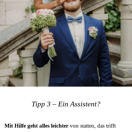
Tipp 3 – Ein Assistent?
Mit Hilfe geht alles leichter
von statten, das trifft