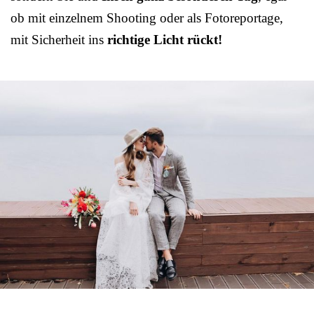
ob mit einzelnem Shooting oder als Fotoreportage,
mit Sicherheit ins
richtige Licht rückt!