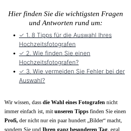
Hier finden Sie die wichtigsten Fragen
und Antworten rund um:
✓ 1. 8 Tipps für die Auswahl Ihres
Hochzeitsfotografen
✓ 2. Wie finden Sie einen
Hochzeitsfotografen?
✓ 3. Wie vermeiden Sie Fehler bei der
Auswahl?
Wir wissen, dass
die Wahl eines Fotografen
nicht
immer einfach ist, mit
unseren Tipps
finden Sie einen
Profi,
der nicht nur ein paar hundert „Bilder“ macht,
sondern Sie und
Ihren ganz besonderen Tag
, egal