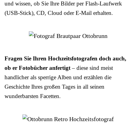
und wissen, ob Sie Ihre Bilder per Flash-Laufwerk
(USB-Stick), CD, Cloud oder E-Mail erhalten.
Fragen Sie Ihren Hochzeitsfotografen doch auch,
ob er Fotobücher anfertigt
– diese sind meist
handlicher als sperrige Alben und erzählen die
Geschichte Ihres großen Tages in all seinen
wunderbarsten Facetten.