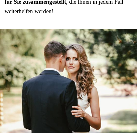
für Sie zusammengestellt
, die Ihnen in jedem Fall
weiterhelfen werden!