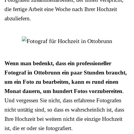
die fertige Arbeit eine Woche nach Ihrer Hochzeit
abzuliefern.
Wenn man bedenkt, dass ein professioneller
Fotograf in Ottobrunn ein paar Stunden braucht,
um ein Foto zu bearbeiten, kann es rund einen
Monat dauern, um hundert Fotos vorzubereiten
.
Und vergessen Sie nicht, dass erfahrene Fotografen
nicht untätig sind, so dass es wahrscheinlich ist, dass
Ihre Hochzeit bei weitem nicht die einzige Hochzeit
ist, die er oder sie fotografiert.