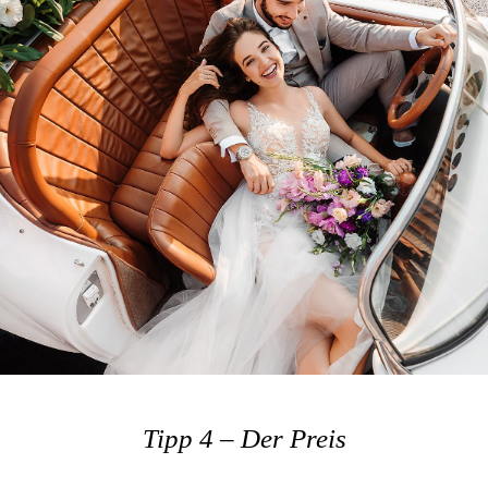
Tipp 4 – Der Preis