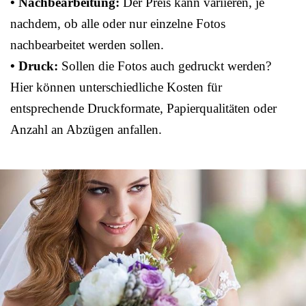
• Nachbearbeitung:
Der Preis kann variieren, je
nachdem, ob alle oder nur einzelne Fotos
nachbearbeitet werden sollen.
• Druck:
Sollen die Fotos auch gedruckt werden?
Hier können unterschiedliche Kosten für
entsprechende Druckformate, Papierqualitäten oder
Anzahl an Abzügen anfallen.