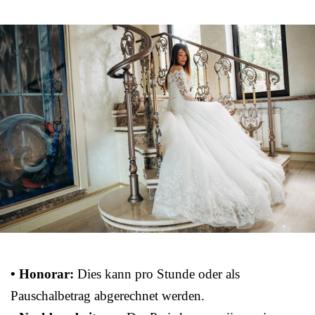
• Honorar:
Dies kann pro Stunde oder als
Pauschalbetrag abgerechnet werden.