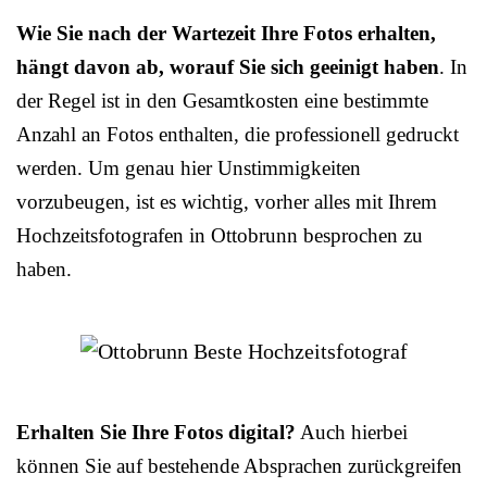
Wie Sie nach der Wartezeit Ihre Fotos erhalten,
hängt davon ab, worauf Sie sich geeinigt haben
. In
der Regel ist in den Gesamtkosten eine bestimmte
Anzahl an Fotos enthalten, die professionell gedruckt
werden. Um genau hier Unstimmigkeiten
vorzubeugen, ist es wichtig, vorher alles mit Ihrem
Hochzeitsfotografen in Ottobrunn besprochen zu
haben.
Erhalten Sie Ihre Fotos digital?
Auch hierbei
können Sie auf bestehende Absprachen zurückgreifen