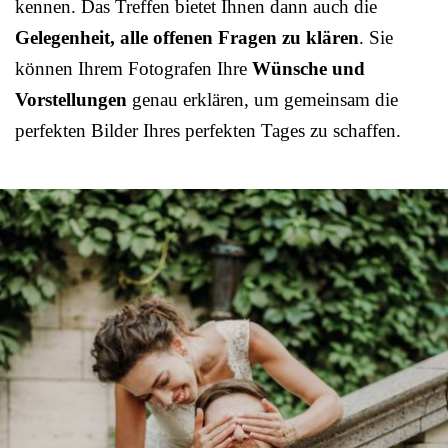
kennen. Das Treffen bietet Ihnen dann auch die
Gelegenheit, alle offenen Fragen zu klären
. Sie
können Ihrem Fotografen Ihre
Wünsche und
Vorstellungen
genau erklären, um gemeinsam die
perfekten Bilder Ihres perfekten Tages zu schaffen.