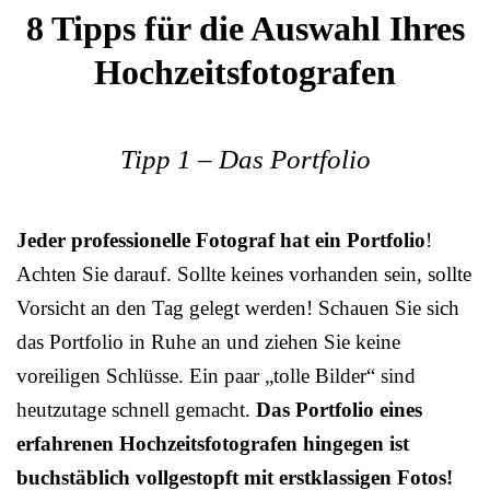
8 Tipps für die Auswahl Ihres
Hochzeitsfotografen
Tipp 1 – Das Portfolio
Jeder professionelle Fotograf hat ein Portfolio
!
Achten Sie darauf. Sollte keines vorhanden sein, sollte
Vorsicht an den Tag gelegt werden! Schauen Sie sich
das Portfolio in Ruhe an und ziehen Sie keine
voreiligen Schlüsse. Ein paar „tolle Bilder“ sind
heutzutage schnell gemacht.
Das Portfolio eines
erfahrenen Hochzeitsfotografen hingegen ist
buchstäblich vollgestopft mit erstklassigen Fotos!