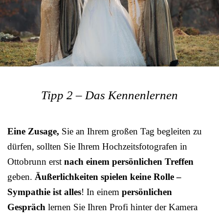
Tipp 2 – Das Kennenlernen
Eine Zusage,
Sie an Ihrem großen Tag begleiten zu
dürfen, sollten Sie Ihrem Hochzeitsfotografen in
Ottobrunn erst
nach einem persönlichen Treffen
geben.
Äußerlichkeiten spielen keine Rolle –
Sympathie ist alles
! In einem
persönlichen
Gespräch
lernen Sie Ihren Profi hinter der Kamera