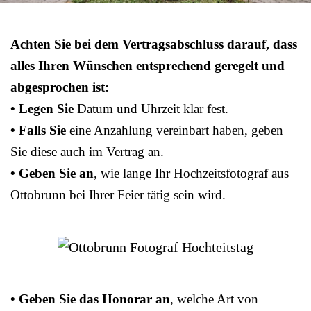
Achten Sie bei dem Vertragsabschluss darauf, dass
alles Ihren Wünschen entsprechend geregelt und
abgesprochen ist:
• Legen Sie
Datum und Uhrzeit klar fest.
• Falls Sie
eine Anzahlung vereinbart haben, geben
Sie diese auch im Vertrag an.
• Geben Sie an
, wie lange Ihr Hochzeitsfotograf aus
Ottobrunn bei Ihrer Feier tätig sein wird.
• Geben Sie das Honorar an
, welche Art von