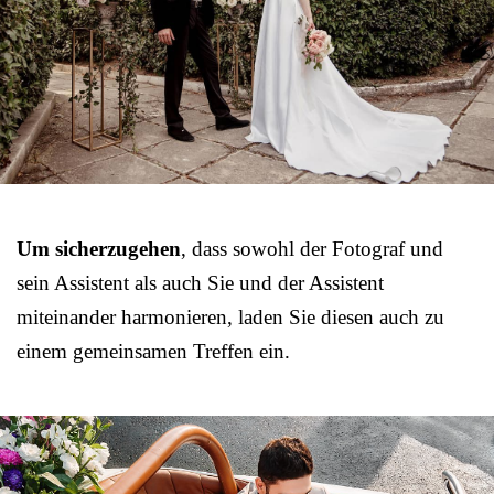
Um sicherzugehen
, dass sowohl der Fotograf und
sein Assistent als auch Sie und der Assistent
miteinander harmonieren, laden Sie diesen auch zu
einem gemeinsamen Treffen ein.