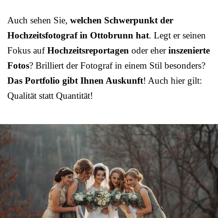
Auch sehen Sie,
welchen Schwerpunkt der
Hochzeitsfotograf in Ottobrunn hat
. Legt er seinen
Fokus auf
Hochzeitsreportagen
oder eher
inszenierte
Fotos
? Brilliert der Fotograf in einem Stil besonders?
Das Portfolio gibt Ihnen Auskunft
! Auch hier gilt:
Qualität statt Quantität!