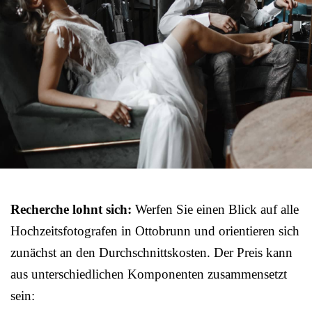
Recherche lohnt sich:
Werfen Sie einen Blick auf alle
Hochzeitsfotografen in Ottobrunn und orientieren sich
zunächst an den Durchschnittskosten. Der Preis kann
aus unterschiedlichen Komponenten zusammensetzt
sein: