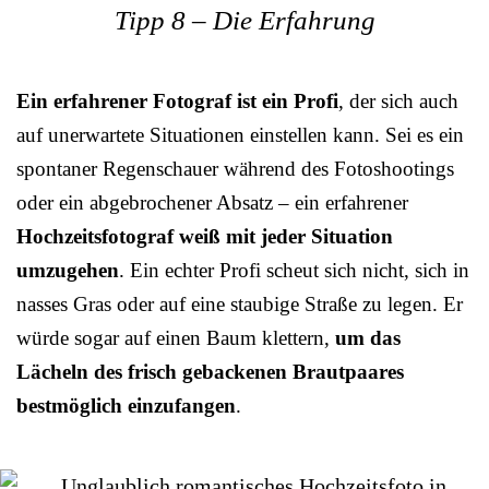
Tipp 8 – Die Erfahrung
Ein erfahrener Fotograf ist ein Profi
, der sich auch
auf unerwartete Situationen einstellen kann. Sei es ein
spontaner Regenschauer während des Fotoshootings
oder ein abgebrochener Absatz – ein erfahrener
Hochzeitsfotograf weiß mit jeder Situation
umzugehen
. Ein echter Profi scheut sich nicht, sich in
nasses Gras oder auf eine staubige Straße zu legen. Er
würde sogar auf einen Baum klettern,
um das
Lächeln des frisch gebackenen Brautpaares
bestmöglich einzufangen
.