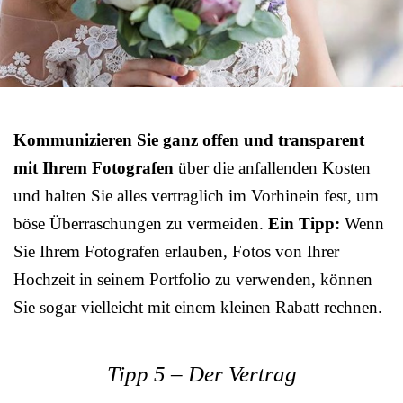
Kommunizieren Sie ganz offen und transparent
mit Ihrem Fotografen
über die anfallenden Kosten
und halten Sie alles vertraglich im Vorhinein fest, um
böse Überraschungen zu vermeiden.
Ein Tipp:
Wenn
Sie Ihrem Fotografen erlauben, Fotos von Ihrer
Hochzeit in seinem Portfolio zu verwenden, können
Sie sogar vielleicht mit einem kleinen Rabatt rechnen.
Tipp 5 – Der Vertrag