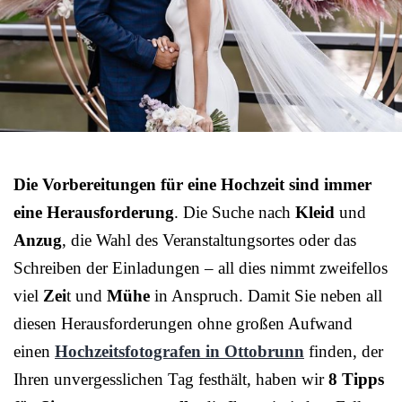
Die Vorbereitungen für eine Hochzeit sind immer
eine Herausforderung
. Die Suche nach
Kleid
und
Anzug
, die Wahl des Veranstaltungsortes oder das
Schreiben der Einladungen – all dies nimmt zweifellos
viel
Zei
t und
Mühe
in Anspruch. Damit Sie neben all
diesen Herausforderungen ohne großen Aufwand
einen
Hochzeitsfotografen in Ottobrunn
finden, der
Ihren unvergesslichen Tag festhält, haben wir
8 Tipps