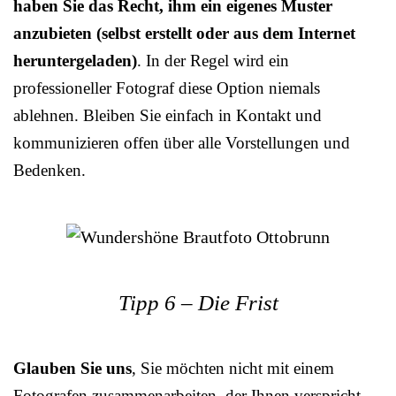
haben Sie das Recht, ihm ein eigenes Muster
anzubieten (selbst erstellt oder aus dem Internet
heruntergeladen)
. In der Regel wird ein
professioneller Fotograf diese Option niemals
ablehnen. Bleiben Sie einfach in Kontakt und
kommunizieren offen über alle Vorstellungen und
Bedenken.
Tipp 6 – Die Frist
Glauben Sie uns
, Sie möchten nicht mit einem
Fotografen zusammenarbeiten, der Ihnen verspricht,