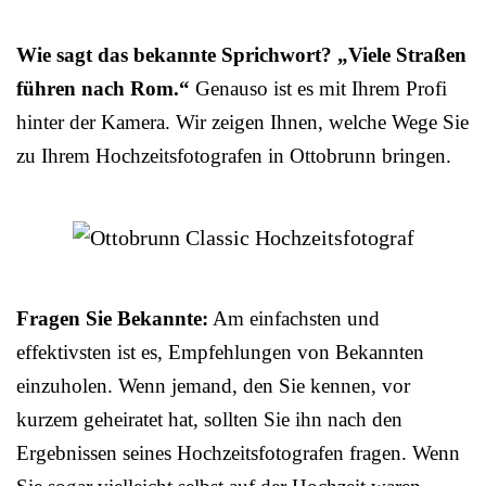
Wie sagt das bekannte Sprichwort? „Viele Straßen
führen nach Rom.“
Genauso ist es mit Ihrem Profi
hinter der Kamera. Wir zeigen Ihnen, welche Wege Sie
zu Ihrem Hochzeitsfotografen in Ottobrunn bringen.
Fragen Sie Bekannte:
Am einfachsten und
effektivsten ist es, Empfehlungen von Bekannten
einzuholen. Wenn jemand, den Sie kennen, vor
kurzem geheiratet hat, sollten Sie ihn nach den
Ergebnissen seines Hochzeitsfotografen fragen. Wenn