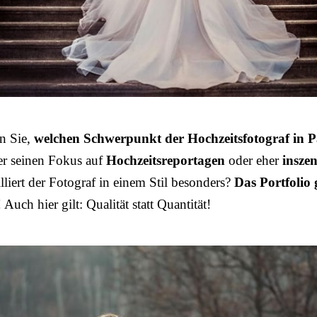
n Sie,
welchen Schwerpunkt der Hochzeitsfotograf in 
 er seinen Fokus auf
Hochzeitsreportagen
oder eher
inszen
illiert der Fotograf in einem Stil besonders?
Das Portfolio 
! Auch hier gilt: Qualität statt Quantität!