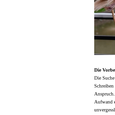
Die Vorbe
Die Suche
Schreiben 
Anspruch.
Aufwand 
unvergessl