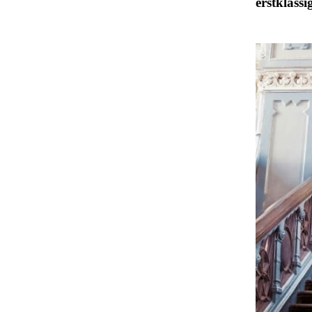
erstklassi