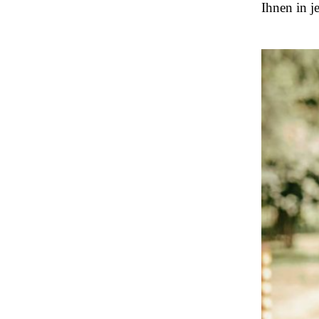
Ihnen in j