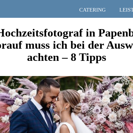
CATERING
LEIS
Hochzeitsfotograf in Papen
rauf muss ich bei der Ausw
achten – 8 Tipps