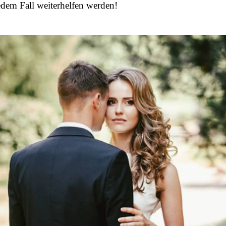
edem Fall weiterhelfen werden!