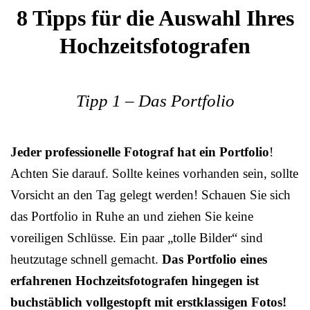
8 Tipps für die Auswahl Ihres
Hochzeitsfotografen
Tipp 1 – Das Portfolio
Jeder professionelle Fotograf hat ein Portfolio
!
Achten Sie darauf. Sollte keines vorhanden sein, sollte
Vorsicht an den Tag gelegt werden! Schauen Sie sich
das Portfolio in Ruhe an und ziehen Sie keine
voreiligen Schlüsse. Ein paar „tolle Bilder“ sind
heutzutage schnell gemacht.
Das Portfolio eines
erfahrenen Hochzeitsfotografen hingegen ist
buchstäblich vollgestopft mit erstklassigen Fotos!