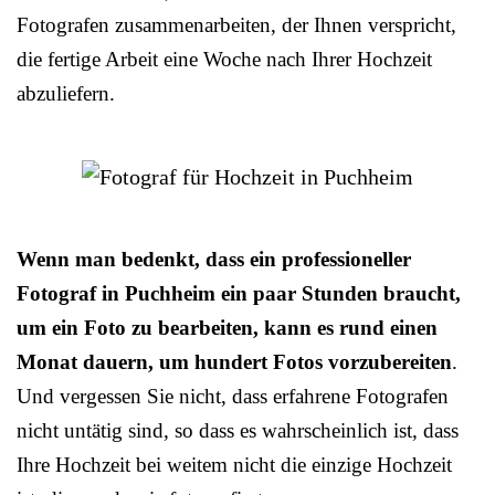
Fotografen zusammenarbeiten, der Ihnen verspricht,
die fertige Arbeit eine Woche nach Ihrer Hochzeit
abzuliefern.
Wenn man bedenkt, dass ein professioneller
Fotograf in Puchheim ein paar Stunden braucht,
um ein Foto zu bearbeiten, kann es rund einen
Monat dauern, um hundert Fotos vorzubereiten
.
Und vergessen Sie nicht, dass erfahrene Fotografen
nicht untätig sind, so dass es wahrscheinlich ist, dass
Ihre Hochzeit bei weitem nicht die einzige Hochzeit