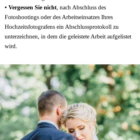
• Vergessen Sie nicht
, nach Abschluss des
Fotoshootings oder des Arbeitseinsatzes Ihres
Hochzeitsfotografens ein Abschlussprotokoll zu
unterzeichnen, in dem die geleistete Arbeit aufgelistet
wird.