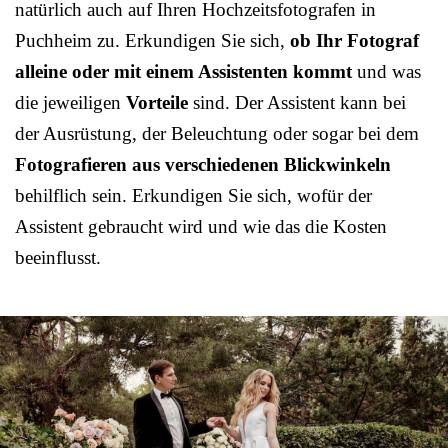
natürlich auch auf Ihren Hochzeitsfotografen in
Puchheim zu. Erkundigen Sie sich,
ob Ihr Fotograf
alleine oder mit einem Assistenten kommt
und was
die jeweiligen
Vorteile
sind. Der Assistent kann bei
der Ausrüstung, der Beleuchtung oder sogar bei dem
Fotografieren aus verschiedenen Blickwinkeln
behilflich sein. Erkundigen Sie sich, wofür der
Assistent gebraucht wird und wie das die Kosten
beeinflusst.