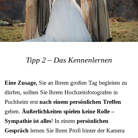
Tipp 2 – Das Kennenlernen
Eine Zusage,
Sie an Ihrem großen Tag begleiten zu
dürfen, sollten Sie Ihrem Hochzeitsfotografen in
Puchheim erst
nach einem persönlichen Treffen
geben.
Äußerlichkeiten spielen keine Rolle –
Sympathie ist alles
! In einem
persönlichen
Gespräch
lernen Sie Ihren Profi hinter der Kamera