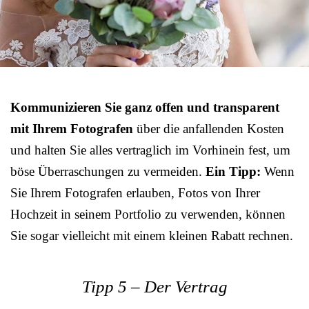
Kommunizieren Sie ganz offen und transparent
mit Ihrem Fotografen
über die anfallenden Kosten
und halten Sie alles vertraglich im Vorhinein fest, um
böse Überraschungen zu vermeiden.
Ein Tipp:
Wenn
Sie Ihrem Fotografen erlauben, Fotos von Ihrer
Hochzeit in seinem Portfolio zu verwenden, können
Sie sogar vielleicht mit einem kleinen Rabatt rechnen.
Tipp 5 – Der Vertrag