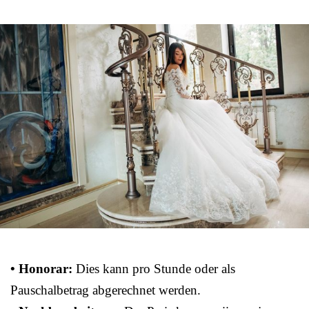
• Honorar:
Dies kann pro Stunde oder als
Pauschalbetrag abgerechnet werden.