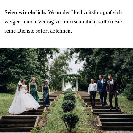
Seien wir ehrlich:
Wenn der Hochzeitsfotograf sich
weigert, einen Vertrag zu unterschreiben, sollten Sie
seine Dienste sofort ablehnen.