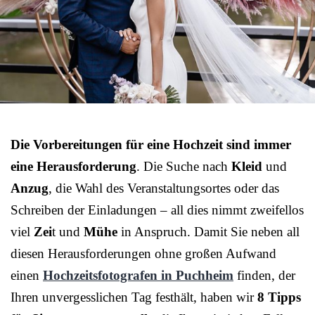
Die Vorbereitungen für eine Hochzeit sind immer
eine Herausforderung
. Die Suche nach
Kleid
und
Anzug
, die Wahl des Veranstaltungsortes oder das
Schreiben der Einladungen – all dies nimmt zweifellos
viel
Zei
t und
Mühe
in Anspruch. Damit Sie neben all
diesen Herausforderungen ohne großen Aufwand
einen
Hochzeitsfotografen in Puchheim
finden, der
Ihren unvergesslichen Tag festhält, haben wir
8 Tipps