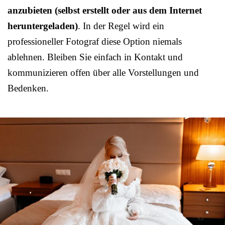
anzubieten (selbst erstellt oder aus dem Internet
heruntergeladen)
. In der Regel wird ein
professioneller Fotograf diese Option niemals
ablehnen. Bleiben Sie einfach in Kontakt und
kommunizieren offen über alle Vorstellungen und
Bedenken.