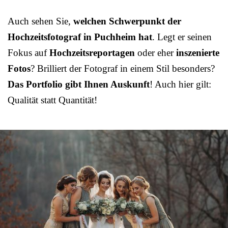
Auch sehen Sie,
welchen Schwerpunkt der
Hochzeitsfotograf in Puchheim hat
. Legt er seinen
Fokus auf
Hochzeitsreportagen
oder eher
inszenierte
Fotos
? Brilliert der Fotograf in einem Stil besonders?
Das Portfolio gibt Ihnen Auskunft
! Auch hier gilt:
Qualität statt Quantität!