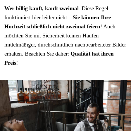
Wer billig kauft, kauft zweimal
. Diese Regel
funktioniert hier leider nicht –
Sie können Ihre
Hochzeit schließlich nicht zweimal feiern
! Auch
möchten Sie mit Sicherheit keinen Haufen
mittelmäßiger, durchschnittlich nachbearbeiteter Bilder
erhalten. Beachten Sie daher:
Qualität hat ihren
Preis!