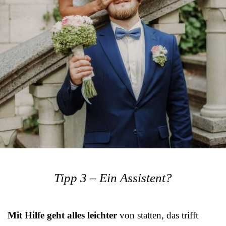
Tipp 3 – Ein Assistent?
Mit Hilfe geht alles leichter
von statten, das trifft