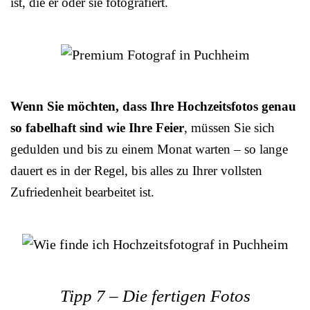
ist, die er oder sie fotografiert.
Wenn Sie möchten, dass Ihre Hochzeitsfotos genau
so fabelhaft sind wie Ihre Feier
, müssen Sie sich
gedulden und bis zu einem Monat warten – so lange
dauert es in der Regel, bis alles zu Ihrer vollsten
Zufriedenheit bearbeitet ist.
Tipp 7 – Die fertigen Fotos