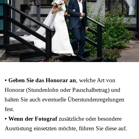
• Geben Sie das Honorar an
, welche Art von
Honorar (Stundenlohn oder Pauschalbetrag) und
halten Sie auch eventuelle Überstundenregelungen
fest.
• Wenn der Fotograf
zusätzliche oder besondere
Ausrüstung einsetzten möchte, führen Sie diese auf.