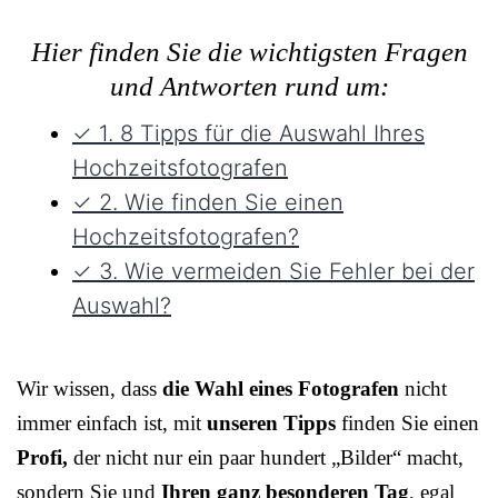
Hier finden Sie die wichtigsten Fragen
und Antworten rund um:
✓ 1. 8 Tipps für die Auswahl Ihres
Hochzeitsfotografen
✓ 2. Wie finden Sie einen
Hochzeitsfotografen?
✓ 3. Wie vermeiden Sie Fehler bei der
Auswahl?
Wir wissen, dass
die Wahl eines Fotografen
nicht
immer einfach ist, mit
unseren Tipps
finden Sie einen
Profi,
der nicht nur ein paar hundert „Bilder“ macht,
sondern Sie und
Ihren ganz besonderen Tag
, egal