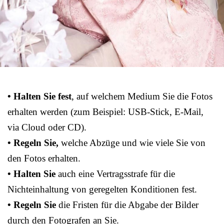
• Halten Sie fest
, auf welchem Medium Sie die Fotos
erhalten werden (zum Beispiel: USB-Stick, E-Mail,
via Cloud oder CD).
• Regeln Sie,
welche Abzüge und wie viele Sie von
den Fotos erhalten.
• Halten Sie
auch eine Vertragsstrafe für die
Nichteinhaltung von geregelten Konditionen fest.
• Regeln Sie
die Fristen für die Abgabe der Bilder
durch den Fotografen an Sie.