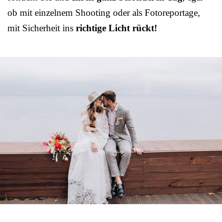
ob mit einzelnem Shooting oder als Fotoreportage,
mit Sicherheit ins
richtige Licht rückt!