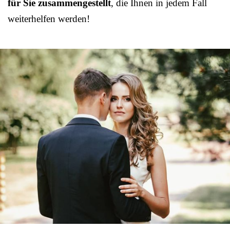
für Sie zusammengestellt
, die Ihnen in jedem Fall
weiterhelfen werden!