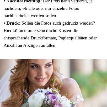
• Nachbearbeitung:
Der Preis kann variieren, je
nachdem, ob alle oder nur einzelne Fotos
nachbearbeitet werden sollen.
• Druck:
Sollen die Fotos auch gedruckt werden?
Hier können unterschiedliche Kosten für
entsprechende Druckformate, Papierqualitäten oder
Anzahl an Abzügen anfallen.