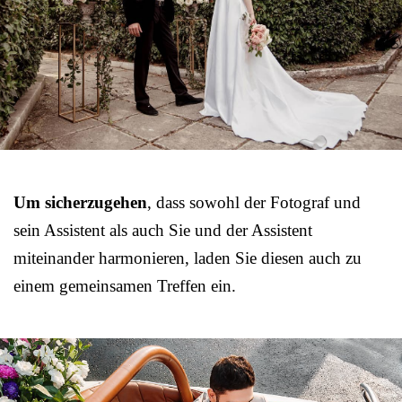
Um sicherzugehen
, dass sowohl der Fotograf und
sein Assistent als auch Sie und der Assistent
miteinander harmonieren, laden Sie diesen auch zu
einem gemeinsamen Treffen ein.