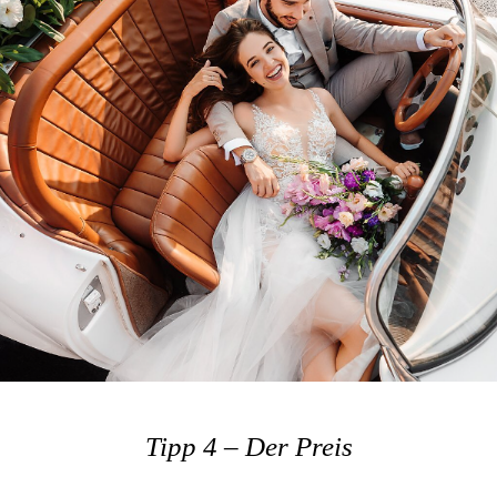
Tipp 4 – Der Preis