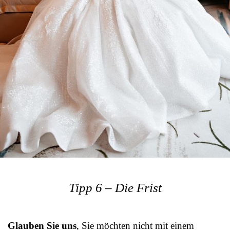
Tipp 6 – Die Frist
Glauben Sie uns
, Sie möchten nicht mit einem