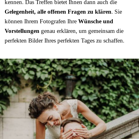
kennen. Das Treffen bietet Ihnen dann auch die
Gelegenheit, alle offenen Fragen zu klären
. Sie
können Ihrem Fotografen Ihre
Wünsche und
Vorstellungen
genau erklären, um gemeinsam die
perfekten Bilder Ihres perfekten Tages zu schaffen.