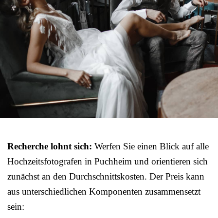
Recherche lohnt sich:
Werfen Sie einen Blick auf alle
Hochzeitsfotografen in Puchheim und orientieren sich
zunächst an den Durchschnittskosten. Der Preis kann
aus unterschiedlichen Komponenten zusammensetzt
sein: