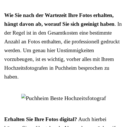
Wie Sie nach der Wartezeit Ihre Fotos erhalten,
hängt davon ab, worauf Sie sich geeinigt haben
. In
der Regel ist in den Gesamtkosten eine bestimmte
Anzahl an Fotos enthalten, die professionell gedruckt
werden. Um genau hier Unstimmigkeiten
vorzubeugen, ist es wichtig, vorher alles mit Ihrem
Hochzeitsfotografen in Puchheim besprochen zu
haben.
Erhalten Sie Ihre Fotos digital?
Auch hierbei