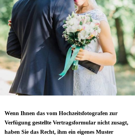
Wenn Ihnen das vom Hochzeitsfotografen zur
Verfügung gestellte Vertragsformular nicht zusagt,
haben Sie das Recht, ihm ein eigenes Muster