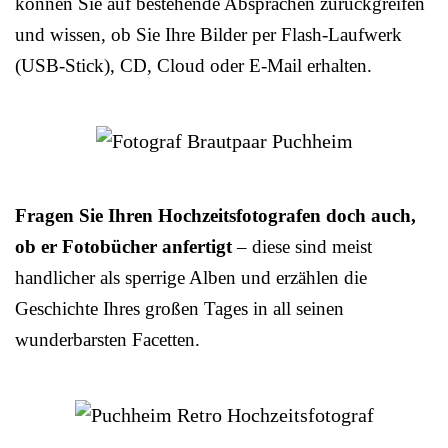
können Sie auf bestehende Absprachen zurückgreifen
und wissen, ob Sie Ihre Bilder per Flash-Laufwerk
(USB-Stick), CD, Cloud oder E-Mail erhalten.
Fragen Sie Ihren Hochzeitsfotografen doch auch,
ob er Fotobücher anfertigt
– diese sind meist
handlicher als sperrige Alben und erzählen die
Geschichte Ihres großen Tages in all seinen
wunderbarsten Facetten.