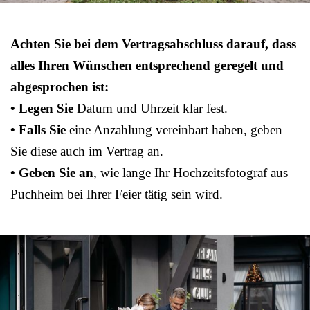
Achten Sie bei dem Vertragsabschluss darauf, dass
alles Ihren Wünschen entsprechend geregelt und
abgesprochen ist:
• Legen Sie
Datum und Uhrzeit klar fest.
• Falls Sie
eine Anzahlung vereinbart haben, geben
Sie diese auch im Vertrag an.
• Geben Sie an
, wie lange Ihr Hochzeitsfotograf aus
Puchheim bei Ihrer Feier tätig sein wird.