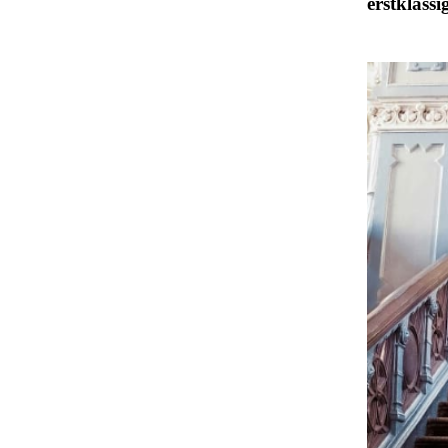
erstklassi