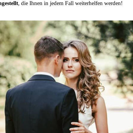
estellt
, die Ihnen in jedem Fall weiterhelfen werden!