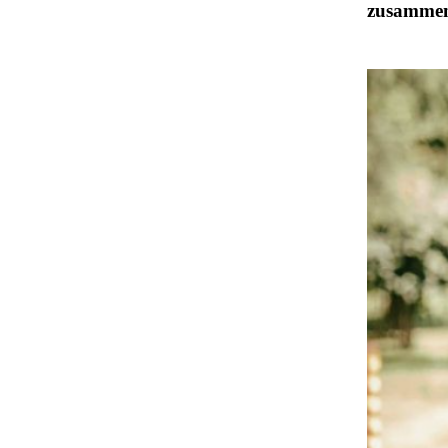
zusammeng