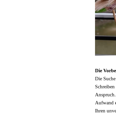
Die Vorbe
Die Suche
Schreiben 
Anspruch.
Aufwand 
Ihren unve