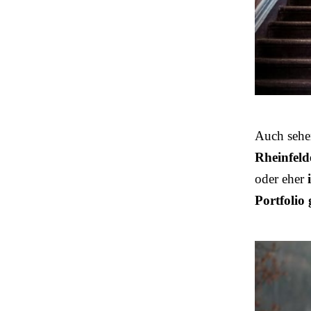
Auch sehe
Rheinfeld
oder eher
Portfolio