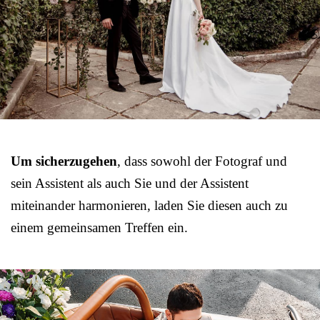
Um sicherzugehen
, dass sowohl der Fotograf und
sein Assistent als auch Sie und der Assistent
miteinander harmonieren, laden Sie diesen auch zu
einem gemeinsamen Treffen ein.