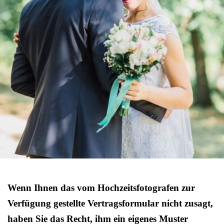
Wenn Ihnen das vom Hochzeitsfotografen zur
Verfügung gestellte Vertragsformular nicht zusagt,
haben Sie das Recht, ihm ein eigenes Muster