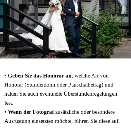
• Geben Sie das Honorar an
, welche Art von
Honorar (Stundenlohn oder Pauschalbetrag) und
halten Sie auch eventuelle Überstundenregelungen
fest.
• Wenn der Fotograf
zusätzliche oder besondere
Ausrüstung einsetzten möchte, führen Sie diese auf.