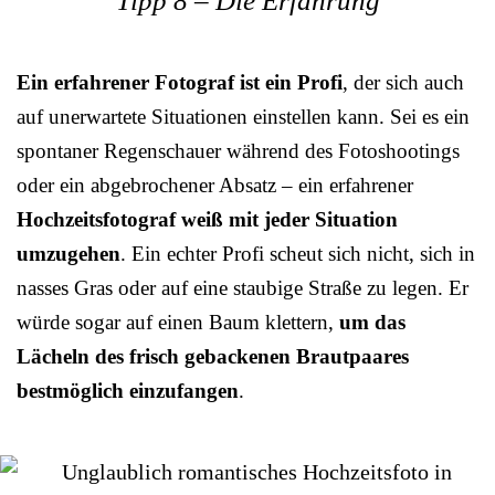
Tipp 8 – Die Erfahrung
Ein erfahrener Fotograf ist ein Profi
, der sich auch
auf unerwartete Situationen einstellen kann. Sei es ein
spontaner Regenschauer während des Fotoshootings
oder ein abgebrochener Absatz – ein erfahrener
Hochzeitsfotograf weiß mit jeder Situation
umzugehen
. Ein echter Profi scheut sich nicht, sich in
nasses Gras oder auf eine staubige Straße zu legen. Er
würde sogar auf einen Baum klettern,
um das
Lächeln des frisch gebackenen Brautpaares
bestmöglich einzufangen
.