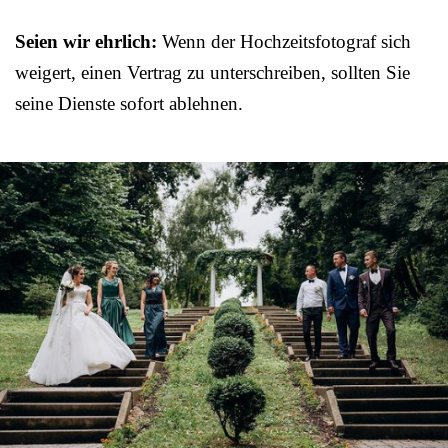
Seien wir ehrlich:
Wenn der Hochzeitsfotograf sich
weigert, einen Vertrag zu unterschreiben, sollten Sie
seine Dienste sofort ablehnen.