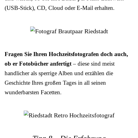
(USB-Stick), CD, Cloud oder E-Mail erhalten.
Fragen Sie Ihren Hochzeitsfotografen doch auch,
ob er Fotobücher anfertigt
– diese sind meist
handlicher als sperrige Alben und erzählen die
Geschichte Ihres großen Tages in all seinen
wunderbarsten Facetten.