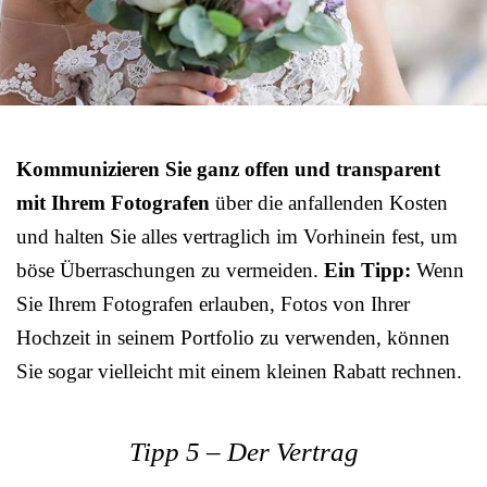
Kommunizieren Sie ganz offen und transparent
mit Ihrem Fotografen
über die anfallenden Kosten
und halten Sie alles vertraglich im Vorhinein fest, um
böse Überraschungen zu vermeiden.
Ein Tipp:
Wenn
Sie Ihrem Fotografen erlauben, Fotos von Ihrer
Hochzeit in seinem Portfolio zu verwenden, können
Sie sogar vielleicht mit einem kleinen Rabatt rechnen.
Tipp 5 – Der Vertrag