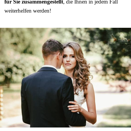
für Sie zusammengestellt
, die Ihnen in jedem Fall
weiterhelfen werden!