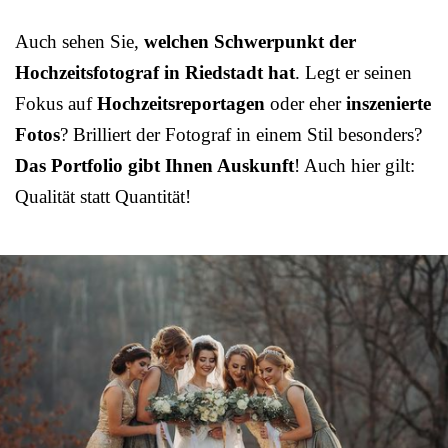
Auch sehen Sie,
welchen Schwerpunkt der
Hochzeitsfotograf in Riedstadt hat
. Legt er seinen
Fokus auf
Hochzeitsreportagen
oder eher
inszenierte
Fotos
? Brilliert der Fotograf in einem Stil besonders?
Das Portfolio gibt Ihnen Auskunft
! Auch hier gilt:
Qualität statt Quantität!