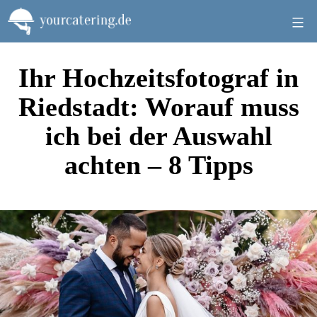
Zum
Inhalt
springen
Ihr Hochzeitsfotograf in
Riedstadt: Worauf muss
ich bei der Auswahl
achten – 8 Tipps