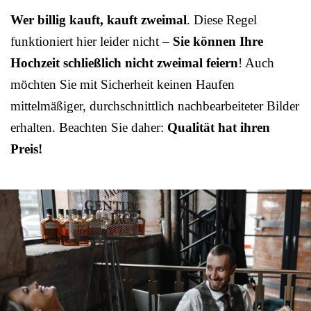
Wer billig kauft, kauft zweimal
. Diese Regel
funktioniert hier leider nicht –
Sie können Ihre
Hochzeit schließlich nicht zweimal feiern
! Auch
möchten Sie mit Sicherheit keinen Haufen
mittelmäßiger, durchschnittlich nachbearbeiteter Bilder
erhalten. Beachten Sie daher:
Qualität hat ihren
Preis!