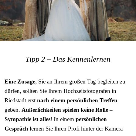
Tipp 2 – Das Kennenlernen
Eine Zusage,
Sie an Ihrem großen Tag begleiten zu
dürfen, sollten Sie Ihrem Hochzeitsfotografen in
Riedstadt erst
nach einem persönlichen Treffen
geben.
Äußerlichkeiten spielen keine Rolle –
Sympathie ist alles
! In einem
persönlichen
Gespräch
lernen Sie Ihren Profi hinter der Kamera