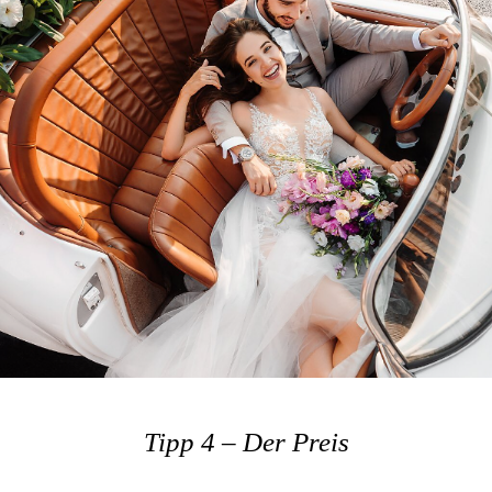
Tipp 4 – Der Preis