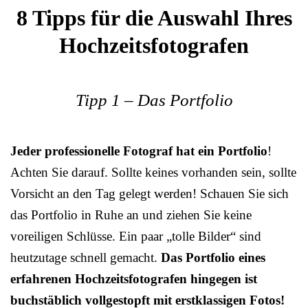
8 Tipps für die Auswahl Ihres
Hochzeitsfotografen
Tipp 1 – Das Portfolio
Jeder professionelle Fotograf hat ein Portfolio
!
Achten Sie darauf. Sollte keines vorhanden sein, sollte
Vorsicht an den Tag gelegt werden! Schauen Sie sich
das Portfolio in Ruhe an und ziehen Sie keine
voreiligen Schlüsse. Ein paar „tolle Bilder“ sind
heutzutage schnell gemacht.
Das Portfolio eines
erfahrenen Hochzeitsfotografen hingegen ist
buchstäblich vollgestopft mit erstklassigen Fotos!