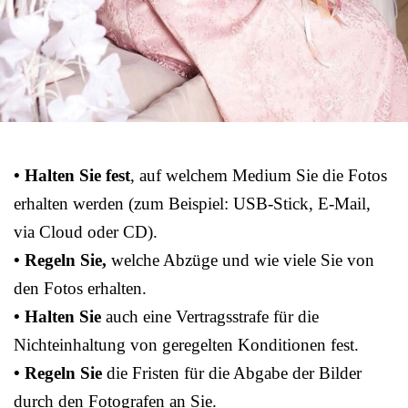
• Halten Sie fest
, auf welchem Medium Sie die Fotos
erhalten werden (zum Beispiel: USB-Stick, E-Mail,
via Cloud oder CD).
• Regeln Sie,
welche Abzüge und wie viele Sie von
den Fotos erhalten.
• Halten Sie
auch eine Vertragsstrafe für die
Nichteinhaltung von geregelten Konditionen fest.
• Regeln Sie
die Fristen für die Abgabe der Bilder
durch den Fotografen an Sie.