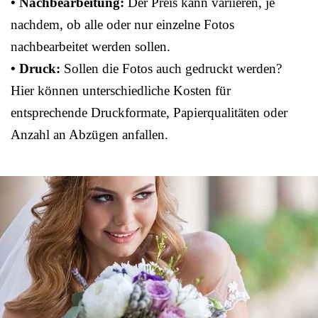
• Nachbearbeitung:
Der Preis kann variieren, je
nachdem, ob alle oder nur einzelne Fotos
nachbearbeitet werden sollen.
• Druck:
Sollen die Fotos auch gedruckt werden?
Hier können unterschiedliche Kosten für
entsprechende Druckformate, Papierqualitäten oder
Anzahl an Abzügen anfallen.