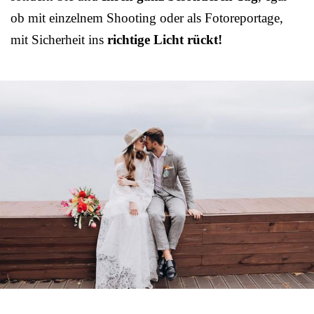
ob mit einzelnem Shooting oder als Fotoreportage,
mit Sicherheit ins
richtige Licht rückt!