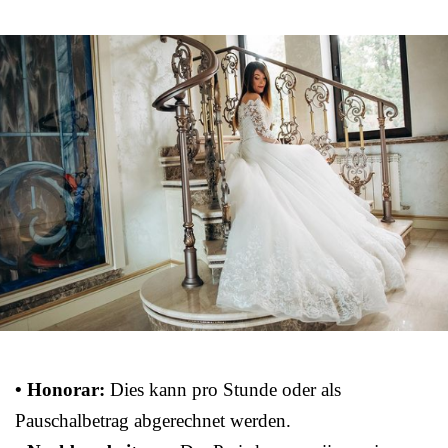
• Honorar:
Dies kann pro Stunde oder als
Pauschalbetrag abgerechnet werden.