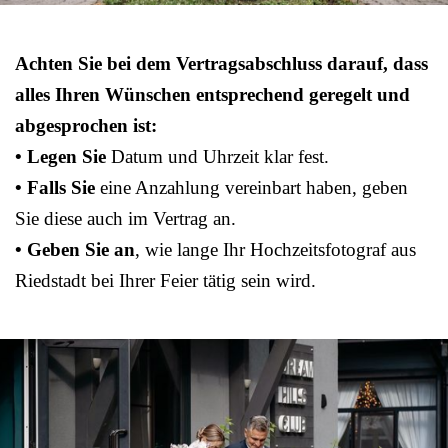
Achten Sie bei dem Vertragsabschluss darauf, dass
alles Ihren Wünschen entsprechend geregelt und
abgesprochen ist:
• Legen Sie
Datum und Uhrzeit klar fest.
• Falls Sie
eine Anzahlung vereinbart haben, geben
Sie diese auch im Vertrag an.
• Geben Sie an
, wie lange Ihr Hochzeitsfotograf aus
Riedstadt bei Ihrer Feier tätig sein wird.