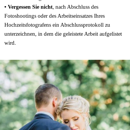
• Vergessen Sie nicht
, nach Abschluss des
Fotoshootings oder des Arbeitseinsatzes Ihres
Hochzeitsfotografens ein Abschlussprotokoll zu
unterzeichnen, in dem die geleistete Arbeit aufgelistet
wird.