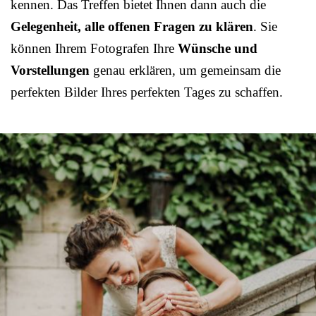
kennen. Das Treffen bietet Ihnen dann auch die
Gelegenheit, alle offenen Fragen zu klären
. Sie
können Ihrem Fotografen Ihre
Wünsche und
Vorstellungen
genau erklären, um gemeinsam die
perfekten Bilder Ihres perfekten Tages zu schaffen.