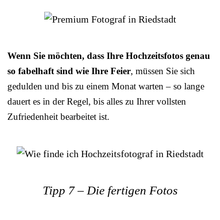
Wenn Sie möchten, dass Ihre Hochzeitsfotos genau
so fabelhaft sind wie Ihre Feier
, müssen Sie sich
gedulden und bis zu einem Monat warten – so lange
dauert es in der Regel, bis alles zu Ihrer vollsten
Zufriedenheit bearbeitet ist.
Tipp 7 – Die fertigen Fotos