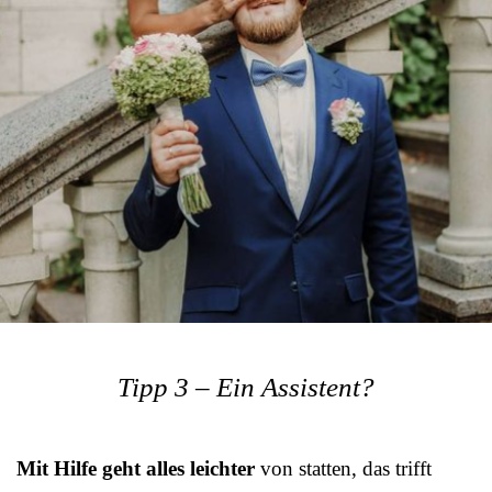
Tipp 3 – Ein Assistent?
Mit Hilfe geht alles leichter
von statten, das trifft