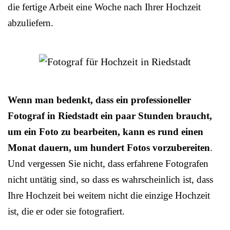
die fertige Arbeit eine Woche nach Ihrer Hochzeit
abzuliefern.
Wenn man bedenkt, dass ein professioneller
Fotograf in Riedstadt ein paar Stunden braucht,
um ein Foto zu bearbeiten, kann es rund einen
Monat dauern, um hundert Fotos vorzubereiten
.
Und vergessen Sie nicht, dass erfahrene Fotografen
nicht untätig sind, so dass es wahrscheinlich ist, dass
Ihre Hochzeit bei weitem nicht die einzige Hochzeit
ist, die er oder sie fotografiert.