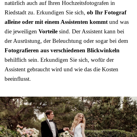
natürlich auch auf Ihren Hochzeitsfotografen in
Riedstadt zu. Erkundigen Sie sich,
ob Ihr Fotograf
alleine oder mit einem Assistenten kommt
und was
die jeweiligen
Vorteile
sind. Der Assistent kann bei
der Ausrüstung, der Beleuchtung oder sogar bei dem
Fotografieren aus verschiedenen Blickwinkeln
behilflich sein. Erkundigen Sie sich, wofür der
Assistent gebraucht wird und wie das die Kosten
beeinflusst.