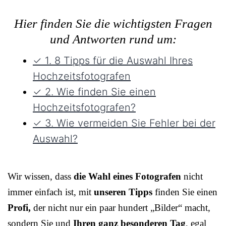
Hier finden Sie die wichtigsten Fragen
und Antworten rund um:
✓ 1. 8 Tipps für die Auswahl Ihres
Hochzeitsfotografen
✓ 2. Wie finden Sie einen
Hochzeitsfotografen?
✓ 3. Wie vermeiden Sie Fehler bei der
Auswahl?
Wir wissen, dass
die Wahl eines Fotografen
nicht
immer einfach ist, mit
unseren Tipps
finden Sie einen
Profi,
der nicht nur ein paar hundert „Bilder“ macht,
sondern Sie und
Ihren ganz besonderen Tag
, egal