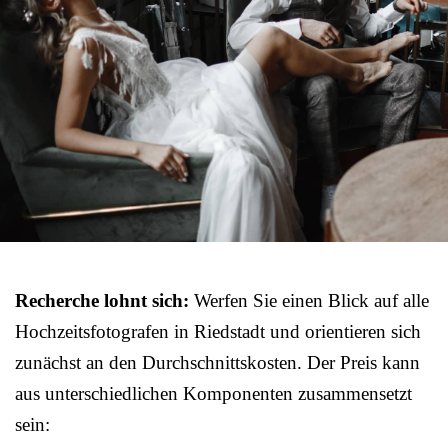
Recherche lohnt sich:
Werfen Sie einen Blick auf alle
Hochzeitsfotografen in Riedstadt und orientieren sich
zunächst an den Durchschnittskosten. Der Preis kann
aus unterschiedlichen Komponenten zusammensetzt
sein: