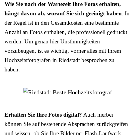
Wie Sie nach der Wartezeit Ihre Fotos erhalten,
hängt davon ab, worauf Sie sich geeinigt haben
. In
der Regel ist in den Gesamtkosten eine bestimmte
Anzahl an Fotos enthalten, die professionell gedruckt
werden. Um genau hier Unstimmigkeiten
vorzubeugen, ist es wichtig, vorher alles mit Ihrem
Hochzeitsfotografen in Riedstadt besprochen zu
haben.
Erhalten Sie Ihre Fotos digital?
Auch hierbei
können Sie auf bestehende Absprachen zurückgreifen
und wissen, ob Sie Ihre Bilder per Flash-Laufwerk