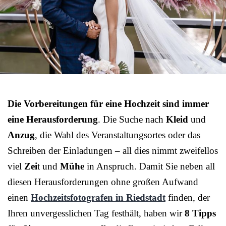
Die Vorbereitungen für eine Hochzeit sind immer
eine Herausforderung
. Die Suche nach
Kleid
und
Anzug
, die Wahl des Veranstaltungsortes oder das
Schreiben der Einladungen – all dies nimmt zweifellos
viel
Zei
t und
Mühe
in Anspruch. Damit Sie neben all
diesen Herausforderungen ohne großen Aufwand
einen
Hochzeitsfotografen in Riedstadt
finden, der
Ihren unvergesslichen Tag festhält, haben wir
8 Tipps