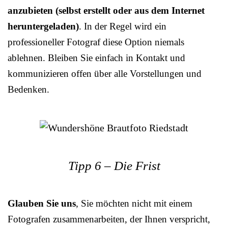
anzubieten (selbst erstellt oder aus dem Internet
heruntergeladen)
. In der Regel wird ein
professioneller Fotograf diese Option niemals
ablehnen. Bleiben Sie einfach in Kontakt und
kommunizieren offen über alle Vorstellungen und
Bedenken.
Tipp 6 – Die Frist
Glauben Sie uns
, Sie möchten nicht mit einem
Fotografen zusammenarbeiten, der Ihnen verspricht,