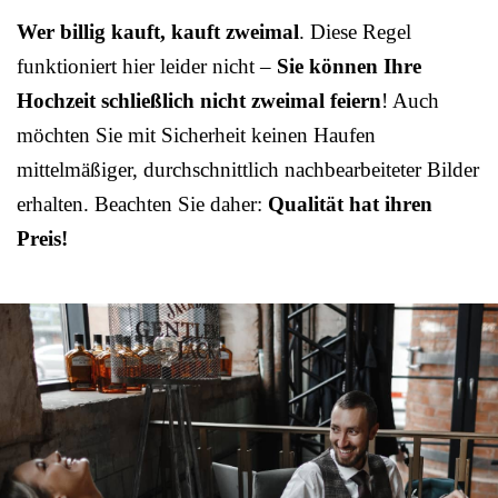
Wer billig kauft, kauft zweimal
. Diese Regel
funktioniert hier leider nicht –
Sie können Ihre
Hochzeit schließlich nicht zweimal feiern
! Auch
möchten Sie mit Sicherheit keinen Haufen
mittelmäßiger, durchschnittlich nachbearbeiteter Bilder
erhalten. Beachten Sie daher:
Qualität hat ihren
Preis!