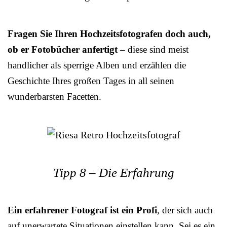
Fragen Sie Ihren Hochzeitsfotografen doch auch,
ob er Fotobücher anfertigt
– diese sind meist
handlicher als sperrige Alben und erzählen die
Geschichte Ihres großen Tages in all seinen
wunderbarsten Facetten.
Tipp 8 – Die Erfahrung
Ein erfahrener Fotograf ist ein Profi
, der sich auch
auf unerwartete Situationen einstellen kann. Sei es ein