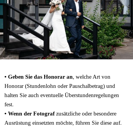
• Geben Sie das Honorar an
, welche Art von
Honorar (Stundenlohn oder Pauschalbetrag) und
halten Sie auch eventuelle Überstundenregelungen
fest.
• Wenn der Fotograf
zusätzliche oder besondere
Ausrüstung einsetzten möchte, führen Sie diese auf.