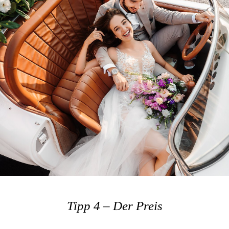
Tipp 4 – Der Preis