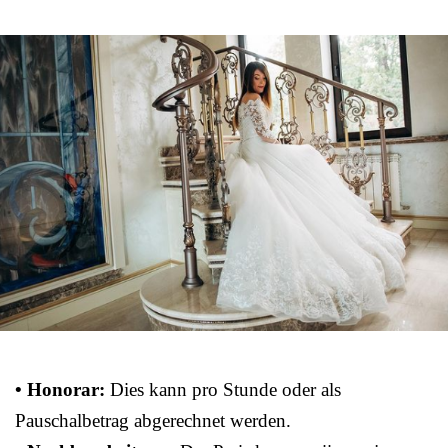
• Honorar:
Dies kann pro Stunde oder als
Pauschalbetrag abgerechnet werden.