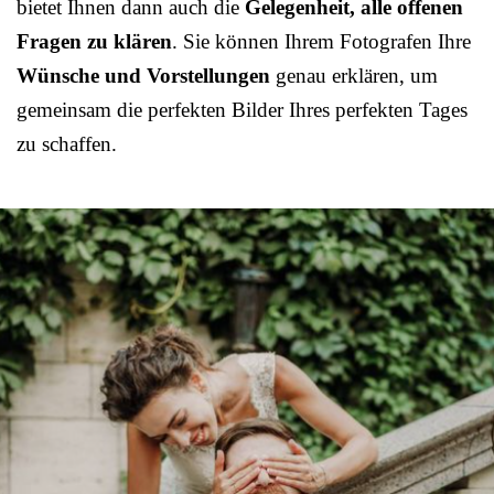
bietet Ihnen dann auch die
Gelegenheit, alle offenen
Fragen zu klären
. Sie können Ihrem Fotografen Ihre
Wünsche und Vorstellungen
genau erklären, um
gemeinsam die perfekten Bilder Ihres perfekten Tages
zu schaffen.