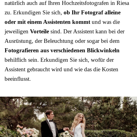
natürlich auch auf Ihren Hochzeitsfotografen in Riesa
zu. Erkundigen Sie sich,
ob Ihr Fotograf alleine
oder mit einem Assistenten kommt
und was die
jeweiligen
Vorteile
sind. Der Assistent kann bei der
Ausrüstung, der Beleuchtung oder sogar bei dem
Fotografieren aus verschiedenen Blickwinkeln
behilflich sein. Erkundigen Sie sich, wofür der
Assistent gebraucht wird und wie das die Kosten
beeinflusst.