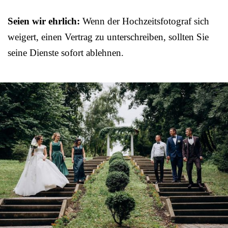
Seien wir ehrlich:
Wenn der Hochzeitsfotograf sich
weigert, einen Vertrag zu unterschreiben, sollten Sie
seine Dienste sofort ablehnen.