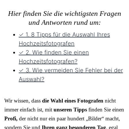
Hier finden Sie die wichtigsten Fragen
und Antworten rund um:
✓ 1. 8 Tipps für die Auswahl Ihres
Hochzeitsfotografen
✓ 2. Wie finden Sie einen
Hochzeitsfotografen?
✓ 3. Wie vermeiden Sie Fehler bei der
Auswahl?
Wir wissen, dass
die Wahl eines Fotografen
nicht
immer einfach ist, mit
unseren Tipps
finden Sie einen
Profi,
der nicht nur ein paar hundert „Bilder“ macht,
sondern Sie und
Ihren ganz besonderen Tag
, egal