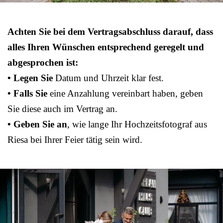
Achten Sie bei dem Vertragsabschluss darauf, dass
alles Ihren Wünschen entsprechend geregelt und
abgesprochen ist:
• Legen Sie
Datum und Uhrzeit klar fest.
• Falls Sie
eine Anzahlung vereinbart haben, geben
Sie diese auch im Vertrag an.
• Geben Sie an
, wie lange Ihr Hochzeitsfotograf aus
Riesa bei Ihrer Feier tätig sein wird.