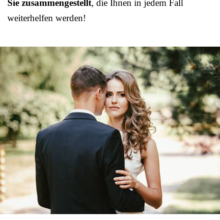
Sie zusammengestellt
, die Ihnen in jedem Fall
weiterhelfen werden!