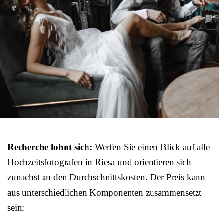
Recherche lohnt sich:
Werfen Sie einen Blick auf alle
Hochzeitsfotografen in Riesa und orientieren sich
zunächst an den Durchschnittskosten. Der Preis kann
aus unterschiedlichen Komponenten zusammensetzt
sein: