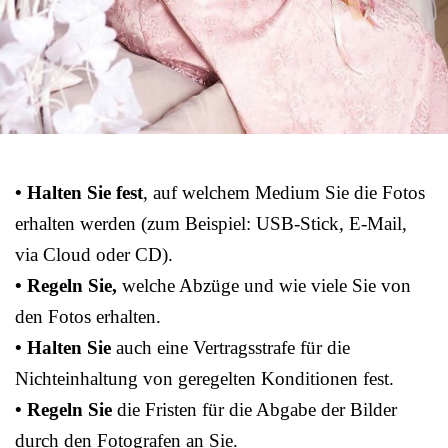
• Halten Sie fest
, auf welchem Medium Sie die Fotos
erhalten werden (zum Beispiel: USB-Stick, E-Mail,
via Cloud oder CD).
• Regeln Sie,
welche Abzüge und wie viele Sie von
den Fotos erhalten.
• Halten Sie
auch eine Vertragsstrafe für die
Nichteinhaltung von geregelten Konditionen fest.
• Regeln Sie
die Fristen für die Abgabe der Bilder
durch den Fotografen an Sie.