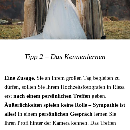
Tipp 2 – Das Kennenlernen
Eine Zusage,
Sie an Ihrem großen Tag begleiten zu
dürfen, sollten Sie Ihrem Hochzeitsfotografen in Riesa
erst
nach einem persönlichen Treffen
geben.
Äußerlichkeiten spielen keine Rolle – Sympathie ist
alles
! In einem
persönlichen Gespräch
lernen Sie
Ihren Profi hinter der Kamera kennen. Das Treffen