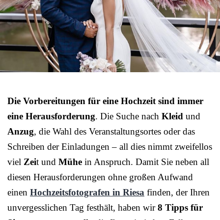
Die Vorbereitungen für eine Hochzeit sind immer
eine Herausforderung
. Die Suche nach
Kleid
und
Anzug
, die Wahl des Veranstaltungsortes oder das
Schreiben der Einladungen – all dies nimmt zweifellos
viel
Zei
t und
Mühe
in Anspruch. Damit Sie neben all
diesen Herausforderungen ohne großen Aufwand
einen
Hochzeitsfotografen in Riesa
finden, der Ihren
unvergesslichen Tag festhält, haben wir
8 Tipps für