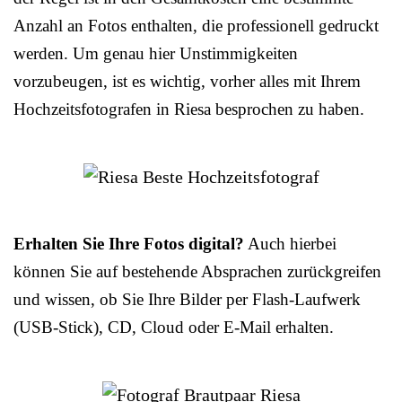
Anzahl an Fotos enthalten, die professionell gedruckt
werden. Um genau hier Unstimmigkeiten
vorzubeugen, ist es wichtig, vorher alles mit Ihrem
Hochzeitsfotografen in Riesa besprochen zu haben.
Erhalten Sie Ihre Fotos digital?
Auch hierbei
können Sie auf bestehende Absprachen zurückgreifen
und wissen, ob Sie Ihre Bilder per Flash-Laufwerk
(USB-Stick), CD, Cloud oder E-Mail erhalten.