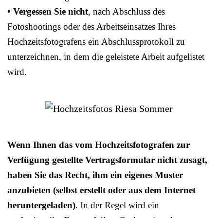
• Vergessen Sie nicht
, nach Abschluss des
Fotoshootings oder des Arbeitseinsatzes Ihres
Hochzeitsfotografens ein Abschlussprotokoll zu
unterzeichnen, in dem die geleistete Arbeit aufgelistet
wird.
Wenn Ihnen das vom Hochzeitsfotografen zur
Verfügung gestellte Vertragsformular nicht zusagt,
haben Sie das Recht, ihm ein eigenes Muster
anzubieten (selbst erstellt oder aus dem Internet
heruntergeladen)
. In der Regel wird ein