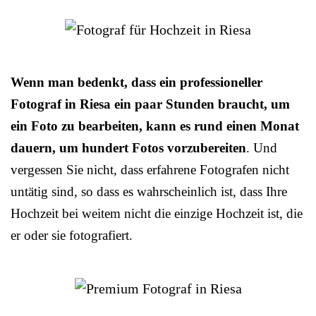
Wenn man bedenkt, dass ein professioneller
Fotograf in Riesa ein paar Stunden braucht, um
ein Foto zu bearbeiten, kann es rund einen Monat
dauern, um hundert Fotos vorzubereiten
. Und
vergessen Sie nicht, dass erfahrene Fotografen nicht
untätig sind, so dass es wahrscheinlich ist, dass Ihre
Hochzeit bei weitem nicht die einzige Hochzeit ist, die
er oder sie fotografiert.