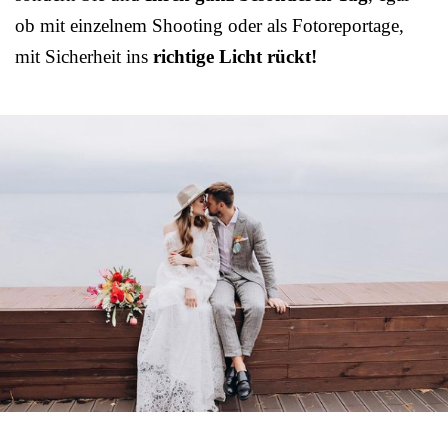
ob mit einzelnem Shooting oder als Fotoreportage,
mit Sicherheit ins
richtige Licht rückt!