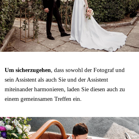
Um sicherzugehen
, dass sowohl der Fotograf und
sein Assistent als auch Sie und der Assistent
miteinander harmonieren, laden Sie diesen auch zu
einem gemeinsamen Treffen ein.