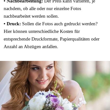
• Nachbearbeitung:
Der Preis kann variieren, je
nachdem, ob alle oder nur einzelne Fotos
nachbearbeitet werden sollen.
• Druck:
Sollen die Fotos auch gedruckt werden?
Hier können unterschiedliche Kosten für
entsprechende Druckformate, Papierqualitäten oder
Anzahl an Abzügen anfallen.