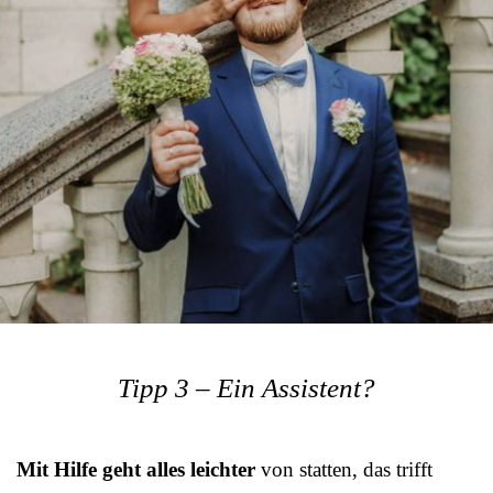
Tipp 3 – Ein Assistent?
Mit Hilfe geht alles leichter
von statten, das trifft