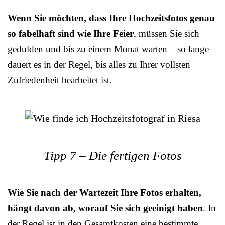
Wenn Sie möchten, dass Ihre Hochzeitsfotos genau
so fabelhaft sind wie Ihre Feier
, müssen Sie sich
gedulden und bis zu einem Monat warten – so lange
dauert es in der Regel, bis alles zu Ihrer vollsten
Zufriedenheit bearbeitet ist.
Tipp 7 – Die fertigen Fotos
Wie Sie nach der Wartezeit Ihre Fotos erhalten,
hängt davon ab, worauf Sie sich geeinigt haben
. In
der Regel ist in den Gesamtkosten eine bestimmte