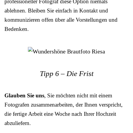
professioneller Fotograf diese Option niemals
ablehnen. Bleiben Sie einfach in Kontakt und
kommunizieren offen über alle Vorstellungen und
Bedenken.
Tipp 6 – Die Frist
Glauben Sie uns
, Sie möchten nicht mit einem
Fotografen zusammenarbeiten, der Ihnen verspricht,
die fertige Arbeit eine Woche nach Ihrer Hochzeit
abzuliefern.