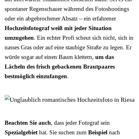
spontaner Regenschauer während des Fotoshootings
oder ein abgebrochener Absatz – ein erfahrener
Hochzeitsfotograf weiß mit jeder Situation
umzugehen
. Ein echter Profi scheut sich nicht, sich in
nasses Gras oder auf eine staubige Straße zu legen. Er
würde sogar auf einen Baum klettern,
um das
Lächeln des frisch gebackenen Brautpaares
bestmöglich einzufangen
.
Beachten Sie auch
, dass jeder Fotograf sein
Spezialgebiet
hat. Sie suchen zum
Beispiel
nach