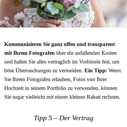
Kommunizieren Sie ganz offen und transparent
mit Ihrem Fotografen
über die anfallenden Kosten
und halten Sie alles vertraglich im Vorhinein fest, um
böse Überraschungen zu vermeiden.
Ein Tipp:
Wenn
Sie Ihrem Fotografen erlauben, Fotos von Ihrer
Hochzeit in seinem Portfolio zu verwenden, können
Sie sogar vielleicht mit einem kleinen Rabatt rechnen.
Tipp 5 – Der Vertrag