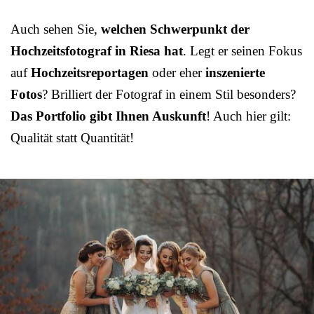
Auch sehen Sie,
welchen Schwerpunkt der
Hochzeitsfotograf in Riesa hat
. Legt er seinen Fokus
auf
Hochzeitsreportagen
oder eher
inszenierte
Fotos
? Brilliert der Fotograf in einem Stil besonders?
Das Portfolio gibt Ihnen Auskunft
! Auch hier gilt:
Qualität statt Quantität!