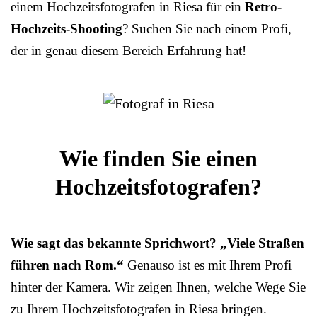
einem Hochzeitsfotografen in Riesa für ein
Retro-
Hochzeits-Shooting
? Suchen Sie nach einem Profi,
der in genau diesem Bereich Erfahrung hat!
Wie finden Sie einen
Hochzeitsfotografen?
Wie sagt das bekannte Sprichwort? „Viele Straßen
führen nach Rom.“
Genauso ist es mit Ihrem Profi
hinter der Kamera. Wir zeigen Ihnen, welche Wege Sie
zu Ihrem Hochzeitsfotografen in Riesa bringen.