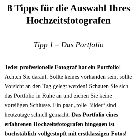
8 Tipps für die Auswahl Ihres
Hochzeitsfotografen
Tipp 1 – Das Portfolio
Jeder professionelle Fotograf hat ein Portfolio
!
Achten Sie darauf. Sollte keines vorhanden sein, sollte
Vorsicht an den Tag gelegt werden! Schauen Sie sich
das Portfolio in Ruhe an und ziehen Sie keine
voreiligen Schlüsse. Ein paar „tolle Bilder“ sind
heutzutage schnell gemacht.
Das Portfolio eines
erfahrenen Hochzeitsfotografen hingegen ist
buchstäblich vollgestopft mit erstklassigen Fotos!