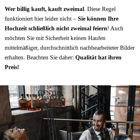
Wer billig kauft, kauft zweimal
. Diese Regel
funktioniert hier leider nicht –
Sie können Ihre
Hochzeit schließlich nicht zweimal feiern
! Auch
möchten Sie mit Sicherheit keinen Haufen
mittelmäßiger, durchschnittlich nachbearbeiteter Bilder
erhalten. Beachten Sie daher:
Qualität hat ihren
Preis!