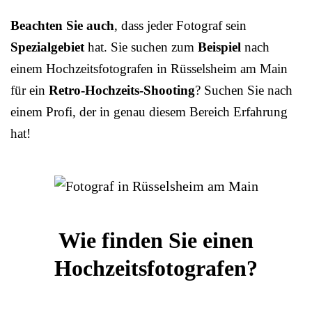
Beachten Sie auch
, dass jeder Fotograf sein
Spezialgebiet
hat. Sie suchen zum
Beispiel
nach
einem Hochzeitsfotografen in Rüsselsheim am Main
für ein
Retro-Hochzeits-Shooting
? Suchen Sie nach
einem Profi, der in genau diesem Bereich Erfahrung
hat!
Wie finden Sie einen
Hochzeitsfotografen?