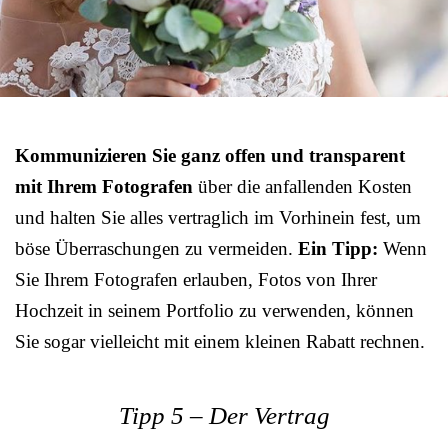
Kommunizieren Sie ganz offen und transparent
mit Ihrem Fotografen
über die anfallenden Kosten
und halten Sie alles vertraglich im Vorhinein fest, um
böse Überraschungen zu vermeiden.
Ein Tipp:
Wenn
Sie Ihrem Fotografen erlauben, Fotos von Ihrer
Hochzeit in seinem Portfolio zu verwenden, können
Sie sogar vielleicht mit einem kleinen Rabatt rechnen.
Tipp 5 – Der Vertrag