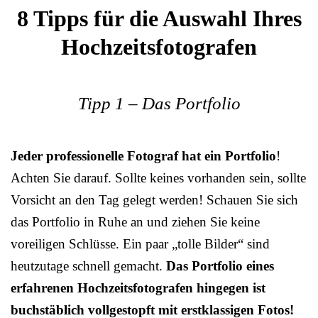
8 Tipps für die Auswahl Ihres
Hochzeitsfotografen
Tipp 1 – Das Portfolio
Jeder professionelle Fotograf hat ein Portfolio
!
Achten Sie darauf. Sollte keines vorhanden sein, sollte
Vorsicht an den Tag gelegt werden! Schauen Sie sich
das Portfolio in Ruhe an und ziehen Sie keine
voreiligen Schlüsse. Ein paar „tolle Bilder“ sind
heutzutage schnell gemacht.
Das Portfolio eines
erfahrenen Hochzeitsfotografen hingegen ist
buchstäblich vollgestopft mit erstklassigen Fotos!