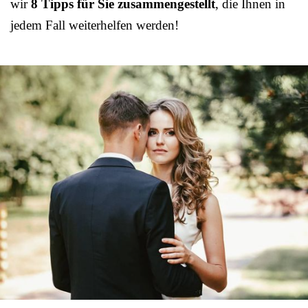
wir
8 Tipps für Sie zusammengestellt
, die Ihnen in
jedem Fall weiterhelfen werden!