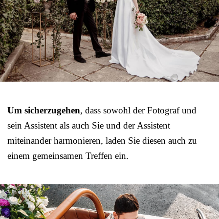
Um sicherzugehen
, dass sowohl der Fotograf und
sein Assistent als auch Sie und der Assistent
miteinander harmonieren, laden Sie diesen auch zu
einem gemeinsamen Treffen ein.