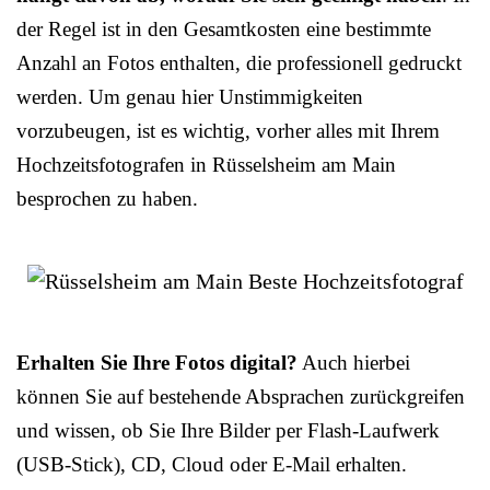
der Regel ist in den Gesamtkosten eine bestimmte
Anzahl an Fotos enthalten, die professionell gedruckt
werden. Um genau hier Unstimmigkeiten
vorzubeugen, ist es wichtig, vorher alles mit Ihrem
Hochzeitsfotografen in Rüsselsheim am Main
besprochen zu haben.
Erhalten Sie Ihre Fotos digital?
Auch hierbei
können Sie auf bestehende Absprachen zurückgreifen
und wissen, ob Sie Ihre Bilder per Flash-Laufwerk
(USB-Stick), CD, Cloud oder E-Mail erhalten.