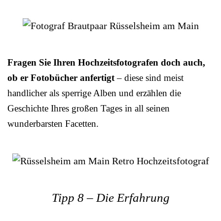
Fragen Sie Ihren Hochzeitsfotografen doch auch,
ob er Fotobücher anfertigt
– diese sind meist
handlicher als sperrige Alben und erzählen die
Geschichte Ihres großen Tages in all seinen
wunderbarsten Facetten.
Tipp 8 – Die Erfahrung