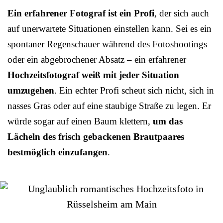
Ein erfahrener Fotograf ist ein Profi
, der sich auch
auf unerwartete Situationen einstellen kann. Sei es ein
spontaner Regenschauer während des Fotoshootings
oder ein abgebrochener Absatz – ein erfahrener
Hochzeitsfotograf weiß mit jeder Situation
umzugehen
. Ein echter Profi scheut sich nicht, sich in
nasses Gras oder auf eine staubige Straße zu legen. Er
würde sogar auf einen Baum klettern,
um das
Lächeln des frisch gebackenen Brautpaares
bestmöglich einzufangen
.