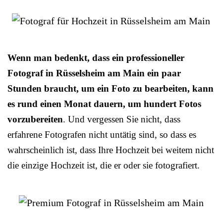
Wenn man bedenkt, dass ein professioneller
Fotograf in Rüsselsheim am Main ein paar
Stunden braucht, um ein Foto zu bearbeiten, kann
es rund einen Monat dauern, um hundert Fotos
vorzubereiten
. Und vergessen Sie nicht, dass
erfahrene Fotografen nicht untätig sind, so dass es
wahrscheinlich ist, dass Ihre Hochzeit bei weitem nicht
die einzige Hochzeit ist, die er oder sie fotografiert.