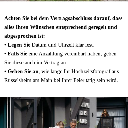
Achten Sie bei dem Vertragsabschluss darauf, dass
alles Ihren Wünschen entsprechend geregelt und
abgesprochen ist:
• Legen Sie
Datum und Uhrzeit klar fest.
• Falls Sie
eine Anzahlung vereinbart haben, geben
Sie diese auch im Vertrag an.
• Geben Sie an
, wie lange Ihr Hochzeitsfotograf aus
Rüsselsheim am Main bei Ihrer Feier tätig sein wird.