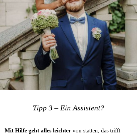
Tipp 3 – Ein Assistent?
Mit Hilfe geht alles leichter
von statten, das trifft