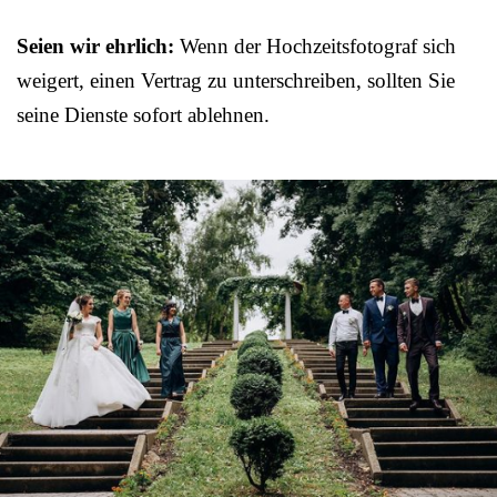
Seien wir ehrlich:
Wenn der Hochzeitsfotograf sich
weigert, einen Vertrag zu unterschreiben, sollten Sie
seine Dienste sofort ablehnen.