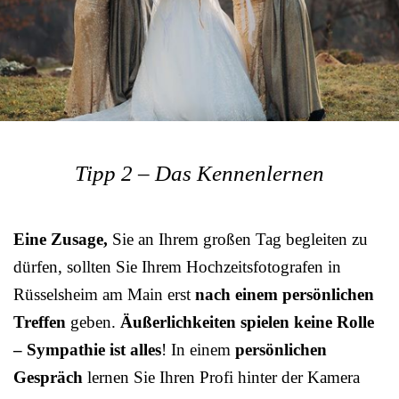
Tipp 2 – Das Kennenlernen
Eine Zusage,
Sie an Ihrem großen Tag begleiten zu
dürfen, sollten Sie Ihrem Hochzeitsfotografen in
Rüsselsheim am Main erst
nach einem persönlichen
Treffen
geben.
Äußerlichkeiten spielen keine Rolle
– Sympathie ist alles
! In einem
persönlichen
Gespräch
lernen Sie Ihren Profi hinter der Kamera