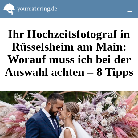
Zum
Inhalt
springen
Ihr Hochzeitsfotograf in
Rüsselsheim am Main:
Worauf muss ich bei der
Auswahl achten – 8 Tipps