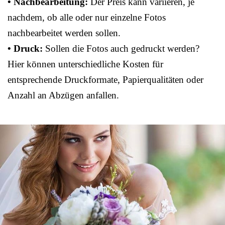
• Nachbearbeitung:
Der Preis kann variieren, je
nachdem, ob alle oder nur einzelne Fotos
nachbearbeitet werden sollen.
• Druck:
Sollen die Fotos auch gedruckt werden?
Hier können unterschiedliche Kosten für
entsprechende Druckformate, Papierqualitäten oder
Anzahl an Abzügen anfallen.