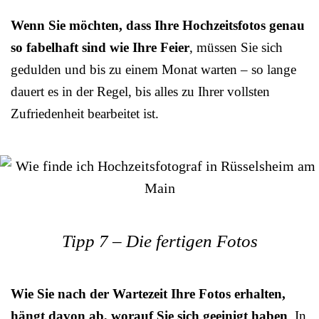
Wenn Sie möchten, dass Ihre Hochzeitsfotos genau
so fabelhaft sind wie Ihre Feier
, müssen Sie sich
gedulden und bis zu einem Monat warten – so lange
dauert es in der Regel, bis alles zu Ihrer vollsten
Zufriedenheit bearbeitet ist.
Tipp 7 – Die fertigen Fotos
Wie Sie nach der Wartezeit Ihre Fotos erhalten,
hängt davon ab, worauf Sie sich geeinigt haben
. In