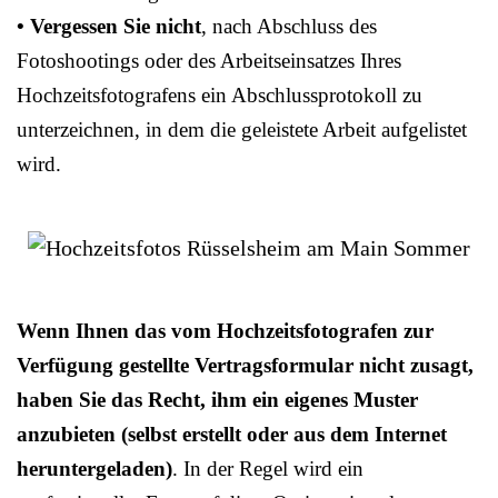
• Vergessen Sie nicht
, nach Abschluss des
Fotoshootings oder des Arbeitseinsatzes Ihres
Hochzeitsfotografens ein Abschlussprotokoll zu
unterzeichnen, in dem die geleistete Arbeit aufgelistet
wird.
Wenn Ihnen das vom Hochzeitsfotografen zur
Verfügung gestellte Vertragsformular nicht zusagt,
haben Sie das Recht, ihm ein eigenes Muster
anzubieten (selbst erstellt oder aus dem Internet
heruntergeladen)
. In der Regel wird ein