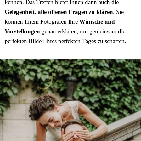
kennen. Das Treffen bietet Ihnen dann auch die
Gelegenheit, alle offenen Fragen zu klären
. Sie
können Ihrem Fotografen Ihre
Wünsche und
Vorstellungen
genau erklären, um gemeinsam die
perfekten Bilder Ihres perfekten Tages zu schaffen.