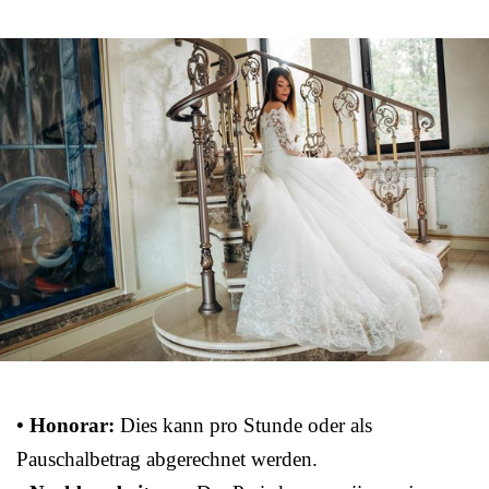
• Honorar:
Dies kann pro Stunde oder als
Pauschalbetrag abgerechnet werden.