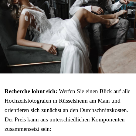
Recherche lohnt sich:
Werfen Sie einen Blick auf alle
Hochzeitsfotografen in Rüsselsheim am Main und
orientieren sich zunächst an den Durchschnittskosten.
Der Preis kann aus unterschiedlichen Komponenten
zusammensetzt sein: