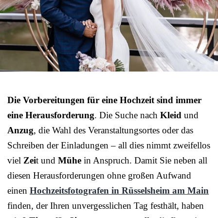
Die Vorbereitungen für eine Hochzeit sind immer
eine Herausforderung
. Die Suche nach
Kleid
und
Anzug
, die Wahl des Veranstaltungsortes oder das
Schreiben der Einladungen – all dies nimmt zweifellos
viel
Zei
t und
Mühe
in Anspruch. Damit Sie neben all
diesen Herausforderungen ohne großen Aufwand
einen
Hochzeitsfotografen in Rüsselsheim am Main
finden, der Ihren unvergesslichen Tag festhält, haben