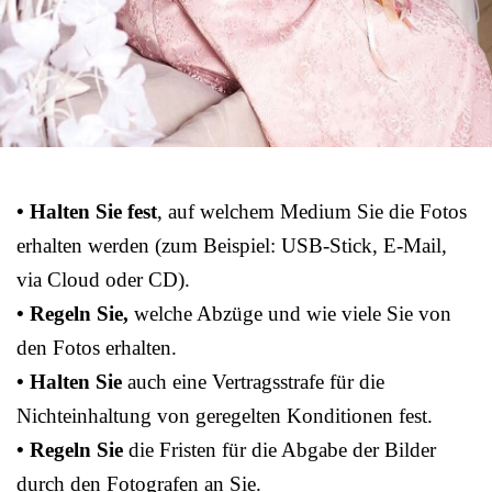
• Halten Sie fest
, auf welchem Medium Sie die Fotos
erhalten werden (zum Beispiel: USB-Stick, E-Mail,
via Cloud oder CD).
• Regeln Sie,
welche Abzüge und wie viele Sie von
den Fotos erhalten.
• Halten Sie
auch eine Vertragsstrafe für die
Nichteinhaltung von geregelten Konditionen fest.
• Regeln Sie
die Fristen für die Abgabe der Bilder
durch den Fotografen an Sie.