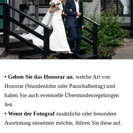
• Geben Sie das Honorar an
, welche Art von
Honorar (Stundenlohn oder Pauschalbetrag) und
halten Sie auch eventuelle Überstundenregelungen
fest.
• Wenn der Fotograf
zusätzliche oder besondere
Ausrüstung einsetzten möchte, führen Sie diese auf.