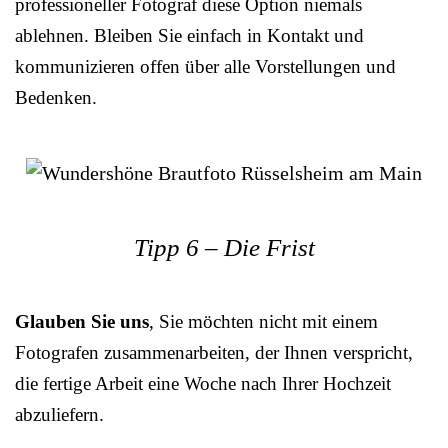
professioneller Fotograf diese Option niemals
ablehnen. Bleiben Sie einfach in Kontakt und
kommunizieren offen über alle Vorstellungen und
Bedenken.
Tipp 6 – Die Frist
Glauben Sie uns
, Sie möchten nicht mit einem
Fotografen zusammenarbeiten, der Ihnen verspricht,
die fertige Arbeit eine Woche nach Ihrer Hochzeit
abzuliefern.