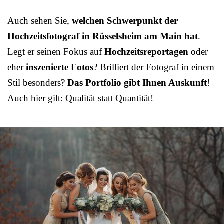
Auch sehen Sie,
welchen Schwerpunkt der
Hochzeitsfotograf in Rüsselsheim am Main hat
.
Legt er seinen Fokus auf
Hochzeitsreportagen
oder
eher
inszenierte Fotos
? Brilliert der Fotograf in einem
Stil besonders?
Das Portfolio gibt Ihnen Auskunft
!
Auch hier gilt: Qualität statt Quantität!