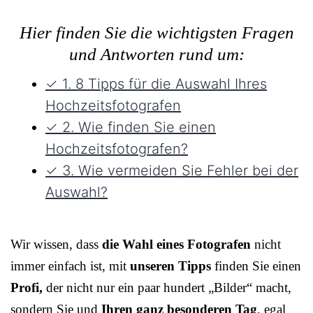
Hier finden Sie die wichtigsten Fragen
und Antworten rund um:
✓ 1. 8 Tipps für die Auswahl Ihres
Hochzeitsfotografen
✓ 2. Wie finden Sie einen
Hochzeitsfotografen?
✓ 3. Wie vermeiden Sie Fehler bei der
Auswahl?
Wir wissen, dass
die Wahl eines Fotografen
nicht
immer einfach ist, mit
unseren Tipps
finden Sie einen
Profi,
der nicht nur ein paar hundert „Bilder“ macht,
sondern Sie und
Ihren ganz besonderen Tag
, egal