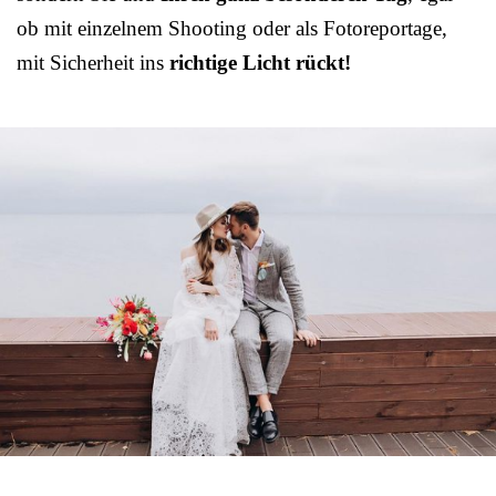
ob mit einzelnem Shooting oder als Fotoreportage,
mit Sicherheit ins
richtige Licht rückt!