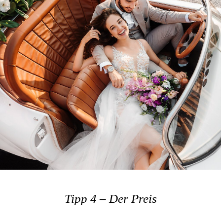
Tipp 4 – Der Preis