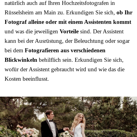
natürlich auch auf Ihren Hochzeitsfotografen in
Rüsselsheim am Main zu. Erkundigen Sie sich,
ob Ihr
Fotograf alleine oder mit einem Assistenten kommt
und was die jeweiligen
Vorteile
sind. Der Assistent
kann bei der Ausrüstung, der Beleuchtung oder sogar
bei dem
Fotografieren aus verschiedenen
Blickwinkeln
behilflich sein. Erkundigen Sie sich,
wofür der Assistent gebraucht wird und wie das die
Kosten beeinflusst.