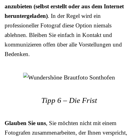
anzubieten (selbst erstellt oder aus dem Internet
heruntergeladen)
. In der Regel wird ein
professioneller Fotograf diese Option niemals
ablehnen. Bleiben Sie einfach in Kontakt und
kommunizieren offen über alle Vorstellungen und
Bedenken.
Tipp 6 – Die Frist
Glauben Sie uns
, Sie möchten nicht mit einem
Fotografen zusammenarbeiten, der Ihnen verspricht,