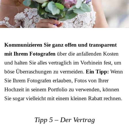
Kommunizieren Sie ganz offen und transparent
mit Ihrem Fotografen
über die anfallenden Kosten
und halten Sie alles vertraglich im Vorhinein fest, um
böse Überraschungen zu vermeiden.
Ein Tipp:
Wenn
Sie Ihrem Fotografen erlauben, Fotos von Ihrer
Hochzeit in seinem Portfolio zu verwenden, können
Sie sogar vielleicht mit einem kleinen Rabatt rechnen.
Tipp 5 – Der Vertrag