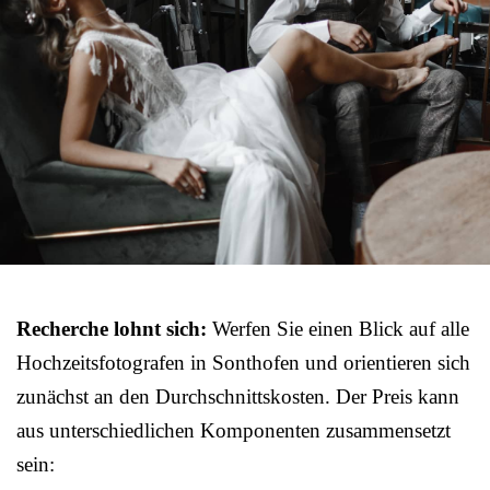
Recherche lohnt sich:
Werfen Sie einen Blick auf alle
Hochzeitsfotografen in Sonthofen und orientieren sich
zunächst an den Durchschnittskosten. Der Preis kann
aus unterschiedlichen Komponenten zusammensetzt
sein: