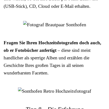
(USB-Stick), CD, Cloud oder E-Mail erhalten.
Fragen Sie Ihren Hochzeitsfotografen doch auch,
ob er Fotobücher anfertigt
– diese sind meist
handlicher als sperrige Alben und erzählen die
Geschichte Ihres großen Tages in all seinen
wunderbarsten Facetten.