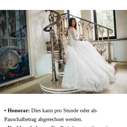
• Honorar:
Dies kann pro Stunde oder als
Pauschalbetrag abgerechnet werden.