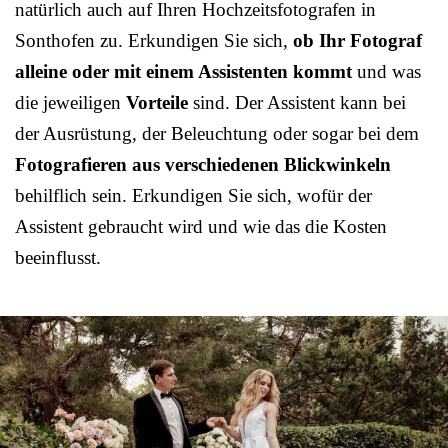
natürlich auch auf Ihren Hochzeitsfotografen in
Sonthofen zu. Erkundigen Sie sich,
ob Ihr Fotograf
alleine oder mit einem Assistenten kommt
und was
die jeweiligen
Vorteile
sind. Der Assistent kann bei
der Ausrüstung, der Beleuchtung oder sogar bei dem
Fotografieren aus verschiedenen Blickwinkeln
behilflich sein. Erkundigen Sie sich, wofür der
Assistent gebraucht wird und wie das die Kosten
beeinflusst.