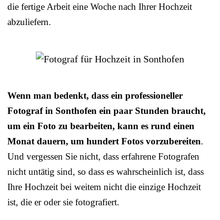
die fertige Arbeit eine Woche nach Ihrer Hochzeit
abzuliefern.
Wenn man bedenkt, dass ein professioneller
Fotograf in Sonthofen ein paar Stunden braucht,
um ein Foto zu bearbeiten, kann es rund einen
Monat dauern, um hundert Fotos vorzubereiten
.
Und vergessen Sie nicht, dass erfahrene Fotografen
nicht untätig sind, so dass es wahrscheinlich ist, dass
Ihre Hochzeit bei weitem nicht die einzige Hochzeit
ist, die er oder sie fotografiert.