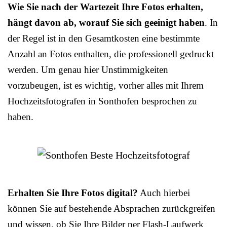
Wie Sie nach der Wartezeit Ihre Fotos erhalten,
hängt davon ab, worauf Sie sich geeinigt haben
. In
der Regel ist in den Gesamtkosten eine bestimmte
Anzahl an Fotos enthalten, die professionell gedruckt
werden. Um genau hier Unstimmigkeiten
vorzubeugen, ist es wichtig, vorher alles mit Ihrem
Hochzeitsfotografen in Sonthofen besprochen zu
haben.
Erhalten Sie Ihre Fotos digital?
Auch hierbei
können Sie auf bestehende Absprachen zurückgreifen
und wissen, ob Sie Ihre Bilder per Flash-Laufwerk