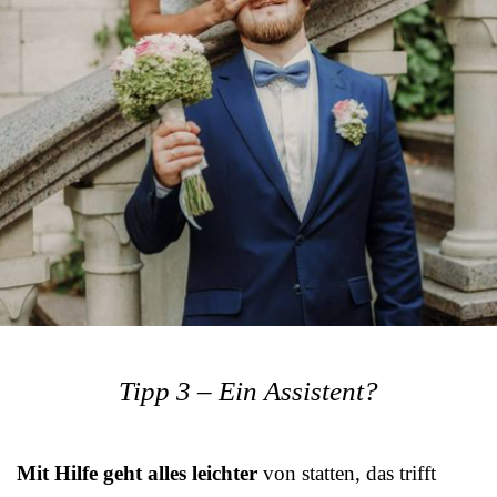
Tipp 3 – Ein Assistent?
Mit Hilfe geht alles leichter
von statten, das trifft