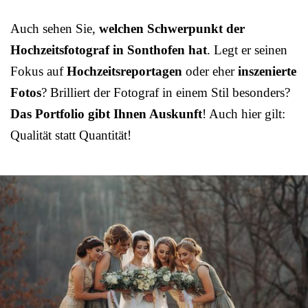
Auch sehen Sie,
welchen Schwerpunkt der
Hochzeitsfotograf in Sonthofen hat
. Legt er seinen
Fokus auf
Hochzeitsreportagen
oder eher
inszenierte
Fotos
? Brilliert der Fotograf in einem Stil besonders?
Das Portfolio gibt Ihnen Auskunft
! Auch hier gilt:
Qualität statt Quantität!