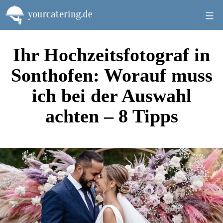
Zum
Inhalt
springen
Ihr Hochzeitsfotograf in
Sonthofen: Worauf muss
ich bei der Auswahl
achten – 8 Tipps