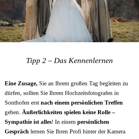
Tipp 2 – Das Kennenlernen
Eine Zusage,
Sie an Ihrem großen Tag begleiten zu
dürfen, sollten Sie Ihrem Hochzeitsfotografen in
Sonthofen erst
nach einem persönlichen Treffen
geben.
Äußerlichkeiten spielen keine Rolle –
Sympathie ist alles
! In einem
persönlichen
Gespräch
lernen Sie Ihren Profi hinter der Kamera