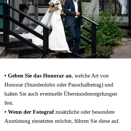
• Geben Sie das Honorar an
, welche Art von
Honorar (Stundenlohn oder Pauschalbetrag) und
halten Sie auch eventuelle Überstundenregelungen
fest.
• Wenn der Fotograf
zusätzliche oder besondere
Ausrüstung einsetzten möchte, führen Sie diese auf.