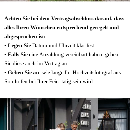
Achten Sie bei dem Vertragsabschluss darauf, dass
alles Ihren Wünschen entsprechend geregelt und
abgesprochen ist:
• Legen Sie
Datum und Uhrzeit klar fest.
• Falls Sie
eine Anzahlung vereinbart haben, geben
Sie diese auch im Vertrag an.
• Geben Sie an
, wie lange Ihr Hochzeitsfotograf aus
Sonthofen bei Ihrer Feier tätig sein wird.