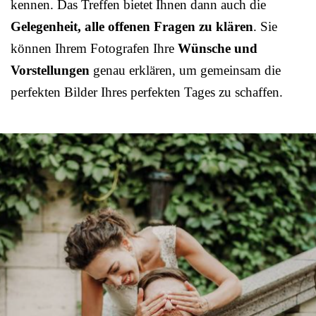
kennen. Das Treffen bietet Ihnen dann auch die
Gelegenheit, alle offenen Fragen zu klären
. Sie
können Ihrem Fotografen Ihre
Wünsche und
Vorstellungen
genau erklären, um gemeinsam die
perfekten Bilder Ihres perfekten Tages zu schaffen.