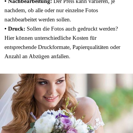
• Nachbearbeitung:
Der Preis kann variieren, je
nachdem, ob alle oder nur einzelne Fotos
nachbearbeitet werden sollen.
• Druck:
Sollen die Fotos auch gedruckt werden?
Hier können unterschiedliche Kosten für
entsprechende Druckformate, Papierqualitäten oder
Anzahl an Abzügen anfallen.