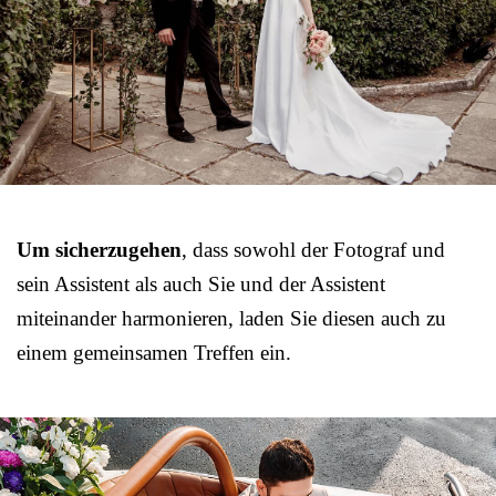
Um sicherzugehen
, dass sowohl der Fotograf und
sein Assistent als auch Sie und der Assistent
miteinander harmonieren, laden Sie diesen auch zu
einem gemeinsamen Treffen ein.