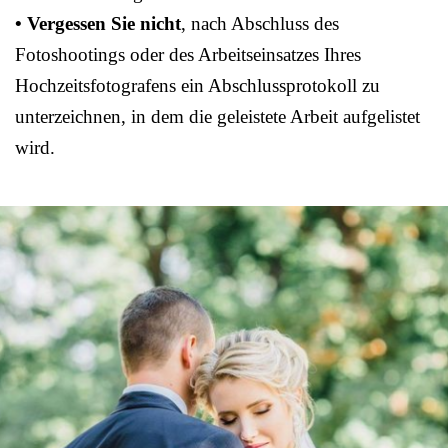
• Vergessen Sie nicht
, nach Abschluss des
Fotoshootings oder des Arbeitseinsatzes Ihres
Hochzeitsfotografens ein Abschlussprotokoll zu
unterzeichnen, in dem die geleistete Arbeit aufgelistet
wird.