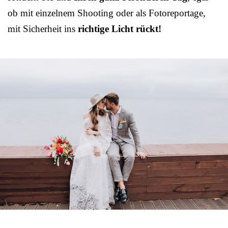
ob mit einzelnem Shooting oder als Fotoreportage,
mit Sicherheit ins
richtige Licht rückt!