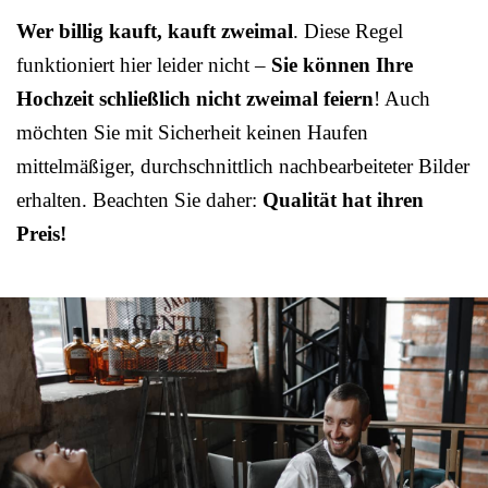
Wer billig kauft, kauft zweimal
. Diese Regel
funktioniert hier leider nicht –
Sie können Ihre
Hochzeit schließlich nicht zweimal feiern
! Auch
möchten Sie mit Sicherheit keinen Haufen
mittelmäßiger, durchschnittlich nachbearbeiteter Bilder
erhalten. Beachten Sie daher:
Qualität hat ihren
Preis!