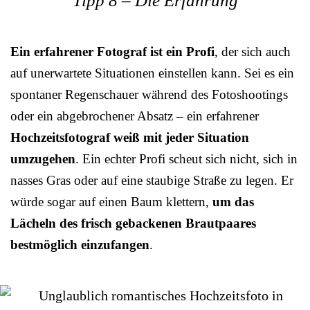
Tipp 8 – Die Erfahrung
Ein erfahrener Fotograf ist ein Profi
, der sich auch
auf unerwartete Situationen einstellen kann. Sei es ein
spontaner Regenschauer während des Fotoshootings
oder ein abgebrochener Absatz – ein erfahrener
Hochzeitsfotograf weiß mit jeder Situation
umzugehen
. Ein echter Profi scheut sich nicht, sich in
nasses Gras oder auf eine staubige Straße zu legen. Er
würde sogar auf einen Baum klettern,
um das
Lächeln des frisch gebackenen Brautpaares
bestmöglich einzufangen
.