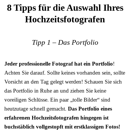
8 Tipps für die Auswahl Ihres
Hochzeitsfotografen
Tipp 1 – Das Portfolio
Jeder professionelle Fotograf hat ein Portfolio
!
Achten Sie darauf. Sollte keines vorhanden sein, sollte
Vorsicht an den Tag gelegt werden! Schauen Sie sich
das Portfolio in Ruhe an und ziehen Sie keine
voreiligen Schlüsse. Ein paar „tolle Bilder“ sind
heutzutage schnell gemacht.
Das Portfolio eines
erfahrenen Hochzeitsfotografen hingegen ist
buchstäblich vollgestopft mit erstklassigen Fotos!