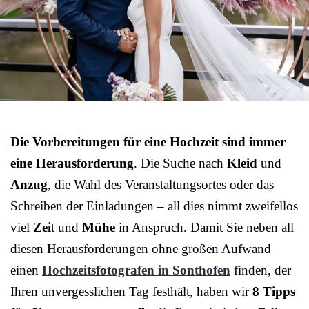
Die Vorbereitungen für eine Hochzeit sind immer
eine Herausforderung
. Die Suche nach
Kleid
und
Anzug
, die Wahl des Veranstaltungsortes oder das
Schreiben der Einladungen – all dies nimmt zweifellos
viel
Zei
t und
Mühe
in Anspruch. Damit Sie neben all
diesen Herausforderungen ohne großen Aufwand
einen
Hochzeitsfotografen in Sonthofen
finden, der
Ihren unvergesslichen Tag festhält, haben wir
8 Tipps