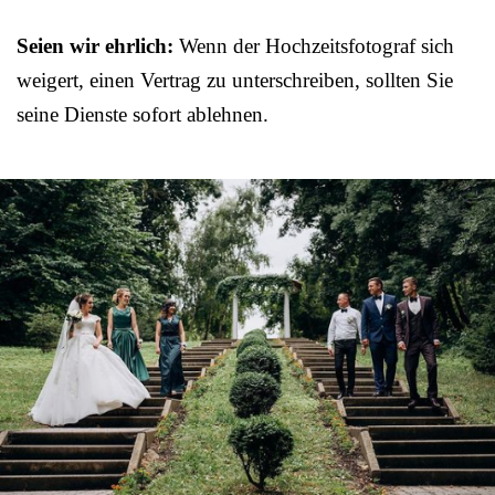
Seien wir ehrlich:
Wenn der Hochzeitsfotograf sich
weigert, einen Vertrag zu unterschreiben, sollten Sie
seine Dienste sofort ablehnen.