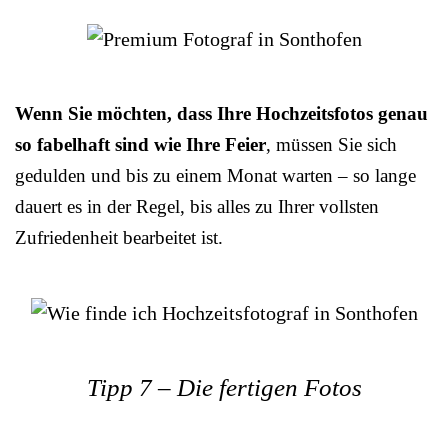
Wenn Sie möchten, dass Ihre Hochzeitsfotos genau
so fabelhaft sind wie Ihre Feier
, müssen Sie sich
gedulden und bis zu einem Monat warten – so lange
dauert es in der Regel, bis alles zu Ihrer vollsten
Zufriedenheit bearbeitet ist.
Tipp 7 – Die fertigen Fotos