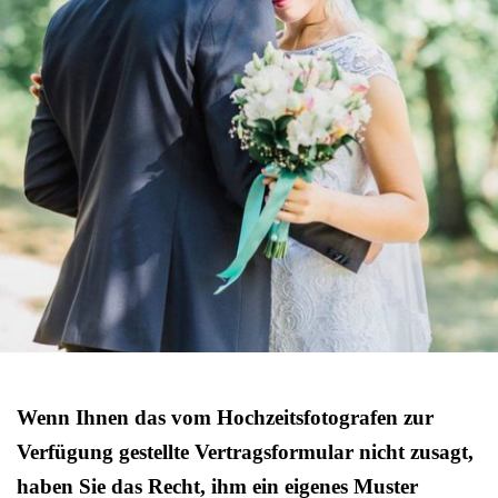
Wenn Ihnen das vom Hochzeitsfotografen zur
Verfügung gestellte Vertragsformular nicht zusagt,
haben Sie das Recht, ihm ein eigenes Muster