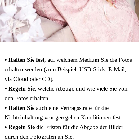
• Halten Sie fest
, auf welchem Medium Sie die Fotos
erhalten werden (zum Beispiel: USB-Stick, E-Mail,
via Cloud oder CD).
• Regeln Sie,
welche Abzüge und wie viele Sie von
den Fotos erhalten.
• Halten Sie
auch eine Vertragsstrafe für die
Nichteinhaltung von geregelten Konditionen fest.
• Regeln Sie
die Fristen für die Abgabe der Bilder
durch den Fotografen an Sie.