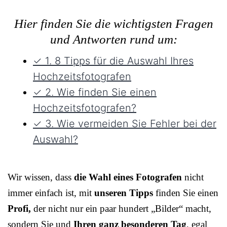
Hier finden Sie die wichtigsten Fragen
und Antworten rund um:
✓ 1. 8 Tipps für die Auswahl Ihres
Hochzeitsfotografen
✓ 2. Wie finden Sie einen
Hochzeitsfotografen?
✓ 3. Wie vermeiden Sie Fehler bei der
Auswahl?
Wir wissen, dass
die Wahl eines Fotografen
nicht
immer einfach ist, mit
unseren Tipps
finden Sie einen
Profi,
der nicht nur ein paar hundert „Bilder“ macht,
sondern Sie und
Ihren ganz besonderen Tag
, egal