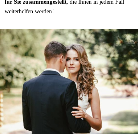
für Sie zusammengestellt
, die Ihnen in jedem Fall
weiterhelfen werden!