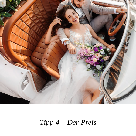
Tipp 4 – Der Preis