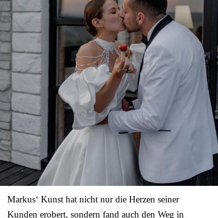
Markus‘ Kunst hat nicht nur die Herzen seiner
Kunden erobert, sondern fand auch den Weg in