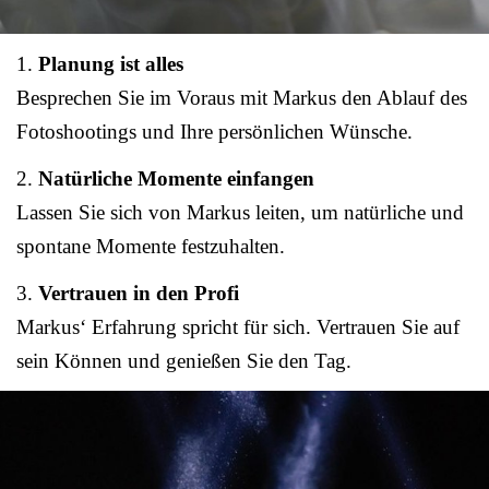
1.
Planung ist alles
Besprechen Sie im Voraus mit Markus den Ablauf des
Fotoshootings und Ihre persönlichen Wünsche.
2.
Natürliche Momente einfangen
Lassen Sie sich von Markus leiten, um natürliche und
spontane Momente festzuhalten.
3.
Vertrauen in den Profi
Markus‘ Erfahrung spricht für sich. Vertrauen Sie auf
sein Können und genießen Sie den Tag.