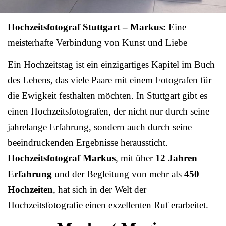
Hochzeitsfotograf Stuttgart – Markus:
Eine
meisterhafte Verbindung von Kunst und Liebe
Ein Hochzeitstag ist ein einzigartiges Kapitel im Buch
des Lebens, das viele Paare mit einem Fotografen für
die Ewigkeit festhalten möchten. In Stuttgart gibt es
einen Hochzeitsfotografen, der nicht nur durch seine
jahrelange Erfahrung, sondern auch durch seine
beeindruckenden Ergebnisse heraussticht.
Hochzeitsfotograf Markus
, mit über
12 Jahren
Erfahrung
und der Begleitung von mehr als
450
Hochzeiten
, hat sich in der Welt der
Hochzeitsfotografie einen exzellenten Ruf erarbeitet.