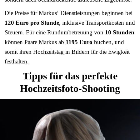
Die Preise für Markus‘ Dienstleistungen beginnen bei
120 Euro pro Stunde
, inklusive Transportkosten und
Steuern. Für eine Rundumbetreuung von
10 Stunden
können Paare Markus ab
1195 Euro
buchen, und
somit ihren Hochzeitstag in Bildern für die Ewigkeit
festhalten.
Tipps für das perfekte
Hochzeitsfoto-Shooting