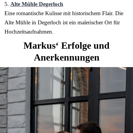
5.
Alte Mühle Degerloch
Eine romantische Kulisse mit historischem Flair. Die
Alte Mühle in Degerloch ist ein malerischer Ort für
Hochzeitsaufnahmen.
Markus‘ Erfolge und
Anerkennungen