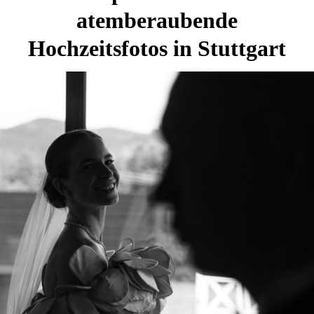
atemberaubende
Hochzeitsfotos in Stuttgart