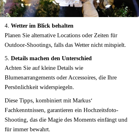
4.
Wetter im Blick behalten
Planen Sie alternative Locations oder Zeiten für
Outdoor-Shootings, falls das Wetter nicht mitspielt.
5.
Details machen den Unterschied
Achten Sie auf kleine Details wie
Blumenarrangements oder Accessoires, die Ihre
Persönlichkeit widerspiegeln.
Diese Tipps, kombiniert mit Markus‘
Fachkenntnissen, garantieren ein Hochzeitsfoto-
Shooting, das die Magie des Moments einfängt und
für immer bewahrt.