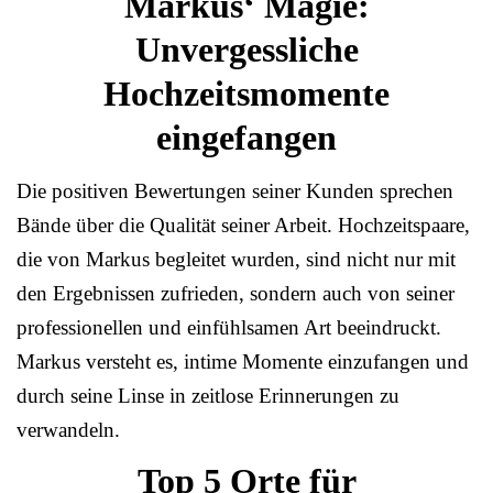
Markus‘ Magie:
Unvergessliche
Hochzeitsmomente
eingefangen
Die positiven Bewertungen seiner Kunden sprechen
Bände über die Qualität seiner Arbeit. Hochzeitspaare,
die von Markus begleitet wurden, sind nicht nur mit
den Ergebnissen zufrieden, sondern auch von seiner
professionellen und einfühlsamen Art beeindruckt.
Markus versteht es, intime Momente einzufangen und
durch seine Linse in zeitlose Erinnerungen zu
verwandeln.
Top 5 Orte für