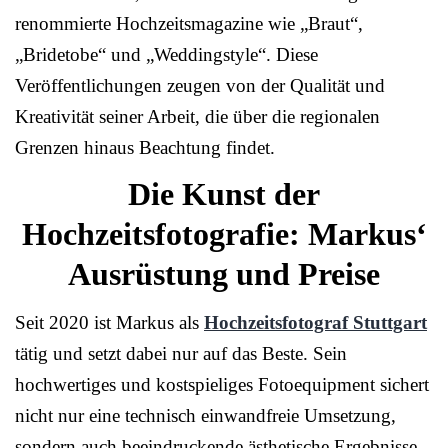
renommierte Hochzeitsmagazine wie „Braut“,
„Bridetobe“ und „Weddingstyle“. Diese
Veröffentlichungen zeugen von der Qualität und
Kreativität seiner Arbeit, die über die regionalen
Grenzen hinaus Beachtung findet.
Die Kunst der
Hochzeitsfotografie:
Markus‘
Ausrüstung und Preise
Seit 2020 ist Markus als
Hochzeitsfotograf Stuttgart
tätig und setzt dabei nur auf das Beste. Sein
hochwertiges und kostspieliges Fotoequipment sichert
nicht nur eine technisch einwandfreie Umsetzung,
sondern auch beeindruckende ästhetische Ergebnisse.