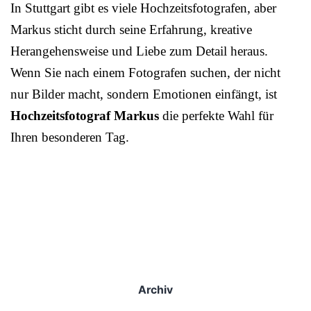
In Stuttgart gibt es viele Hochzeitsfotografen, aber
Markus sticht durch seine Erfahrung, kreative
Herangehensweise und Liebe zum Detail heraus.
Wenn Sie nach einem Fotografen suchen, der nicht
nur Bilder macht, sondern Emotionen einfängt, ist
Hochzeitsfotograf Markus
die perfekte Wahl für
Ihren besonderen Tag.
Archiv