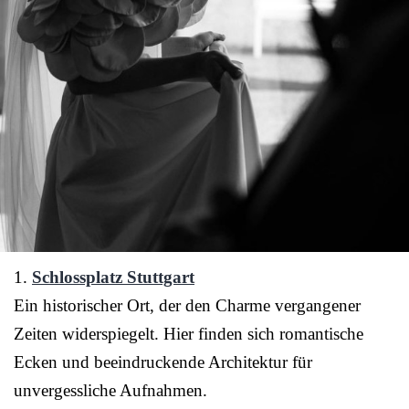
1.
Schlossplatz Stuttgart
Ein historischer Ort, der den Charme vergangener
Zeiten widerspiegelt. Hier finden sich romantische
Ecken und beeindruckende Architektur für
unvergessliche Aufnahmen.