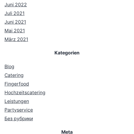
Juni 2022
Juli 2021
Juni 2021
Mai 2021
März 2021
Kategorien
Blog
Catering
Fingerfood
Hochzeitscatering
Leistungen
Partyservice
Без рубрики
Meta