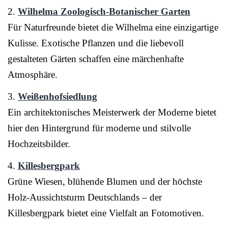
2.
Wilhelma Zoologisch-Botanischer Garten
Für Naturfreunde bietet die Wilhelma eine einzigartige
Kulisse. Exotische Pflanzen und die liebevoll
gestalteten Gärten schaffen eine märchenhafte
Atmosphäre.
3.
Weißenhofsiedlung
Ein architektonisches Meisterwerk der Moderne bietet
hier den Hintergrund für moderne und stilvolle
Hochzeitsbilder.
4.
Killesbergpark
Grüne Wiesen, blühende Blumen und der höchste
Holz-Aussichtsturm Deutschlands – der
Killesbergpark bietet eine Vielfalt an Fotomotiven.