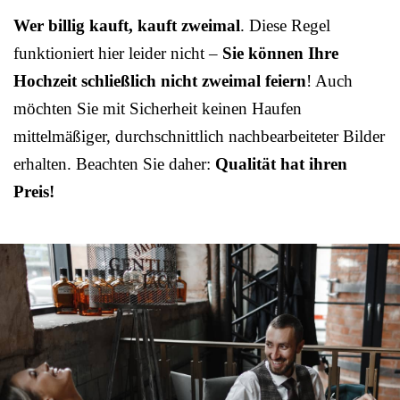
Wer billig kauft, kauft zweimal
. Diese Regel
funktioniert hier leider nicht –
Sie können Ihre
Hochzeit schließlich nicht zweimal feiern
! Auch
möchten Sie mit Sicherheit keinen Haufen
mittelmäßiger, durchschnittlich nachbearbeiteter Bilder
erhalten. Beachten Sie daher:
Qualität hat ihren
Preis!