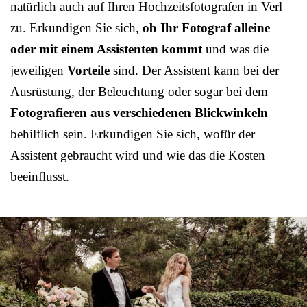
natürlich auch auf Ihren Hochzeitsfotografen in Verl
zu. Erkundigen Sie sich,
ob Ihr Fotograf alleine
oder mit einem Assistenten kommt
und was die
jeweiligen
Vorteile
sind. Der Assistent kann bei der
Ausrüstung, der Beleuchtung oder sogar bei dem
Fotografieren aus verschiedenen Blickwinkeln
behilflich sein. Erkundigen Sie sich, wofür der
Assistent gebraucht wird und wie das die Kosten
beeinflusst.