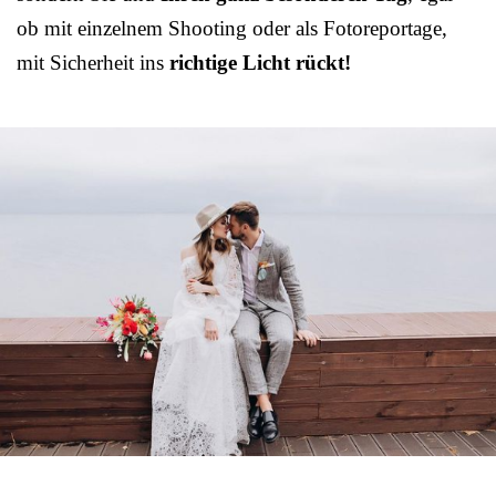
ob mit einzelnem Shooting oder als Fotoreportage,
mit Sicherheit ins
richtige Licht rückt!