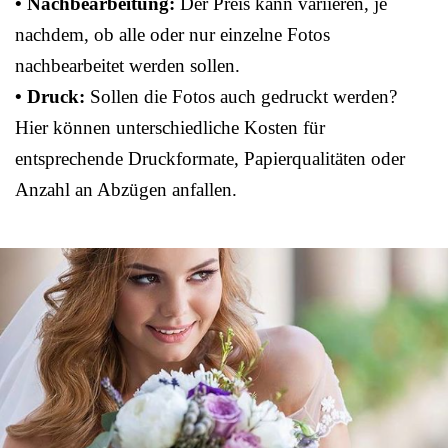
• Nachbearbeitung:
Der Preis kann variieren, je
nachdem, ob alle oder nur einzelne Fotos
nachbearbeitet werden sollen.
• Druck:
Sollen die Fotos auch gedruckt werden?
Hier können unterschiedliche Kosten für
entsprechende Druckformate, Papierqualitäten oder
Anzahl an Abzügen anfallen.