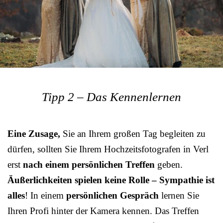
Tipp 2 – Das Kennenlernen
Eine Zusage,
Sie an Ihrem großen Tag begleiten zu
dürfen, sollten Sie Ihrem Hochzeitsfotografen in Verl
erst
nach einem persönlichen Treffen
geben.
Äußerlichkeiten spielen keine Rolle – Sympathie ist
alles
! In einem
persönlichen Gespräch
lernen Sie
Ihren Profi hinter der Kamera kennen. Das Treffen