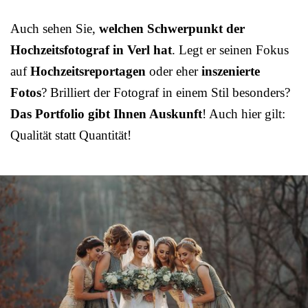
Auch sehen Sie,
welchen Schwerpunkt der
Hochzeitsfotograf in Verl hat
. Legt er seinen Fokus
auf
Hochzeitsreportagen
oder eher
inszenierte
Fotos
? Brilliert der Fotograf in einem Stil besonders?
Das Portfolio gibt Ihnen Auskunft
! Auch hier gilt:
Qualität statt Quantität!