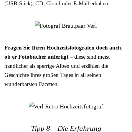
(USB-Stick), CD, Cloud oder E-Mail erhalten.
Fragen Sie Ihren Hochzeitsfotografen doch auch,
ob er Fotobücher anfertigt
– diese sind meist
handlicher als sperrige Alben und erzählen die
Geschichte Ihres großen Tages in all seinen
wunderbarsten Facetten.
Tipp 8 – Die Erfahrung