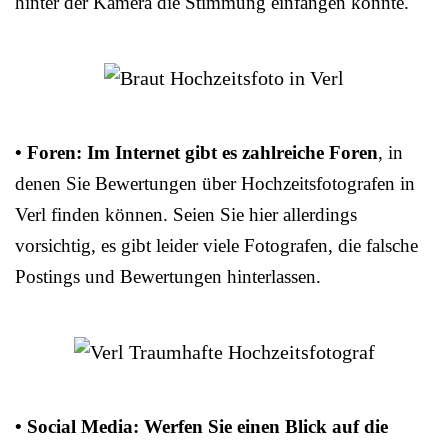
hinter der Kamera die Stimmung einfangen konnte.
• Foren: Im Internet gibt es zahlreiche Foren
, in
denen Sie Bewertungen über Hochzeitsfotografen in
Verl finden können. Seien Sie hier allerdings
vorsichtig, es gibt leider viele Fotografen, die falsche
Postings und Bewertungen hinterlassen.
• Social Media: Werfen Sie einen Blick auf die