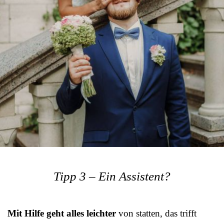
Tipp 3 – Ein Assistent?
Mit Hilfe geht alles leichter
von statten, das trifft