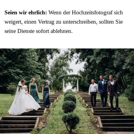
Seien wir ehrlich:
Wenn der Hochzeitsfotograf sich
weigert, einen Vertrag zu unterschreiben, sollten Sie
seine Dienste sofort ablehnen.