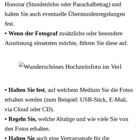
Honorar (Stundenlohn oder Pauschalbetrag) und
halten Sie auch eventuelle Überstundenregelungen
fest.
• Wenn der Fotograf
zusätzliche oder besondere
Ausrüstung einsetzten möchte, führen Sie diese auf.
• Halten Sie fest
, auf welchem Medium Sie die Fotos
erhalten werden (zum Beispiel: USB-Stick, E-Mail,
via Cloud oder CD).
• Regeln Sie,
welche Abzüge und wie viele Sie von
den Fotos erhalten.
• Halten Sie
auch eine Vertragsstrafe für die