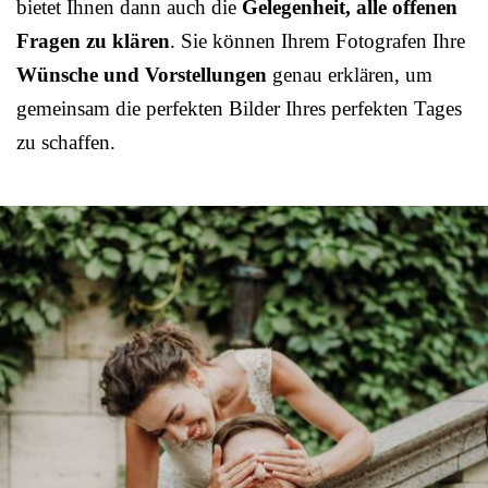
bietet Ihnen dann auch die
Gelegenheit, alle offenen
Fragen zu klären
. Sie können Ihrem Fotografen Ihre
Wünsche und Vorstellungen
genau erklären, um
gemeinsam die perfekten Bilder Ihres perfekten Tages
zu schaffen.