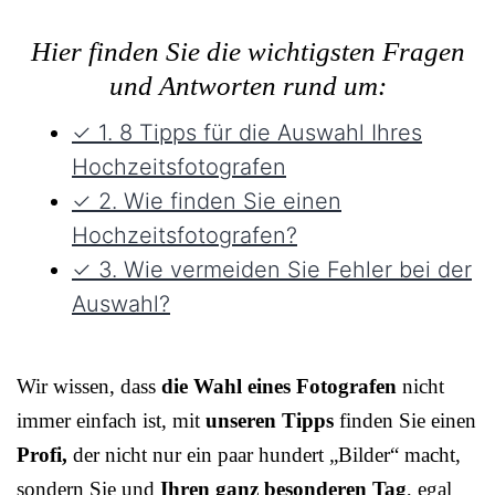
Hier finden Sie die wichtigsten Fragen
und Antworten rund um:
✓ 1. 8 Tipps für die Auswahl Ihres
Hochzeitsfotografen
✓ 2. Wie finden Sie einen
Hochzeitsfotografen?
✓ 3. Wie vermeiden Sie Fehler bei der
Auswahl?
Wir wissen, dass
die Wahl eines Fotografen
nicht
immer einfach ist, mit
unseren Tipps
finden Sie einen
Profi,
der nicht nur ein paar hundert „Bilder“ macht,
sondern Sie und
Ihren ganz besonderen Tag
, egal