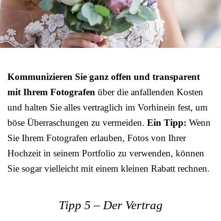
Kommunizieren Sie ganz offen und transparent
mit Ihrem Fotografen
über die anfallenden Kosten
und halten Sie alles vertraglich im Vorhinein fest, um
böse Überraschungen zu vermeiden.
Ein Tipp:
Wenn
Sie Ihrem Fotografen erlauben, Fotos von Ihrer
Hochzeit in seinem Portfolio zu verwenden, können
Sie sogar vielleicht mit einem kleinen Rabatt rechnen.
Tipp 5 – Der Vertrag