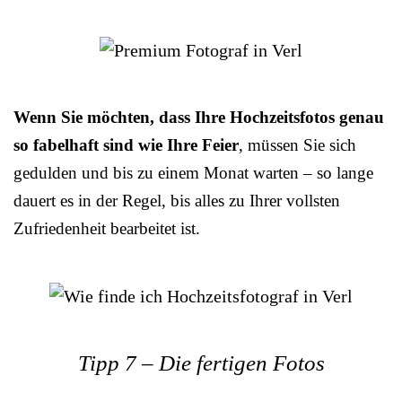
Wenn Sie möchten, dass Ihre Hochzeitsfotos genau
so fabelhaft sind wie Ihre Feier
, müssen Sie sich
gedulden und bis zu einem Monat warten – so lange
dauert es in der Regel, bis alles zu Ihrer vollsten
Zufriedenheit bearbeitet ist.
Tipp 7 – Die fertigen Fotos