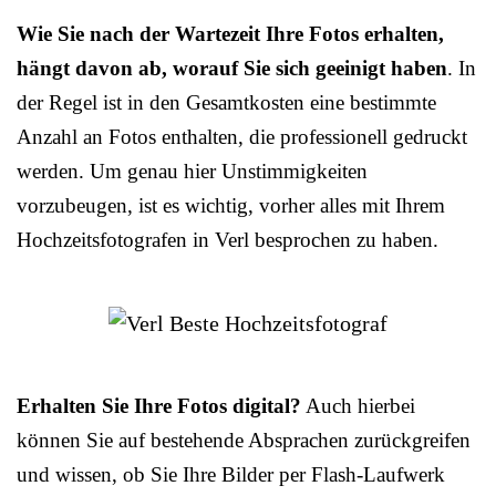
Wie Sie nach der Wartezeit Ihre Fotos erhalten,
hängt davon ab, worauf Sie sich geeinigt haben
. In
der Regel ist in den Gesamtkosten eine bestimmte
Anzahl an Fotos enthalten, die professionell gedruckt
werden. Um genau hier Unstimmigkeiten
vorzubeugen, ist es wichtig, vorher alles mit Ihrem
Hochzeitsfotografen in Verl besprochen zu haben.
Erhalten Sie Ihre Fotos digital?
Auch hierbei
können Sie auf bestehende Absprachen zurückgreifen
und wissen, ob Sie Ihre Bilder per Flash-Laufwerk