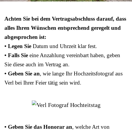
Achten Sie bei dem Vertragsabschluss darauf, dass
alles Ihren Wünschen entsprechend geregelt und
abgesprochen ist:
• Legen Sie
Datum und Uhrzeit klar fest.
• Falls Sie
eine Anzahlung vereinbart haben, geben
Sie diese auch im Vertrag an.
• Geben Sie an
, wie lange Ihr Hochzeitsfotograf aus
Verl bei Ihrer Feier tätig sein wird.
• Geben Sie das Honorar an
, welche Art von