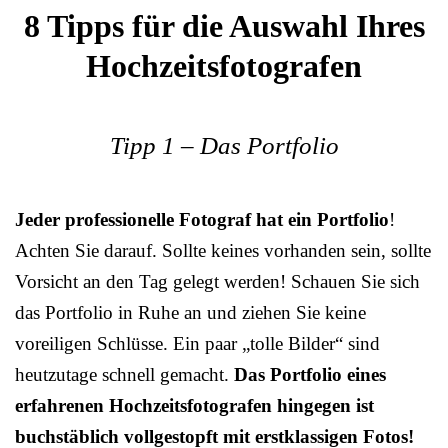
8 Tipps für die Auswahl Ihres
Hochzeitsfotografen
Tipp 1 – Das Portfolio
Jeder professionelle Fotograf hat ein Portfolio
!
Achten Sie darauf. Sollte keines vorhanden sein, sollte
Vorsicht an den Tag gelegt werden! Schauen Sie sich
das Portfolio in Ruhe an und ziehen Sie keine
voreiligen Schlüsse. Ein paar „tolle Bilder“ sind
heutzutage schnell gemacht.
Das Portfolio eines
erfahrenen Hochzeitsfotografen hingegen ist
buchstäblich vollgestopft mit erstklassigen Fotos!