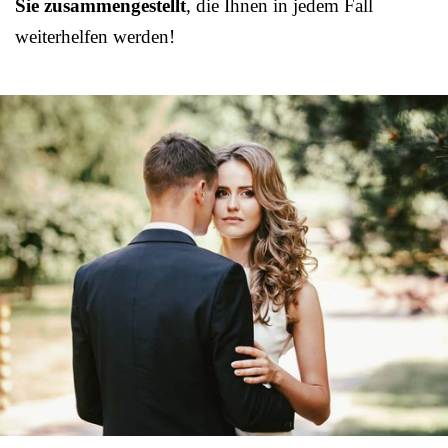
Sie zusammengestellt
, die Ihnen in jedem Fall
weiterhelfen werden!