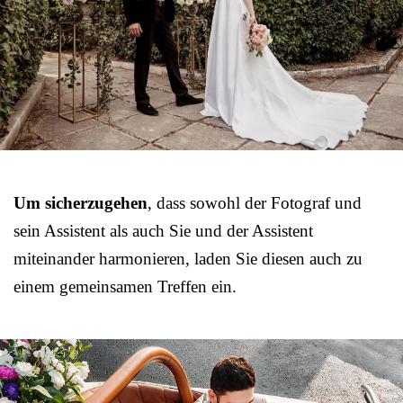
Um sicherzugehen
, dass sowohl der Fotograf und
sein Assistent als auch Sie und der Assistent
miteinander harmonieren, laden Sie diesen auch zu
einem gemeinsamen Treffen ein.