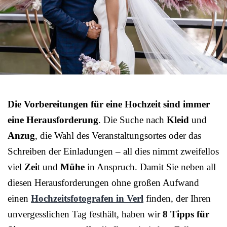
Die Vorbereitungen für eine Hochzeit sind immer
eine Herausforderung
. Die Suche nach
Kleid
und
Anzug
, die Wahl des Veranstaltungsortes oder das
Schreiben der Einladungen – all dies nimmt zweifellos
viel
Zei
t und
Mühe
in Anspruch. Damit Sie neben all
diesen Herausforderungen ohne großen Aufwand
einen
Hochzeitsfotografen in Verl
finden, der Ihren
unvergesslichen Tag festhält, haben wir
8 Tipps für