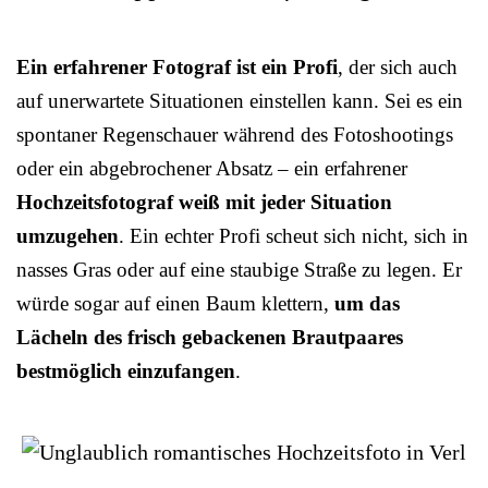
Ein erfahrener Fotograf ist ein Profi
, der sich auch
auf unerwartete Situationen einstellen kann. Sei es ein
spontaner Regenschauer während des Fotoshootings
oder ein abgebrochener Absatz – ein erfahrener
Hochzeitsfotograf weiß mit jeder Situation
umzugehen
. Ein echter Profi scheut sich nicht, sich in
nasses Gras oder auf eine staubige Straße zu legen. Er
würde sogar auf einen Baum klettern,
um das
Lächeln des frisch gebackenen Brautpaares
bestmöglich einzufangen
.