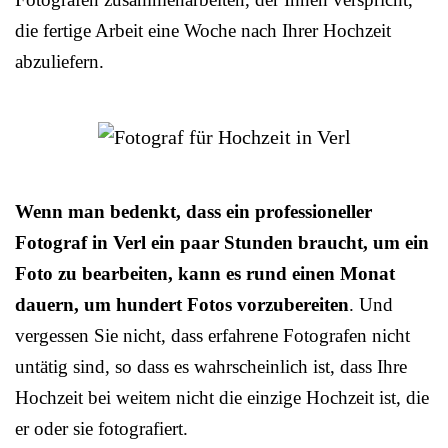
die fertige Arbeit eine Woche nach Ihrer Hochzeit
abzuliefern.
Wenn man bedenkt, dass ein professioneller
Fotograf in Verl ein paar Stunden braucht, um ein
Foto zu bearbeiten, kann es rund einen Monat
dauern, um hundert Fotos vorzubereiten
. Und
vergessen Sie nicht, dass erfahrene Fotografen nicht
untätig sind, so dass es wahrscheinlich ist, dass Ihre
Hochzeit bei weitem nicht die einzige Hochzeit ist, die
er oder sie fotografiert.