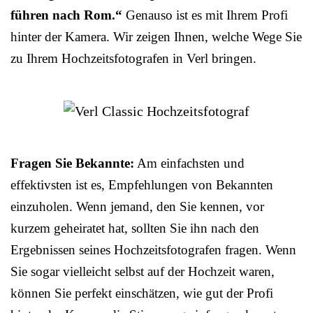
führen nach Rom.“
Genauso ist es mit Ihrem Profi
hinter der Kamera. Wir zeigen Ihnen, welche Wege Sie
zu Ihrem Hochzeitsfotografen in Verl bringen.
Fragen Sie Bekannte:
Am einfachsten und
effektivsten ist es, Empfehlungen von Bekannten
einzuholen. Wenn jemand, den Sie kennen, vor
kurzem geheiratet hat, sollten Sie ihn nach den
Ergebnissen seines Hochzeitsfotografen fragen. Wenn
Sie sogar vielleicht selbst auf der Hochzeit waren,
können Sie perfekt einschätzen, wie gut der Profi