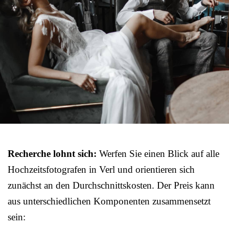
Recherche lohnt sich:
Werfen Sie einen Blick auf alle
Hochzeitsfotografen in Verl und orientieren sich
zunächst an den Durchschnittskosten. Der Preis kann
aus unterschiedlichen Komponenten zusammensetzt
sein: