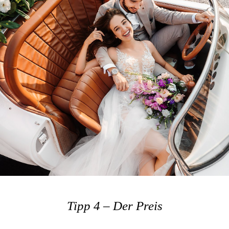
Tipp 4 – Der Preis