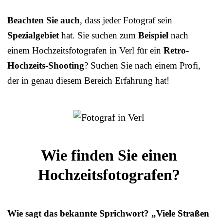
Beachten Sie auch
, dass jeder Fotograf sein
Spezialgebiet
hat. Sie suchen zum
Beispiel
nach
einem Hochzeitsfotografen in Verl für ein
Retro-
Hochzeits-Shooting
? Suchen Sie nach einem Profi,
der in genau diesem Bereich Erfahrung hat!
Wie finden Sie einen
Hochzeitsfotografen?
Wie sagt das bekannte Sprichwort? „Viele Straßen