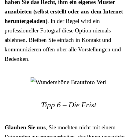
haben Sie das Recht, ihm ein eigenes Muster
anzubieten (selbst erstellt oder aus dem Internet
heruntergeladen)
. In der Regel wird ein
professioneller Fotograf diese Option niemals
ablehnen. Bleiben Sie einfach in Kontakt und
kommunizieren offen über alle Vorstellungen und
Bedenken.
Tipp 6 – Die Frist
Glauben Sie uns
, Sie möchten nicht mit einem
Fotografen zusammenarbeiten, der Ihnen verspricht,