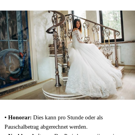
• Honorar:
Dies kann pro Stunde oder als
Pauschalbetrag abgerechnet werden.