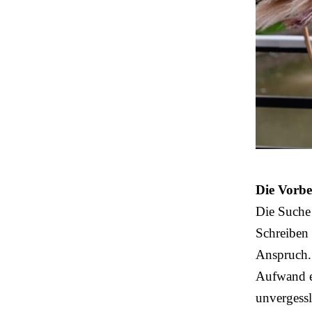
Die Vorbe
Die Suche
Schreiben 
Anspruch.
Aufwand 
unvergessl