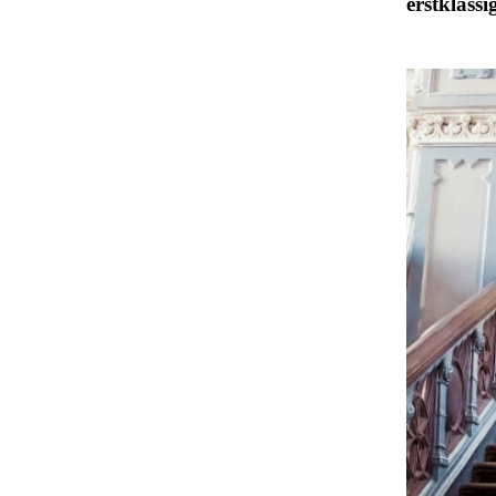
erstklassi