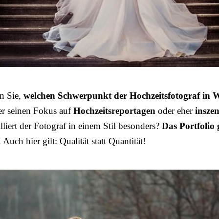
n Sie,
welchen Schwerpunkt der Hochzeitsfotograf in 
 er seinen Fokus auf
Hochzeitsreportagen
oder eher
inszen
illiert der Fotograf in einem Stil besonders?
Das Portfolio 
! Auch hier gilt: Qualität statt Quantität!