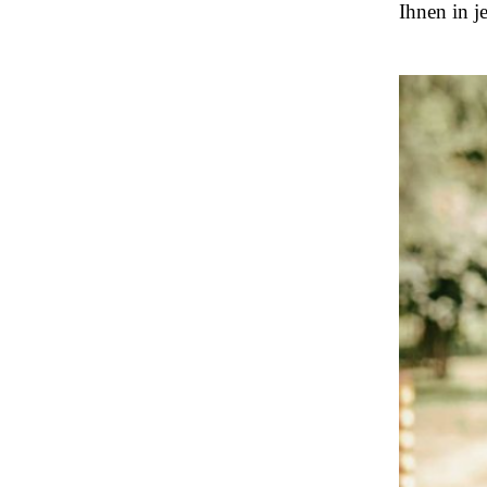
Ihnen in j