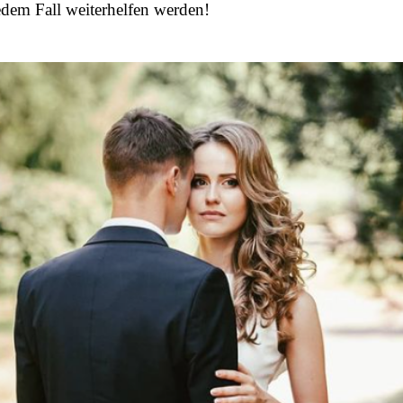
edem Fall weiterhelfen werden!