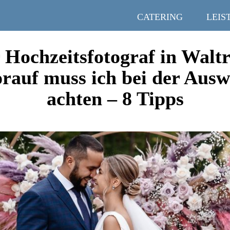
CATERING
LEIS
 Hochzeitsfotograf in Walt
rauf muss ich bei der Ausw
achten – 8 Tipps