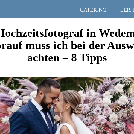
CATERING
LEIS
Hochzeitsfotograf in Wede
rauf muss ich bei der Ausw
achten – 8 Tipps