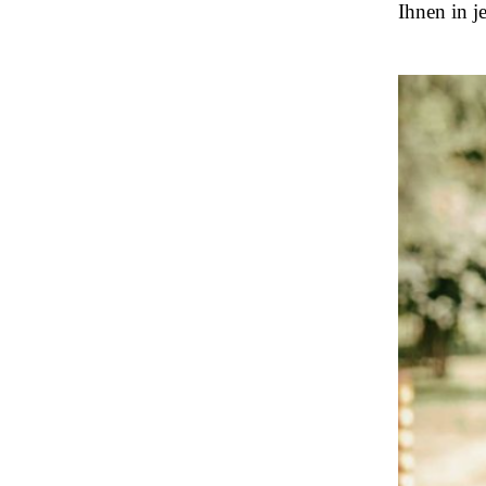
Ihnen in j