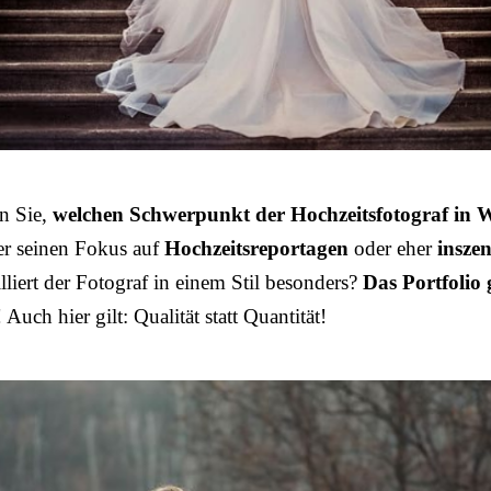
n Sie,
welchen Schwerpunkt der Hochzeitsfotograf in
 er seinen Fokus auf
Hochzeitsreportagen
oder eher
inszen
illiert der Fotograf in einem Stil besonders?
Das Portfolio 
! Auch hier gilt: Qualität statt Quantität!