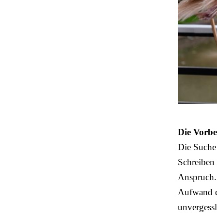
Die Vorbe
Die Suche
Schreiben 
Anspruch.
Aufwand 
unvergessl