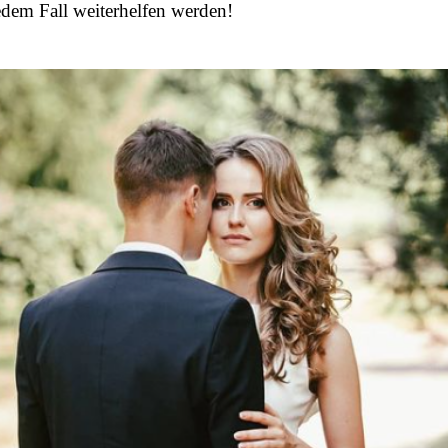
edem Fall weiterhelfen werden!