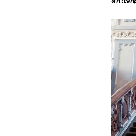
erstklassi