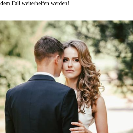
edem Fall weiterhelfen werden!