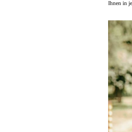
Ihnen in j