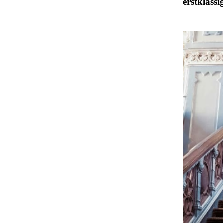
erstklassi