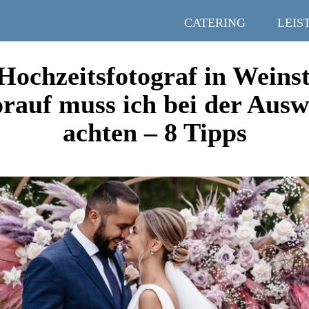
CATERING
LEIS
Hochzeitsfotograf in Weins
rauf muss ich bei der Ausw
achten – 8 Tipps