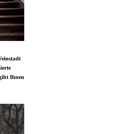
einstadt
ierte
gibt Ihnen