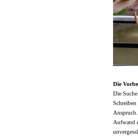
Die Vorbe
Die Suche
Schreiben 
Anspruch.
Aufwand 
unvergessl