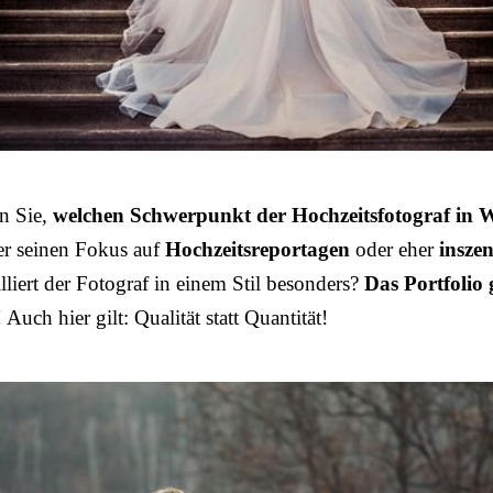
n Sie,
welchen Schwerpunkt der Hochzeitsfotograf in W
 er seinen Fokus auf
Hochzeitsreportagen
oder eher
inszen
illiert der Fotograf in einem Stil besonders?
Das Portfolio 
! Auch hier gilt: Qualität statt Quantität!