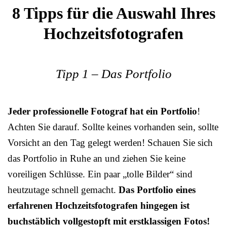
8 Tipps für die Auswahl Ihres
Hochzeitsfotografen
Tipp 1 – Das Portfolio
Jeder professionelle Fotograf hat ein Portfolio
!
Achten Sie darauf. Sollte keines vorhanden sein, sollte
Vorsicht an den Tag gelegt werden! Schauen Sie sich
das Portfolio in Ruhe an und ziehen Sie keine
voreiligen Schlüsse. Ein paar „tolle Bilder“ sind
heutzutage schnell gemacht.
Das Portfolio eines
erfahrenen Hochzeitsfotografen hingegen ist
buchstäblich vollgestopft mit erstklassigen Fotos!