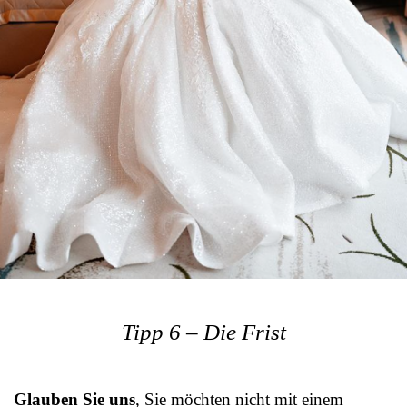
Tipp 6 – Die Frist
Glauben Sie uns
, Sie möchten nicht mit einem