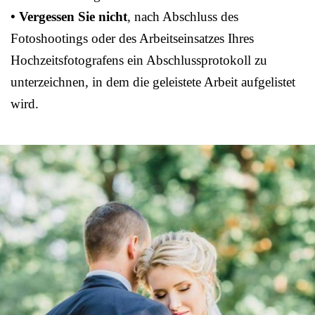
• Vergessen Sie nicht
, nach Abschluss des
Fotoshootings oder des Arbeitseinsatzes Ihres
Hochzeitsfotografens ein Abschlussprotokoll zu
unterzeichnen, in dem die geleistete Arbeit aufgelistet
wird.