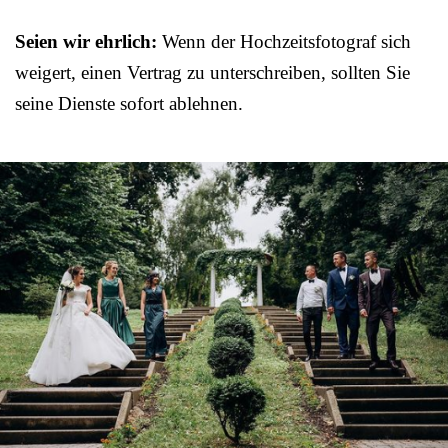
Seien wir ehrlich:
Wenn der Hochzeitsfotograf sich
weigert, einen Vertrag zu unterschreiben, sollten Sie
seine Dienste sofort ablehnen.