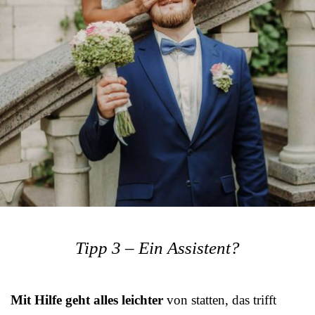
Tipp 3 – Ein Assistent?
Mit Hilfe geht alles leichter
von statten, das trifft