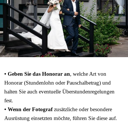
• Geben Sie das Honorar an
, welche Art von
Honorar (Stundenlohn oder Pauschalbetrag) und
halten Sie auch eventuelle Überstundenregelungen
fest.
• Wenn der Fotograf
zusätzliche oder besondere
Ausrüstung einsetzten möchte, führen Sie diese auf.