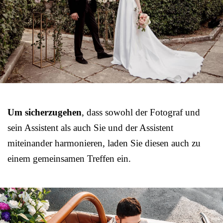
Um sicherzugehen
, dass sowohl der Fotograf und
sein Assistent als auch Sie und der Assistent
miteinander harmonieren, laden Sie diesen auch zu
einem gemeinsamen Treffen ein.