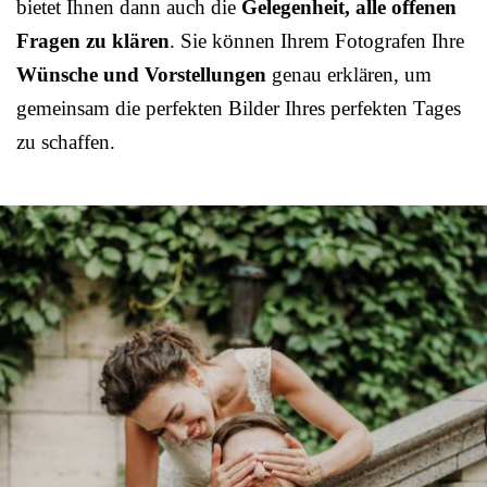
bietet Ihnen dann auch die
Gelegenheit, alle offenen
Fragen zu klären
. Sie können Ihrem Fotografen Ihre
Wünsche und Vorstellungen
genau erklären, um
gemeinsam die perfekten Bilder Ihres perfekten Tages
zu schaffen.