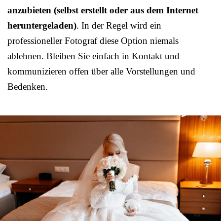
anzubieten (selbst erstellt oder aus dem Internet
heruntergeladen)
. In der Regel wird ein
professioneller Fotograf diese Option niemals
ablehnen. Bleiben Sie einfach in Kontakt und
kommunizieren offen über alle Vorstellungen und
Bedenken.