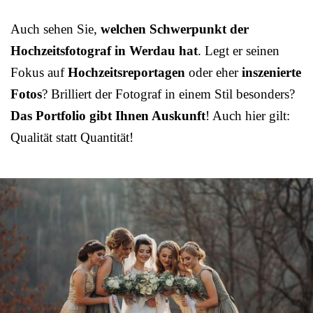
Auch sehen Sie,
welchen Schwerpunkt der
Hochzeitsfotograf in Werdau hat
. Legt er seinen
Fokus auf
Hochzeitsreportagen
oder eher
inszenierte
Fotos
? Brilliert der Fotograf in einem Stil besonders?
Das Portfolio gibt Ihnen Auskunft
! Auch hier gilt:
Qualität statt Quantität!