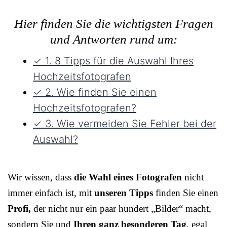
Hier finden Sie die wichtigsten Fragen
und Antworten rund um:
✓ 1. 8 Tipps für die Auswahl Ihres
Hochzeitsfotografen
✓ 2. Wie finden Sie einen
Hochzeitsfotografen?
✓ 3. Wie vermeiden Sie Fehler bei der
Auswahl?
Wir wissen, dass
die Wahl eines Fotografen
nicht
immer einfach ist, mit
unseren Tipps
finden Sie einen
Profi,
der nicht nur ein paar hundert „Bilder“ macht,
sondern Sie und
Ihren ganz besonderen Tag
, egal