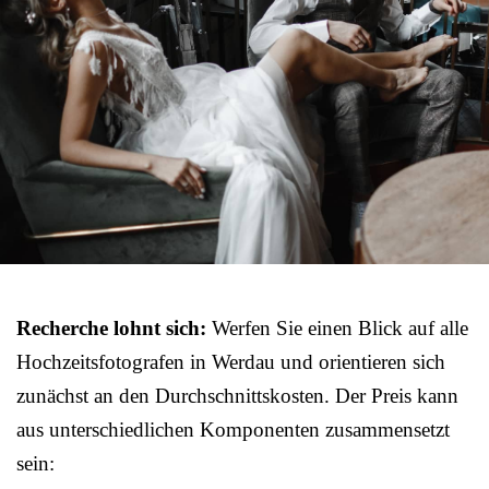
Recherche lohnt sich:
Werfen Sie einen Blick auf alle
Hochzeitsfotografen in Werdau und orientieren sich
zunächst an den Durchschnittskosten. Der Preis kann
aus unterschiedlichen Komponenten zusammensetzt
sein: