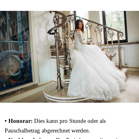
• Honorar:
Dies kann pro Stunde oder als
Pauschalbetrag abgerechnet werden.