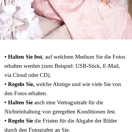
• Halten Sie fest
, auf welchem Medium Sie die Fotos
erhalten werden (zum Beispiel: USB-Stick, E-Mail,
via Cloud oder CD).
• Regeln Sie,
welche Abzüge und wie viele Sie von
den Fotos erhalten.
• Halten Sie
auch eine Vertragsstrafe für die
Nichteinhaltung von geregelten Konditionen fest.
• Regeln Sie
die Fristen für die Abgabe der Bilder
durch den Fotografen an Sie.