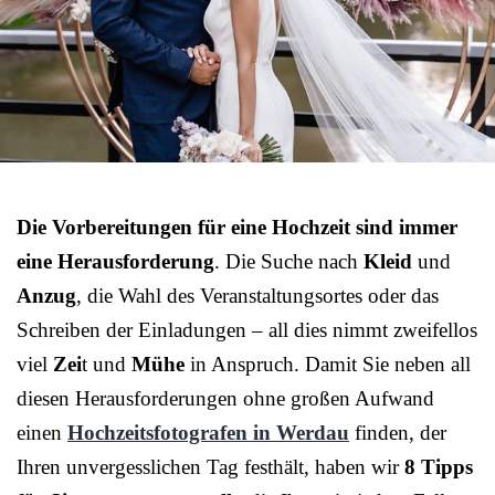
Die Vorbereitungen für eine Hochzeit sind immer
eine Herausforderung
. Die Suche nach
Kleid
und
Anzug
, die Wahl des Veranstaltungsortes oder das
Schreiben der Einladungen – all dies nimmt zweifellos
viel
Zei
t und
Mühe
in Anspruch. Damit Sie neben all
diesen Herausforderungen ohne großen Aufwand
einen
Hochzeitsfotografen in Werdau
finden, der
Ihren unvergesslichen Tag festhält, haben wir
8 Tipps