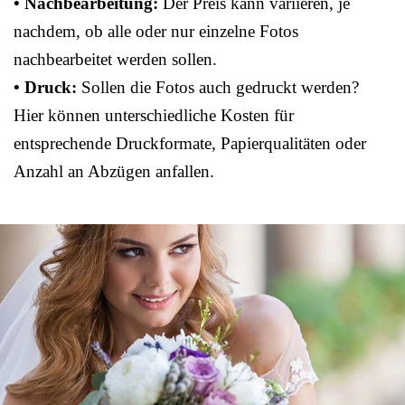
• Nachbearbeitung:
Der Preis kann variieren, je
nachdem, ob alle oder nur einzelne Fotos
nachbearbeitet werden sollen.
• Druck:
Sollen die Fotos auch gedruckt werden?
Hier können unterschiedliche Kosten für
entsprechende Druckformate, Papierqualitäten oder
Anzahl an Abzügen anfallen.