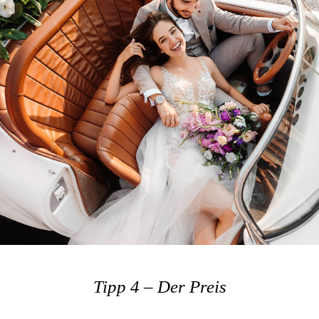
Tipp 4 – Der Preis