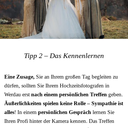
Tipp 2 – Das Kennenlernen
Eine Zusage,
Sie an Ihrem großen Tag begleiten zu
dürfen, sollten Sie Ihrem Hochzeitsfotografen in
Werdau erst
nach einem persönlichen Treffen
geben.
Äußerlichkeiten spielen keine Rolle – Sympathie ist
alles
! In einem
persönlichen Gespräch
lernen Sie
Ihren Profi hinter der Kamera kennen. Das Treffen