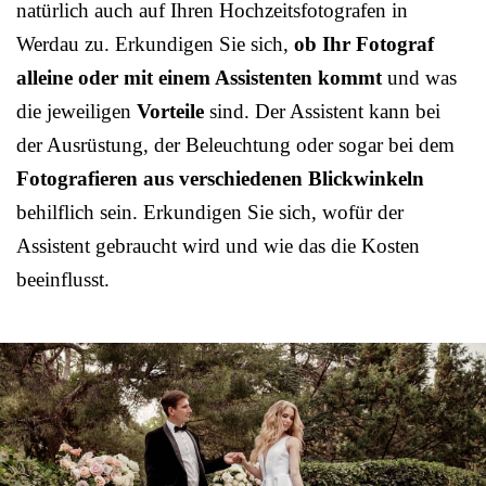
natürlich auch auf Ihren Hochzeitsfotografen in
Werdau zu. Erkundigen Sie sich,
ob Ihr Fotograf
alleine oder mit einem Assistenten kommt
und was
die jeweiligen
Vorteile
sind. Der Assistent kann bei
der Ausrüstung, der Beleuchtung oder sogar bei dem
Fotografieren aus verschiedenen Blickwinkeln
behilflich sein. Erkundigen Sie sich, wofür der
Assistent gebraucht wird und wie das die Kosten
beeinflusst.