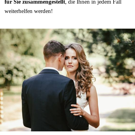
für Sie zusammengestellt
, die Ihnen in jedem Fall
weiterhelfen werden!