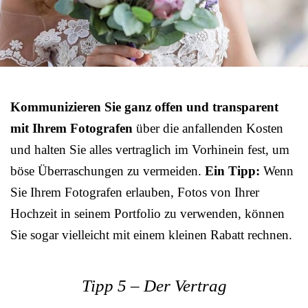
Kommunizieren Sie ganz offen und transparent
mit Ihrem Fotografen
über die anfallenden Kosten
und halten Sie alles vertraglich im Vorhinein fest, um
böse Überraschungen zu vermeiden.
Ein Tipp:
Wenn
Sie Ihrem Fotografen erlauben, Fotos von Ihrer
Hochzeit in seinem Portfolio zu verwenden, können
Sie sogar vielleicht mit einem kleinen Rabatt rechnen.
Tipp 5 – Der Vertrag