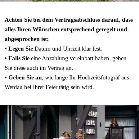
Achten Sie bei dem Vertragsabschluss darauf, dass
alles Ihren Wünschen entsprechend geregelt und
abgesprochen ist:
• Legen Sie
Datum und Uhrzeit klar fest.
• Falls Sie
eine Anzahlung vereinbart haben, geben
Sie diese auch im Vertrag an.
• Geben Sie an
, wie lange Ihr Hochzeitsfotograf aus
Werdau bei Ihrer Feier tätig sein wird.