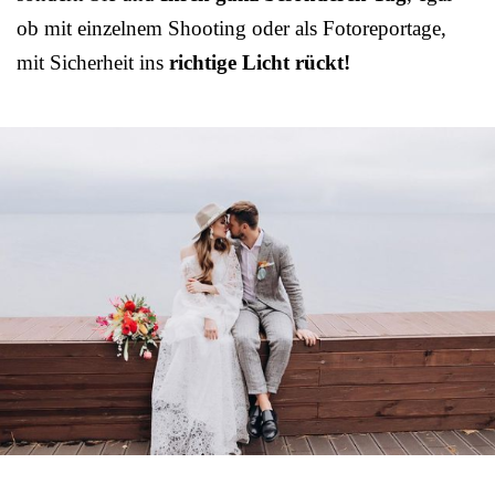
ob mit einzelnem Shooting oder als Fotoreportage,
mit Sicherheit ins
richtige Licht rückt!