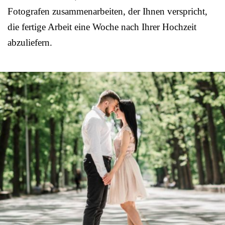
Fotografen zusammenarbeiten, der Ihnen verspricht,
die fertige Arbeit eine Woche nach Ihrer Hochzeit
abzuliefern.