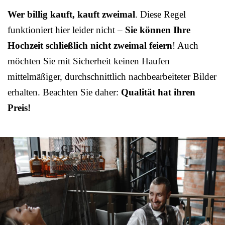
Wer billig kauft, kauft zweimal
. Diese Regel
funktioniert hier leider nicht –
Sie können Ihre
Hochzeit schließlich nicht zweimal feiern
! Auch
möchten Sie mit Sicherheit keinen Haufen
mittelmäßiger, durchschnittlich nachbearbeiteter Bilder
erhalten. Beachten Sie daher:
Qualität hat ihren
Preis!