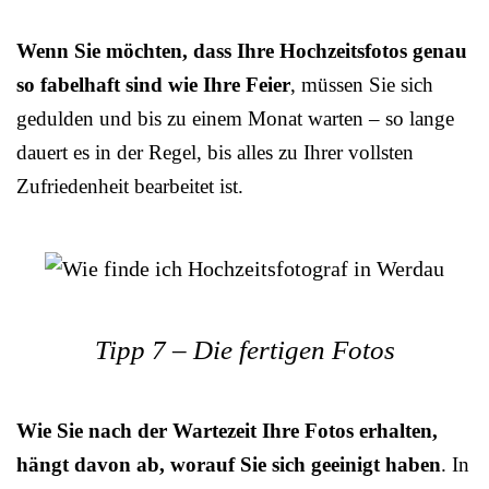
Wenn Sie möchten, dass Ihre Hochzeitsfotos genau
so fabelhaft sind wie Ihre Feier
, müssen Sie sich
gedulden und bis zu einem Monat warten – so lange
dauert es in der Regel, bis alles zu Ihrer vollsten
Zufriedenheit bearbeitet ist.
Tipp 7 – Die fertigen Fotos
Wie Sie nach der Wartezeit Ihre Fotos erhalten,
hängt davon ab, worauf Sie sich geeinigt haben
. In