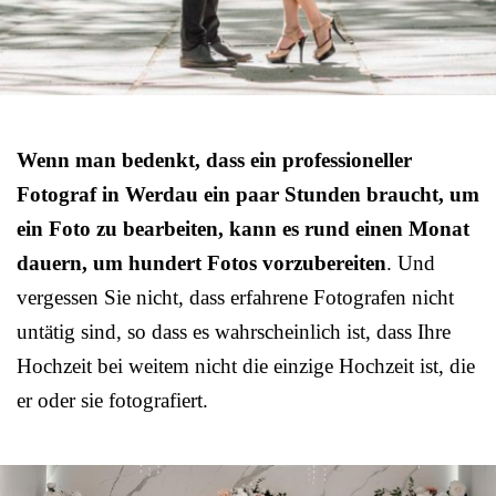
Wenn man bedenkt, dass ein professioneller
Fotograf in Werdau ein paar Stunden braucht, um
ein Foto zu bearbeiten, kann es rund einen Monat
dauern, um hundert Fotos vorzubereiten
. Und
vergessen Sie nicht, dass erfahrene Fotografen nicht
untätig sind, so dass es wahrscheinlich ist, dass Ihre
Hochzeit bei weitem nicht die einzige Hochzeit ist, die
er oder sie fotografiert.