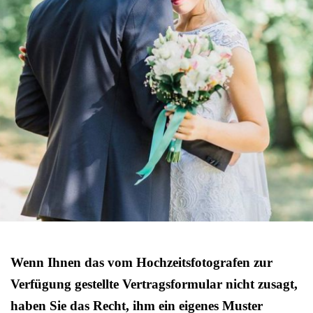
Wenn Ihnen das vom Hochzeitsfotografen zur
Verfügung gestellte Vertragsformular nicht zusagt,
haben Sie das Recht, ihm ein eigenes Muster