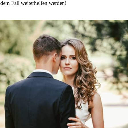
edem Fall weiterhelfen werden!