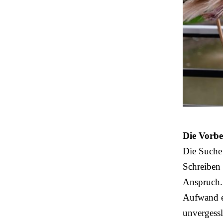
Die Vorbe
Die Suche
Schreiben 
Anspruch.
Aufwand 
unvergessl