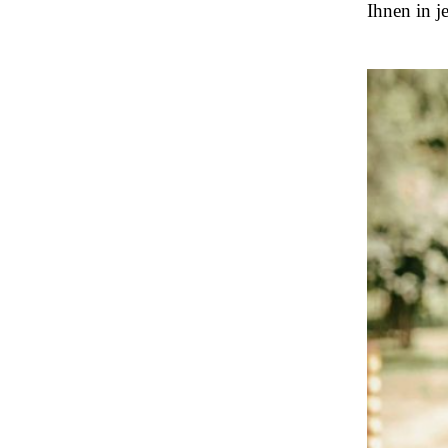
Ihnen in j