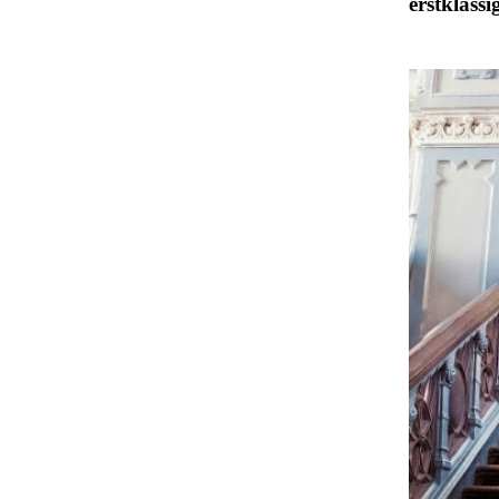
erstklassi