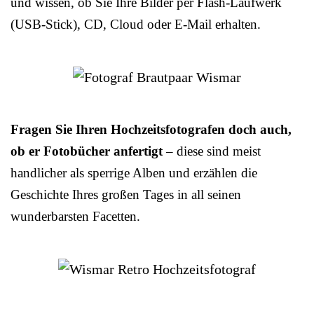
und wissen, ob Sie Ihre Bilder per Flash-Laufwerk
(USB-Stick), CD, Cloud oder E-Mail erhalten.
Fragen Sie Ihren Hochzeitsfotografen doch auch,
ob er Fotobücher anfertigt
– diese sind meist
handlicher als sperrige Alben und erzählen die
Geschichte Ihres großen Tages in all seinen
wunderbarsten Facetten.