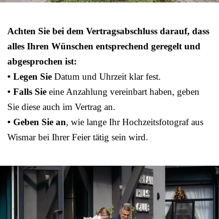
Achten Sie bei dem Vertragsabschluss darauf, dass
alles Ihren Wünschen entsprechend geregelt und
abgesprochen ist:
• Legen Sie
Datum und Uhrzeit klar fest.
• Falls Sie
eine Anzahlung vereinbart haben, geben
Sie diese auch im Vertrag an.
• Geben Sie an
, wie lange Ihr Hochzeitsfotograf aus
Wismar bei Ihrer Feier tätig sein wird.