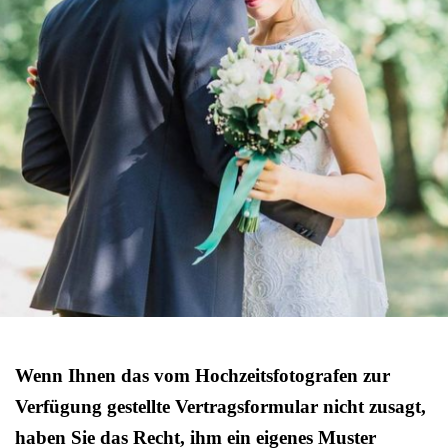
Wenn Ihnen das vom Hochzeitsfotografen zur
Verfügung gestellte Vertragsformular nicht zusagt,
haben Sie das Recht, ihm ein eigenes Muster