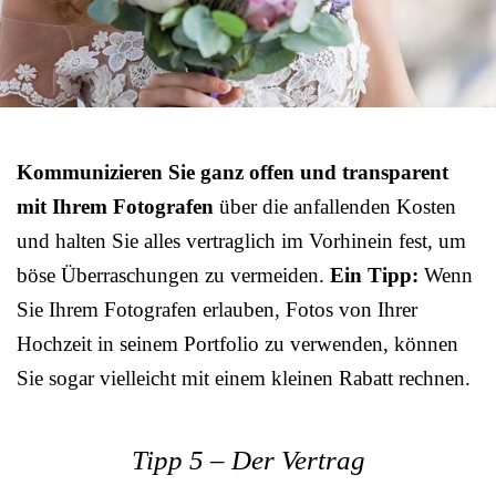
Kommunizieren Sie ganz offen und transparent
mit Ihrem Fotografen
über die anfallenden Kosten
und halten Sie alles vertraglich im Vorhinein fest, um
böse Überraschungen zu vermeiden.
Ein Tipp:
Wenn
Sie Ihrem Fotografen erlauben, Fotos von Ihrer
Hochzeit in seinem Portfolio zu verwenden, können
Sie sogar vielleicht mit einem kleinen Rabatt rechnen.
Tipp 5 – Der Vertrag