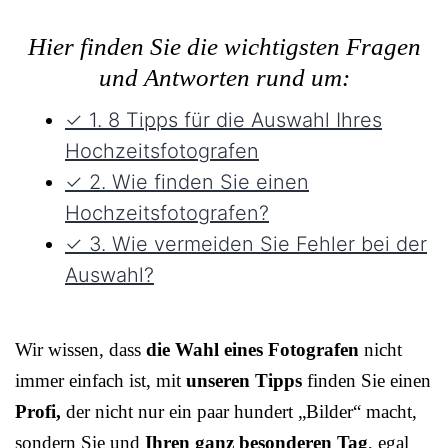
Hier finden Sie die wichtigsten Fragen
und Antworten rund um:
✓ 1. 8 Tipps für die Auswahl Ihres
Hochzeitsfotografen
✓ 2. Wie finden Sie einen
Hochzeitsfotografen?
✓ 3. Wie vermeiden Sie Fehler bei der
Auswahl?
Wir wissen, dass
die Wahl eines Fotografen
nicht
immer einfach ist, mit
unseren Tipps
finden Sie einen
Profi,
der nicht nur ein paar hundert „Bilder“ macht,
sondern Sie und
Ihren ganz besonderen Tag
, egal