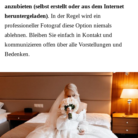
anzubieten (selbst erstellt oder aus dem Internet
heruntergeladen)
. In der Regel wird ein
professioneller Fotograf diese Option niemals
ablehnen. Bleiben Sie einfach in Kontakt und
kommunizieren offen über alle Vorstellungen und
Bedenken.