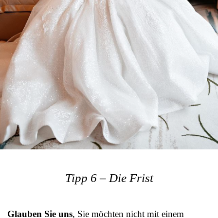
Tipp 6 – Die Frist
Glauben Sie uns
, Sie möchten nicht mit einem