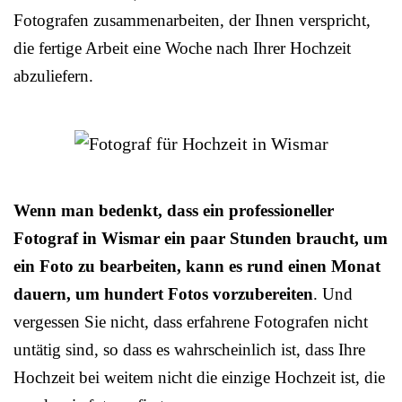
Fotografen zusammenarbeiten, der Ihnen verspricht,
die fertige Arbeit eine Woche nach Ihrer Hochzeit
abzuliefern.
Wenn man bedenkt, dass ein professioneller
Fotograf in Wismar ein paar Stunden braucht, um
ein Foto zu bearbeiten, kann es rund einen Monat
dauern, um hundert Fotos vorzubereiten
. Und
vergessen Sie nicht, dass erfahrene Fotografen nicht
untätig sind, so dass es wahrscheinlich ist, dass Ihre
Hochzeit bei weitem nicht die einzige Hochzeit ist, die