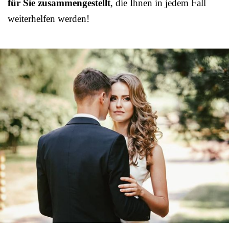
für Sie zusammengestellt
, die Ihnen in jedem Fall
weiterhelfen werden!