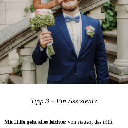
Tipp 3 – Ein Assistent?
Mit Hilfe geht alles leichter
von statten, das trifft