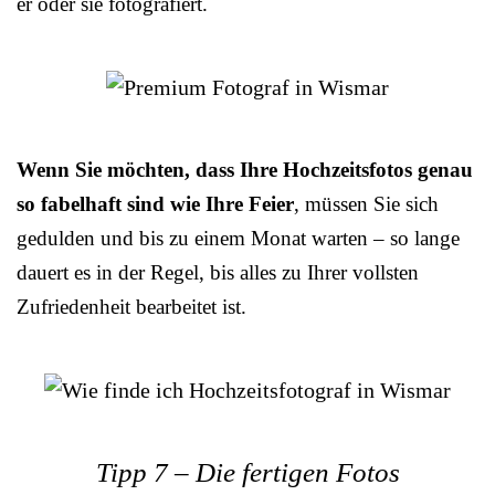
er oder sie fotografiert.
Wenn Sie möchten, dass Ihre Hochzeitsfotos genau
so fabelhaft sind wie Ihre Feier
, müssen Sie sich
gedulden und bis zu einem Monat warten – so lange
dauert es in der Regel, bis alles zu Ihrer vollsten
Zufriedenheit bearbeitet ist.
Tipp 7 – Die fertigen Fotos