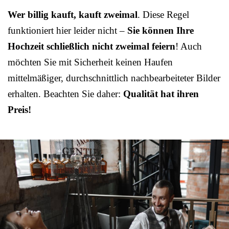
Wer billig kauft, kauft zweimal
. Diese Regel
funktioniert hier leider nicht –
Sie können Ihre
Hochzeit schließlich nicht zweimal feiern
! Auch
möchten Sie mit Sicherheit keinen Haufen
mittelmäßiger, durchschnittlich nachbearbeiteter Bilder
erhalten. Beachten Sie daher:
Qualität hat ihren
Preis!