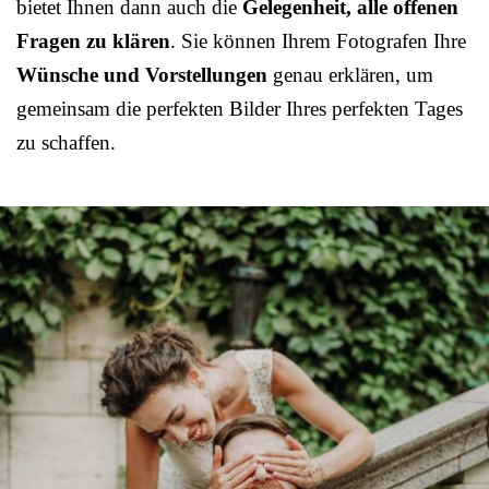
bietet Ihnen dann auch die
Gelegenheit, alle offenen
Fragen zu klären
. Sie können Ihrem Fotografen Ihre
Wünsche und Vorstellungen
genau erklären, um
gemeinsam die perfekten Bilder Ihres perfekten Tages
zu schaffen.