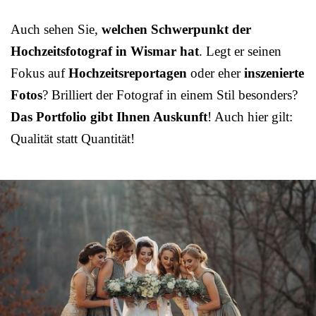
Auch sehen Sie,
welchen Schwerpunkt der
Hochzeitsfotograf in Wismar hat
. Legt er seinen
Fokus auf
Hochzeitsreportagen
oder eher
inszenierte
Fotos
? Brilliert der Fotograf in einem Stil besonders?
Das Portfolio gibt Ihnen Auskunft
! Auch hier gilt:
Qualität statt Quantität!