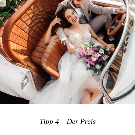
Tipp 4 – Der Preis