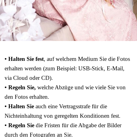
• Halten Sie fest
, auf welchem Medium Sie die Fotos
erhalten werden (zum Beispiel: USB-Stick, E-Mail,
via Cloud oder CD).
• Regeln Sie,
welche Abzüge und wie viele Sie von
den Fotos erhalten.
• Halten Sie
auch eine Vertragsstrafe für die
Nichteinhaltung von geregelten Konditionen fest.
• Regeln Sie
die Fristen für die Abgabe der Bilder
durch den Fotografen an Sie.