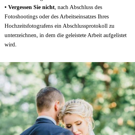
• Vergessen Sie nicht
, nach Abschluss des
Fotoshootings oder des Arbeitseinsatzes Ihres
Hochzeitsfotografens ein Abschlussprotokoll zu
unterzeichnen, in dem die geleistete Arbeit aufgelistet
wird.