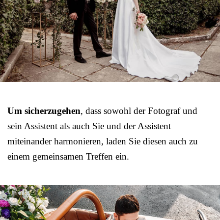
Um sicherzugehen
, dass sowohl der Fotograf und
sein Assistent als auch Sie und der Assistent
miteinander harmonieren, laden Sie diesen auch zu
einem gemeinsamen Treffen ein.