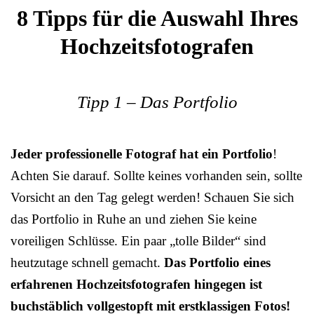
8 Tipps für die Auswahl Ihres
Hochzeitsfotografen
Tipp 1 – Das Portfolio
Jeder professionelle Fotograf hat ein Portfolio
!
Achten Sie darauf. Sollte keines vorhanden sein, sollte
Vorsicht an den Tag gelegt werden! Schauen Sie sich
das Portfolio in Ruhe an und ziehen Sie keine
voreiligen Schlüsse. Ein paar „tolle Bilder“ sind
heutzutage schnell gemacht.
Das Portfolio eines
erfahrenen Hochzeitsfotografen hingegen ist
buchstäblich vollgestopft mit erstklassigen Fotos!