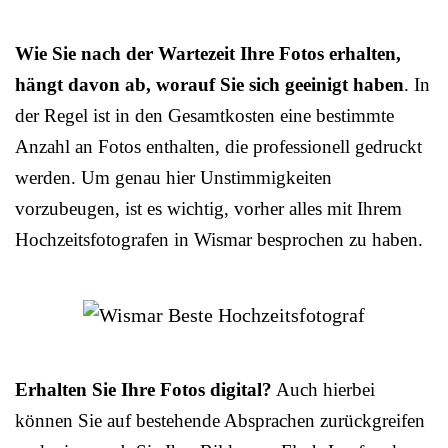
Wie Sie nach der Wartezeit Ihre Fotos erhalten,
hängt davon ab, worauf Sie sich geeinigt haben
. In
der Regel ist in den Gesamtkosten eine bestimmte
Anzahl an Fotos enthalten, die professionell gedruckt
werden. Um genau hier Unstimmigkeiten
vorzubeugen, ist es wichtig, vorher alles mit Ihrem
Hochzeitsfotografen in Wismar besprochen zu haben.
Erhalten Sie Ihre Fotos digital?
Auch hierbei
können Sie auf bestehende Absprachen zurückgreifen