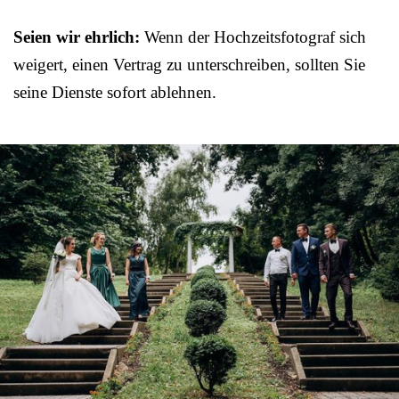
Seien wir ehrlich:
Wenn der Hochzeitsfotograf sich
weigert, einen Vertrag zu unterschreiben, sollten Sie
seine Dienste sofort ablehnen.