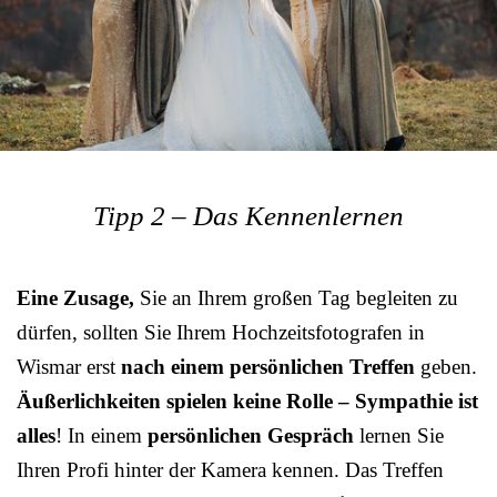
Tipp 2 – Das Kennenlernen
Eine Zusage,
Sie an Ihrem großen Tag begleiten zu
dürfen, sollten Sie Ihrem Hochzeitsfotografen in
Wismar erst
nach einem persönlichen Treffen
geben.
Äußerlichkeiten spielen keine Rolle – Sympathie ist
alles
! In einem
persönlichen Gespräch
lernen Sie
Ihren Profi hinter der Kamera kennen. Das Treffen