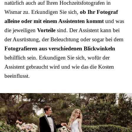
natürlich auch auf Ihren Hochzeitsfotografen in
Wismar zu. Erkundigen Sie sich,
ob Ihr Fotograf
alleine oder mit einem Assistenten kommt
und was
die jeweiligen
Vorteile
sind. Der Assistent kann bei
der Ausrüstung, der Beleuchtung oder sogar bei dem
Fotografieren aus verschiedenen Blickwinkeln
behilflich sein. Erkundigen Sie sich, wofür der
Assistent gebraucht wird und wie das die Kosten
beeinflusst.