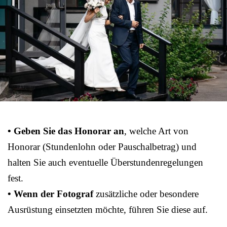
• Geben Sie das Honorar an
, welche Art von
Honorar (Stundenlohn oder Pauschalbetrag) und
halten Sie auch eventuelle Überstundenregelungen
fest.
• Wenn der Fotograf
zusätzliche oder besondere
Ausrüstung einsetzten möchte, führen Sie diese auf.