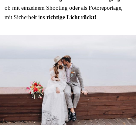
ob mit einzelnem Shooting oder als Fotoreportage,
mit Sicherheit ins
richtige Licht rückt!