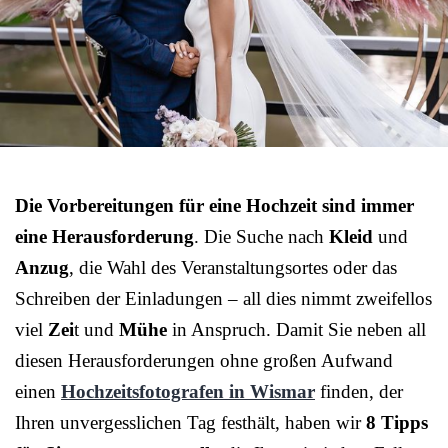
Die Vorbereitungen für eine Hochzeit sind immer
eine Herausforderung
. Die Suche nach
Kleid
und
Anzug
, die Wahl des Veranstaltungsortes oder das
Schreiben der Einladungen – all dies nimmt zweifellos
viel
Zei
t und
Mühe
in Anspruch. Damit Sie neben all
diesen Herausforderungen ohne großen Aufwand
einen
Hochzeitsfotografen in Wismar
finden, der
Ihren unvergesslichen Tag festhält, haben wir
8 Tipps