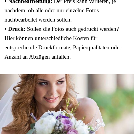
• Nachbearbeitung:
Der Preis kann variieren, je
nachdem, ob alle oder nur einzelne Fotos
nachbearbeitet werden sollen.
• Druck:
Sollen die Fotos auch gedruckt werden?
Hier können unterschiedliche Kosten für
entsprechende Druckformate, Papierqualitäten oder
Anzahl an Abzügen anfallen.