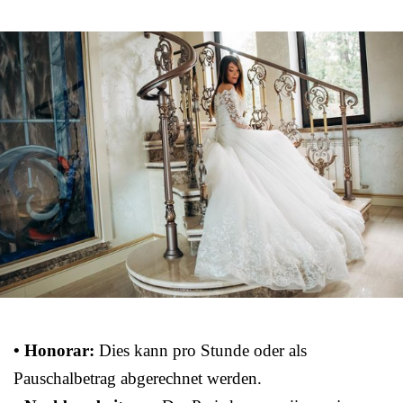
• Honorar:
Dies kann pro Stunde oder als
Pauschalbetrag abgerechnet werden.