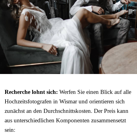
Recherche lohnt sich:
Werfen Sie einen Blick auf alle
Hochzeitsfotografen in Wismar und orientieren sich
zunächst an den Durchschnittskosten. Der Preis kann
aus unterschiedlichen Komponenten zusammensetzt
sein: