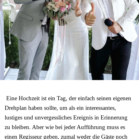
Eine Hochzeit ist ein Tag, der einfach seinen eigenen
Drehplan haben sollte, um als ein interessantes,
lustiges und unvergessliches Ereignis in Erinnerung
zu bleiben. Aber wie bei jeder Aufführung muss es
einen Regisseur geben, zumal weder die Gäste noch