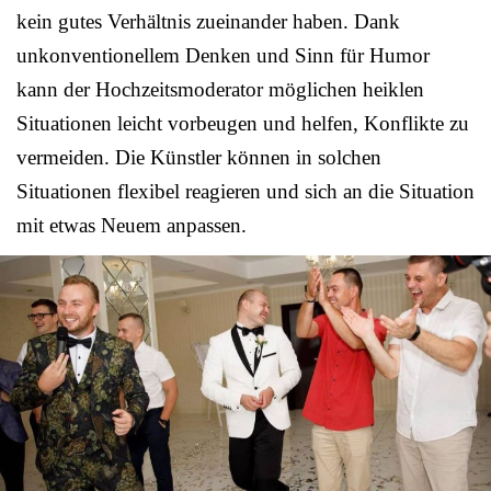
kein gutes Verhältnis zueinander haben. Dank
unkonventionellem Denken und Sinn für Humor
kann der Hochzeitsmoderator möglichen heiklen
Situationen leicht vorbeugen und helfen, Konflikte zu
vermeiden. Die Künstler können in solchen
Situationen flexibel reagieren und sich an die Situation
mit etwas Neuem anpassen.