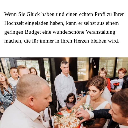
Wenn Sie Glück haben und einen echten Profi zu Ihrer
Hochzeit eingeladen haben, kann er selbst aus einem
geringen Budget eine wunderschöne Veranstaltung
machen, die für immer in Ihren Herzen bleiben wird.