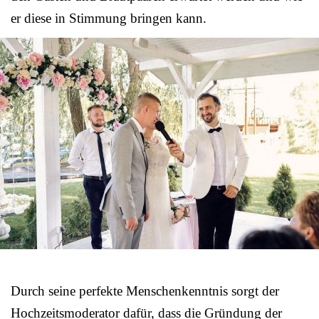
er diese in Stimmung bringen kann.
Durch seine perfekte Menschenkenntnis sorgt der
Hochzeitsmoderator dafür, dass die Gründung der