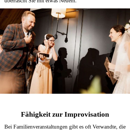
überrascht Sie mit etwas Neuem.
Fähigkeit zur Improvisation
Bei Familienveranstaltungen gibt es oft Verwandte, die