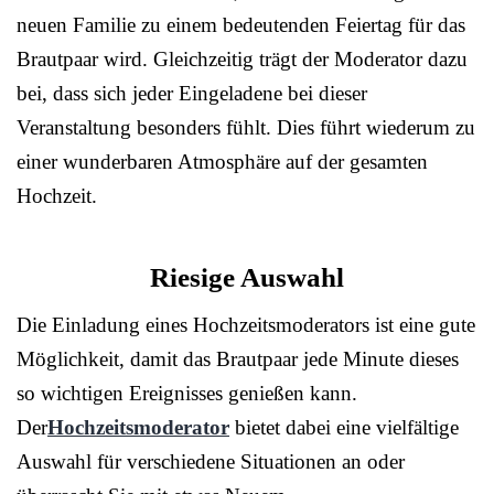
neuen Familie zu einem bedeutenden Feiertag für das
Brautpaar wird. Gleichzeitig trägt der Moderator dazu
bei, dass sich jeder Eingeladene bei dieser
Veranstaltung besonders fühlt. Dies führt wiederum zu
einer wunderbaren Atmosphäre auf der gesamten
Hochzeit.
Riesige Auswahl
Die Einladung eines Hochzeitsmoderators ist eine gute
Möglichkeit, damit das Brautpaar jede Minute dieses
so wichtigen Ereignisses genießen kann.
Der
Hochzeitsmoderator
bietet dabei eine vielfältige
Auswahl für verschiedene Situationen an oder