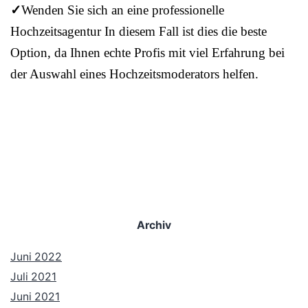
✓
Wenden Sie sich an eine professionelle
Hochzeitsagentur In diesem Fall ist dies die beste
Option, da Ihnen echte Profis mit viel Erfahrung bei
der Auswahl eines Hochzeitsmoderators helfen.
Archiv
Juni 2022
Juli 2021
Juni 2021