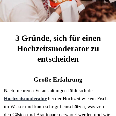
3 Gründe, sich für einen
Hochzeitsmoderator zu
entscheiden
Große Erfahrung
Nach mehreren Veranstaltungen fühlt sich der
Hochzeitsmoderator
bei der Hochzeit wie ein Fisch
im Wasser und kann sehr gut einschätzen, was von
den Gästen und Brautpaaren erwartet werden und wie