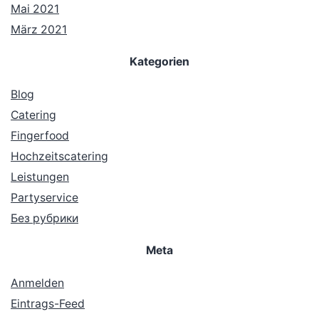
Mai 2021
März 2021
Kategorien
Blog
Catering
Fingerfood
Hochzeitscatering
Leistungen
Partyservice
Без рубрики
Meta
Anmelden
Eintrags-Feed