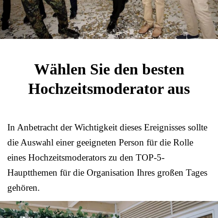
Wählen Sie den besten
Hochzeitsmoderator aus
In Anbetracht der Wichtigkeit dieses Ereignisses sollte
die Auswahl einer geeigneten Person für die Rolle
eines Hochzeitsmoderators zu den TOP-5-
Hauptthemen für die Organisation Ihres großen Tages
gehören.