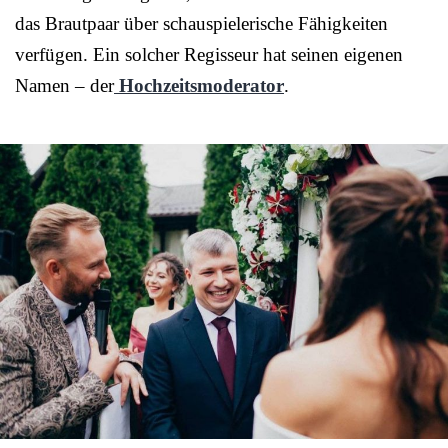
das Brautpaar über schauspielerische Fähigkeiten
verfügen. Ein solcher Regisseur hat seinen eigenen
Namen – der
Hochzeitsmoderator
.