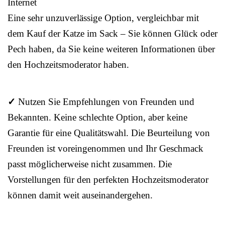
Internet
Eine sehr unzuverlässige Option, vergleichbar mit
dem Kauf der Katze im Sack – Sie können Glück oder
Pech haben, da Sie keine weiteren Informationen über
den Hochzeitsmoderator haben.
✓
Nutzen Sie Empfehlungen von Freunden und
Bekannten. Keine schlechte Option, aber keine
Garantie für eine Qualitätswahl. Die Beurteilung von
Freunden ist voreingenommen und Ihr Geschmack
passt möglicherweise nicht zusammen. Die
Vorstellungen für den perfekten Hochzeitsmoderator
können damit weit auseinandergehen.