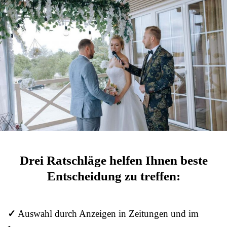
Drei Ratschläge helfen Ihnen beste
Entscheidung zu treffen:
✓
Auswahl durch Anzeigen in Zeitungen und im