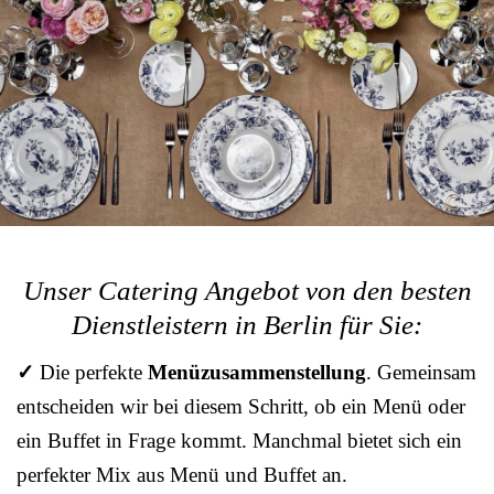
Unser Catering Angebot von den besten
Dienstleistern in Berlin für Sie:
✓
Die perfekte
Menüzusammenstellung
. Gemeinsam
entscheiden wir bei diesem Schritt, ob ein Menü oder
ein Buffet in Frage kommt. Manchmal bietet sich ein
perfekter Mix aus Menü und Buffet an.