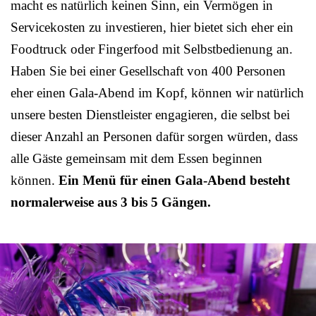
macht es natürlich keinen Sinn, ein Vermögen in
Servicekosten zu investieren, hier bietet sich eher ein
Foodtruck oder Fingerfood mit Selbstbedienung an.
Haben Sie bei einer Gesellschaft von 400 Personen
eher einen Gala-Abend im Kopf, können wir natürlich
unsere besten Dienstleister engagieren, die selbst bei
dieser Anzahl an Personen dafür sorgen würden, dass
alle Gäste gemeinsam mit dem Essen beginnen
können.
Ein Menü für einen Gala-Abend besteht
normalerweise aus 3 bis 5 Gängen.