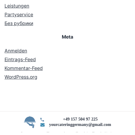
Leistungen
Partyservice
Без рубрики
Meta
Anmelden
Eintrags-Feed
Kommentar-Feed
WordPress.org
+49 157 504 97 225
yourcateringgermany@gmail.com
Impressum Datenschutz Cookie Rechtlinie