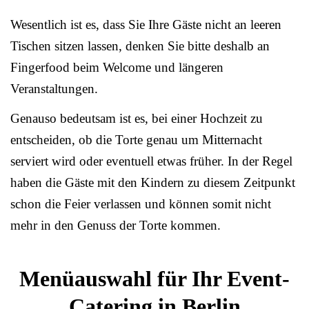
Wesentlich ist es, dass Sie Ihre Gäste nicht an leeren
Tischen sitzen lassen, denken Sie bitte deshalb an
Fingerfood beim Welcome und längeren
Veranstaltungen.
Genauso bedeutsam ist es, bei einer Hochzeit zu
entscheiden, ob die Torte genau um Mitternacht
serviert wird oder eventuell etwas früher. In der Regel
haben die Gäste mit den Kindern zu diesem Zeitpunkt
schon die Feier verlassen und können somit nicht
mehr in den Genuss der Torte kommen.
Menüauswahl für Ihr Event-
Catering in Berlin