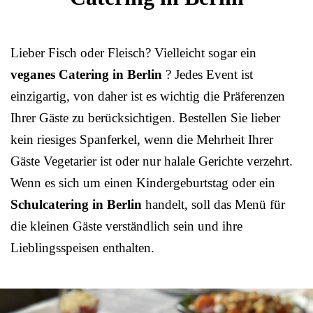
Lieber Fisch oder Fleisch? Vielleicht sogar ein
veganes Catering in Berlin
? Jedes Event ist
einzigartig, von daher ist es wichtig die Präferenzen
Ihrer Gäste zu berücksichtigen. Bestellen Sie lieber
kein riesiges Spanferkel, wenn die Mehrheit Ihrer
Gäste Vegetarier ist oder nur halale Gerichte verzehrt.
Wenn es sich um einen Kindergeburtstag oder ein
Schulcatering in Berlin
handelt, soll das Menü für
die kleinen Gäste verständlich sein und ihre
Lieblingsspeisen enthalten.