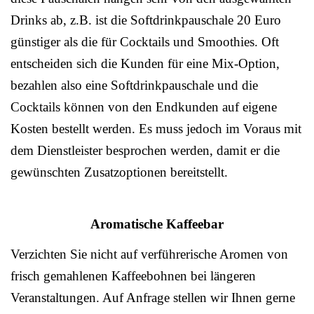
Drinks ab, z.B. ist die Softdrinkpauschale 20 Euro
günstiger als die für Cocktails und Smoothies. Oft
entscheiden sich die Kunden für eine Mix-Option,
bezahlen also eine Softdrinkpauschale und die
Cocktails können von den Endkunden auf eigene
Kosten bestellt werden. Es muss jedoch im Voraus mit
dem Dienstleister besprochen werden, damit er die
gewünschten Zusatzoptionen bereitstellt.
Aromatische Kaffeebar
Verzichten Sie nicht auf verführerische Aromen von
frisch gemahlenen Kaffeebohnen bei längeren
Veranstaltungen. Auf Anfrage stellen wir Ihnen gerne