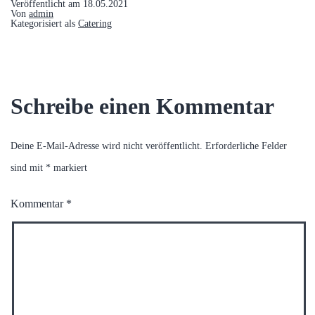
Veröffentlicht am
18.05.2021
Von
admin
Kategorisiert als
Catering
Schreibe einen Kommentar
Deine E-Mail-Adresse wird nicht veröffentlicht.
Erforderliche Felder
sind mit
*
markiert
Kommentar
*