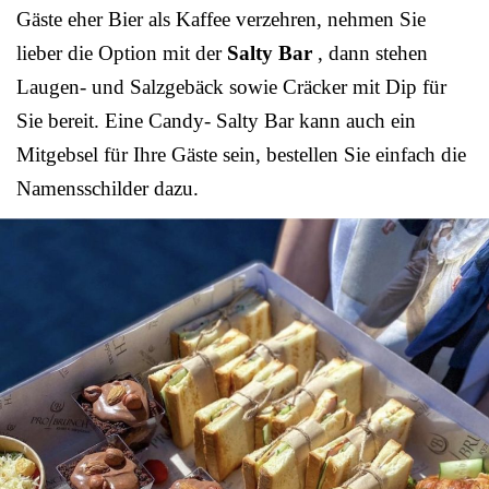
Gäste eher Bier als Kaffee verzehren, nehmen Sie
lieber die Option mit der
Salty Bar
, dann stehen
Laugen- und Salzgebäck sowie Cräcker mit Dip für
Sie bereit. Eine Candy- Salty Bar kann auch ein
Mitgebsel für Ihre Gäste sein, bestellen Sie einfach die
Namensschilder dazu.