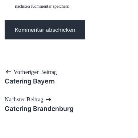
nächsten Kommentar speichern.
Beitragsnavigation
Vorheriger Beitrag
Catering Bayern
Nächster Beitrag
Catering Brandenburg