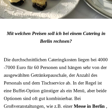
Mit welchen Preisen soll ich bei einem Catering in
Berlin rechnen?
Die durchschnittlichen Cateringkosten liegen bei 4000
-7000 Euro für 60 Personen und hängen sehr von der
ausgewählten Getränkepauschale, der Anzahl des
Personals und dem Tischservice ab. In der Regel ist
eine Buffet-Option günstiger als ein Menü, aber beide
Optionen sind oft gut kombinierbar. Bei
Großveranstaltungen, wie z.B. einer
Messe in Berlin
,