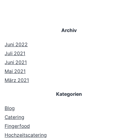
Archiv
Juni 2022
Juli 2021
Juni 2021
Mai 2021
März 2021
Kategorien
Blog
Catering
Fingerfood
Hochzeitscatering