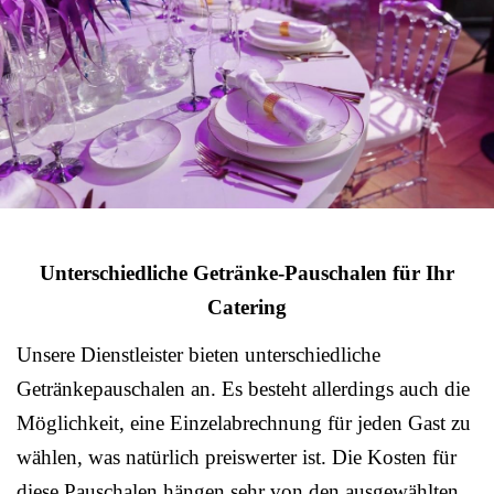
Unterschiedliche Getränke-Pauschalen für Ihr
Catering
Unsere Dienstleister bieten unterschiedliche
Getränkepauschalen an. Es besteht allerdings auch die
Möglichkeit, eine Einzelabrechnung für jeden Gast zu
wählen, was natürlich preiswerter ist. Die Kosten für
diese Pauschalen hängen sehr von den ausgewählten