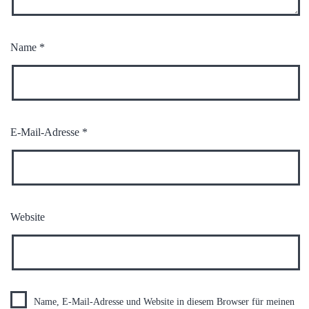
Name
*
E-Mail-Adresse
*
Website
Name, E-Mail-Adresse und Website in diesem Browser für meinen