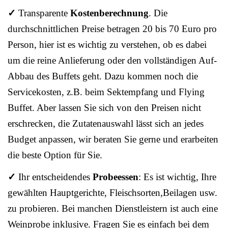
✓
Transparente
Kostenberechnung
. Die
durchschnittlichen Preise betragen 20 bis 70 Euro pro
Person, hier ist es wichtig zu verstehen, ob es dabei
um die reine Anlieferung oder den vollständigen Auf-
Abbau des Buffets geht. Dazu kommen noch die
Servicekosten, z.B. beim Sektempfang und Flying
Buffet. Aber lassen Sie sich von den Preisen nicht
erschrecken, die Zutatenauswahl lässt sich an jedes
Budget anpassen, wir beraten Sie gerne und erarbeiten
die beste Option für Sie.
✓
Ihr entscheidendes
Probeessen
: Es ist wichtig, Ihre
gewählten Hauptgerichte, Fleischsorten,Beilagen usw.
zu probieren. Bei manchen Dienstleistern ist auch eine
Weinprobe inklusive. Fragen Sie es einfach bei dem