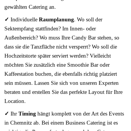
gewählten Catering an.
✓
Individuelle
Raumplanung
. Wo soll der
Sektempfang stattfinden? Im Innen- oder
Außenbereich? Wo muss Ihre Candy Bar stehen, so
dass sie die Tanzfläche nicht versperrt? Wo soll die
Hochzeitstorte später serviert werden? Vielleicht
möchten Sie zusätzlich eine Smoothie Bar oder
Kaffeestation buchen, die ebenfalls richtig platziert
sein müssen. Lassen Sie sich von unseren Experten
beraten und erstellen Sie das perfekte Layout für Ihre
Location.
✓
Ihr
Timing
hängt komplett von der Art des Events
in Chemnitz ab. Bei einem Business Catering ist es