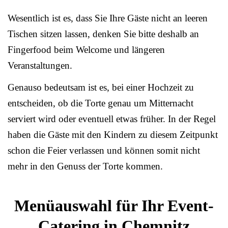
Wesentlich ist es, dass Sie Ihre Gäste nicht an leeren
Tischen sitzen lassen, denken Sie bitte deshalb an
Fingerfood beim Welcome und längeren
Veranstaltungen.
Genauso bedeutsam ist es, bei einer Hochzeit zu
entscheiden, ob die Torte genau um Mitternacht
serviert wird oder eventuell etwas früher. In der Regel
haben die Gäste mit den Kindern zu diesem Zeitpunkt
schon die Feier verlassen und können somit nicht
mehr in den Genuss der Torte kommen.
Menüauswahl für Ihr Event-
Catering in Chemnitz