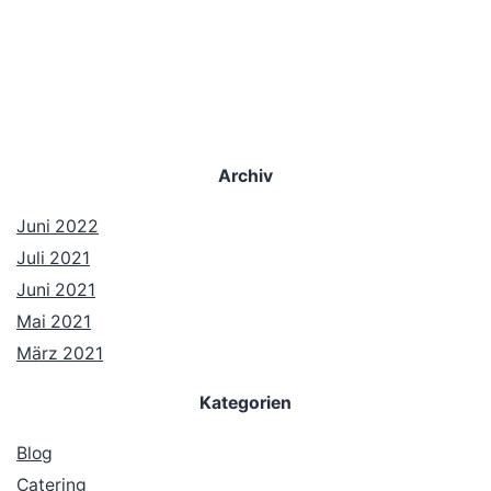
Archiv
Juni 2022
Juli 2021
Juni 2021
Mai 2021
März 2021
Kategorien
Blog
Catering