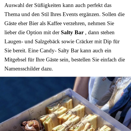
Auswahl der Süßigkeiten kann auch perfekt das
Thema und den Stil Ihres Events ergänzen. Sollen die
Gäste eher Bier als Kaffee verzehren, nehmen Sie
lieber die Option mit der
Salty Bar
, dann stehen
Laugen- und Salzgebäck sowie Cräcker mit Dip für
Sie bereit. Eine Candy- Salty Bar kann auch ein
Mitgebsel für Ihre Gäste sein, bestellen Sie einfach die
Namensschilder dazu.