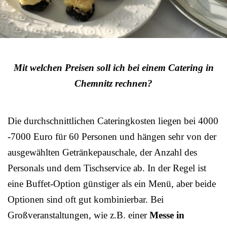
Mit welchen Preisen soll ich bei einem Catering in
Chemnitz rechnen?
Die durchschnittlichen Cateringkosten liegen bei 4000
-7000 Euro für 60 Personen und hängen sehr von der
ausgewählten Getränkepauschale, der Anzahl des
Personals und dem Tischservice ab. In der Regel ist
eine Buffet-Option günstiger als ein Menü, aber beide
Optionen sind oft gut kombinierbar. Bei
Großveranstaltungen, wie z.B. einer
Messe in