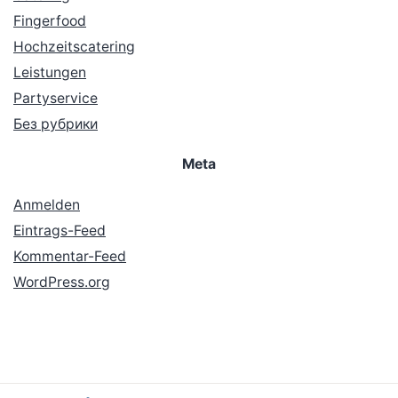
Fingerfood
Hochzeitscatering
Leistungen
Partyservice
Без рубрики
Meta
Anmelden
Eintrags-Feed
Kommentar-Feed
WordPress.org