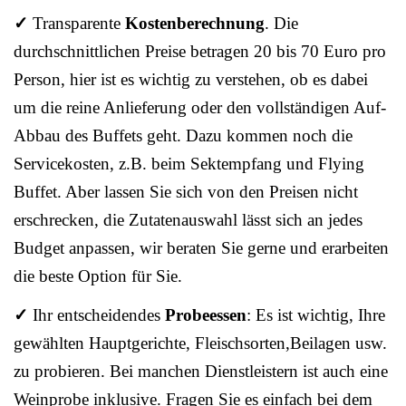
✓
Transparente
Kostenberechnung
. Die
durchschnittlichen Preise betragen 20 bis 70 Euro pro
Person, hier ist es wichtig zu verstehen, ob es dabei
um die reine Anlieferung oder den vollständigen Auf-
Abbau des Buffets geht. Dazu kommen noch die
Servicekosten, z.B. beim Sektempfang und Flying
Buffet. Aber lassen Sie sich von den Preisen nicht
erschrecken, die Zutatenauswahl lässt sich an jedes
Budget anpassen, wir beraten Sie gerne und erarbeiten
die beste Option für Sie.
✓
Ihr entscheidendes
Probeessen
: Es ist wichtig, Ihre
gewählten Hauptgerichte, Fleischsorten,Beilagen usw.
zu probieren. Bei manchen Dienstleistern ist auch eine
Weinprobe inklusive. Fragen Sie es einfach bei dem