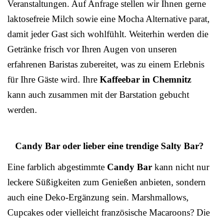
Veranstaltungen. Auf Anfrage stellen wir Ihnen gerne
laktosefreie Milch sowie eine Mocha Alternative parat,
damit jeder Gast sich wohlfühlt. Weiterhin werden die
Getränke frisch vor Ihren Augen von unseren
erfahrenen Baristas zubereitet, was zu einem Erlebnis
für Ihre Gäste wird. Ihre
Kaffeebar in Chemnitz
kann auch zusammen mit der Barstation gebucht
werden.
Candy Bar oder lieber eine trendige Salty Bar?
Eine farblich abgestimmte
Candy Bar
kann nicht nur
leckere Süßigkeiten zum Genießen anbieten, sondern
auch eine Deko-Ergänzung sein. Marshmallows,
Cupcakes oder vielleicht französische Macaroons? Die