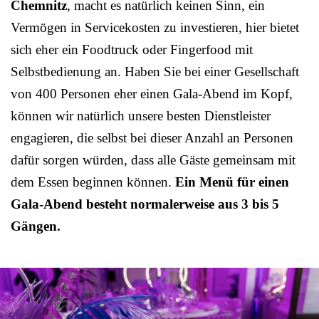
Chemnitz
, macht es natürlich keinen Sinn, ein
Vermögen in Servicekosten zu investieren, hier bietet
sich eher ein Foodtruck oder Fingerfood mit
Selbstbedienung an. Haben Sie bei einer Gesellschaft
von 400 Personen eher einen Gala-Abend im Kopf,
können wir natürlich unsere besten Dienstleister
engagieren, die selbst bei dieser Anzahl an Personen
dafür sorgen würden, dass alle Gäste gemeinsam mit
dem Essen beginnen können.
Ein Menü für einen
Gala-Abend besteht normalerweise aus 3 bis 5
Gängen.