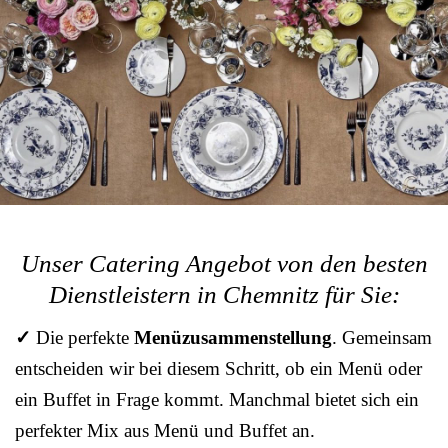
Unser Catering Angebot von den besten
Dienstleistern in Chemnitz für Sie:
✓
Die perfekte
Menüzusammenstellung
. Gemeinsam
entscheiden wir bei diesem Schritt, ob ein Menü oder
ein Buffet in Frage kommt. Manchmal bietet sich ein
perfekter Mix aus Menü und Buffet an.