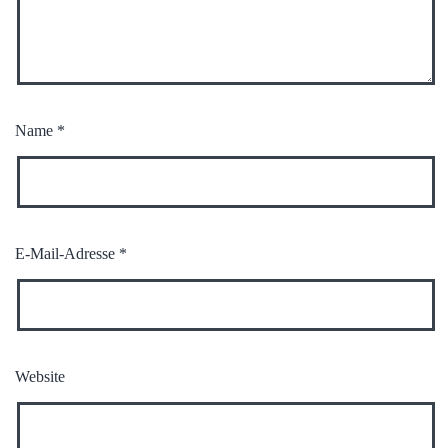
Name
*
E-Mail-Adresse
*
Website