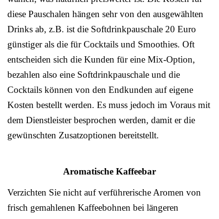
diese Pauschalen hängen sehr von den ausgewählten
Drinks ab, z.B. ist die Softdrinkpauschale 20 Euro
günstiger als die für Cocktails und Smoothies. Oft
entscheiden sich die Kunden für eine Mix-Option,
bezahlen also eine Softdrinkpauschale und die
Cocktails können von den Endkunden auf eigene
Kosten bestellt werden. Es muss jedoch im Voraus mit
dem Dienstleister besprochen werden, damit er die
gewünschten Zusatzoptionen bereitstellt.
Aromatische Kaffeebar
Verzichten Sie nicht auf verführerische Aromen von
frisch gemahlenen Kaffeebohnen bei längeren