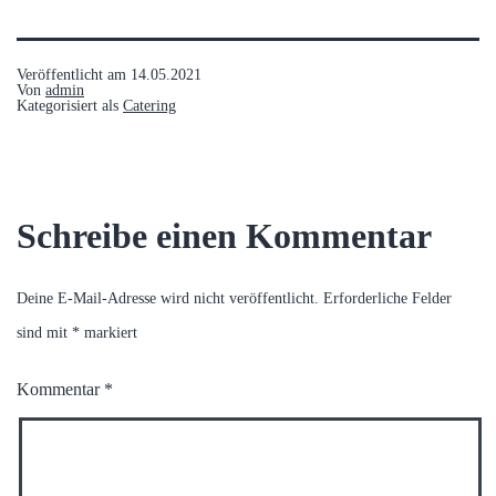
Veröffentlicht am
14.05.2021
Von
admin
Kategorisiert als
Catering
Schreibe einen Kommentar
Deine E-Mail-Adresse wird nicht veröffentlicht.
Erforderliche Felder
sind mit
*
markiert
Kommentar
*