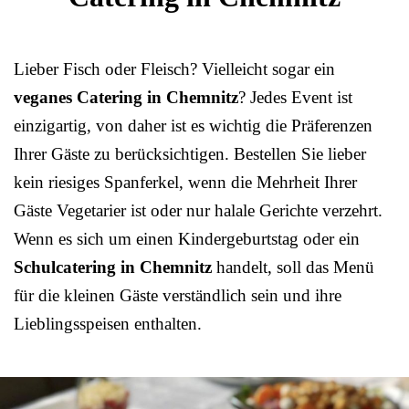
Lieber Fisch oder Fleisch? Vielleicht sogar ein
veganes Catering in Chemnitz
? Jedes Event ist
einzigartig, von daher ist es wichtig die Präferenzen
Ihrer Gäste zu berücksichtigen. Bestellen Sie lieber
kein riesiges Spanferkel, wenn die Mehrheit Ihrer
Gäste Vegetarier ist oder nur halale Gerichte verzehrt.
Wenn es sich um einen Kindergeburtstag oder ein
Schulcatering in Chemnitz
handelt, soll das Menü
für die kleinen Gäste verständlich sein und ihre
Lieblingsspeisen enthalten.