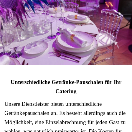
Unterschiedliche Getränke-Pauschalen für Ihr
Catering
Unsere Dienstleister bieten unterschiedliche
Getränkepauschalen an. Es besteht allerdings auch die
Möglichkeit, eine Einzelabrechnung für jeden Gast zu
wählen, was natürlich preiswerter ist. Die Kosten für