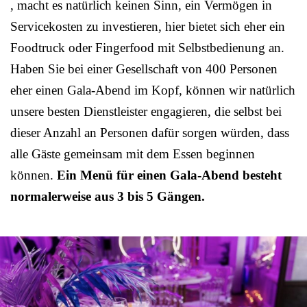
, macht es natürlich keinen Sinn, ein Vermögen in
Servicekosten zu investieren, hier bietet sich eher ein
Foodtruck oder Fingerfood mit Selbstbedienung an.
Haben Sie bei einer Gesellschaft von 400 Personen
eher einen Gala-Abend im Kopf, können wir natürlich
unsere besten Dienstleister engagieren, die selbst bei
dieser Anzahl an Personen dafür sorgen würden, dass
alle Gäste gemeinsam mit dem Essen beginnen
können.
Ein Menü für einen Gala-Abend besteht
normalerweise aus 3 bis 5 Gängen.