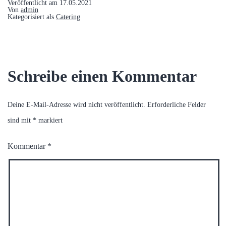
Veröffentlicht am
17.05.2021
Von
admin
Kategorisiert als
Catering
Schreibe einen Kommentar
Deine E-Mail-Adresse wird nicht veröffentlicht.
Erforderliche Felder
sind mit
*
markiert
Kommentar
*