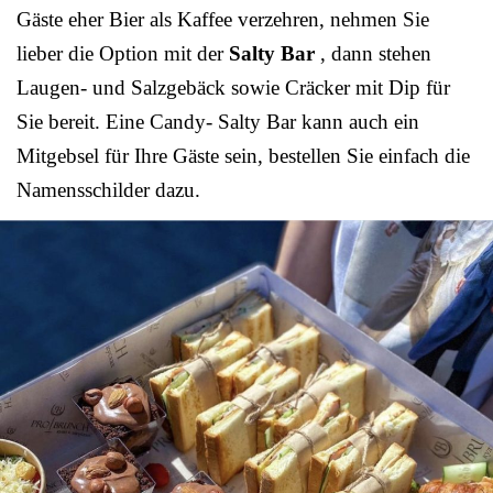
Gäste eher Bier als Kaffee verzehren, nehmen Sie
lieber die Option mit der
Salty Bar
, dann stehen
Laugen- und Salzgebäck sowie Cräcker mit Dip für
Sie bereit. Eine Candy- Salty Bar kann auch ein
Mitgebsel für Ihre Gäste sein, bestellen Sie einfach die
Namensschilder dazu.