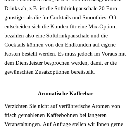
Drinks ab, z.B. ist die Softdrinkpauschale 20 Euro
günstiger als die für Cocktails und Smoothies. Oft
entscheiden sich die Kunden für eine Mix-Option,
bezahlen also eine Softdrinkpauschale und die
Cocktails können von den Endkunden auf eigene
Kosten bestellt werden. Es muss jedoch im Voraus mit
dem Dienstleister besprochen werden, damit er die
gewünschten Zusatzoptionen bereitstellt.
Aromatische Kaffeebar
Verzichten Sie nicht auf verführerische Aromen von
frisch gemahlenen Kaffeebohnen bei längeren
Veranstaltungen. Auf Anfrage stellen wir Ihnen gerne