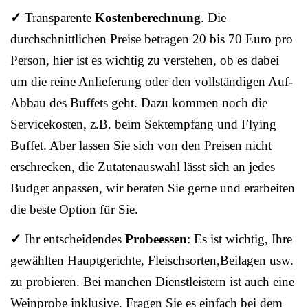
✓
Transparente
Kostenberechnung
. Die
durchschnittlichen Preise betragen 20 bis 70 Euro pro
Person, hier ist es wichtig zu verstehen, ob es dabei
um die reine Anlieferung oder den vollständigen Auf-
Abbau des Buffets geht. Dazu kommen noch die
Servicekosten, z.B. beim Sektempfang und Flying
Buffet. Aber lassen Sie sich von den Preisen nicht
erschrecken, die Zutatenauswahl lässt sich an jedes
Budget anpassen, wir beraten Sie gerne und erarbeiten
die beste Option für Sie.
✓
Ihr entscheidendes
Probeessen
: Es ist wichtig, Ihre
gewählten Hauptgerichte, Fleischsorten,Beilagen usw.
zu probieren. Bei manchen Dienstleistern ist auch eine
Weinprobe inklusive. Fragen Sie es einfach bei dem