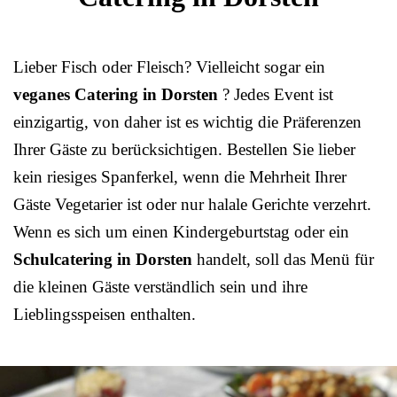
Lieber Fisch oder Fleisch? Vielleicht sogar ein
veganes Catering in Dorsten
? Jedes Event ist
einzigartig, von daher ist es wichtig die Präferenzen
Ihrer Gäste zu berücksichtigen. Bestellen Sie lieber
kein riesiges Spanferkel, wenn die Mehrheit Ihrer
Gäste Vegetarier ist oder nur halale Gerichte verzehrt.
Wenn es sich um einen Kindergeburtstag oder ein
Schulcatering in Dorsten
handelt, soll das Menü für
die kleinen Gäste verständlich sein und ihre
Lieblingsspeisen enthalten.