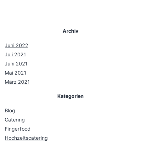
Archiv
Juni 2022
Juli 2021
Juni 2021
Mai 2021
März 2021
Kategorien
Blog
Catering
Fingerfood
Hochzeitscatering