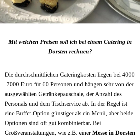
Mit welchen Preisen soll ich bei einem Catering in
Dorsten rechnen?
Die durchschnittlichen Cateringkosten liegen bei 4000
-7000 Euro für 60 Personen und hängen sehr von der
ausgewählten Getränkepauschale, der Anzahl des
Personals und dem Tischservice ab. In der Regel ist
eine Buffet-Option günstiger als ein Menü, aber beide
Optionen sind oft gut kombinierbar. Bei
Großveranstaltungen, wie z.B. einer
Messe in Dorsten