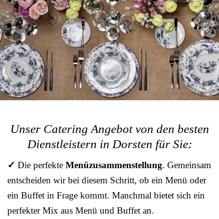
Unser Catering Angebot von den besten
Dienstleistern in Dorsten für Sie:
✓
Die perfekte
Menüzusammenstellung
. Gemeinsam
entscheiden wir bei diesem Schritt, ob ein Menü oder
ein Buffet in Frage kommt. Manchmal bietet sich ein
perfekter Mix aus Menü und Buffet an.