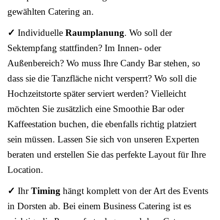
gewählten Catering an.
✓
Individuelle
Raumplanung
. Wo soll der
Sektempfang stattfinden? Im Innen- oder
Außenbereich? Wo muss Ihre Candy Bar stehen, so
dass sie die Tanzfläche nicht versperrt? Wo soll die
Hochzeitstorte später serviert werden? Vielleicht
möchten Sie zusätzlich eine Smoothie Bar oder
Kaffeestation buchen, die ebenfalls richtig platziert
sein müssen. Lassen Sie sich von unseren Experten
beraten und erstellen Sie das perfekte Layout für Ihre
Location.
✓
Ihr
Timing
hängt komplett von der Art des Events
in Dorsten ab. Bei einem Business Catering ist es