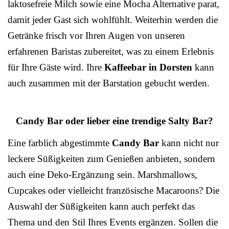
laktosefreie Milch sowie eine Mocha Alternative parat,
damit jeder Gast sich wohlfühlt. Weiterhin werden die
Getränke frisch vor Ihren Augen von unseren
erfahrenen Baristas zubereitet, was zu einem Erlebnis
für Ihre Gäste wird. Ihre
Kaffeebar in Dorsten
kann
auch zusammen mit der Barstation gebucht werden.
Candy Bar oder lieber eine trendige Salty Bar?
Eine farblich abgestimmte
Candy Bar
kann nicht nur
leckere Süßigkeiten zum Genießen anbieten, sondern
auch eine Deko-Ergänzung sein. Marshmallows,
Cupcakes oder vielleicht französische Macaroons? Die
Auswahl der Süßigkeiten kann auch perfekt das
Thema und den Stil Ihres Events ergänzen. Sollen die