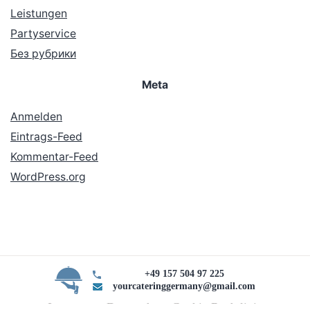
Leistungen
Partyservice
Без рубрики
Meta
Anmelden
Eintrags-Feed
Kommentar-Feed
WordPress.org
+49 157 504 97 225
yourcateringgermany@gmail.com
Impressum Datenschutz Cookie Rechtlinie