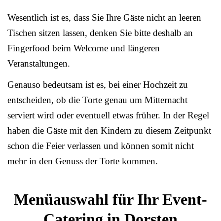
Wesentlich ist es, dass Sie Ihre Gäste nicht an leeren
Tischen sitzen lassen, denken Sie bitte deshalb an
Fingerfood beim Welcome und längeren
Veranstaltungen.
Genauso bedeutsam ist es, bei einer Hochzeit zu
entscheiden, ob die Torte genau um Mitternacht
serviert wird oder eventuell etwas früher. In der Regel
haben die Gäste mit den Kindern zu diesem Zeitpunkt
schon die Feier verlassen und können somit nicht
mehr in den Genuss der Torte kommen.
Menüauswahl für Ihr Event-
Catering in Dorsten