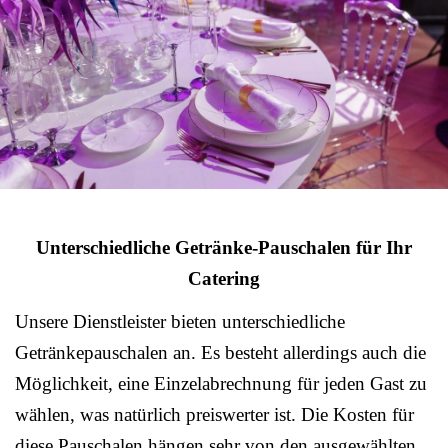
Unterschiedliche Getränke-Pauschalen für Ihr
Catering
Unsere Dienstleister bieten unterschiedliche
Getränkepauschalen an. Es besteht allerdings auch die
Möglichkeit, eine Einzelabrechnung für jeden Gast zu
wählen, was natürlich preiswerter ist. Die Kosten für
diese Pauschalen hängen sehr von den ausgewählten