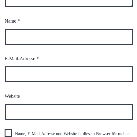
Name
*
E-Mail-Adresse
*
Website
Name, E-Mail-Adresse und Website in diesem Browser für meinen