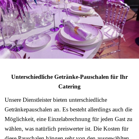
Unterschiedliche Getränke-Pauschalen für Ihr
Catering
Unsere Dienstleister bieten unterschiedliche
Getränkepauschalen an. Es besteht allerdings auch die
Möglichkeit, eine Einzelabrechnung für jeden Gast zu
wählen, was natürlich preiswerter ist. Die Kosten für
diese Pauschalen hängen sehr von den ausgewählten