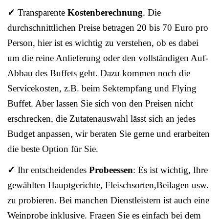
✓
Transparente
Kostenberechnung
. Die
durchschnittlichen Preise betragen 20 bis 70 Euro pro
Person, hier ist es wichtig zu verstehen, ob es dabei
um die reine Anlieferung oder den vollständigen Auf-
Abbau des Buffets geht. Dazu kommen noch die
Servicekosten, z.B. beim Sektempfang und Flying
Buffet. Aber lassen Sie sich von den Preisen nicht
erschrecken, die Zutatenauswahl lässt sich an jedes
Budget anpassen, wir beraten Sie gerne und erarbeiten
die beste Option für Sie.
✓
Ihr entscheidendes
Probeessen
: Es ist wichtig, Ihre
gewählten Hauptgerichte, Fleischsorten,Beilagen usw.
zu probieren. Bei manchen Dienstleistern ist auch eine
Weinprobe inklusive. Fragen Sie es einfach bei dem