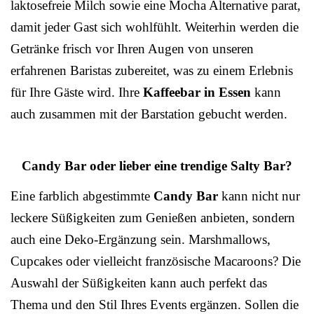
laktosefreie Milch sowie eine Mocha Alternative parat,
damit jeder Gast sich wohlfühlt. Weiterhin werden die
Getränke frisch vor Ihren Augen von unseren
erfahrenen Baristas zubereitet, was zu einem Erlebnis
für Ihre Gäste wird. Ihre
Kaffeebar in Essen
kann
auch zusammen mit der Barstation gebucht werden.
Candy Bar oder lieber eine trendige Salty Bar?
Eine farblich abgestimmte
Candy Bar
kann nicht nur
leckere Süßigkeiten zum Genießen anbieten, sondern
auch eine Deko-Ergänzung sein. Marshmallows,
Cupcakes oder vielleicht französische Macaroons? Die
Auswahl der Süßigkeiten kann auch perfekt das
Thema und den Stil Ihres Events ergänzen. Sollen die