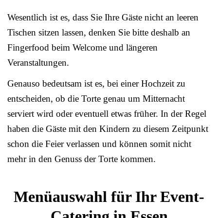
Wesentlich ist es, dass Sie Ihre Gäste nicht an leeren
Tischen sitzen lassen, denken Sie bitte deshalb an
Fingerfood beim Welcome und längeren
Veranstaltungen.
Genauso bedeutsam ist es, bei einer Hochzeit zu
entscheiden, ob die Torte genau um Mitternacht
serviert wird oder eventuell etwas früher. In der Regel
haben die Gäste mit den Kindern zu diesem Zeitpunkt
schon die Feier verlassen und können somit nicht
mehr in den Genuss der Torte kommen.
Menüauswahl für Ihr Event-
Catering in Essen