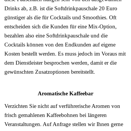
Drinks ab, z.B. ist die Softdrinkpauschale 20 Euro
günstiger als die für Cocktails und Smoothies. Oft
entscheiden sich die Kunden für eine Mix-Option,
bezahlen also eine Softdrinkpauschale und die
Cocktails können von den Endkunden auf eigene
Kosten bestellt werden. Es muss jedoch im Voraus mit
dem Dienstleister besprochen werden, damit er die
gewünschten Zusatzoptionen bereitstellt.
Aromatische Kaffeebar
Verzichten Sie nicht auf verführerische Aromen von
frisch gemahlenen Kaffeebohnen bei längeren
Veranstaltungen. Auf Anfrage stellen wir Ihnen gerne