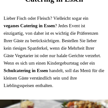
Lieber Fisch oder Fleisch? Vielleicht sogar ein
veganes Catering in Essen
? Jedes Event ist
einzigartig, von daher ist es wichtig die Präferenzen
Ihrer Gäste zu berücksichtigen. Bestellen Sie lieber
kein riesiges Spanferkel, wenn die Mehrheit Ihrer
Gäste Vegetarier ist oder nur halale Gerichte verzehrt.
Wenn es sich um einen Kindergeburtstag oder ein
Schulcatering in Essen
handelt, soll das Menü für die
kleinen Gäste verständlich sein und ihre
Lieblingsspeisen enthalten.