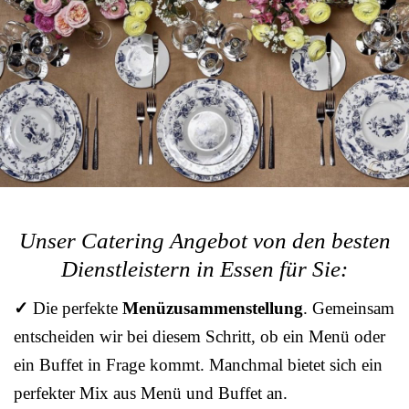
Unser Catering Angebot von den besten
Dienstleistern in Essen für Sie:
✓
Die perfekte
Menüzusammenstellung
. Gemeinsam
entscheiden wir bei diesem Schritt, ob ein Menü oder
ein Buffet in Frage kommt. Manchmal bietet sich ein
perfekter Mix aus Menü und Buffet an.