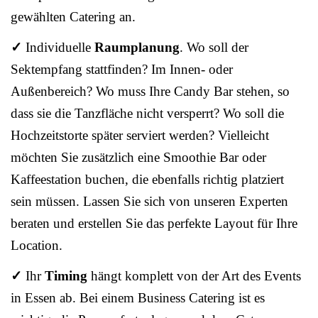
gewählten Catering an.
✓
Individuelle
Raumplanung
. Wo soll der
Sektempfang stattfinden? Im Innen- oder
Außenbereich? Wo muss Ihre Candy Bar stehen, so
dass sie die Tanzfläche nicht versperrt? Wo soll die
Hochzeitstorte später serviert werden? Vielleicht
möchten Sie zusätzlich eine Smoothie Bar oder
Kaffeestation buchen, die ebenfalls richtig platziert
sein müssen. Lassen Sie sich von unseren Experten
beraten und erstellen Sie das perfekte Layout für Ihre
Location.
✓
Ihr
Timing
hängt komplett von der Art des Events
in Essen ab. Bei einem Business Catering ist es