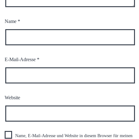
Name
*
E-Mail-Adresse
*
Website
Name, E-Mail-Adresse und Website in diesem Browser für meinen