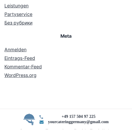
Leistungen
Partyservice
Без рубрики
Meta
Anmelden
Eintrags-Feed
Kommentar-Feed
WordPress.org
+49 157 504 97 225
yourcateringgermany@gmail.com
Impressum Datenschutz Cookie Rechtlinie