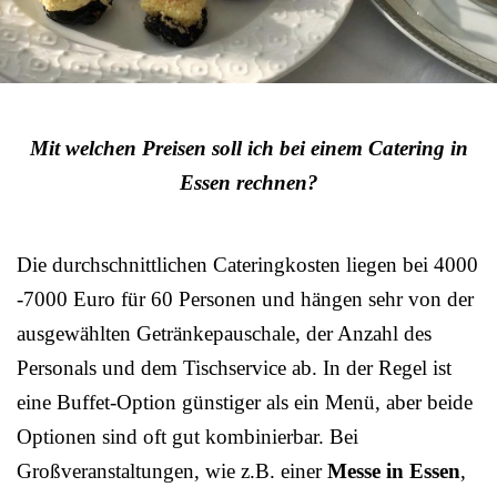
Mit welchen Preisen soll ich bei einem Catering in
Essen rechnen?
Die durchschnittlichen Cateringkosten liegen bei 4000
-7000 Euro für 60 Personen und hängen sehr von der
ausgewählten Getränkepauschale, der Anzahl des
Personals und dem Tischservice ab. In der Regel ist
eine Buffet-Option günstiger als ein Menü, aber beide
Optionen sind oft gut kombinierbar. Bei
Großveranstaltungen, wie z.B. einer
Messe in Essen
,