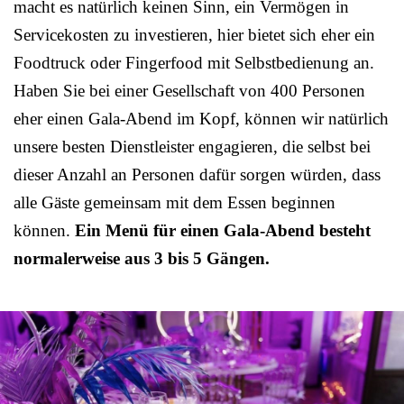
macht es natürlich keinen Sinn, ein Vermögen in
Servicekosten zu investieren, hier bietet sich eher ein
Foodtruck oder Fingerfood mit Selbstbedienung an.
Haben Sie bei einer Gesellschaft von 400 Personen
eher einen Gala-Abend im Kopf, können wir natürlich
unsere besten Dienstleister engagieren, die selbst bei
dieser Anzahl an Personen dafür sorgen würden, dass
alle Gäste gemeinsam mit dem Essen beginnen
können.
Ein Menü für einen Gala-Abend besteht
normalerweise aus 3 bis 5 Gängen.