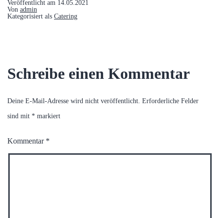
Veröffentlicht am
14.05.2021
Von
admin
Kategorisiert als
Catering
Schreibe einen Kommentar
Deine E-Mail-Adresse wird nicht veröffentlicht.
Erforderliche Felder
sind mit
*
markiert
Kommentar
*