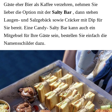
Gäste eher Bier als Kaffee verzehren, nehmen Sie
lieber die Option mit der
Salty Bar
, dann stehen
Laugen- und Salzgebäck sowie Cräcker mit Dip für
Sie bereit. Eine Candy- Salty Bar kann auch ein
Mitgebsel für Ihre Gäste sein, bestellen Sie einfach die
Namensschilder dazu.