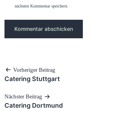
nächsten Kommentar speichern.
Beitragsnavigation
Vorheriger Beitrag
Catering Stuttgart
Nächster Beitrag
Catering Dortmund