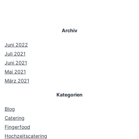
Archiv
Juni 2022
Juli 2021
Juni 2021
Mai 2021
März 2021
Kategorien
Blog
Catering
Fingerfood
Hochzeitscatering