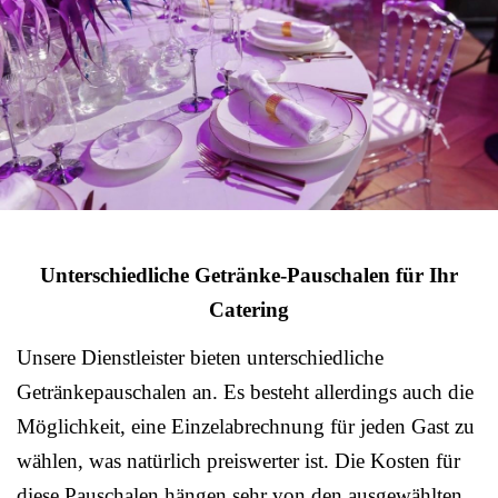
Unterschiedliche Getränke-Pauschalen für Ihr
Catering
Unsere Dienstleister bieten unterschiedliche
Getränkepauschalen an. Es besteht allerdings auch die
Möglichkeit, eine Einzelabrechnung für jeden Gast zu
wählen, was natürlich preiswerter ist. Die Kosten für
diese Pauschalen hängen sehr von den ausgewählten