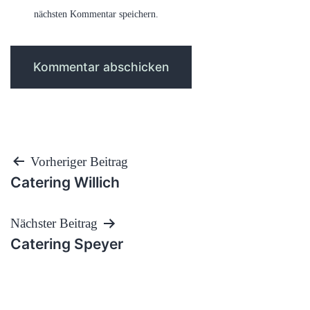
nächsten Kommentar speichern.
Beitragsnavigation
Vorheriger Beitrag
Catering Willich
Nächster Beitrag
Catering Speyer