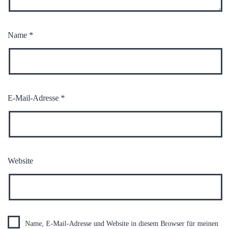
Name
*
E-Mail-Adresse
*
Website
Name, E-Mail-Adresse und Website in diesem Browser für meinen