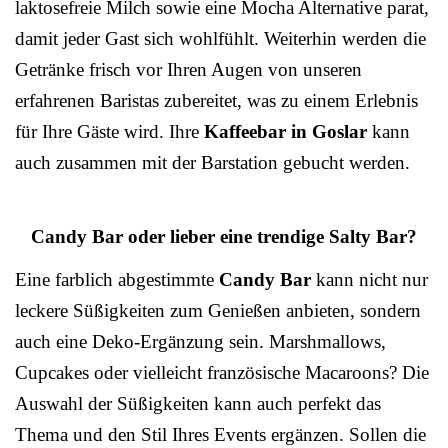
laktosefreie Milch sowie eine Mocha Alternative parat,
damit jeder Gast sich wohlfühlt. Weiterhin werden die
Getränke frisch vor Ihren Augen von unseren
erfahrenen Baristas zubereitet, was zu einem Erlebnis
für Ihre Gäste wird. Ihre
Kaffeebar in Goslar
kann
auch zusammen mit der Barstation gebucht werden.
Candy Bar oder lieber eine trendige Salty Bar?
Eine farblich abgestimmte
Candy Bar
kann nicht nur
leckere Süßigkeiten zum Genießen anbieten, sondern
auch eine Deko-Ergänzung sein. Marshmallows,
Cupcakes oder vielleicht französische Macaroons? Die
Auswahl der Süßigkeiten kann auch perfekt das
Thema und den Stil Ihres Events ergänzen. Sollen die