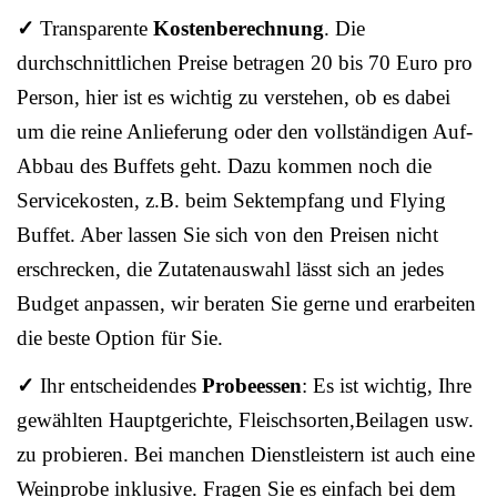
✓
Transparente
Kostenberechnung
. Die
durchschnittlichen Preise betragen 20 bis 70 Euro pro
Person, hier ist es wichtig zu verstehen, ob es dabei
um die reine Anlieferung oder den vollständigen Auf-
Abbau des Buffets geht. Dazu kommen noch die
Servicekosten, z.B. beim Sektempfang und Flying
Buffet. Aber lassen Sie sich von den Preisen nicht
erschrecken, die Zutatenauswahl lässt sich an jedes
Budget anpassen, wir beraten Sie gerne und erarbeiten
die beste Option für Sie.
✓
Ihr entscheidendes
Probeessen
: Es ist wichtig, Ihre
gewählten Hauptgerichte, Fleischsorten,Beilagen usw.
zu probieren. Bei manchen Dienstleistern ist auch eine
Weinprobe inklusive. Fragen Sie es einfach bei dem