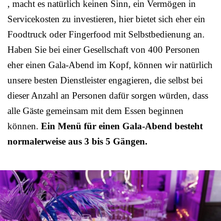
, macht es natürlich keinen Sinn, ein Vermögen in
Servicekosten zu investieren, hier bietet sich eher ein
Foodtruck oder Fingerfood mit Selbstbedienung an.
Haben Sie bei einer Gesellschaft von 400 Personen
eher einen Gala-Abend im Kopf, können wir natürlich
unsere besten Dienstleister engagieren, die selbst bei
dieser Anzahl an Personen dafür sorgen würden, dass
alle Gäste gemeinsam mit dem Essen beginnen
können.
Ein Menü für einen Gala-Abend besteht
normalerweise aus 3 bis 5 Gängen.