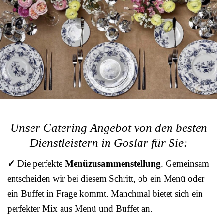
Unser Catering Angebot von den besten
Dienstleistern in Goslar für Sie:
✓
Die perfekte
Menüzusammenstellung
. Gemeinsam
entscheiden wir bei diesem Schritt, ob ein Menü oder
ein Buffet in Frage kommt. Manchmal bietet sich ein
perfekter Mix aus Menü und Buffet an.