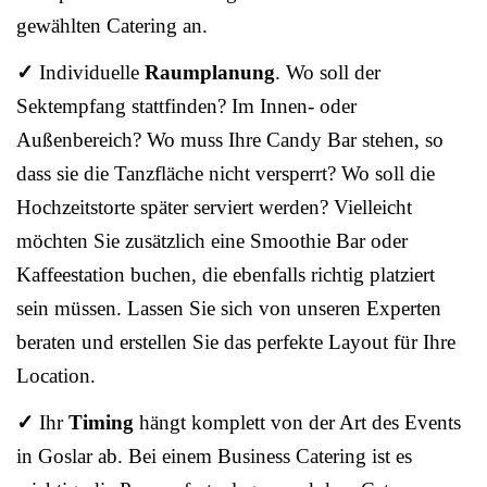
gewählten Catering an.
✓
Individuelle
Raumplanung
. Wo soll der
Sektempfang stattfinden? Im Innen- oder
Außenbereich? Wo muss Ihre Candy Bar stehen, so
dass sie die Tanzfläche nicht versperrt? Wo soll die
Hochzeitstorte später serviert werden? Vielleicht
möchten Sie zusätzlich eine Smoothie Bar oder
Kaffeestation buchen, die ebenfalls richtig platziert
sein müssen. Lassen Sie sich von unseren Experten
beraten und erstellen Sie das perfekte Layout für Ihre
Location.
✓
Ihr
Timing
hängt komplett von der Art des Events
in Goslar ab. Bei einem Business Catering ist es