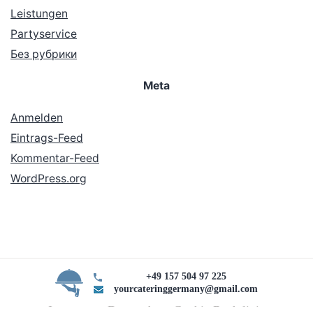
Leistungen
Partyservice
Без рубрики
Meta
Anmelden
Eintrags-Feed
Kommentar-Feed
WordPress.org
+49 157 504 97 225
yourcateringgermany@gmail.com
Impressum Datenschutz Cookie Rechtlinie