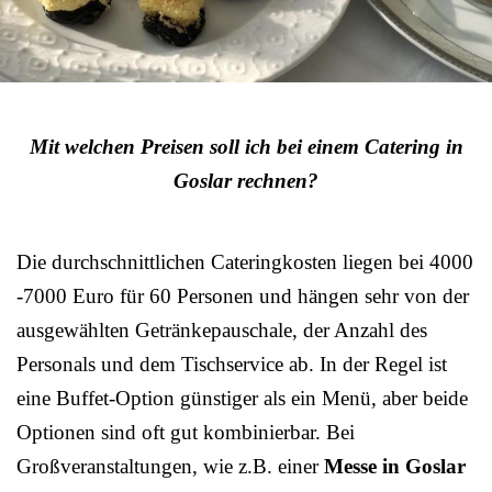
Mit welchen Preisen soll ich bei einem Catering in
Goslar rechnen?
Die durchschnittlichen Cateringkosten liegen bei 4000
-7000 Euro für 60 Personen und hängen sehr von der
ausgewählten Getränkepauschale, der Anzahl des
Personals und dem Tischservice ab. In der Regel ist
eine Buffet-Option günstiger als ein Menü, aber beide
Optionen sind oft gut kombinierbar. Bei
Großveranstaltungen, wie z.B. einer
Messe in Goslar