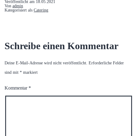
Veröffentlicht am
18.05.2021
Von
admin
Kategorisiert als
Catering
Schreibe einen Kommentar
Deine E-Mail-Adresse wird nicht veröffentlicht.
Erforderliche Felder
sind mit
*
markiert
Kommentar
*