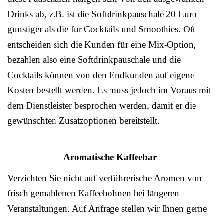
Drinks ab, z.B. ist die Softdrinkpauschale 20 Euro
günstiger als die für Cocktails und Smoothies. Oft
entscheiden sich die Kunden für eine Mix-Option,
bezahlen also eine Softdrinkpauschale und die
Cocktails können von den Endkunden auf eigene
Kosten bestellt werden. Es muss jedoch im Voraus mit
dem Dienstleister besprochen werden, damit er die
gewünschten Zusatzoptionen bereitstellt.
Aromatische Kaffeebar
Verzichten Sie nicht auf verführerische Aromen von
frisch gemahlenen Kaffeebohnen bei längeren
Veranstaltungen. Auf Anfrage stellen wir Ihnen gerne