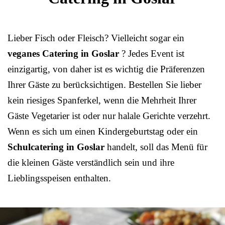
Lieber Fisch oder Fleisch? Vielleicht sogar ein
veganes Catering in Goslar
? Jedes Event ist
einzigartig, von daher ist es wichtig die Präferenzen
Ihrer Gäste zu berücksichtigen. Bestellen Sie lieber
kein riesiges Spanferkel, wenn die Mehrheit Ihrer
Gäste Vegetarier ist oder nur halale Gerichte verzehrt.
Wenn es sich um einen Kindergeburtstag oder ein
Schulcatering in Goslar
handelt, soll das Menü für
die kleinen Gäste verständlich sein und ihre
Lieblingsspeisen enthalten.