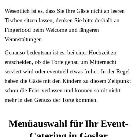
Wesentlich ist es, dass Sie Ihre Gäste nicht an leeren
Tischen sitzen lassen, denken Sie bitte deshalb an
Fingerfood beim Welcome und längeren
Veranstaltungen.
Genauso bedeutsam ist es, bei einer Hochzeit zu
entscheiden, ob die Torte genau um Mitternacht
serviert wird oder eventuell etwas früher. In der Regel
haben die Gäste mit den Kindern zu diesem Zeitpunkt
schon die Feier verlassen und können somit nicht
mehr in den Genuss der Torte kommen.
Menüauswahl für Ihr Event-
Catering in Goslar