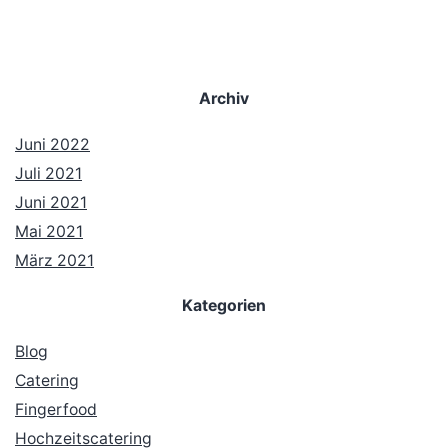
Archiv
Juni 2022
Juli 2021
Juni 2021
Mai 2021
März 2021
Kategorien
Blog
Catering
Fingerfood
Hochzeitscatering