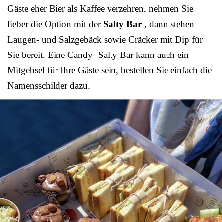
Gäste eher Bier als Kaffee verzehren, nehmen Sie
lieber die Option mit der
Salty Bar
, dann stehen
Laugen- und Salzgebäck sowie Cräcker mit Dip für
Sie bereit. Eine Candy- Salty Bar kann auch ein
Mitgebsel für Ihre Gäste sein, bestellen Sie einfach die
Namensschilder dazu.