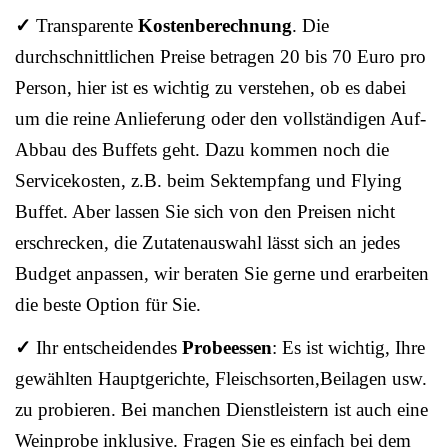
✓
Transparente
Kostenberechnung
. Die
durchschnittlichen Preise betragen 20 bis 70 Euro pro
Person, hier ist es wichtig zu verstehen, ob es dabei
um die reine Anlieferung oder den vollständigen Auf-
Abbau des Buffets geht. Dazu kommen noch die
Servicekosten, z.B. beim Sektempfang und Flying
Buffet. Aber lassen Sie sich von den Preisen nicht
erschrecken, die Zutatenauswahl lässt sich an jedes
Budget anpassen, wir beraten Sie gerne und erarbeiten
die beste Option für Sie.
✓
Ihr entscheidendes
Probeessen
: Es ist wichtig, Ihre
gewählten Hauptgerichte, Fleischsorten,Beilagen usw.
zu probieren. Bei manchen Dienstleistern ist auch eine
Weinprobe inklusive. Fragen Sie es einfach bei dem