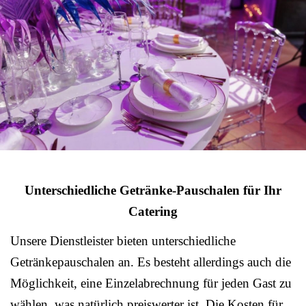
Unterschiedliche Getränke-Pauschalen für Ihr
Catering
Unsere Dienstleister bieten unterschiedliche
Getränkepauschalen an. Es besteht allerdings auch die
Möglichkeit, eine Einzelabrechnung für jeden Gast zu
wählen, was natürlich preiswerter ist. Die Kosten für