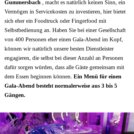
Gummersbach
, macht es natürlich keinen Sinn, ein
Vermögen in Servicekosten zu investieren, hier bietet
sich eher ein Foodtruck oder Fingerfood mit
Selbstbedienung an. Haben Sie bei einer Gesellschaft
von 400 Personen eher einen Gala-Abend im Kopf,
können wir natürlich unsere besten Dienstleister
engagieren, die selbst bei dieser Anzahl an Personen
dafür sorgen würden, dass alle Gäste gemeinsam mit
dem Essen beginnen können.
Ein Menü für einen
Gala-Abend besteht normalerweise aus 3 bis 5
Gängen.