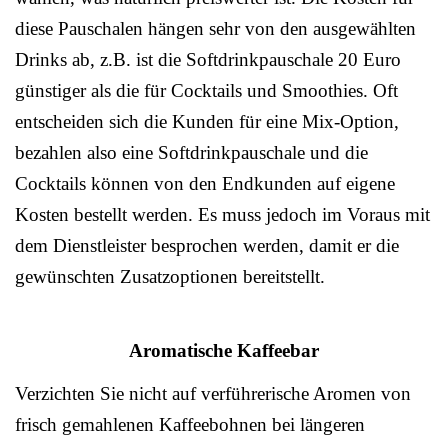
diese Pauschalen hängen sehr von den ausgewählten
Drinks ab, z.B. ist die Softdrinkpauschale 20 Euro
günstiger als die für Cocktails und Smoothies. Oft
entscheiden sich die Kunden für eine Mix-Option,
bezahlen also eine Softdrinkpauschale und die
Cocktails können von den Endkunden auf eigene
Kosten bestellt werden. Es muss jedoch im Voraus mit
dem Dienstleister besprochen werden, damit er die
gewünschten Zusatzoptionen bereitstellt.
Aromatische Kaffeebar
Verzichten Sie nicht auf verführerische Aromen von
frisch gemahlenen Kaffeebohnen bei längeren