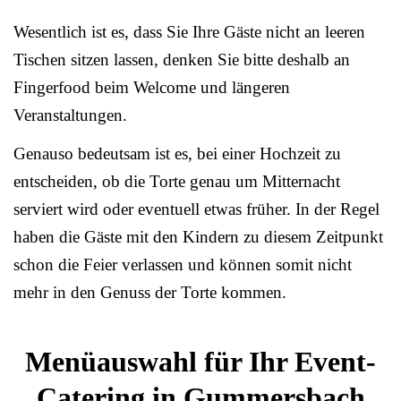
Wesentlich ist es, dass Sie Ihre Gäste nicht an leeren
Tischen sitzen lassen, denken Sie bitte deshalb an
Fingerfood beim Welcome und längeren
Veranstaltungen.
Genauso bedeutsam ist es, bei einer Hochzeit zu
entscheiden, ob die Torte genau um Mitternacht
serviert wird oder eventuell etwas früher. In der Regel
haben die Gäste mit den Kindern zu diesem Zeitpunkt
schon die Feier verlassen und können somit nicht
mehr in den Genuss der Torte kommen.
Menüauswahl für Ihr Event-
Catering in Gummersbach