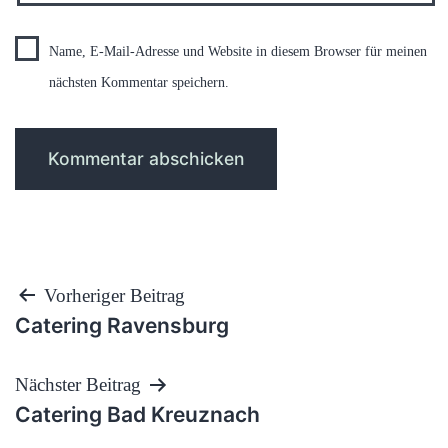
Name, E-Mail-Adresse und Website in diesem Browser für meinen
nächsten Kommentar speichern.
Beitragsnavigation
Vorheriger Beitrag
Catering Ravensburg
Nächster Beitrag
Catering Bad Kreuznach