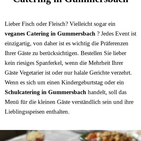
Lieber Fisch oder Fleisch? Vielleicht sogar ein
veganes Catering in Gummersbach
? Jedes Event ist
einzigartig, von daher ist es wichtig die Präferenzen
Ihrer Gäste zu berücksichtigen. Bestellen Sie lieber
kein riesiges Spanferkel, wenn die Mehrheit Ihrer
Gäste Vegetarier ist oder nur halale Gerichte verzehrt.
Wenn es sich um einen Kindergeburtstag oder ein
Schulcatering in Gummersbach
handelt, soll das
Menü für die kleinen Gäste verständlich sein und ihre
Lieblingsspeisen enthalten.