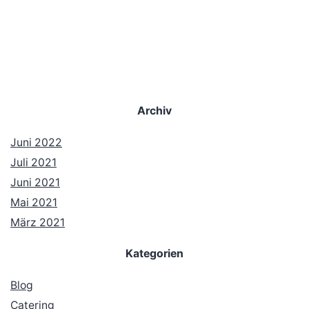
Archiv
Juni 2022
Juli 2021
Juni 2021
Mai 2021
März 2021
Kategorien
Blog
Catering