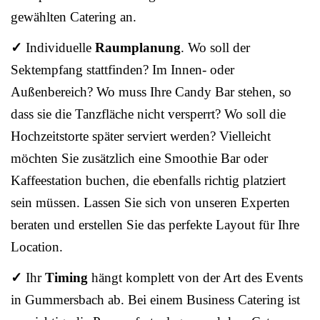
gewählten Catering an.
✓
Individuelle
Raumplanung
. Wo soll der
Sektempfang stattfinden? Im Innen- oder
Außenbereich? Wo muss Ihre Candy Bar stehen, so
dass sie die Tanzfläche nicht versperrt? Wo soll die
Hochzeitstorte später serviert werden? Vielleicht
möchten Sie zusätzlich eine Smoothie Bar oder
Kaffeestation buchen, die ebenfalls richtig platziert
sein müssen. Lassen Sie sich von unseren Experten
beraten und erstellen Sie das perfekte Layout für Ihre
Location.
✓
Ihr
Timing
hängt komplett von der Art des Events
in Gummersbach ab. Bei einem Business Catering ist