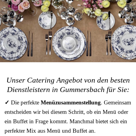
Unser Catering Angebot von den besten
Dienstleistern in Gummersbach für Sie:
✓
Die perfekte
Menüzusammenstellung
. Gemeinsam
entscheiden wir bei diesem Schritt, ob ein Menü oder
ein Buffet in Frage kommt. Manchmal bietet sich ein
perfekter Mix aus Menü und Buffet an.