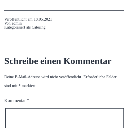
Veröffentlicht am
18.05.2021
Von
admin
Kategorisiert als
Catering
Schreibe einen Kommentar
Deine E-Mail-Adresse wird nicht veröffentlicht.
Erforderliche Felder
sind mit
*
markiert
Kommentar
*