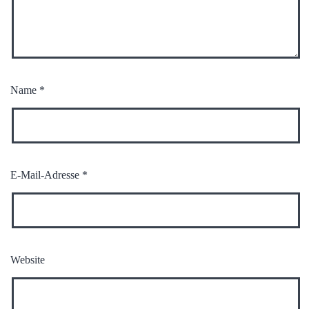
Name
*
E-Mail-Adresse
*
Website