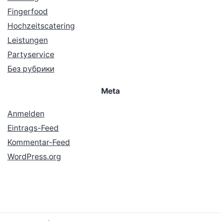
Fingerfood
Hochzeitscatering
Leistungen
Partyservice
Без рубрики
Meta
Anmelden
Eintrags-Feed
Kommentar-Feed
WordPress.org