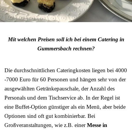
Mit welchen Preisen soll ich bei einem Catering in
Gummersbach rechnen?
Die durchschnittlichen Cateringkosten liegen bei 4000
-7000 Euro für 60 Personen und hängen sehr von der
ausgewählten Getränkepauschale, der Anzahl des
Personals und dem Tischservice ab. In der Regel ist
eine Buffet-Option günstiger als ein Menü, aber beide
Optionen sind oft gut kombinierbar. Bei
Großveranstaltungen, wie z.B. einer
Messe in