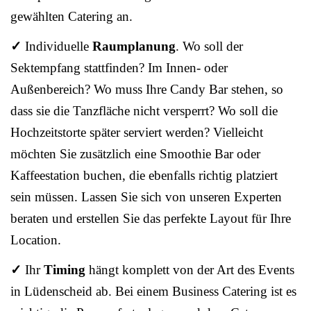
gewählten Catering an.
✓
Individuelle
Raumplanung
. Wo soll der
Sektempfang stattfinden? Im Innen- oder
Außenbereich? Wo muss Ihre Candy Bar stehen, so
dass sie die Tanzfläche nicht versperrt? Wo soll die
Hochzeitstorte später serviert werden? Vielleicht
möchten Sie zusätzlich eine Smoothie Bar oder
Kaffeestation buchen, die ebenfalls richtig platziert
sein müssen. Lassen Sie sich von unseren Experten
beraten und erstellen Sie das perfekte Layout für Ihre
Location.
✓
Ihr
Timing
hängt komplett von der Art des Events
in Lüdenscheid ab. Bei einem Business Catering ist es