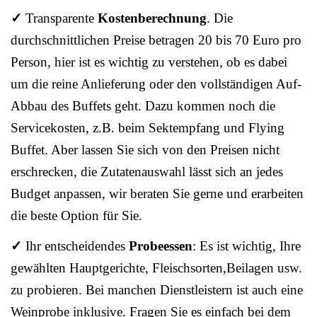
✓
Transparente
Kostenberechnung
. Die
durchschnittlichen Preise betragen 20 bis 70 Euro pro
Person, hier ist es wichtig zu verstehen, ob es dabei
um die reine Anlieferung oder den vollständigen Auf-
Abbau des Buffets geht. Dazu kommen noch die
Servicekosten, z.B. beim Sektempfang und Flying
Buffet. Aber lassen Sie sich von den Preisen nicht
erschrecken, die Zutatenauswahl lässt sich an jedes
Budget anpassen, wir beraten Sie gerne und erarbeiten
die beste Option für Sie.
✓
Ihr entscheidendes
Probeessen
: Es ist wichtig, Ihre
gewählten Hauptgerichte, Fleischsorten,Beilagen usw.
zu probieren. Bei manchen Dienstleistern ist auch eine
Weinprobe inklusive. Fragen Sie es einfach bei dem