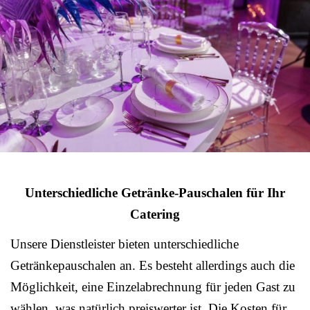
Unterschiedliche Getränke-Pauschalen für Ihr
Catering
Unsere Dienstleister bieten unterschiedliche
Getränkepauschalen an. Es besteht allerdings auch die
Möglichkeit, eine Einzelabrechnung für jeden Gast zu
wählen, was natürlich preiswerter ist. Die Kosten für