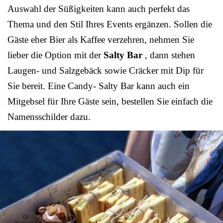
Auswahl der Süßigkeiten kann auch perfekt das
Thema und den Stil Ihres Events ergänzen. Sollen die
Gäste eher Bier als Kaffee verzehren, nehmen Sie
lieber die Option mit der
Salty Bar
, dann stehen
Laugen- und Salzgebäck sowie Cräcker mit Dip für
Sie bereit. Eine Candy- Salty Bar kann auch ein
Mitgebsel für Ihre Gäste sein, bestellen Sie einfach die
Namensschilder dazu.