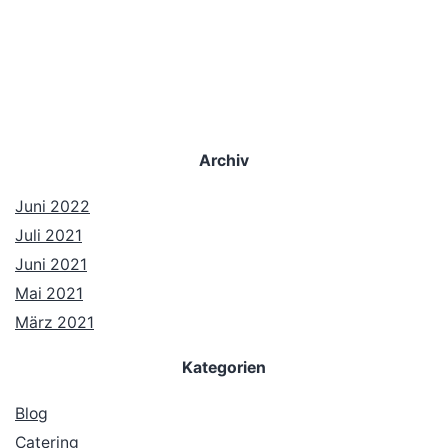
Archiv
Juni 2022
Juli 2021
Juni 2021
Mai 2021
März 2021
Kategorien
Blog
Catering