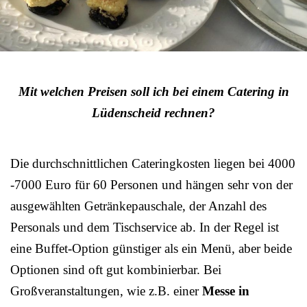
Mit welchen Preisen soll ich bei einem Catering in
Lüdenscheid rechnen?
Die durchschnittlichen Cateringkosten liegen bei 4000
-7000 Euro für 60 Personen und hängen sehr von der
ausgewählten Getränkepauschale, der Anzahl des
Personals und dem Tischservice ab. In der Regel ist
eine Buffet-Option günstiger als ein Menü, aber beide
Optionen sind oft gut kombinierbar. Bei
Großveranstaltungen, wie z.B. einer
Messe in