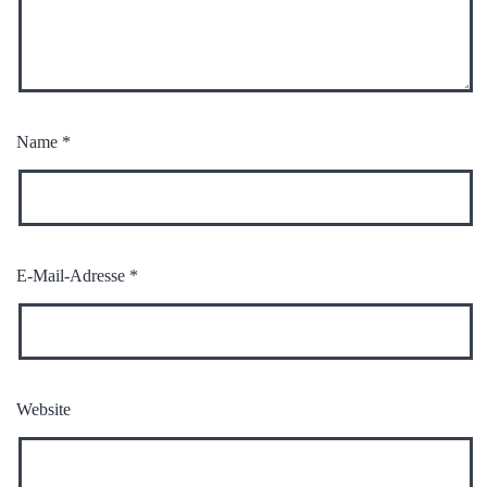
Name
*
E-Mail-Adresse
*
Website