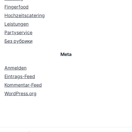
Fingerfood
Hochzeitscatering
Leistungen
Partyservice
Без рубрики
Meta
Anmelden
Eintrags-Feed
Kommentar-Feed
WordPress.org