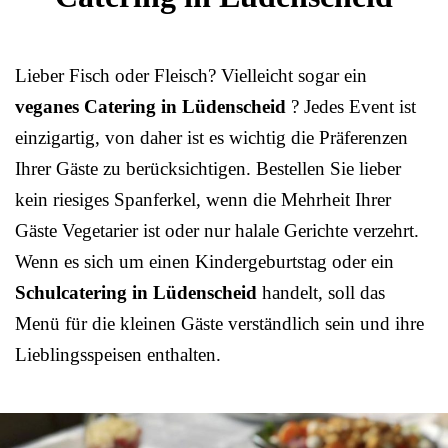
Lieber Fisch oder Fleisch? Vielleicht sogar ein
veganes Catering in Lüdenscheid
? Jedes Event ist
einzigartig, von daher ist es wichtig die Präferenzen
Ihrer Gäste zu berücksichtigen. Bestellen Sie lieber
kein riesiges Spanferkel, wenn die Mehrheit Ihrer
Gäste Vegetarier ist oder nur halale Gerichte verzehrt.
Wenn es sich um einen Kindergeburtstag oder ein
Schulcatering in Lüdenscheid
handelt, soll das
Menü für die kleinen Gäste verständlich sein und ihre
Lieblingsspeisen enthalten.