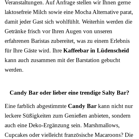
Veranstaltungen. Auf Anfrage stellen wir Ihnen gerne
laktosefreie Milch sowie eine Mocha Alternative parat,
damit jeder Gast sich wohlfühlt. Weiterhin werden die
Getränke frisch vor Ihren Augen von unseren
erfahrenen Baristas zubereitet, was zu einem Erlebnis
für Ihre Gäste wird. Ihre
Kaffeebar in Lüdenscheid
kann auch zusammen mit der Barstation gebucht
werden.
Candy Bar oder lieber eine trendige Salty Bar?
Eine farblich abgestimmte
Candy Bar
kann nicht nur
leckere Süßigkeiten zum Genießen anbieten, sondern
auch eine Deko-Ergänzung sein. Marshmallows,
Cupcakes oder vielleicht französische Macaroons? Die