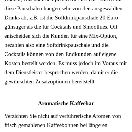
diese Pauschalen hängen sehr von den ausgewählten
Drinks ab, z.B. ist die Softdrinkpauschale 20 Euro
günstiger als die für Cocktails und Smoothies. Oft
entscheiden sich die Kunden für eine Mix-Option,
bezahlen also eine Softdrinkpauschale und die
Cocktails können von den Endkunden auf eigene
Kosten bestellt werden. Es muss jedoch im Voraus mit
dem Dienstleister besprochen werden, damit er die
gewünschten Zusatzoptionen bereitstellt.
Aromatische Kaffeebar
Verzichten Sie nicht auf verführerische Aromen von
frisch gemahlenen Kaffeebohnen bei längeren