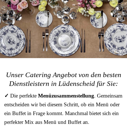
Unser Catering Angebot von den besten
Dienstleistern in Lüdenscheid für Sie:
✓
Die perfekte
Menüzusammenstellung
. Gemeinsam
entscheiden wir bei diesem Schritt, ob ein Menü oder
ein Buffet in Frage kommt. Manchmal bietet sich ein
perfekter Mix aus Menü und Buffet an.