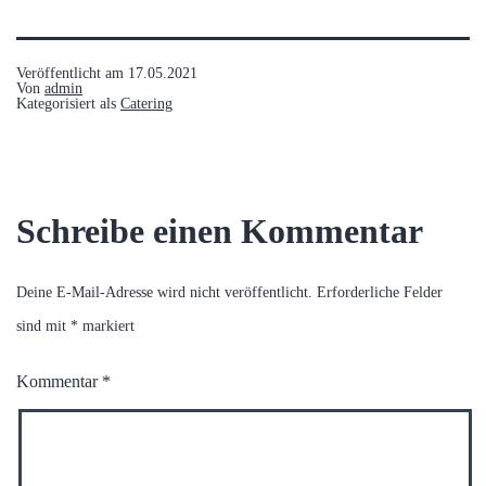
Veröffentlicht am
17.05.2021
Von
admin
Kategorisiert als
Catering
Schreibe einen Kommentar
Deine E-Mail-Adresse wird nicht veröffentlicht.
Erforderliche Felder
sind mit
*
markiert
Kommentar
*