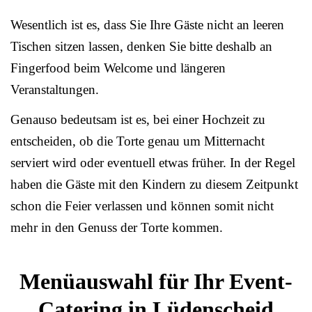
Wesentlich ist es, dass Sie Ihre Gäste nicht an leeren
Tischen sitzen lassen, denken Sie bitte deshalb an
Fingerfood beim Welcome und längeren
Veranstaltungen.
Genauso bedeutsam ist es, bei einer Hochzeit zu
entscheiden, ob die Torte genau um Mitternacht
serviert wird oder eventuell etwas früher. In der Regel
haben die Gäste mit den Kindern zu diesem Zeitpunkt
schon die Feier verlassen und können somit nicht
mehr in den Genuss der Torte kommen.
Menüauswahl für Ihr Event-
Catering in Lüdenscheid