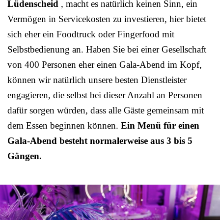
Lüdenscheid
, macht es natürlich keinen Sinn, ein
Vermögen in Servicekosten zu investieren, hier bietet
sich eher ein Foodtruck oder Fingerfood mit
Selbstbedienung an. Haben Sie bei einer Gesellschaft
von 400 Personen eher einen Gala-Abend im Kopf,
können wir natürlich unsere besten Dienstleister
engagieren, die selbst bei dieser Anzahl an Personen
dafür sorgen würden, dass alle Gäste gemeinsam mit
dem Essen beginnen können.
Ein Menü für einen
Gala-Abend besteht normalerweise aus 3 bis 5
Gängen.