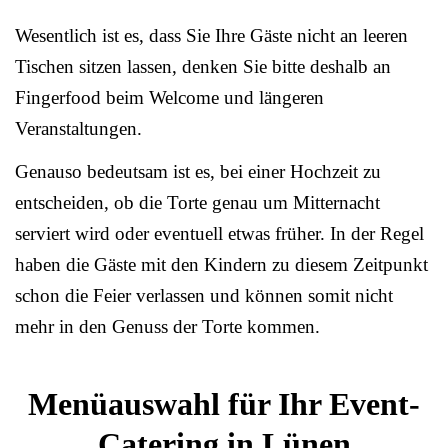
Wesentlich ist es, dass Sie Ihre Gäste nicht an leeren
Tischen sitzen lassen, denken Sie bitte deshalb an
Fingerfood beim Welcome und längeren
Veranstaltungen.
Genauso bedeutsam ist es, bei einer Hochzeit zu
entscheiden, ob die Torte genau um Mitternacht
serviert wird oder eventuell etwas früher. In der Regel
haben die Gäste mit den Kindern zu diesem Zeitpunkt
schon die Feier verlassen und können somit nicht
mehr in den Genuss der Torte kommen.
Menüauswahl für Ihr Event-
Catering in Lünen