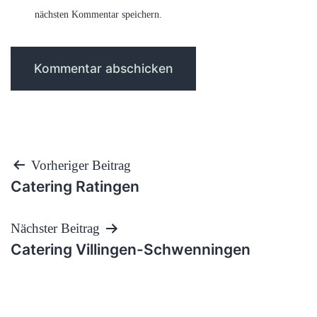
nächsten Kommentar speichern.
Beitragsnavigation
Vorheriger Beitrag
Catering Ratingen
Nächster Beitrag
Catering Villingen-Schwenningen