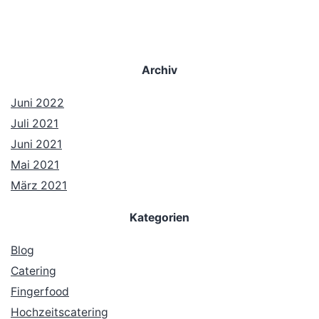
Archiv
Juni 2022
Juli 2021
Juni 2021
Mai 2021
März 2021
Kategorien
Blog
Catering
Fingerfood
Hochzeitscatering