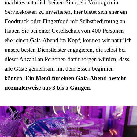
macht es natürlich keinen Sinn, ein Vermögen in
Servicekosten zu investieren, hier bietet sich eher ein
Foodtruck oder Fingerfood mit Selbstbedienung an.
Haben Sie bei einer Gesellschaft von 400 Personen
eher einen Gala-Abend im Kopf, können wir natürlich
unsere besten Dienstleister engagieren, die selbst bei
dieser Anzahl an Personen dafür sorgen würden, dass
alle Gäste gemeinsam mit dem Essen beginnen
können.
Ein Menü für einen Gala-Abend besteht
normalerweise aus 3 bis 5 Gängen.