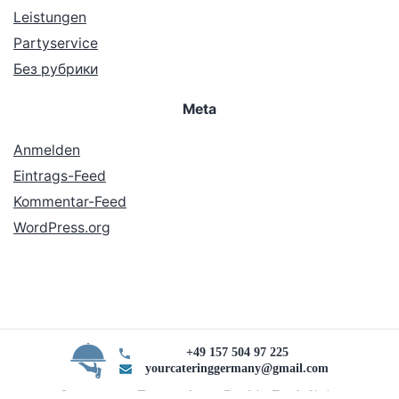
Leistungen
Partyservice
Без рубрики
Meta
Anmelden
Eintrags-Feed
Kommentar-Feed
WordPress.org
+49 157 504 97 225
yourcateringgermany@gmail.com
Impressum Datenschutz Cookie Rechtlinie