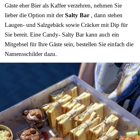
Gäste eher Bier als Kaffee verzehren, nehmen Sie
lieber die Option mit der
Salty Bar
, dann stehen
Laugen- und Salzgebäck sowie Cräcker mit Dip für
Sie bereit. Eine Candy- Salty Bar kann auch ein
Mitgebsel für Ihre Gäste sein, bestellen Sie einfach die
Namensschilder dazu.