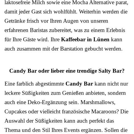
laktosefreie Milch sowie eine Mocha Alternative parat,
damit jeder Gast sich wohlfühlt. Weiterhin werden die
Getränke frisch vor Ihren Augen von unseren
erfahrenen Baristas zubereitet, was zu einem Erlebnis
für Ihre Gäste wird. Ihre
Kaffeebar in Lünen
kann
auch zusammen mit der Barstation gebucht werden.
Candy Bar oder lieber eine trendige Salty Bar?
Eine farblich abgestimmte
Candy Bar
kann nicht nur
leckere Süßigkeiten zum Genießen anbieten, sondern
auch eine Deko-Ergänzung sein. Marshmallows,
Cupcakes oder vielleicht französische Macaroons? Die
Auswahl der Süßigkeiten kann auch perfekt das
Thema und den Stil Ihres Events ergänzen. Sollen die