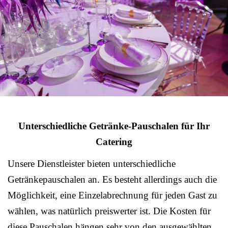
Unterschiedliche Getränke-Pauschalen für Ihr
Catering
Unsere Dienstleister bieten unterschiedliche
Getränkepauschalen an. Es besteht allerdings auch die
Möglichkeit, eine Einzelabrechnung für jeden Gast zu
wählen, was natürlich preiswerter ist. Die Kosten für
diese Pauschalen hängen sehr von den ausgewählten