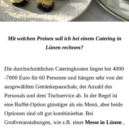
Mit welchen Preisen soll ich bei einem Catering in
Lünen rechnen?
Die durchschnittlichen Cateringkosten liegen bei 4000
-7000 Euro für 60 Personen und hängen sehr von der
ausgewählten Getränkepauschale, der Anzahl des
Personals und dem Tischservice ab. In der Regel ist
eine Buffet-Option günstiger als ein Menü, aber beide
Optionen sind oft gut kombinierbar. Bei
Großveranstaltungen, wie z.B. einer
Messe in Lünen
,