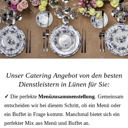
Unser Catering Angebot von den besten
Dienstleistern in Lünen für Sie:
✓
Die perfekte
Menüzusammenstellung
. Gemeinsam
entscheiden wir bei diesem Schritt, ob ein Menü oder
ein Buffet in Frage kommt. Manchmal bietet sich ein
perfekter Mix aus Menü und Buffet an.