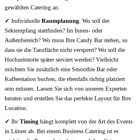
gewählten Catering an.
✓
Individuelle
Raumplanung
. Wo soll der
Sektempfang stattfinden? Im Innen- oder
Außenbereich? Wo muss Ihre Candy Bar stehen, so
dass sie die Tanzfläche nicht versperrt? Wo soll die
Hochzeitstorte später serviert werden? Vielleicht
möchten Sie zusätzlich eine Smoothie Bar oder
Kaffeestation buchen, die ebenfalls richtig platziert
sein müssen. Lassen Sie sich von unseren Experten
beraten und erstellen Sie das perfekte Layout für Ihre
Location.
✓
Ihr
Timing
hängt komplett von der Art des Events
in Lünen ab. Bei einem Business Catering ist es