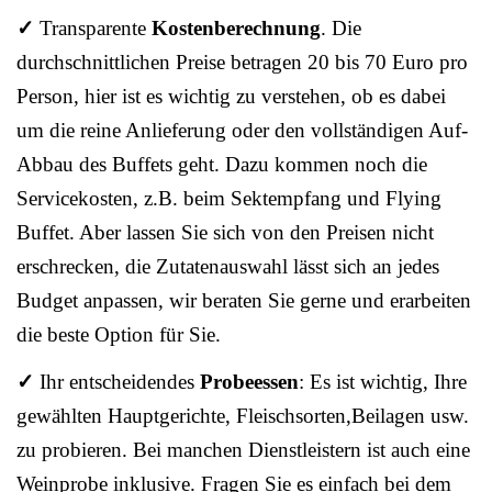
✓
Transparente
Kostenberechnung
. Die
durchschnittlichen Preise betragen 20 bis 70 Euro pro
Person, hier ist es wichtig zu verstehen, ob es dabei
um die reine Anlieferung oder den vollständigen Auf-
Abbau des Buffets geht. Dazu kommen noch die
Servicekosten, z.B. beim Sektempfang und Flying
Buffet. Aber lassen Sie sich von den Preisen nicht
erschrecken, die Zutatenauswahl lässt sich an jedes
Budget anpassen, wir beraten Sie gerne und erarbeiten
die beste Option für Sie.
✓
Ihr entscheidendes
Probeessen
: Es ist wichtig, Ihre
gewählten Hauptgerichte, Fleischsorten,Beilagen usw.
zu probieren. Bei manchen Dienstleistern ist auch eine
Weinprobe inklusive. Fragen Sie es einfach bei dem