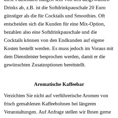
Drinks ab, z.B. ist die Softdrinkpauschale 20 Euro
günstiger als die für Cocktails und Smoothies. Oft
entscheiden sich die Kunden für eine Mix-Option,
bezahlen also eine Softdrinkpauschale und die
Cocktails können von den Endkunden auf eigene
Kosten bestellt werden. Es muss jedoch im Voraus mit
dem Dienstleister besprochen werden, damit er die
gewünschten Zusatzoptionen bereitstellt.
Aromatische Kaffeebar
Verzichten Sie nicht auf verführerische Aromen von
frisch gemahlenen Kaffeebohnen bei längeren
Veranstaltungen. Auf Anfrage stellen wir Ihnen gerne