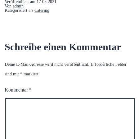
Veröffentlicht am
17.05.2021
Von
admin
Kategorisiert als
Catering
Schreibe einen Kommentar
Deine E-Mail-Adresse wird nicht veröffentlicht.
Erforderliche Felder
sind mit
*
markiert
Kommentar
*