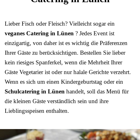
Lieber Fisch oder Fleisch? Vielleicht sogar ein
veganes Catering in Lünen
? Jedes Event ist
einzigartig, von daher ist es wichtig die Präferenzen
Ihrer Gäste zu berücksichtigen. Bestellen Sie lieber
kein riesiges Spanferkel, wenn die Mehrheit Ihrer
Gäste Vegetarier ist oder nur halale Gerichte verzehrt.
Wenn es sich um einen Kindergeburtstag oder ein
Schulcatering in Lünen
handelt, soll das Menü für
die kleinen Gäste verständlich sein und ihre
Lieblingsspeisen enthalten.