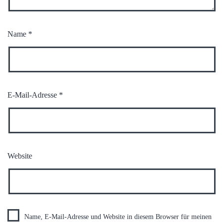
Name
*
E-Mail-Adresse
*
Website
Name, E-Mail-Adresse und Website in diesem Browser für meinen