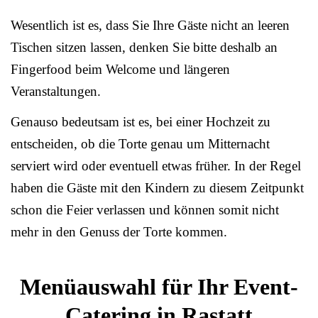
Wesentlich ist es, dass Sie Ihre Gäste nicht an leeren
Tischen sitzen lassen, denken Sie bitte deshalb an
Fingerfood beim Welcome und längeren
Veranstaltungen.
Genauso bedeutsam ist es, bei einer Hochzeit zu
entscheiden, ob die Torte genau um Mitternacht
serviert wird oder eventuell etwas früher. In der Regel
haben die Gäste mit den Kindern zu diesem Zeitpunkt
schon die Feier verlassen und können somit nicht
mehr in den Genuss der Torte kommen.
Menüauswahl für Ihr Event-
Catering in Rastatt