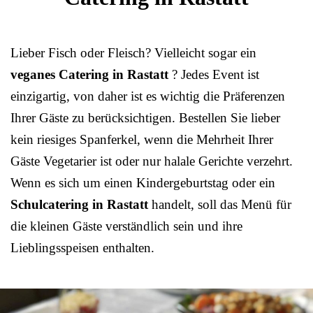
Lieber Fisch oder Fleisch? Vielleicht sogar ein
veganes Catering in Rastatt
? Jedes Event ist
einzigartig, von daher ist es wichtig die Präferenzen
Ihrer Gäste zu berücksichtigen. Bestellen Sie lieber
kein riesiges Spanferkel, wenn die Mehrheit Ihrer
Gäste Vegetarier ist oder nur halale Gerichte verzehrt.
Wenn es sich um einen Kindergeburtstag oder ein
Schulcatering in Rastatt
handelt, soll das Menü für
die kleinen Gäste verständlich sein und ihre
Lieblingsspeisen enthalten.