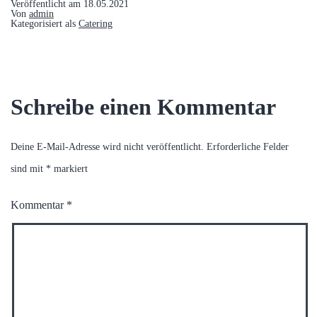
Veröffentlicht am
18.05.2021
Von
admin
Kategorisiert als
Catering
Schreibe einen Kommentar
Deine E-Mail-Adresse wird nicht veröffentlicht.
Erforderliche Felder
sind mit
*
markiert
Kommentar
*