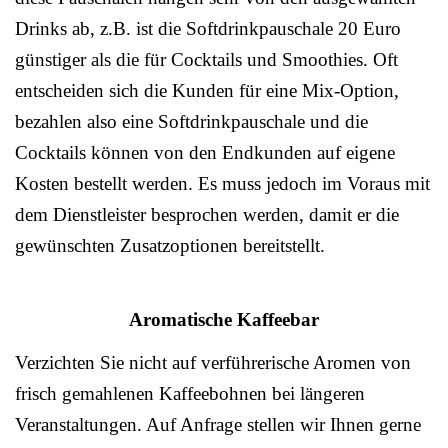
Drinks ab, z.B. ist die Softdrinkpauschale 20 Euro
günstiger als die für Cocktails und Smoothies. Oft
entscheiden sich die Kunden für eine Mix-Option,
bezahlen also eine Softdrinkpauschale und die
Cocktails können von den Endkunden auf eigene
Kosten bestellt werden. Es muss jedoch im Voraus mit
dem Dienstleister besprochen werden, damit er die
gewünschten Zusatzoptionen bereitstellt.
Aromatische Kaffeebar
Verzichten Sie nicht auf verführerische Aromen von
frisch gemahlenen Kaffeebohnen bei längeren
Veranstaltungen. Auf Anfrage stellen wir Ihnen gerne