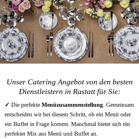
Unser Catering Angebot von den besten
Dienstleistern in Rastatt für Sie:
✓
Die perfekte
Menüzusammenstellung
. Gemeinsam
entscheiden wir bei diesem Schritt, ob ein Menü oder
ein Buffet in Frage kommt. Manchmal bietet sich ein
perfekter Mix aus Menü und Buffet an.