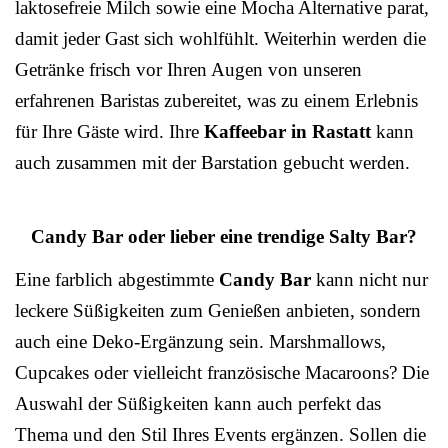
laktosefreie Milch sowie eine Mocha Alternative parat,
damit jeder Gast sich wohlfühlt. Weiterhin werden die
Getränke frisch vor Ihren Augen von unseren
erfahrenen Baristas zubereitet, was zu einem Erlebnis
für Ihre Gäste wird. Ihre
Kaffeebar in Rastatt
kann
auch zusammen mit der Barstation gebucht werden.
Candy Bar oder lieber eine trendige Salty Bar?
Eine farblich abgestimmte
Candy Bar
kann nicht nur
leckere Süßigkeiten zum Genießen anbieten, sondern
auch eine Deko-Ergänzung sein. Marshmallows,
Cupcakes oder vielleicht französische Macaroons? Die
Auswahl der Süßigkeiten kann auch perfekt das
Thema und den Stil Ihres Events ergänzen. Sollen die