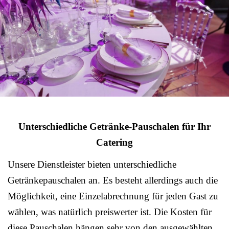
Unterschiedliche Getränke-Pauschalen für Ihr
Catering
Unsere Dienstleister bieten unterschiedliche
Getränkepauschalen an. Es besteht allerdings auch die
Möglichkeit, eine Einzelabrechnung für jeden Gast zu
wählen, was natürlich preiswerter ist. Die Kosten für
diese Pauschalen hängen sehr von den ausgewählten