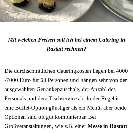
Mit welchen Preisen soll ich bei einem Catering in
Rastatt rechnen?
Die durchschnittlichen Cateringkosten liegen bei 4000
-7000 Euro für 60 Personen und hängen sehr von der
ausgewählten Getränkepauschale, der Anzahl des
Personals und dem Tischservice ab. In der Regel ist
eine Buffet-Option günstiger als ein Menü, aber beide
Optionen sind oft gut kombinierbar. Bei
Großveranstaltungen, wie z.B. einer
Messe in Rastatt