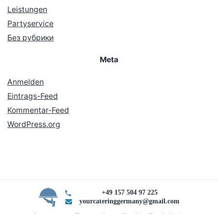
Leistungen
Partyservice
Без рубрики
Meta
Anmelden
Eintrags-Feed
Kommentar-Feed
WordPress.org
+49 157 504 97 225
yourcateringgermany@gmail.com
Impressum Datenschutz Cookie Rechtlinie