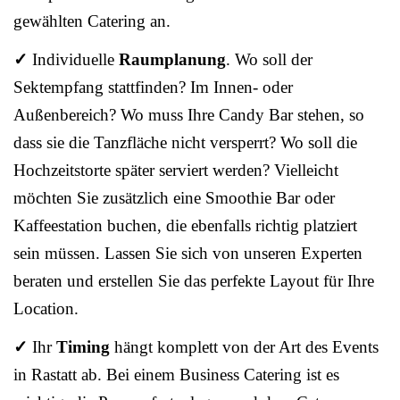
gewählten Catering an.
✓
Individuelle
Raumplanung
. Wo soll der
Sektempfang stattfinden? Im Innen- oder
Außenbereich? Wo muss Ihre Candy Bar stehen, so
dass sie die Tanzfläche nicht versperrt? Wo soll die
Hochzeitstorte später serviert werden? Vielleicht
möchten Sie zusätzlich eine Smoothie Bar oder
Kaffeestation buchen, die ebenfalls richtig platziert
sein müssen. Lassen Sie sich von unseren Experten
beraten und erstellen Sie das perfekte Layout für Ihre
Location.
✓
Ihr
Timing
hängt komplett von der Art des Events
in Rastatt ab. Bei einem Business Catering ist es