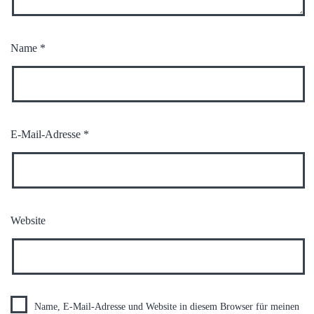
Name
*
E-Mail-Adresse
*
Website
Name, E-Mail-Adresse und Website in diesem Browser für meinen