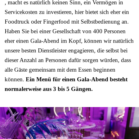
, macht es natürlich keinen Sinn, ein Vermögen in
Servicekosten zu investieren, hier bietet sich eher ein
Foodtruck oder Fingerfood mit Selbstbedienung an.
Haben Sie bei einer Gesellschaft von 400 Personen
eher einen Gala-Abend im Kopf, können wir natürlich
unsere besten Dienstleister engagieren, die selbst bei
dieser Anzahl an Personen dafür sorgen würden, dass
alle Gäste gemeinsam mit dem Essen beginnen
können.
Ein Menü für einen Gala-Abend besteht
normalerweise aus 3 bis 5 Gängen.