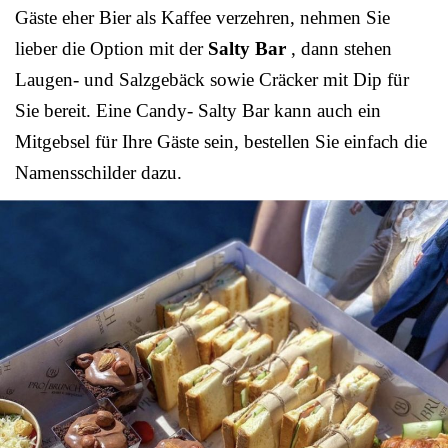
Gäste eher Bier als Kaffee verzehren, nehmen Sie
lieber die Option mit der
Salty Bar
, dann stehen
Laugen- und Salzgebäck sowie Cräcker mit Dip für
Sie bereit. Eine Candy- Salty Bar kann auch ein
Mitgebsel für Ihre Gäste sein, bestellen Sie einfach die
Namensschilder dazu.