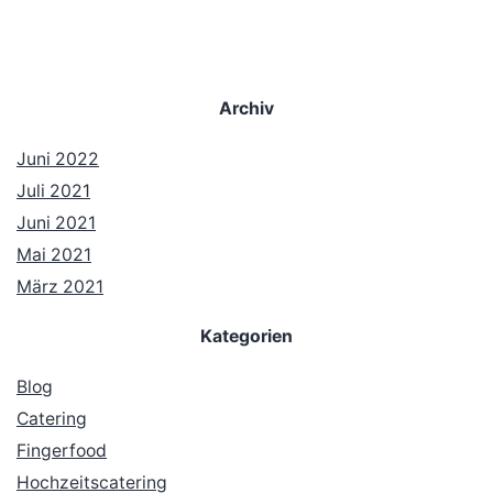
Archiv
Juni 2022
Juli 2021
Juni 2021
Mai 2021
März 2021
Kategorien
Blog
Catering
Fingerfood
Hochzeitscatering