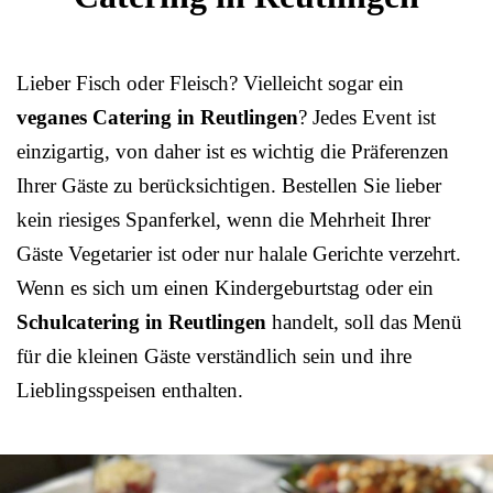
Lieber Fisch oder Fleisch? Vielleicht sogar ein
veganes Catering in Reutlingen
? Jedes Event ist
einzigartig, von daher ist es wichtig die Präferenzen
Ihrer Gäste zu berücksichtigen. Bestellen Sie lieber
kein riesiges Spanferkel, wenn die Mehrheit Ihrer
Gäste Vegetarier ist oder nur halale Gerichte verzehrt.
Wenn es sich um einen Kindergeburtstag oder ein
Schulcatering in Reutlingen
handelt, soll das Menü
für die kleinen Gäste verständlich sein und ihre
Lieblingsspeisen enthalten.