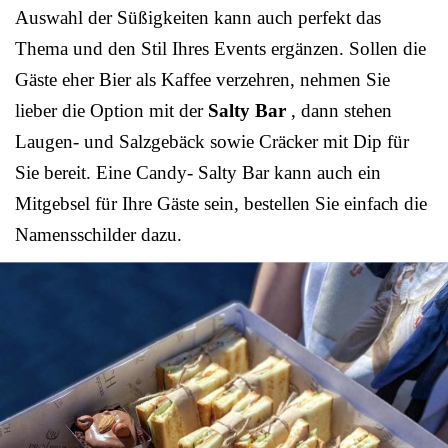
Auswahl der Süßigkeiten kann auch perfekt das
Thema und den Stil Ihres Events ergänzen. Sollen die
Gäste eher Bier als Kaffee verzehren, nehmen Sie
lieber die Option mit der
Salty Bar
, dann stehen
Laugen- und Salzgebäck sowie Cräcker mit Dip für
Sie bereit. Eine Candy- Salty Bar kann auch ein
Mitgebsel für Ihre Gäste sein, bestellen Sie einfach die
Namensschilder dazu.