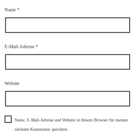
Name
*
E-Mail-Adresse
*
Website
Name, E-Mail-Adresse und Website in diesem Browser für meinen
nächsten Kommentar speichern.