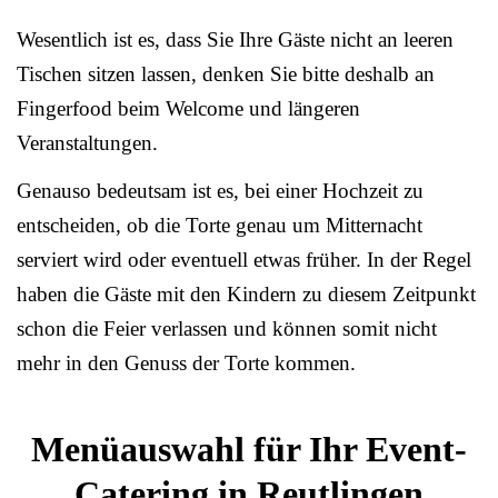
Wesentlich ist es, dass Sie Ihre Gäste nicht an leeren
Tischen sitzen lassen, denken Sie bitte deshalb an
Fingerfood beim Welcome und längeren
Veranstaltungen.
Genauso bedeutsam ist es, bei einer Hochzeit zu
entscheiden, ob die Torte genau um Mitternacht
serviert wird oder eventuell etwas früher. In der Regel
haben die Gäste mit den Kindern zu diesem Zeitpunkt
schon die Feier verlassen und können somit nicht
mehr in den Genuss der Torte kommen.
Menüauswahl für Ihr Event-
Catering in Reutlingen