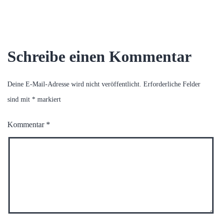
Schreibe einen Kommentar
Deine E-Mail-Adresse wird nicht veröffentlicht.
Erforderliche Felder
sind mit
*
markiert
Kommentar
*