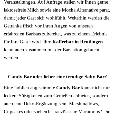
Veranstaltungen. Auf Anfrage stellen wir Ihnen gerne
laktosefreie Milch sowie eine Mocha Alternative parat,
damit jeder Gast sich wohlfühlt. Weiterhin werden die
Getränke frisch vor Ihren Augen von unseren
erfahrenen Baristas zubereitet, was zu einem Erlebnis
für Ihre Gäste wird. Ihre
Kaffeebar in Reutlingen
kann auch zusammen mit der Barstation gebucht
werden.
Candy Bar oder lieber eine trendige Salty Bar?
Eine farblich abgestimmte
Candy Bar
kann nicht nur
leckere Süßigkeiten zum Genießen anbieten, sondern
auch eine Deko-Ergänzung sein. Marshmallows,
Cupcakes oder vielleicht französische Macaroons? Die