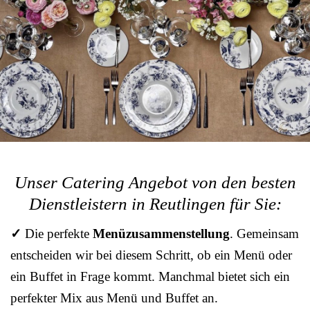
Unser Catering Angebot von den besten
Dienstleistern in Reutlingen für Sie:
✓
Die perfekte
Menüzusammenstellung
. Gemeinsam
entscheiden wir bei diesem Schritt, ob ein Menü oder
ein Buffet in Frage kommt. Manchmal bietet sich ein
perfekter Mix aus Menü und Buffet an.