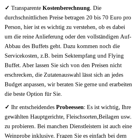
✓
Transparente
Kostenberechnung
. Die
durchschnittlichen Preise betragen 20 bis 70 Euro pro
Person, hier ist es wichtig zu verstehen, ob es dabei
um die reine Anlieferung oder den vollständigen Auf-
Abbau des Buffets geht. Dazu kommen noch die
Servicekosten, z.B. beim Sektempfang und Flying
Buffet. Aber lassen Sie sich von den Preisen nicht
erschrecken, die Zutatenauswahl lässt sich an jedes
Budget anpassen, wir beraten Sie gerne und erarbeiten
die beste Option für Sie.
✓
Ihr entscheidendes
Probeessen
: Es ist wichtig, Ihre
gewählten Hauptgerichte, Fleischsorten,Beilagen usw.
zu probieren. Bei manchen Dienstleistern ist auch eine
Weinprobe inklusive. Fragen Sie es einfach bei dem