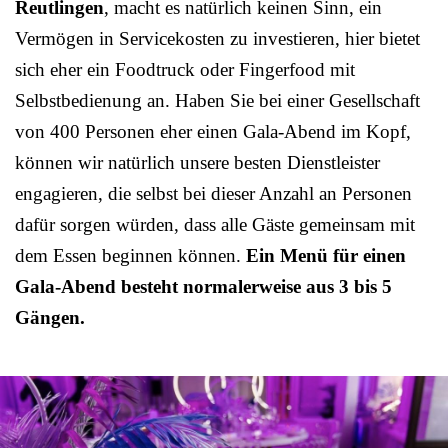
Reutlingen
, macht es natürlich keinen Sinn, ein
Vermögen in Servicekosten zu investieren, hier bietet
sich eher ein Foodtruck oder Fingerfood mit
Selbstbedienung an. Haben Sie bei einer Gesellschaft
von 400 Personen eher einen Gala-Abend im Kopf,
können wir natürlich unsere besten Dienstleister
engagieren, die selbst bei dieser Anzahl an Personen
dafür sorgen würden, dass alle Gäste gemeinsam mit
dem Essen beginnen können.
Ein Menü für einen
Gala-Abend besteht normalerweise aus 3 bis 5
Gängen.