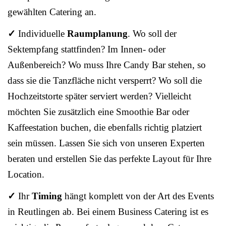
gewählten Catering an.
✓
Individuelle
Raumplanung
. Wo soll der
Sektempfang stattfinden? Im Innen- oder
Außenbereich? Wo muss Ihre Candy Bar stehen, so
dass sie die Tanzfläche nicht versperrt? Wo soll die
Hochzeitstorte später serviert werden? Vielleicht
möchten Sie zusätzlich eine Smoothie Bar oder
Kaffeestation buchen, die ebenfalls richtig platziert
sein müssen. Lassen Sie sich von unseren Experten
beraten und erstellen Sie das perfekte Layout für Ihre
Location.
✓
Ihr
Timing
hängt komplett von der Art des Events
in Reutlingen ab. Bei einem Business Catering ist es