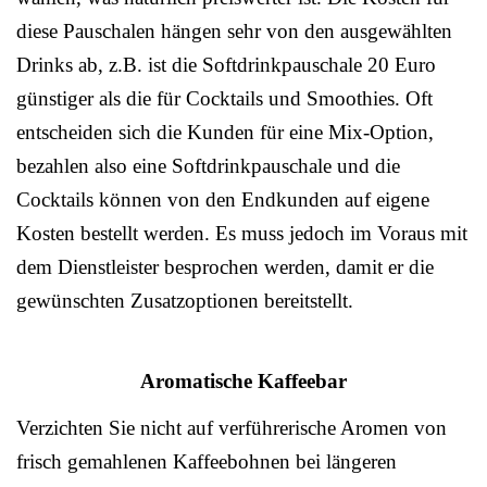
diese Pauschalen hängen sehr von den ausgewählten
Drinks ab, z.B. ist die Softdrinkpauschale 20 Euro
günstiger als die für Cocktails und Smoothies. Oft
entscheiden sich die Kunden für eine Mix-Option,
bezahlen also eine Softdrinkpauschale und die
Cocktails können von den Endkunden auf eigene
Kosten bestellt werden. Es muss jedoch im Voraus mit
dem Dienstleister besprochen werden, damit er die
gewünschten Zusatzoptionen bereitstellt.
Aromatische Kaffeebar
Verzichten Sie nicht auf verführerische Aromen von
frisch gemahlenen Kaffeebohnen bei längeren