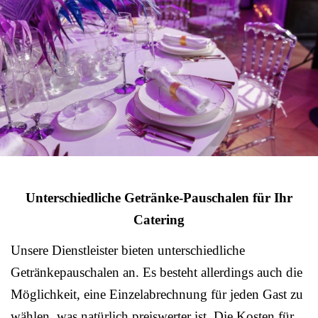
Unterschiedliche Getränke-Pauschalen für Ihr
Catering
Unsere Dienstleister bieten unterschiedliche
Getränkepauschalen an. Es besteht allerdings auch die
Möglichkeit, eine Einzelabrechnung für jeden Gast zu
wählen, was natürlich preiswerter ist. Die Kosten für