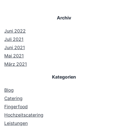
Archiv
Juni 2022
Juli 2021
Juni 2021
Mai 2021
März 2021
Kategorien
Blog
Catering
Fingerfood
Hochzeitscatering
Leistungen