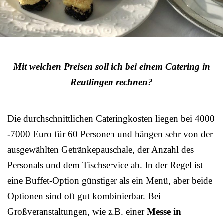
Mit welchen Preisen soll ich bei einem Catering in
Reutlingen rechnen?
Die durchschnittlichen Cateringkosten liegen bei 4000
-7000 Euro für 60 Personen und hängen sehr von der
ausgewählten Getränkepauschale, der Anzahl des
Personals und dem Tischservice ab. In der Regel ist
eine Buffet-Option günstiger als ein Menü, aber beide
Optionen sind oft gut kombinierbar. Bei
Großveranstaltungen, wie z.B. einer
Messe in