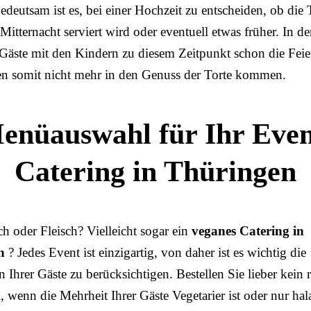
deutsam ist es, bei einer Hochzeit zu entscheiden, ob die 
itternacht serviert wird oder eventuell etwas früher. In de
Gäste mit den Kindern zu diesem Zeitpunkt schon die Feie
n somit nicht mehr in den Genuss der Torte kommen.
enüauswahl für Ihr Even
Catering in Thüringen
ch oder Fleisch? Vielleicht sogar ein
veganes Catering in
en
? Jedes Event ist einzigartig, von daher ist es wichtig die
n Ihrer Gäste zu berücksichtigen. Bestellen Sie lieber kein r
, wenn die Mehrheit Ihrer Gäste Vegetarier ist oder nur hal