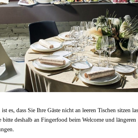
ist es, dass Sie Ihre Gäste nicht an leeren Tischen sitzen la
e bitte deshalb an Fingerfood beim Welcome und längeren
ungen.