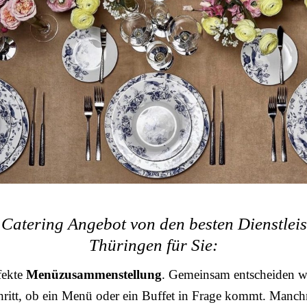
Catering Angebot von den besten Dienstleis
Thüringen für Sie:
fekte
Menüzusammenstellung
. Gemeinsam entscheiden wi
ritt, ob ein Menü oder ein Buffet in Frage kommt. Manchm