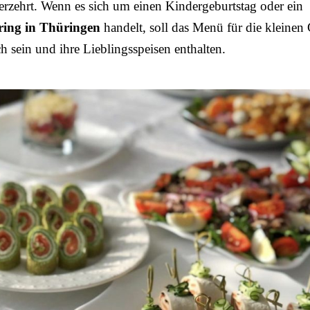
erzehrt. Wenn es sich um einen Kindergeburtstag oder ein
ring in Thüringen
handelt, soll das Menü für die kleinen 
ch sein und ihre Lieblingsspeisen enthalten.