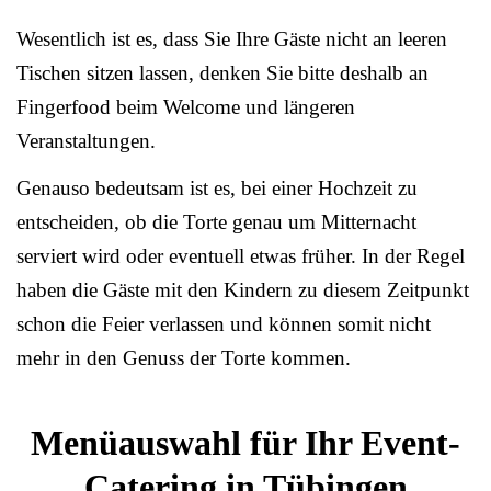
Wesentlich ist es, dass Sie Ihre Gäste nicht an leeren
Tischen sitzen lassen, denken Sie bitte deshalb an
Fingerfood beim Welcome und längeren
Veranstaltungen.
Genauso bedeutsam ist es, bei einer Hochzeit zu
entscheiden, ob die Torte genau um Mitternacht
serviert wird oder eventuell etwas früher. In der Regel
haben die Gäste mit den Kindern zu diesem Zeitpunkt
schon die Feier verlassen und können somit nicht
mehr in den Genuss der Torte kommen.
Menüauswahl für Ihr Event-
Catering in Tübingen