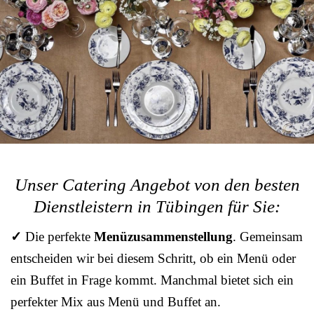
Unser Catering Angebot von den besten
Dienstleistern in Tübingen für Sie:
✓
Die perfekte
Menüzusammenstellung
. Gemeinsam
entscheiden wir bei diesem Schritt, ob ein Menü oder
ein Buffet in Frage kommt. Manchmal bietet sich ein
perfekter Mix aus Menü und Buffet an.