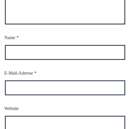
Name
*
E-Mail-Adresse
*
Website