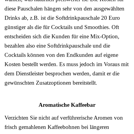
diese Pauschalen hängen sehr von den ausgewählten
Drinks ab, z.B. ist die Softdrinkpauschale 20 Euro
günstiger als die für Cocktails und Smoothies. Oft
entscheiden sich die Kunden für eine Mix-Option,
bezahlen also eine Softdrinkpauschale und die
Cocktails können von den Endkunden auf eigene
Kosten bestellt werden. Es muss jedoch im Voraus mit
dem Dienstleister besprochen werden, damit er die
gewünschten Zusatzoptionen bereitstellt.
Aromatische Kaffeebar
Verzichten Sie nicht auf verführerische Aromen von
frisch gemahlenen Kaffeebohnen bei längeren