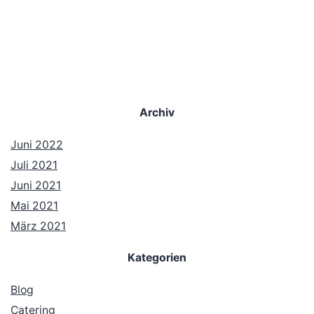
Archiv
Juni 2022
Juli 2021
Juni 2021
Mai 2021
März 2021
Kategorien
Blog
Catering