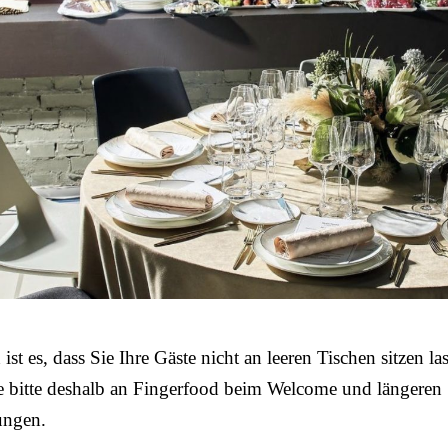
ist es, dass Sie Ihre Gäste nicht an leeren Tischen sitzen la
e bitte deshalb an Fingerfood beim Welcome und längeren
ungen.