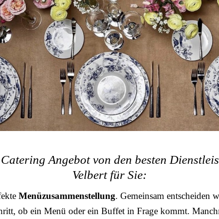
Catering Angebot von den besten Dienstleis
Velbert für Sie:
fekte
Menüzusammenstellung
. Gemeinsam entscheiden wi
ritt, ob ein Menü oder ein Buffet in Frage kommt. Manchm