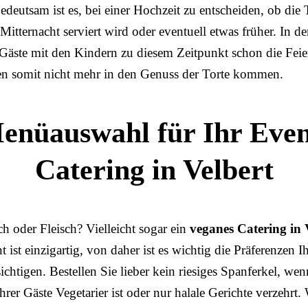
deutsam ist es, bei einer Hochzeit zu entscheiden, ob die 
itternacht serviert wird oder eventuell etwas früher. In de
Gäste mit den Kindern zu diesem Zeitpunkt schon die Feie
n somit nicht mehr in den Genuss der Torte kommen.
enüauswahl für Ihr Even
Catering in Velbert
ch oder Fleisch? Vielleicht sogar ein
veganes Catering in 
t ist einzigartig, von daher ist es wichtig die Präferenzen I
ichtigen. Bestellen Sie lieber kein riesiges Spanferkel, wen
hrer Gäste Vegetarier ist oder nur halale Gerichte verzehrt.