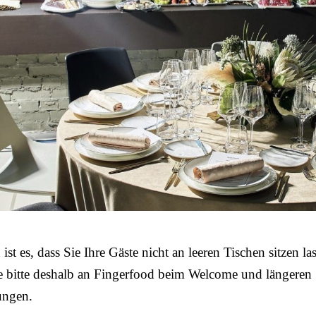
ist es, dass Sie Ihre Gäste nicht an leeren Tischen sitzen la
e bitte deshalb an Fingerfood beim Welcome und längeren
ungen.