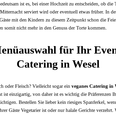
deutsam ist es, bei einer Hochzeit zu entscheiden, ob die 
itternacht serviert wird oder eventuell etwas früher. In de
Gäste mit den Kindern zu diesem Zeitpunkt schon die Feie
n somit nicht mehr in den Genuss der Torte kommen.
enüauswahl für Ihr Even
Catering in Wesel
ch oder Fleisch? Vielleicht sogar ein
veganes Catering in
t ist einzigartig, von daher ist es wichtig die Präferenzen I
ichtigen. Bestellen Sie lieber kein riesiges Spanferkel, wen
hrer Gäste Vegetarier ist oder nur halale Gerichte verzehrt.