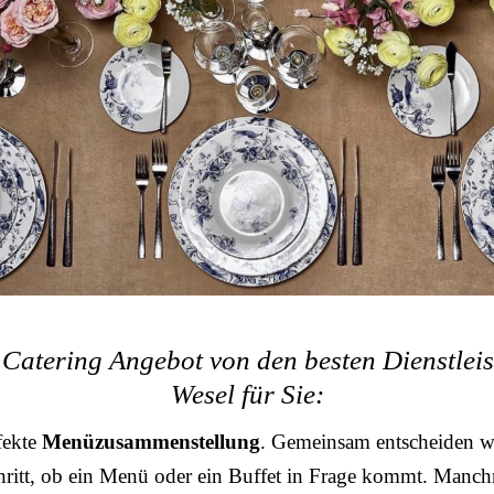
Catering Angebot von den besten Dienstleis
Wesel für Sie:
fekte
Menüzusammenstellung
. Gemeinsam entscheiden wi
ritt, ob ein Menü oder ein Buffet in Frage kommt. Manchm