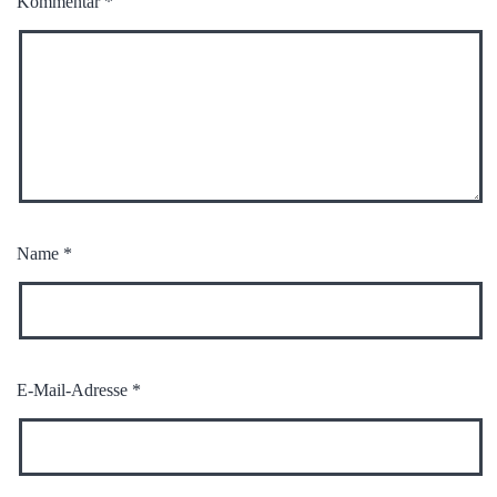
Kommentar
*
Name
*
E-Mail-Adresse
*