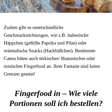
Zudem gibt es unterschiedliche
Geschmacksrichtungen, wie z.B. italienische
Häppchen (gefüllte Paprika und Pilze) oder
orientalische Snacks (Hackbällchen). Bestimmte
Catera bitten auch türkisches/ libanesisches oder
russisches Fingerfood an. Ihrer Fantasie sind keine
Grenzen gesetzt!
Fingerfood in – Wie viele
Portionen soll ich bestellen?