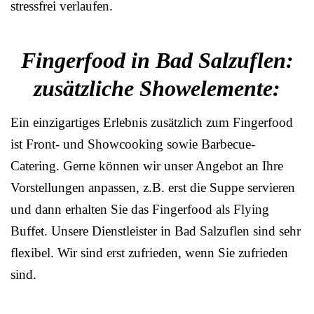
stressfrei verlaufen.
Fingerfood in Bad Salzuflen:
zusätzliche Showelemente:
Ein einzigartiges Erlebnis zusätzlich zum Fingerfood
ist Front- und Showcooking sowie Barbecue-
Catering. Gerne können wir unser Angebot an Ihre
Vorstellungen anpassen, z.B. erst die Suppe servieren
und dann erhalten Sie das Fingerfood als Flying
Buffet. Unsere Dienstleister in Bad Salzuflen sind sehr
flexibel. Wir sind erst zufrieden, wenn Sie zufrieden
sind.