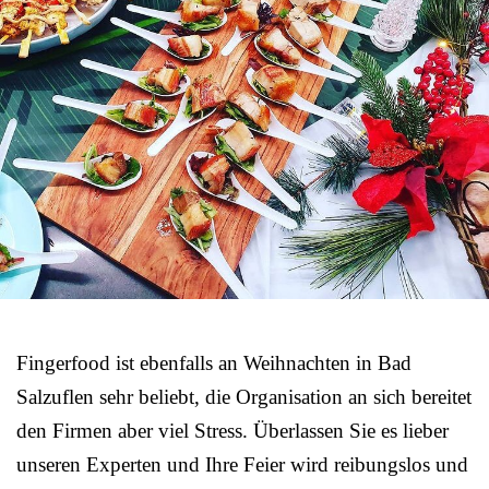
Fingerfood ist ebenfalls an Weihnachten in Bad
Salzuflen sehr beliebt, die Organisation an sich bereitet
den Firmen aber viel Stress. Überlassen Sie es lieber
unseren Experten und Ihre Feier wird reibungslos und