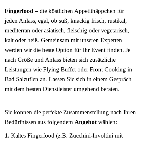
Fingerfood
– die köstlichen Appetithäppchen für
jeden Anlass, egal, ob süß, knackig frisch, rustikal,
mediterran oder asiatisch, fleischig oder vegetarisch,
kalt oder heiß. Gemeinsam mit unseren Experten
werden wir die beste Option für Ihr Event finden. Je
nach Größe und Anlass bieten sich zusätzliche
Leistungen wie Flying Buffet oder Front Cooking in
Bad Salzuflen an. Lassen Sie sich in einem Gespräch
mit dem besten Dienstleister umgehend beraten.
Sie können die perfekte Zusammenstellung nach Ihren
Bedürfnissen aus folgendem
Angebot
wählen:
1.
Kaltes Fingerfood (z.B. Zucchini-Involtini mit