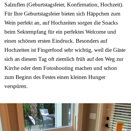
Salzuflen (Geburtstagsfeier, Konfirmation, Hochzeit).
Für Ihre Geburtstagsfeier bieten sich Häppchen zum
Wein perfekt an, auf Hochzeiten sorgen die Snacks
beim Sektempfang für ein perfektes Welcome und
einen schönen ersten Eindruck. Besonders auf
Hochzeiten ist Fingerfood sehr wichtig, weil die Gäste
sich an diesem Tag oft ziemlich früh auf den Weg zur
Kirche oder dem Fotoshooting machen und schon
zum Beginn des Festes einen kleinen Hunger
verspüren.