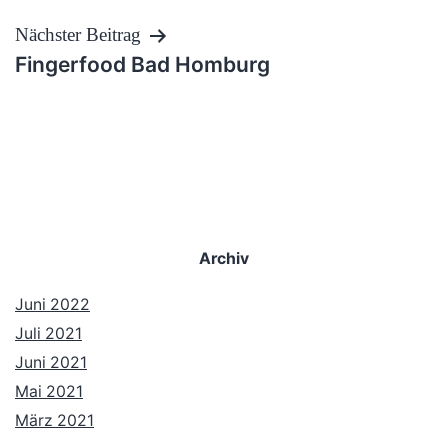
Nächster Beitrag
Fingerfood Bad Homburg
Archiv
Juni 2022
Juli 2021
Juni 2021
Mai 2021
März 2021