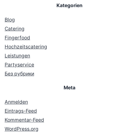
Kategorien
Blog
Catering
Fingerfood
Hochzeitscatering
Leistungen
Partyservice
Без рубрики
Meta
Anmelden
Eintrags-Feed
Kommentar-Feed
WordPress.org