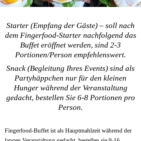
Starter (Empfang der Gäste) – soll nach
dem Fingerfood-Starter nachfolgend das
Buffet eröffnet werden, sind 2-3
Portionen/Person empfehlenswert.
Snack (Begleitung Ihres Events) sind als
Partyhäppchen nur für den kleinen
Hunger während der Veranstaltung
gedacht, bestellen Sie 6-8 Portionen pro
Person.
Fingerfood-Buffet ist als Hauptmahlzeit während der
langen Veranstaltung gedacht, bestellen sie 9-16