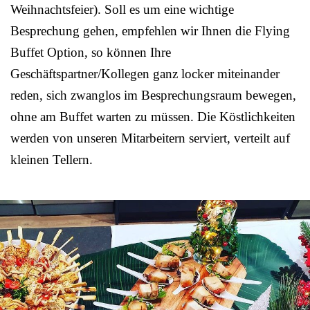
Weihnachtsfeier). Soll es um eine wichtige
Besprechung gehen, empfehlen wir Ihnen die Flying
Buffet Option, so können Ihre
Geschäftspartner/Kollegen ganz locker miteinander
reden, sich zwanglos im Besprechungsraum bewegen,
ohne am Buffet warten zu müssen. Die Köstlichkeiten
werden von unseren Mitarbeitern serviert, verteilt auf
kleinen Tellern.