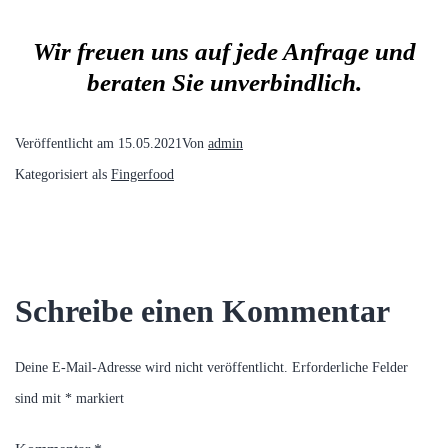
Wir freuen uns auf jede Anfrage und
beraten Sie unverbindlich.
Veröffentlicht am
15.05.2021
Von
admin
Kategorisiert als
Fingerfood
Schreibe einen Kommentar
Deine E-Mail-Adresse wird nicht veröffentlicht.
Erforderliche Felder
sind mit
*
markiert