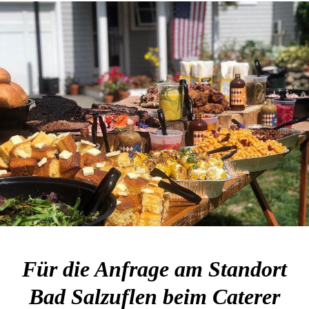
Für die Anfrage am Standort
Bad Salzuflen beim Caterer