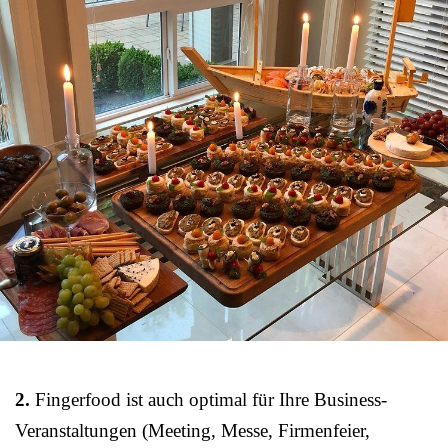
2.
Fingerfood ist auch optimal für Ihre Business-
Veranstaltungen (Meeting, Messe, Firmenfeier,