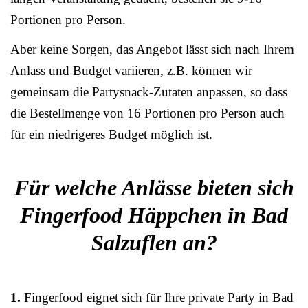
Portionen pro Person.
Aber keine Sorgen, das Angebot lässt sich nach Ihrem
Anlass und Budget variieren, z.B. können wir
gemeinsam die Partysnack-Zutaten anpassen, so dass
die Bestellmenge von 16 Portionen pro Person auch
für ein niedrigeres Budget möglich ist.
Für welche Anlässe bieten sich
Fingerfood Häppchen in Bad
Salzuflen an?
1.
Fingerfood eignet sich für Ihre private Party in Bad