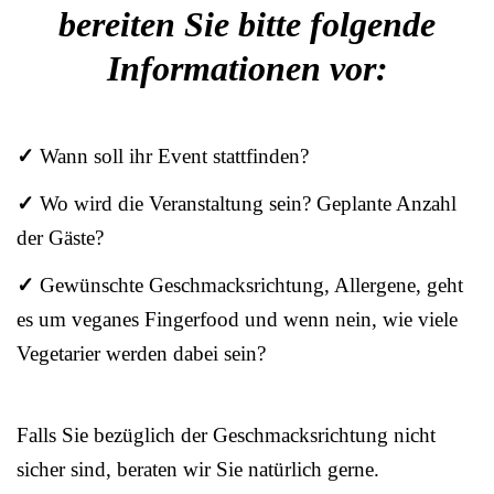
bereiten Sie bitte folgende
Informationen vor:
✓
Wann soll ihr Event stattfinden?
✓
Wo wird die Veranstaltung sein? Geplante Anzahl
der Gäste?
✓
Gewünschte Geschmacksrichtung, Allergene, geht
es um veganes Fingerfood und wenn nein, wie viele
Vegetarier werden dabei sein?
Falls Sie bezüglich der Geschmacksrichtung nicht
sicher sind, beraten wir Sie natürlich gerne.