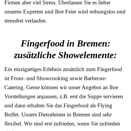
Firmen aber viel Stress. Überlassen Sie es lieber
unseren Experten und Ihre Feier wird reibungslos und
stressfrei verlaufen.
Fingerfood in Bremen:
zusätzliche Showelemente:
Ein einzigartiges Erlebnis zusätzlich zum Fingerfood
ist Front- und Showcooking sowie Barbecue-
Catering. Gerne können wir unser Angebot an Ihre
Vorstellungen anpassen, z.B. erst die Suppe servieren
und dann erhalten Sie das Fingerfood als Flying
Buffet. Unsere Dienstleister in Bremen sind sehr
flexibel. Wir sind erst zufrieden, wenn Sie zufrieden