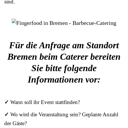
sind.
Für die Anfrage am Standort
Bremen beim Caterer bereiten
Sie bitte folgende
Informationen vor:
✓
Wann soll ihr Event stattfinden?
✓
Wo wird die Veranstaltung sein? Geplante Anzahl
der Gäste?