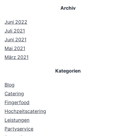
Archiv
Juni 2022
Juli 2021
Juni 2021
Mai 2021
März 2021
Kategorien
Blog
Catering
Fingerfood
Hochzeitscatering
Leistungen
Partyservice