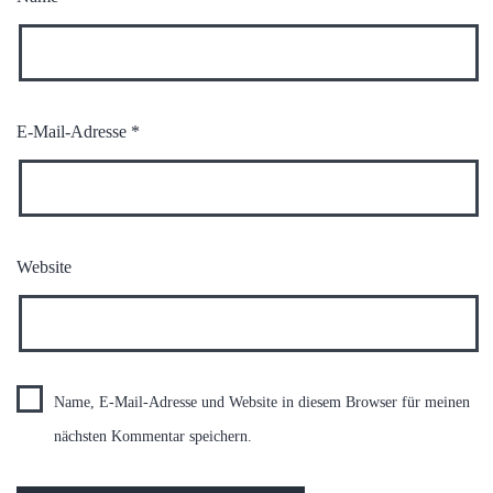
E-Mail-Adresse
*
Website
Name, E-Mail-Adresse und Website in diesem Browser für meinen
nächsten Kommentar speichern.