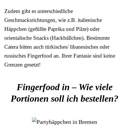
Zudem gibt es unterschiedliche
Geschmacksrichtungen, wie z.B. italienische
Häppchen (gefüllte Paprika und Pilze) oder
orientalische Snacks (Hackbällchen). Bestimmte
Catera bitten auch türkisches/ libanesisches oder
russisches Fingerfood an. Ihrer Fantasie sind keine
Grenzen gesetzt!
Fingerfood in – Wie viele
Portionen soll ich bestellen?