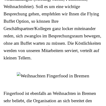
Weihnachtsfeier). Soll es um eine wichtige
Besprechung gehen, empfehlen wir Ihnen die Flying
Buffet Option, so können Ihre
Geschäftspartner/Kollegen ganz locker miteinander
reden, sich zwanglos im Besprechungsraum bewegen,
ohne am Buffet warten zu müssen. Die Köstlichkeiten
werden von unseren Mitarbeitern serviert, verteilt auf
kleinen Tellern.
Fingerfood ist ebenfalls an Weihnachten in Bremen
sehr beliebt, die Organisation an sich bereitet den