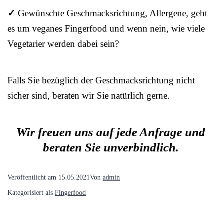
✓
Gewünschte Geschmacksrichtung, Allergene, geht
es um veganes Fingerfood und wenn nein, wie viele
Vegetarier werden dabei sein?
Falls Sie bezüglich der Geschmacksrichtung nicht
sicher sind, beraten wir Sie natürlich gerne.
Wir freuen uns auf jede Anfrage und
beraten Sie unverbindlich.
Veröffentlicht am
15.05.2021
Von
admin
Kategorisiert als
Fingerfood