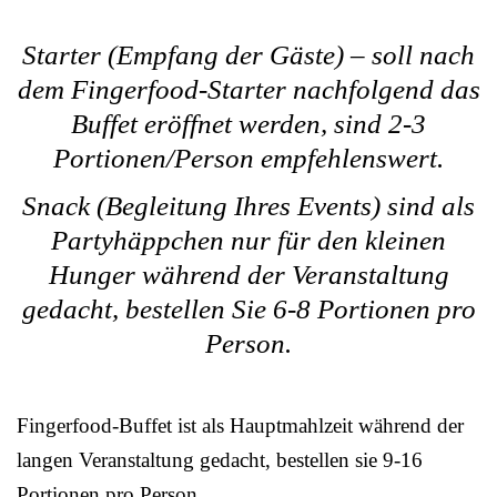
Starter (Empfang der Gäste) – soll nach
dem Fingerfood-Starter nachfolgend das
Buffet eröffnet werden, sind 2-3
Portionen/Person empfehlenswert.
Snack (Begleitung Ihres Events) sind als
Partyhäppchen nur für den kleinen
Hunger während der Veranstaltung
gedacht, bestellen Sie 6-8 Portionen pro
Person.
Fingerfood-Buffet ist als Hauptmahlzeit während der
langen Veranstaltung gedacht, bestellen sie 9-16
Portionen pro Person.