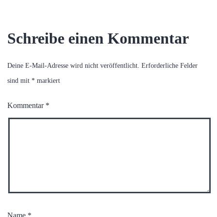
Schreibe einen Kommentar
Deine E-Mail-Adresse wird nicht veröffentlicht.
Erforderliche Felder
sind mit
*
markiert
Kommentar
*
Name
*