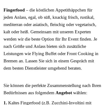
Fingerfood
– die köstlichen Appetithäppchen für
jeden Anlass, egal, ob süß, knackig frisch, rustikal,
mediterran oder asiatisch, fleischig oder vegetarisch,
kalt oder heiß. Gemeinsam mit unseren Experten
werden wir die beste Option für Ihr Event finden. Je
nach Größe und Anlass bieten sich zusätzliche
Leistungen wie Flying Buffet oder Front Cooking in
Bremen an. Lassen Sie sich in einem Gespräch mit
dem besten Dienstleister umgehend beraten.
Sie können die perfekte Zusammenstellung nach Ihren
Bedürfnissen aus folgendem
Angebot
wählen:
1.
Kaltes Fingerfood (z.B. Zucchini-Involtini mit