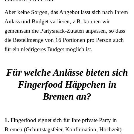
Aber keine Sorgen, das Angebot lässt sich nach Ihrem
Anlass und Budget variieren, z.B. können wir
gemeinsam die Partysnack-Zutaten anpassen, so dass
die Bestellmenge von 16 Portionen pro Person auch
für ein niedrigeres Budget möglich ist.
Für welche Anlässe bieten sich
Fingerfood Häppchen in
Bremen an?
1.
Fingerfood eignet sich für Ihre private Party in
Bremen (Geburtstagsfeier, Konfirmation, Hochzeit).