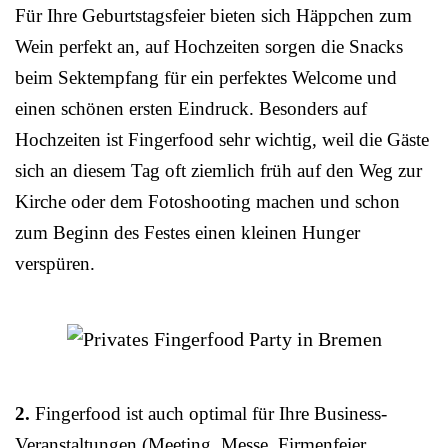
Für Ihre Geburtstagsfeier bieten sich Häppchen zum
Wein perfekt an, auf Hochzeiten sorgen die Snacks
beim Sektempfang für ein perfektes Welcome und
einen schönen ersten Eindruck. Besonders auf
Hochzeiten ist Fingerfood sehr wichtig, weil die Gäste
sich an diesem Tag oft ziemlich früh auf den Weg zur
Kirche oder dem Fotoshooting machen und schon
zum Beginn des Festes einen kleinen Hunger
verspüren.
2.
Fingerfood ist auch optimal für Ihre Business-
Veranstaltungen (Meeting, Messe, Firmenfeier,