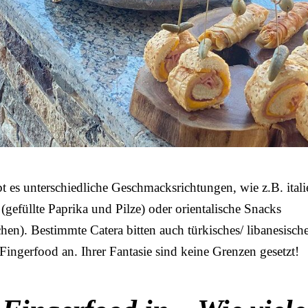
 es unterschiedliche Geschmacksrichtungen, wie z.B. itali
gefüllte Paprika und Pilze) oder orientalische Snacks
hen). Bestimmte Catera bitten auch türkisches/ libanesisch
 Fingerfood an. Ihrer Fantasie sind keine Grenzen gesetzt!