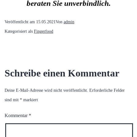
beraten Sie unverbindlich.
Veröffentlicht am
15.05.2021
Von
admin
Kategorisiert als
Fingerfood
Schreibe einen Kommentar
Deine E-Mail-Adresse wird nicht veröffentlicht.
Erforderliche Felder
sind mit
*
markiert
Kommentar
*