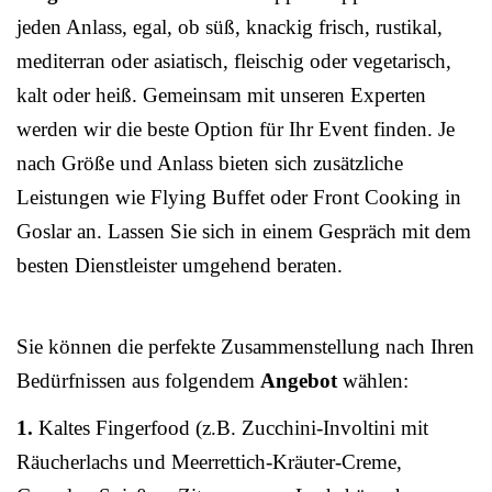
jeden Anlass, egal, ob süß, knackig frisch, rustikal,
mediterran oder asiatisch, fleischig oder vegetarisch,
kalt oder heiß. Gemeinsam mit unseren Experten
werden wir die beste Option für Ihr Event finden. Je
nach Größe und Anlass bieten sich zusätzliche
Leistungen wie Flying Buffet oder Front Cooking in
Goslar an. Lassen Sie sich in einem Gespräch mit dem
besten Dienstleister umgehend beraten.
Sie können die perfekte Zusammenstellung nach Ihren
Bedürfnissen aus folgendem
Angebot
wählen:
1.
Kaltes Fingerfood (z.B. Zucchini-Involtini mit
Räucherlachs und Meerrettich-Kräuter-Creme,