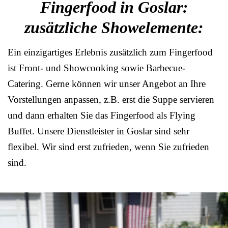
Fingerfood in Goslar:
zusätzliche Showelemente:
Ein einzigartiges Erlebnis zusätzlich zum Fingerfood
ist Front- und Showcooking sowie Barbecue-
Catering. Gerne können wir unser Angebot an Ihre
Vorstellungen anpassen, z.B. erst die Suppe servieren
und dann erhalten Sie das Fingerfood als Flying
Buffet. Unsere Dienstleister in Goslar sind sehr
flexibel. Wir sind erst zufrieden, wenn Sie zufrieden
sind.