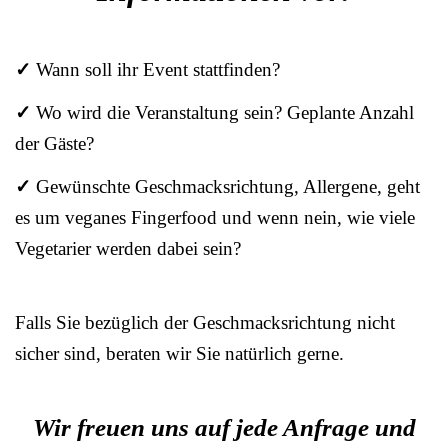
✓
Wann soll ihr Event stattfinden?
✓
Wo wird die Veranstaltung sein? Geplante Anzahl
der Gäste?
✓
Gewünschte Geschmacksrichtung, Allergene, geht
es um veganes Fingerfood und wenn nein, wie viele
Vegetarier werden dabei sein?
Falls Sie bezüglich der Geschmacksrichtung nicht
sicher sind, beraten wir Sie natürlich gerne.
Wir freuen uns auf jede Anfrage und