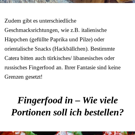
Zudem gibt es unterschiedliche
Geschmacksrichtungen, wie z.B. italienische
Häppchen (gefüllte Paprika und Pilze) oder
orientalische Snacks (Hackbällchen). Bestimmte
Catera bitten auch türkisches/ libanesisches oder
russisches Fingerfood an. Ihrer Fantasie sind keine
Grenzen gesetzt!
Fingerfood in – Wie viele
Portionen soll ich bestellen?