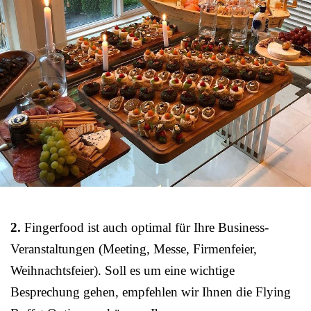
2.
Fingerfood ist auch optimal für Ihre Business-
Veranstaltungen (Meeting, Messe, Firmenfeier,
Weihnachtsfeier). Soll es um eine wichtige
Besprechung gehen, empfehlen wir Ihnen die Flying