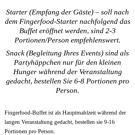
Starter (Empfang der Gäste) – soll nach
dem Fingerfood-Starter nachfolgend das
Buffet eröffnet werden, sind 2-3
Portionen/Person empfehlenswert.
Snack (Begleitung Ihres Events) sind als
Partyhäppchen nur für den kleinen
Hunger während der Veranstaltung
gedacht, bestellen Sie 6-8 Portionen pro
Person.
Fingerfood-Buffet ist als Hauptmahlzeit während der
langen Veranstaltung gedacht, bestellen sie 9-16
Portionen pro Person.