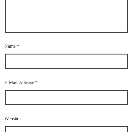
Name
*
E-Mail-Adresse
*
Website