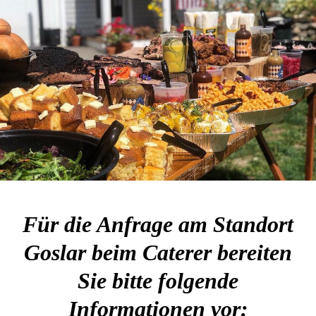
Für die Anfrage am Standort
Goslar beim Caterer bereiten
Sie bitte folgende
Informationen vor: