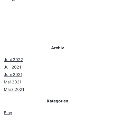
Archiv
Juni 2022
Juli 2021
Juni 2021
Mai 2021
März 2021
Kategorien
Blog