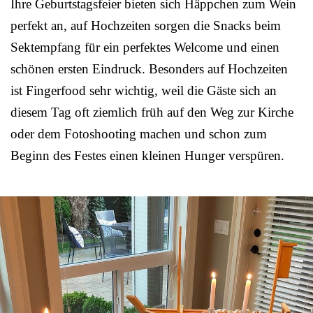
Ihre Geburtstagsfeier bieten sich Häppchen zum Wein
perfekt an, auf Hochzeiten sorgen die Snacks beim
Sektempfang für ein perfektes Welcome und einen
schönen ersten Eindruck. Besonders auf Hochzeiten
ist Fingerfood sehr wichtig, weil die Gäste sich an
diesem Tag oft ziemlich früh auf den Weg zur Kirche
oder dem Fotoshooting machen und schon zum
Beginn des Festes einen kleinen Hunger verspüren.