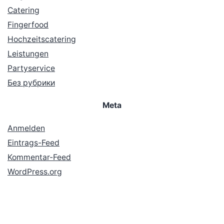
Catering
Fingerfood
Hochzeitscatering
Leistungen
Partyservice
Без рубрики
Meta
Anmelden
Eintrags-Feed
Kommentar-Feed
WordPress.org