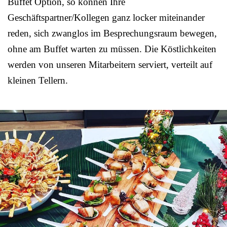
Buffet Option, so können Ihre
Geschäftspartner/Kollegen ganz locker miteinander
reden, sich zwanglos im Besprechungsraum bewegen,
ohne am Buffet warten zu müssen. Die Köstlichkeiten
werden von unseren Mitarbeitern serviert, verteilt auf
kleinen Tellern.