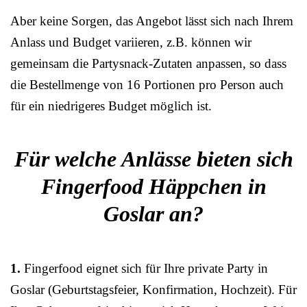
Aber keine Sorgen, das Angebot lässt sich nach Ihrem
Anlass und Budget variieren, z.B. können wir
gemeinsam die Partysnack-Zutaten anpassen, so dass
die Bestellmenge von 16 Portionen pro Person auch
für ein niedrigeres Budget möglich ist.
Für welche Anlässe bieten sich
Fingerfood Häppchen in
Goslar an?
1.
Fingerfood eignet sich für Ihre private Party in
Goslar (Geburtstagsfeier, Konfirmation, Hochzeit). Für