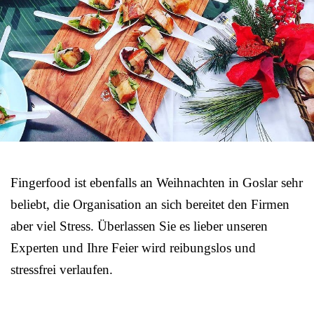
Fingerfood ist ebenfalls an Weihnachten in Goslar sehr
beliebt, die Organisation an sich bereitet den Firmen
aber viel Stress. Überlassen Sie es lieber unseren
Experten und Ihre Feier wird reibungslos und
stressfrei verlaufen.