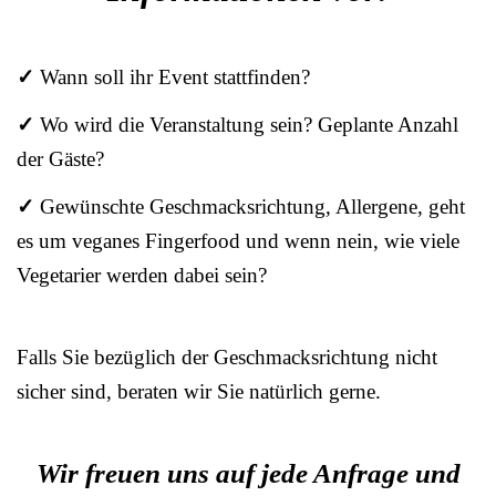
✓
Wann soll ihr Event stattfinden?
✓
Wo wird die Veranstaltung sein? Geplante Anzahl
der Gäste?
✓
Gewünschte Geschmacksrichtung, Allergene, geht
es um veganes Fingerfood und wenn nein, wie viele
Vegetarier werden dabei sein?
Falls Sie bezüglich der Geschmacksrichtung nicht
sicher sind, beraten wir Sie natürlich gerne.
Wir freuen uns auf jede Anfrage und