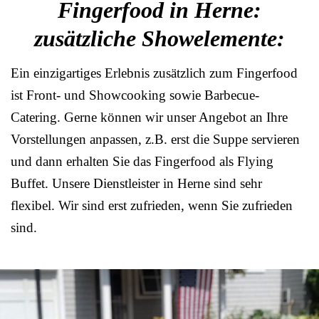
Fingerfood in Herne:
zusätzliche Showelemente:
Ein einzigartiges Erlebnis zusätzlich zum Fingerfood
ist Front- und Showcooking sowie Barbecue-
Catering. Gerne können wir unser Angebot an Ihre
Vorstellungen anpassen, z.B. erst die Suppe servieren
und dann erhalten Sie das Fingerfood als Flying
Buffet. Unsere Dienstleister in Herne sind sehr
flexibel. Wir sind erst zufrieden, wenn Sie zufrieden
sind.