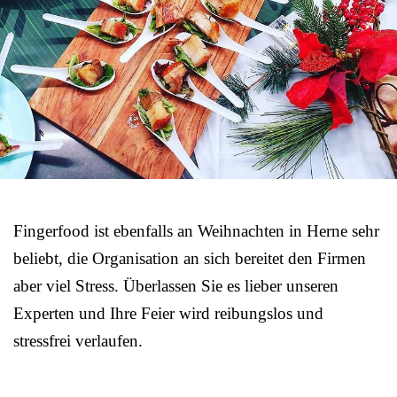
Fingerfood ist ebenfalls an Weihnachten in Herne sehr
beliebt, die Organisation an sich bereitet den Firmen
aber viel Stress. Überlassen Sie es lieber unseren
Experten und Ihre Feier wird reibungslos und
stressfrei verlaufen.