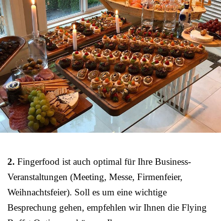
2.
Fingerfood ist auch optimal für Ihre Business-
Veranstaltungen (Meeting, Messe, Firmenfeier,
Weihnachtsfeier). Soll es um eine wichtige
Besprechung gehen, empfehlen wir Ihnen die Flying