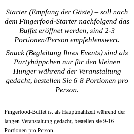
Starter (Empfang der Gäste) – soll nach
dem Fingerfood-Starter nachfolgend das
Buffet eröffnet werden, sind 2-3
Portionen/Person empfehlenswert.
Snack (Begleitung Ihres Events) sind als
Partyhäppchen nur für den kleinen
Hunger während der Veranstaltung
gedacht, bestellen Sie 6-8 Portionen pro
Person.
Fingerfood-Buffet ist als Hauptmahlzeit während der
langen Veranstaltung gedacht, bestellen sie 9-16
Portionen pro Person.