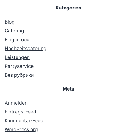
Kategorien
Blog
Catering
Fingerfood
Hochzeitscatering
Leistungen
Partyservice
Без рубрики
Meta
Anmelden
Eintrags-Feed
Kommentar-Feed
WordPress.org