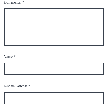
Kommentar
*
Name
*
E-Mail-Adresse
*