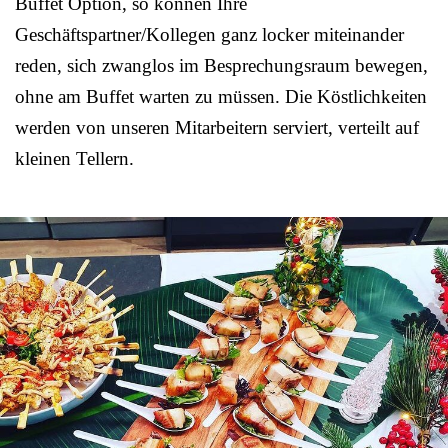
Buffet Option, so können Ihre
Geschäftspartner/Kollegen ganz locker miteinander
reden, sich zwanglos im Besprechungsraum bewegen,
ohne am Buffet warten zu müssen. Die Köstlichkeiten
werden von unseren Mitarbeitern serviert, verteilt auf
kleinen Tellern.