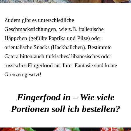
Zudem gibt es unterschiedliche
Geschmacksrichtungen, wie z.B. italienische
Häppchen (gefüllte Paprika und Pilze) oder
orientalische Snacks (Hackbällchen). Bestimmte
Catera bitten auch türkisches/ libanesisches oder
russisches Fingerfood an. Ihrer Fantasie sind keine
Grenzen gesetzt!
Fingerfood in – Wie viele
Portionen soll ich bestellen?