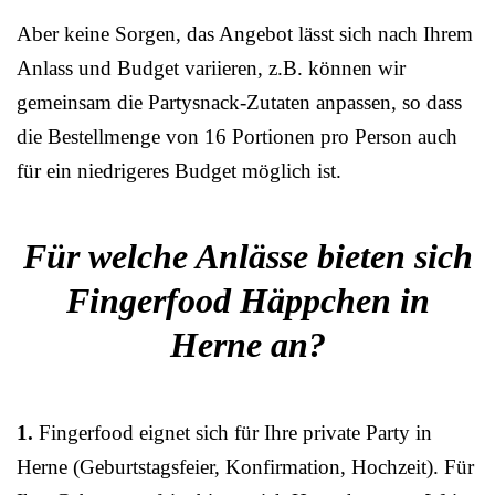
Aber keine Sorgen, das Angebot lässt sich nach Ihrem
Anlass und Budget variieren, z.B. können wir
gemeinsam die Partysnack-Zutaten anpassen, so dass
die Bestellmenge von 16 Portionen pro Person auch
für ein niedrigeres Budget möglich ist.
Für welche Anlässe bieten sich
Fingerfood Häppchen in
Herne an?
1.
Fingerfood eignet sich für Ihre private Party in
Herne (Geburtstagsfeier, Konfirmation, Hochzeit). Für