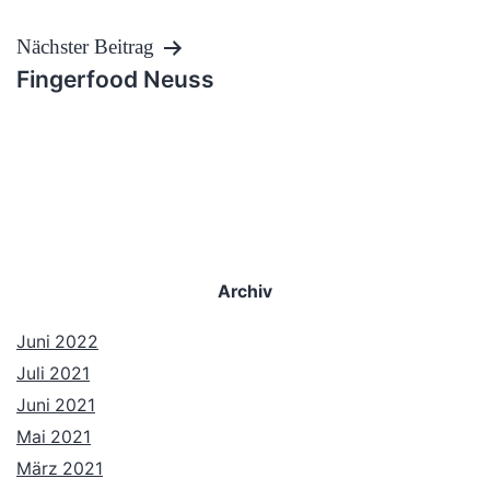
Nächster Beitrag
Fingerfood Neuss
Archiv
Juni 2022
Juli 2021
Juni 2021
Mai 2021
März 2021