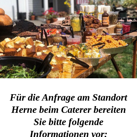
Für die Anfrage am Standort
Herne beim Caterer bereiten
Sie bitte folgende
Informationen vor: