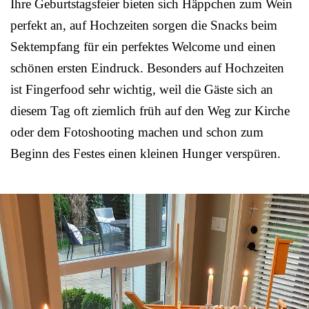
Ihre Geburtstagsfeier bieten sich Häppchen zum Wein
perfekt an, auf Hochzeiten sorgen die Snacks beim
Sektempfang für ein perfektes Welcome und einen
schönen ersten Eindruck. Besonders auf Hochzeiten
ist Fingerfood sehr wichtig, weil die Gäste sich an
diesem Tag oft ziemlich früh auf den Weg zur Kirche
oder dem Fotoshooting machen und schon zum
Beginn des Festes einen kleinen Hunger verspüren.