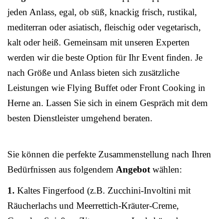
jeden Anlass, egal, ob süß, knackig frisch, rustikal,
mediterran oder asiatisch, fleischig oder vegetarisch,
kalt oder heiß. Gemeinsam mit unseren Experten
werden wir die beste Option für Ihr Event finden. Je
nach Größe und Anlass bieten sich zusätzliche
Leistungen wie Flying Buffet oder Front Cooking in
Herne an. Lassen Sie sich in einem Gespräch mit dem
besten Dienstleister umgehend beraten.
Sie können die perfekte Zusammenstellung nach Ihren
Bedürfnissen aus folgendem
Angebot
wählen:
1.
Kaltes Fingerfood (z.B. Zucchini-Involtini mit
Räucherlachs und Meerrettich-Kräuter-Creme,