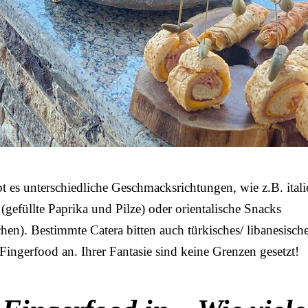
 es unterschiedliche Geschmacksrichtungen, wie z.B. itali
gefüllte Paprika und Pilze) oder orientalische Snacks
hen). Bestimmte Catera bitten auch türkisches/ libanesisch
 Fingerfood an. Ihrer Fantasie sind keine Grenzen gesetzt!