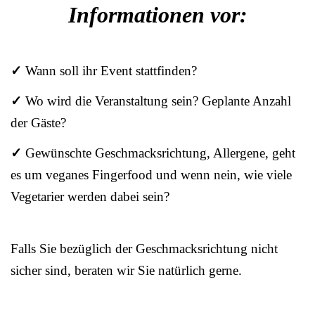
Informationen vor:
✓
Wann soll ihr Event stattfinden?
✓
Wo wird die Veranstaltung sein? Geplante Anzahl
der Gäste?
✓
Gewünschte Geschmacksrichtung, Allergene, geht
es um veganes Fingerfood und wenn nein, wie viele
Vegetarier werden dabei sein?
Falls Sie bezüglich der Geschmacksrichtung nicht
sicher sind, beraten wir Sie natürlich gerne.