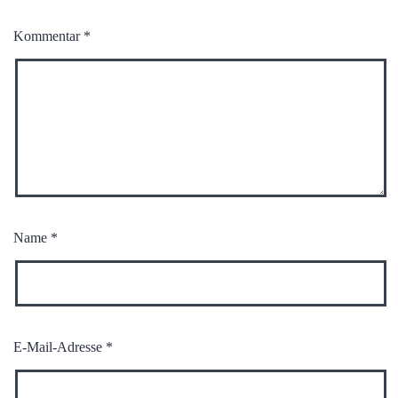
Kommentar
*
Name
*
E-Mail-Adresse
*