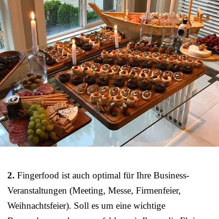
2.
Fingerfood ist auch optimal für Ihre Business-
Veranstaltungen (Meeting, Messe, Firmenfeier,
Weihnachtsfeier). Soll es um eine wichtige