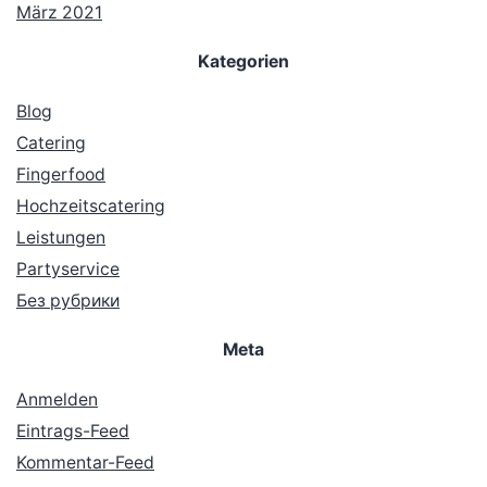
März 2021
Kategorien
Blog
Catering
Fingerfood
Hochzeitscatering
Leistungen
Partyservice
Без рубрики
Meta
Anmelden
Eintrags-Feed
Kommentar-Feed