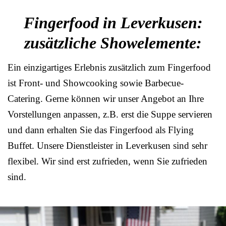
Fingerfood in Leverkusen:
zusätzliche Showelemente:
Ein einzigartiges Erlebnis zusätzlich zum Fingerfood
ist Front- und Showcooking sowie Barbecue-
Catering. Gerne können wir unser Angebot an Ihre
Vorstellungen anpassen, z.B. erst die Suppe servieren
und dann erhalten Sie das Fingerfood als Flying
Buffet. Unsere Dienstleister in Leverkusen sind sehr
flexibel. Wir sind erst zufrieden, wenn Sie zufrieden
sind.