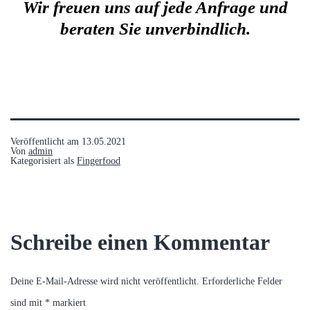
Wir freuen uns auf jede Anfrage und
beraten Sie unverbindlich.
Veröffentlicht am
13.05.2021
Von
admin
Kategorisiert als
Fingerfood
Schreibe einen Kommentar
Deine E-Mail-Adresse wird nicht veröffentlicht.
Erforderliche Felder
sind mit
*
markiert