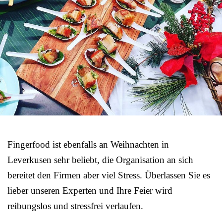
Fingerfood ist ebenfalls an Weihnachten in
Leverkusen sehr beliebt, die Organisation an sich
bereitet den Firmen aber viel Stress. Überlassen Sie es
lieber unseren Experten und Ihre Feier wird
reibungslos und stressfrei verlaufen.