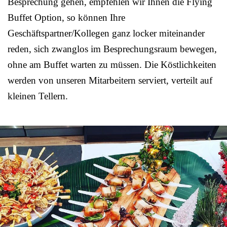
Besprechung gehen, empfehlen wir Ihnen die Flying
Buffet Option, so können Ihre
Geschäftspartner/Kollegen ganz locker miteinander
reden, sich zwanglos im Besprechungsraum bewegen,
ohne am Buffet warten zu müssen. Die Köstlichkeiten
werden von unseren Mitarbeitern serviert, verteilt auf
kleinen Tellern.