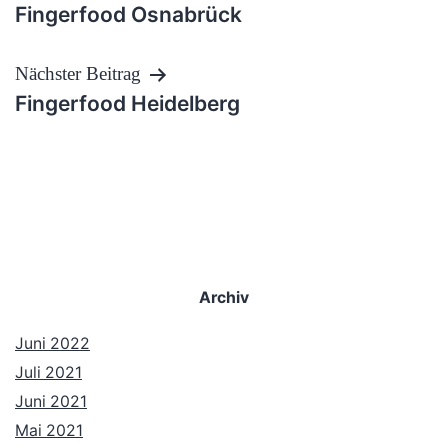
Fingerfood Osnabrück
Nächster Beitrag
Fingerfood Heidelberg
Archiv
Juni 2022
Juli 2021
Juni 2021
Mai 2021