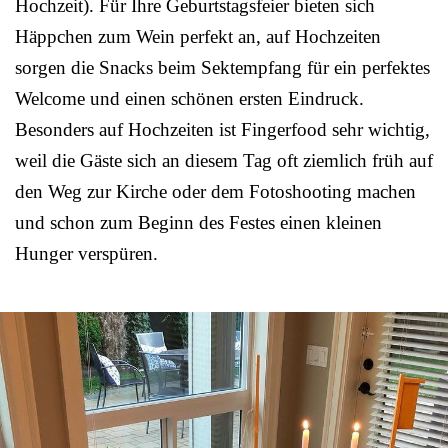
Hochzeit). Für Ihre Geburtstagsfeier bieten sich
Häppchen zum Wein perfekt an, auf Hochzeiten
sorgen die Snacks beim Sektempfang für ein perfektes
Welcome und einen schönen ersten Eindruck.
Besonders auf Hochzeiten ist Fingerfood sehr wichtig,
weil die Gäste sich an diesem Tag oft ziemlich früh auf
den Weg zur Kirche oder dem Fotoshooting machen
und schon zum Beginn des Festes einen kleinen
Hunger verspüren.