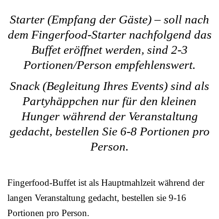
Starter (Empfang der Gäste) – soll nach
dem Fingerfood-Starter nachfolgend das
Buffet eröffnet werden, sind 2-3
Portionen/Person empfehlenswert.
Snack (Begleitung Ihres Events) sind als
Partyhäppchen nur für den kleinen
Hunger während der Veranstaltung
gedacht, bestellen Sie 6-8 Portionen pro
Person.
Fingerfood-Buffet ist als Hauptmahlzeit während der
langen Veranstaltung gedacht, bestellen sie 9-16
Portionen pro Person.