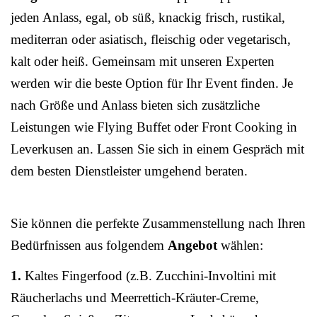
jeden Anlass, egal, ob süß, knackig frisch, rustikal,
mediterran oder asiatisch, fleischig oder vegetarisch,
kalt oder heiß. Gemeinsam mit unseren Experten
werden wir die beste Option für Ihr Event finden. Je
nach Größe und Anlass bieten sich zusätzliche
Leistungen wie Flying Buffet oder Front Cooking in
Leverkusen an. Lassen Sie sich in einem Gespräch mit
dem besten Dienstleister umgehend beraten.
Sie können die perfekte Zusammenstellung nach Ihren
Bedürfnissen aus folgendem
Angebot
wählen:
1.
Kaltes Fingerfood (z.B. Zucchini-Involtini mit
Räucherlachs und Meerrettich-Kräuter-Creme,