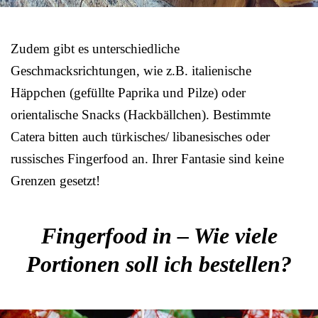
Zudem gibt es unterschiedliche
Geschmacksrichtungen, wie z.B. italienische
Häppchen (gefüllte Paprika und Pilze) oder
orientalische Snacks (Hackbällchen). Bestimmte
Catera bitten auch türkisches/ libanesisches oder
russisches Fingerfood an. Ihrer Fantasie sind keine
Grenzen gesetzt!
Fingerfood in – Wie viele
Portionen soll ich bestellen?