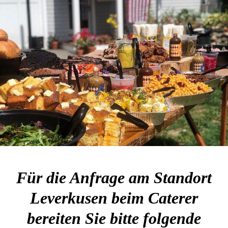
Für die Anfrage am Standort
Leverkusen beim Caterer
bereiten Sie bitte folgende